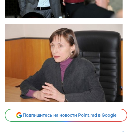
Подпишитесь на новости Point.md в Google