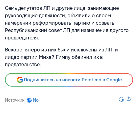
Семь депутатов ЛП и другие лица, занимающие
руководящие должности, объявили о своем
намерении реформировать партию и
созвать
Республиканский совет ЛП
для назначения другого
председателя.
Вскоре пятеро из них были исключены из ЛП, и
лидер партии
Михай Гимпу обвинил их в
предательстве.
Подпишитесь на новости Point.md в Google
Источник
Noi