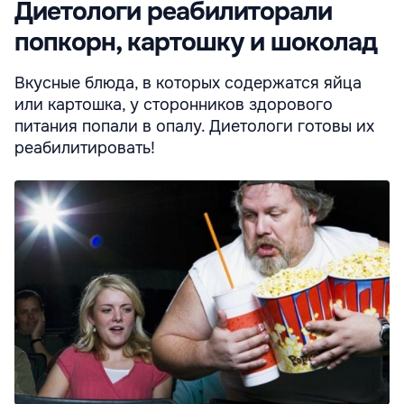
Диетологи реабилиторали
попкорн, картошку и шоколад
Вкусные блюда, в которых содержатся яйца
или картошка, у сторонников здорового
питания попали в опалу. Диетологи готовы их
реабилитировать!