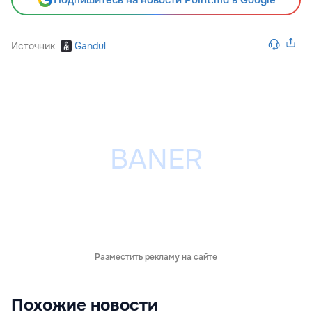
Подпишитесь на новости Point.md в Google
Источник
Gandul
Разместить рекламу на сайте
Похожие новости