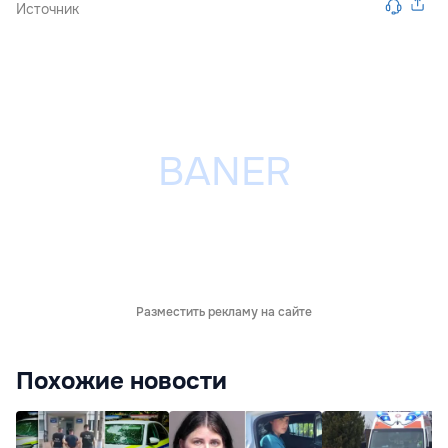
Источник
Разместить рекламу на сайте
Похожие новости