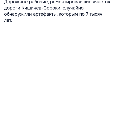
Дорожные рабочие, ремонтировавшие участок
дороги Кишинев-Сороки, случайно
обнаружили артефакты, которым по 7 тысяч
лет.