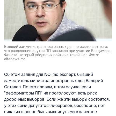
Бывший замминистра иностранных дел не исключает того,
что разделение внутри ЛП возникло при участии Владимира
Филата, который убедил их пойти на такой шаг. Фото:
alfanews.md
Об этом заявил для NOI.md эксперт, бывший
заместитель министра иностранных дел Валерий
Осталеп. По его словам, в том случае, если
"реформаторы ЛП" не проголосуют, есть риск
досрочных выборов. Если же эти выборы состоятся,
у этих семи депутатов-либералов, бесспорно, нет
никаких шансов быть выдвинутыми в качестве