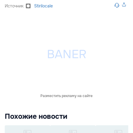
Источник
Stirilocale
Разместить рекламу на сайте
Похожие новости