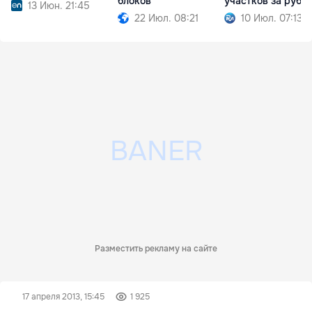
блоков
участков за рубе
13 Июн. 21:45
22 Июл. 08:21
10 Июл. 07:13
Разместить рекламу на сайте
17 апреля 2013, 15:45
1 925