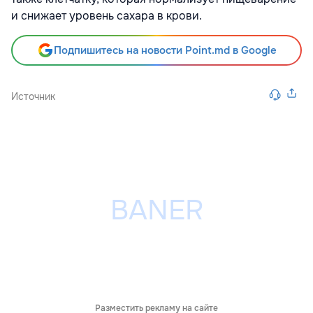
и снижает уровень сахара в крови.
Подпишитесь на новости Point.md в Google
Источник
Разместить рекламу на сайте