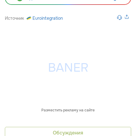
Источник
Eurointegration
Разместить рекламу на сайте
Обсуждения