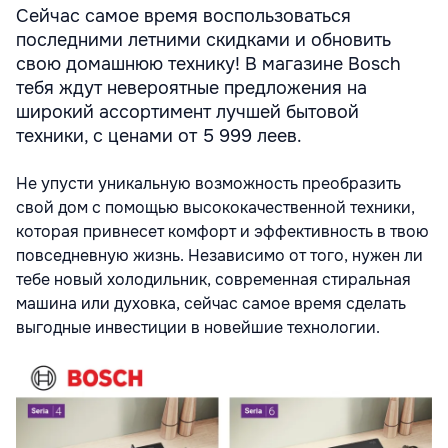
Сейчас самое время воспользоваться
последними летними скидками и обновить
свою домашнюю технику! В магазине Bosch
тебя ждут невероятные предложения на
широкий ассортимент лучшей бытовой
техники, с ценами от 5 999 леев.
Не упусти уникальную возможность преобразить
свой дом с помощью высококачественной техники,
которая привнесет комфорт и эффективность в твою
повседневную жизнь. Независимо от того, нужен ли
тебе новый холодильник, современная стиральная
машина или духовка, сейчас самое время сделать
выгодные инвестиции в новейшие технологии.