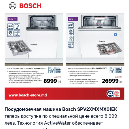
Посудомоечная машина Bosch SPV2XMXMX01EK
теперь доступна по специальной цене всего 8 999
леев.
Технология ActiveWater обеспечивает