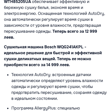
WTH85205UA
обеспечивает эффективную и
бережную сушку белья, экономя время и
электроэнергию. Оснащенная технологией AutoDry,
она автоматически регулирует время сушки в
зависимости от уровня влажности, предотвращая
пересушивание одежды.
Теперь всего за 12 999
леев.
Сушильная машина Bosch WQG241AKPL -
идеальное решение для быстрой и эффективной
сушки деликатных вещей. Теперь ее можно
приобрести всего за 14 999 леев.
Технология AutoDry: встроенные датчики
автоматически определяют уровень влажности
одежды и регулируют время сушки, чтобы
предотвратить пересушивание, сохраняя одежду
в идеальном состоянии.
Программа AllergyPlus: специально