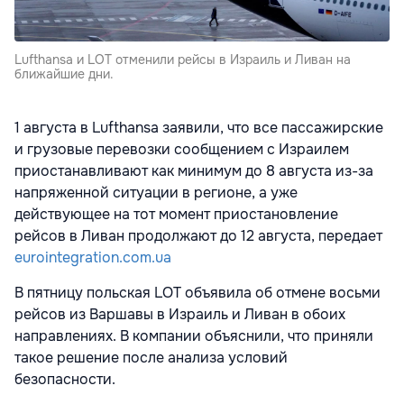
Lufthansa и LOT отменили рейсы в Израиль и Ливан на
ближайшие дни.
1 августа в Lufthansa заявили, что все пассажирские
и грузовые перевозки сообщением с Израилем
приостанавливают как минимум до 8 августа из-за
напряженной ситуации в регионе, а уже
действующее на тот момент приостановление
рейсов в Ливан продолжают до 12 августа, передает
eurointegration.com.ua
В пятницу польская LOT объявила об отмене восьми
рейсов из Варшавы в Израиль и Ливан в обоих
направлениях. В компании объяснили, что приняли
такое решение после анализа условий
безопасности.