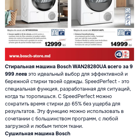
Стиральная машина Bosch WAN28280UA всего за 9
999 леев
это идеальный выбор для эффективной и
бережной стирки твоей одежды.
SpeedPerfect - это
специальная функция, разработанная для ситуаций,
когда ты торопишься. С SpeedPerfect можно
сократить время стирки до 65% без ущерба для
результатов. Эту функцию можно использовать в
сочетании с большинством программ, с любой
загрузкой и любым типом ткани.
Сушильная машина Bosch