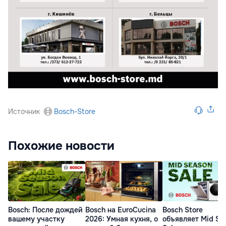
Источник
Bosch-Store
Похожие новости
Bosch: После дождей
Bosch на EuroCucina
Bosch Store
вашему участку
2026: Умная кухня, о
объявляет Mid Se