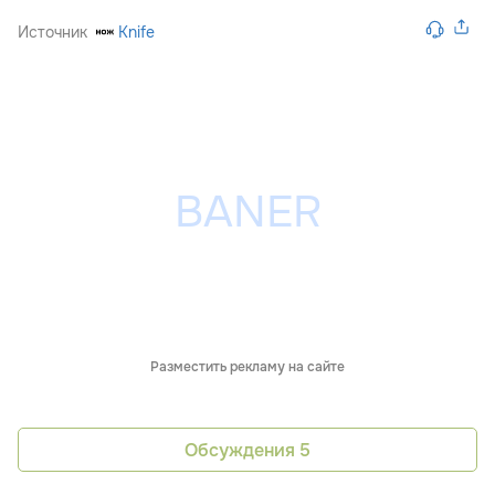
Источник
Knife
Разместить рекламу на сайте
Обсуждения
5