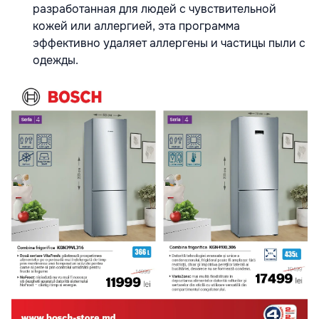
разработанная для людей с чувствительной
кожей или аллергией, эта программа
эффективно удаляет аллергены и частицы пыли с
одежды.