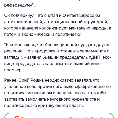
референдуму".
Он подчеркнул, что считал и считает Евросоюз
антихристианской, антинациональной структурой,
которая вначале колонизирует ментально народы, а
потом и экономически и политически.
"Я сомневаюсь, что Апелляционной суд даст другое
решение. Но я продолжу отстаивать свои мнения и
взгляды", - заявил бывший председатель ХДНП, экс-
вице-председатель парламента и бывший вице-
премьер.
Ранее Юрий Рошка неоднократно заявлял, что
уголовное дело против него было сфабриковано по
политическим мотивам и направлено на то, чтобы
заставить замолчать неугодного журналиста и
политика, резко критикующего власть.