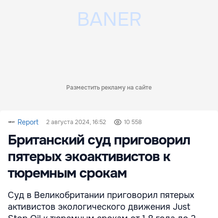
Разместить рекламу на сайте
Report
2 августа 2024, 16:52
10 558
Британский суд приговорил
пятерых экоактивистов к
тюремным срокам
Суд в Великобритании приговорил пятерых
активистов экологического движения Just