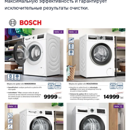
максимальную эффективность и гарантирует
исключительные результаты очистки.