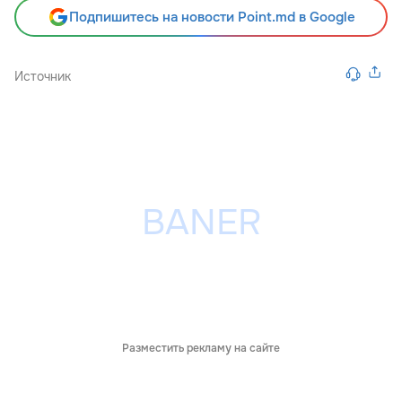
Подпишитесь на новости Point.md в Google
Источник
Разместить рекламу на сайте