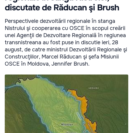
discutate de Răducan şi Brush
Perspectivele dezvoltării regionale în stanga
Nistrului şi cooperarea cu OSCE în scopul creării
unei Agenţii de Dezvoltare Regională în regiunea
transnistreana au fost puse in discutie ieri, 28
august, de catre ministrul Dezvoltării Regionale şi
Construcţiilor, Marcel Răducan şi şefa Misiunii
OSCE în Moldova, Jennifer Brush.