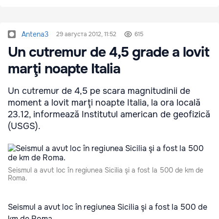
Antena3
29 августа 2012, 11:52
615
Un cutremur de 4,5 grade a lovit
marţi noapte Italia
Un cutremur de 4,5 pe scara magnitudinii de
moment a lovit marţi noapte Italia, la ora locală
23.12, informează Institutul american de geofizică
(USGS).
Seismul a avut loc în regiunea Sicilia şi a fost la 500 de km de
Roma.
Seismul a avut loc în regiunea Sicilia şi a fost la 500 de
km de Roma.