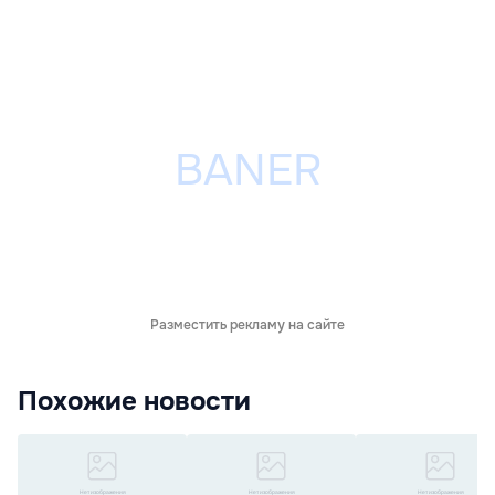
Разместить рекламу на сайте
Похожие новости