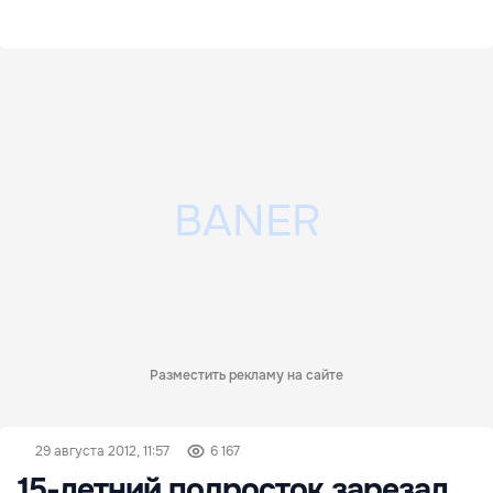
Разместить рекламу на сайте
29 августа 2012, 11:57
6 167
15-летний подросток зарезал