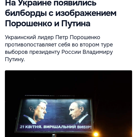
На Украине появились
билборды с изображением
Порошенко и Путина
Украинский лидер Петр Порошенко
противопоставляет себя во втором туре
выборов президенту России Владимиру
Путину.