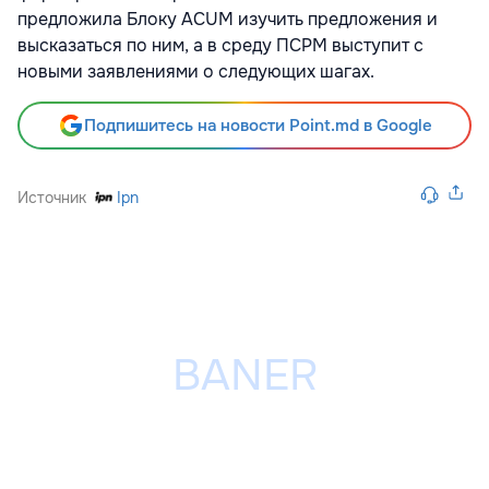
предложила Блоку ACUM изучить предложения и
высказаться по ним, а в среду ПСРМ выступит с
новыми заявлениями о следующих шагах.
Подпишитесь на новости Point.md в Google
Источник
Ipn