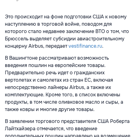
Это происходит на фоне подготовки США к новому
наступлению в торговой войне, поводом для
которого стало недавнее заключение ВТО о том, что
Брюссель выделяет субсидии авиастроительному
концерну Airbus, передает
vestifinance.ru
.
В Вашингтоне рассматривают возможность
введения пошлин на европейские товары.
Предварительно речь идет о гражданских
вертолетах и самолетах из стран ЕС, включая
непосредственно лайнеры Airbus, а также их
комплектующие. Кроме того, в список включены
продукты, в том числе оливковое масло и сыры, а
также ковры и многие другие товары.
В заявлении торгового представителя США Роберта
Лайтхайзера отмечается, что введение
дополнительных пошлин направлено на возмещение