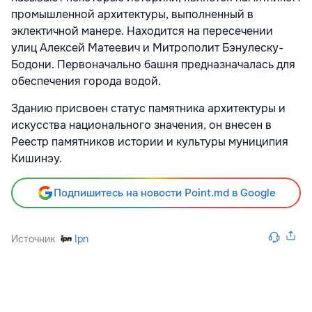
промышленной архитектуры, выполненный в
эклектичной манере. Находится на пересечении
улиц Алексей Матеевич и Митрополит Бэнулеску-
Бодони. Первоначально башня предназначалась для
обеспечения города водой.
Зданию присвоен статус памятника архитектуры и
искусства национального значения, он внесен в
Реестр памятников истории и культуры муниципия
Кишинэу.
Подпишитесь на новости Point.md в Google
Источник
Ipn