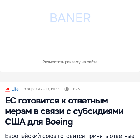
Разместить рекламу на сайте
Life
9 апреля 2019, 15:33
1 825
ЕС готовится к ответным
мерам в связи с субсидиями
США для Boeing
Европейский союз готовится принять ответные