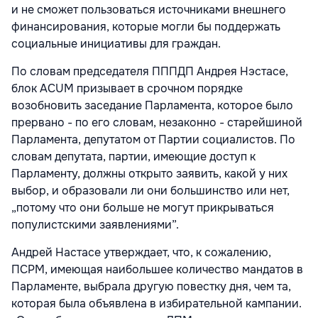
и не сможет пользоваться источниками внешнего
финансирования, которые могли бы поддержать
социальные инициативы для граждан.
По словам председателя ПППДП Андрея Нэстасе,
блок ACUM призывает в срочном порядке
возобновить заседание Парламента, которое было
прервано - по его словам, незаконно - старейшиной
Парламента, депутатом от Партии социалистов. По
словам депутата, партии, имеющие доступ к
Парламенту, должны открыто заявить, какой у них
выбор, и образовали ли они большинство или нет,
„потому что они больше не могут прикрываться
популистскими заявлениями”.
Андрей Настасе утверждает, что, к сожалению,
ПСРМ, имеющая наибольшее количество мандатов в
Парламенте, выбрала другую повестку дня, чем та,
которая была объявлена в избирательной кампании.