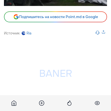
Подпишитесь на новости Point.md в Google
Источник
Ria
Разместить рекламу на сайте