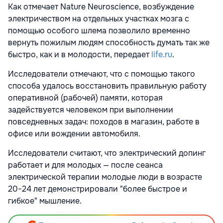
Как отмечает
Nature Neuroscience, возбуждение
электричеством на отдельных участках мозга с
помощью особого шлема позволило временно
вернуть пожилым людям способность думать так же
быстро, как и в молодости, передает
life.ru
.
Исследователи отмечают, что с помощью такого
способа удалось восстановить правильную работу
оперативной (рабочей) памяти, которая
задействуется человеком при выполнении
повседневных задач: походов в магазин, работе в
офисе или вождении автомобиля.
Исследователи считают, что электрический допинг
работает и для молодых — после сеанса
электрической терапии молодые люди в возрасте
20−24 лет демонстрировали "более быстрое и
гибкое" мышление.