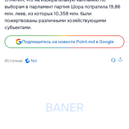
выборам в парламент партия Шора потратила 19,86
млн. леев, из которых 10,358 млн. были
пожертвованы различными хозяйствующими
субъектами.
Подпишитесь на новости Point.md в Google
Источник
Noi