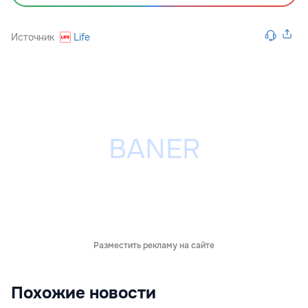
Источник
Life
Разместить рекламу на сайте
Похожие новости