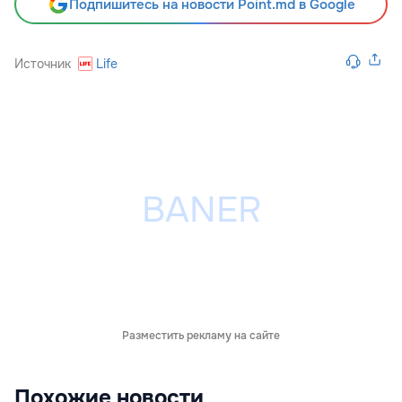
Подпишитесь на новости Point.md в Google
Источник
Life
Разместить рекламу на сайте
Похожие новости