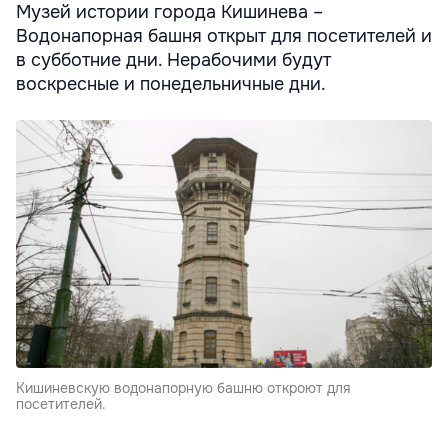
Музей истории города Кишинева –
Водонапорная башня открыт для посетителей и
в субботние дни. Нерабочими будут
воскресные и понедельничные дни.
Кишиневскую водонапорную башню откроют для
посетителей.