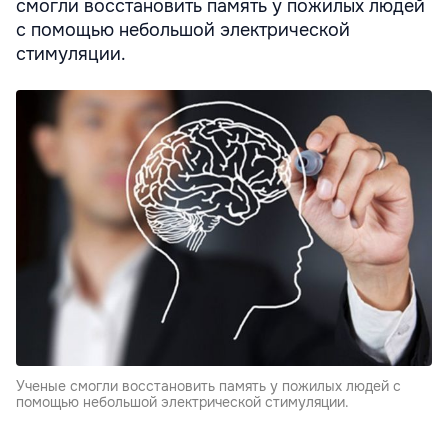
смогли восстановить память у пожилых людей
с помощью небольшой электрической
стимуляции.
Ученые смогли восстановить память у пожилых людей с
помощью небольшой электрической стимуляции.