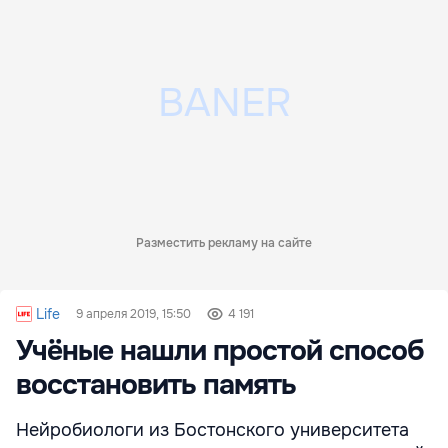
Разместить рекламу на сайте
Life
9 апреля 2019, 15:50
4 191
Учёные нашли простой способ
восстановить память
Нейробиологи из Бостонского университета