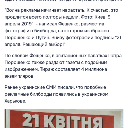
"Волна рекламы начинает нарастать. К счастью, это
продлится всего полторы недели. Фото: Киев. 9
апреля 2019", - написал Фещенко, разместив
фотографию билборда, на котором изображен
Порошенко и Путин. Внизу фотографии подпись: "21
апреля. Решающий выбор!".
По словам Фещенко, в агитационных палатках Петра
Порошенко также раздают газеты с подобным
изображением. Тираж составляет 4 миллиона
экземпляров.
Ранее украинские СМИ писали, что подобные
рекламные билборды появились в украинском
Харькове.