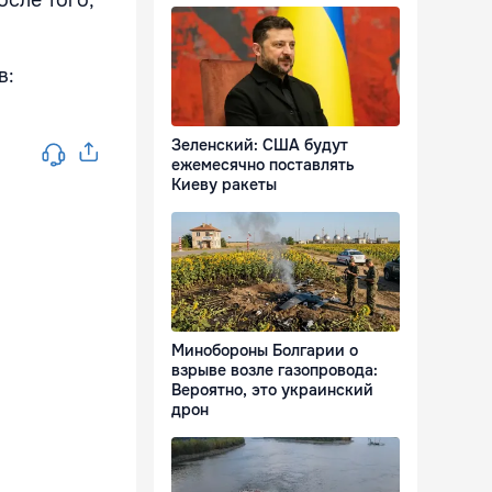
в:
Зеленский: США будут
ежемесячно поставлять
Киеву ракеты
Минобороны Болгарии о
взрыве возле газопровода:
Вероятно, это украинский
дрон