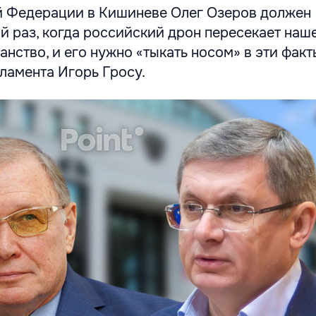
 Федерации в Кишиневе Олег Озеров должен
й раз, когда российский дрон пересекает наш
нство, и его нужно «тыкать носом» в эти факт
ламента Игорь Гросу.