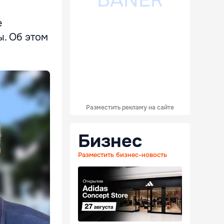
е
ы. Об этом
Разместить рекламу на сайте
Бизнес
Разместить бизнес-новость