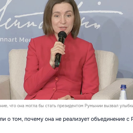
ние, что она могла бы стать президентом Румынии вызвал улыбк
и о том, почему она не реализует объединение с 