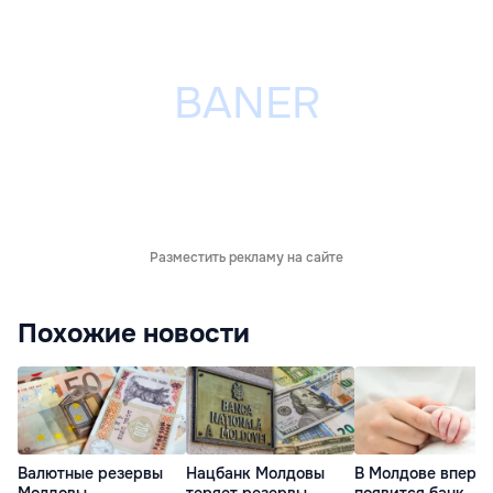
Разместить рекламу на сайте
Похожие новости
Валютные резервы
Нацбанк Молдовы
В Молдове вперв