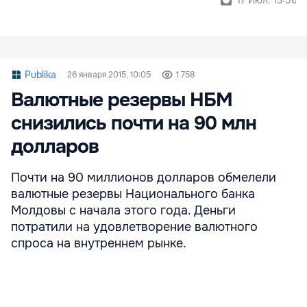
17 Июл. 13:56
Publika
26 января 2015, 10:05
1 758
Валютные резервы НБМ
снизились почти на 90 млн
долларов
Почти на 90 миллионов долларов обмелели
валютные резервы Национального банка
Молдовы с начала этого года. Деньги
потратили на удовлетворение валютного
спроса на внутреннем рынке.