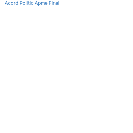
Acord Politic Apme Final