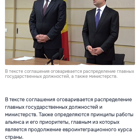
В тексте соглашения оговаривается распределение главных
государственных должностей, а также министерств.
В тексте соглашения оговаривается распределение
главных государственных должностей и
министерств. Также определяются принципы работы
альянса и его приоритеты, главным из которых
является продолжение евроинтеграционного курса
страны.