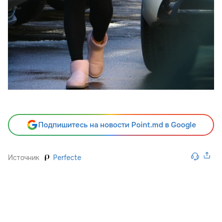
Подпишитесь на новости Point.md в Google
Источник
Perfecte