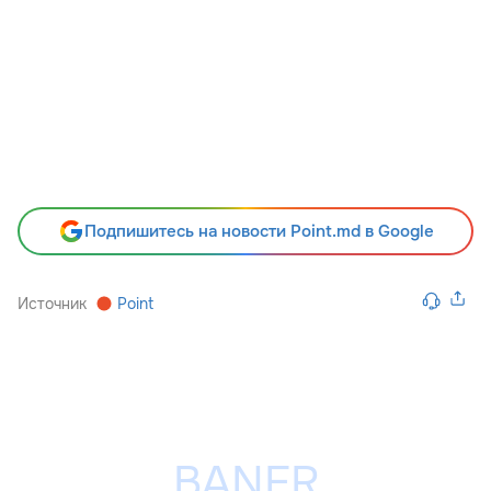
Подпишитесь на новости Point.md в Google
Источник
Point