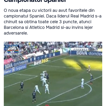
O noua etapa cu victorii au avut favoritele din
campionatul Spaniei. Daca liderul Real Madrid s-a
chinuit sa obtina toate cele 3 puncte, atunci
Barcelona si Atletico Madrid si-au invins lejer
adversarele.