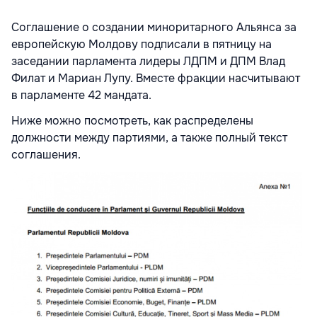
Соглашение о создании миноритарного Альянса за
европейскую Молдову подписали в пятницу на
заседании парламента лидеры ЛДПМ и ДПМ Влад
Филат и Мариан Лупу. Вместе фракции насчитывают
в парламенте 42 мандата.
Ниже можно посмотреть, как распределены
должности между партиями, а также полный текст
соглашения.