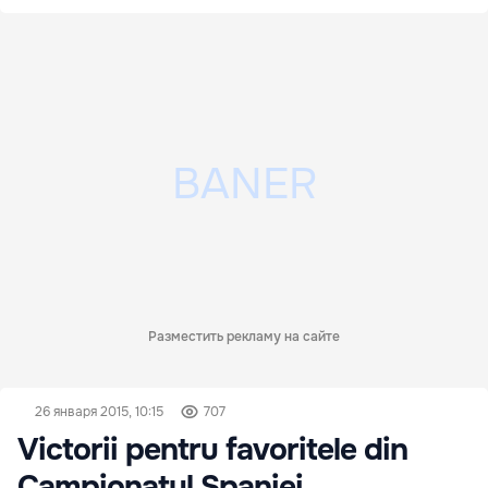
Разместить рекламу на сайте
26 января 2015, 10:15
707
Victorii pentru favoritele din
Campionatul Spaniei