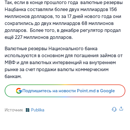
Так, если в конце прошлого года валютные резервы
Нацбанка составляли более двух миллиардов 156
миллионов долларов, то за 17 дней нового года они
сократились до двух миллиардов 68 миллионов
долларов. Более того, в декабре регулятор продал
ещё 227 миллионов долларов.
Валютные резервы Национального банка
используются в основном для погашения займов от
МВФ и для валютных интервенций на внутреннем
рынке за счет продажи валюты коммерческим
банкам.
Подпишитесь на новости Point.md в Google
Источник
Publika