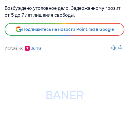
Возбуждено уголовное дело. Задержанному грозит
от 5 до 7 лет лишения свободы.
Подпишитесь на новости Point.md в Google
Источник
Jurnal