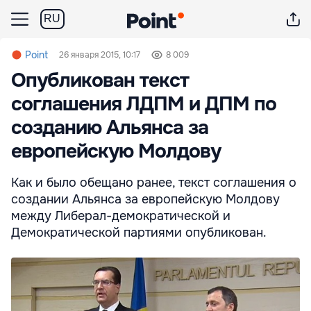
RU
Point
26 января 2015, 10:17
8 009
Опубликован текст
соглашения ЛДПМ и ДПМ по
созданию Альянса за
европейскую Молдову
Как и было обещано ранее, текст соглашения о
создании Альянса за европейскую Молдову
между Либерал-демократической и
Демократической партиями опубликован.