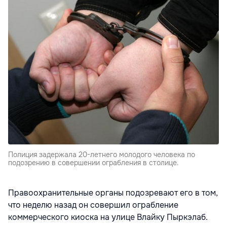
Полиция задержала 20-летнего молодого человека по
подозрению в совершении ограбления в столице.
Правоохранительные органы подозревают его в том,
что неделю назад он совершил ограбление
коммерческого киоска на улице Влайку Пыркэлаб.