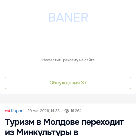
Разместить рекламу на сайте
Обсуждения
37
Rupor
20 мая 2026, 14:38
16 264
Туризм в Молдове переходит
из Минкультуры в