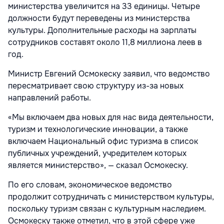
министерства увеличится на 33 единицы. Четыре
должности будут переведены из министерства
культуры. Дополнительные расходы на зарплаты
сотрудников составят около 11,8 миллиона леев в
год.
Министр Евгений Осмокеску заявил, что ведомство
пересматривает свою структуру из-за новых
направлений работы.
«Мы включаем два новых для нас вида деятельности,
туризм и технологические инновации, а также
включаем Национальный офис туризма в список
публичных учреждений, учредителем которых
является министерство», — сказал Осмокеску.
По его словам, экономическое ведомство
продолжит сотрудничать с министерством культуры,
поскольку туризм связан с культурным наследием.
Осмокеску также отметил, что в этой сфере уже