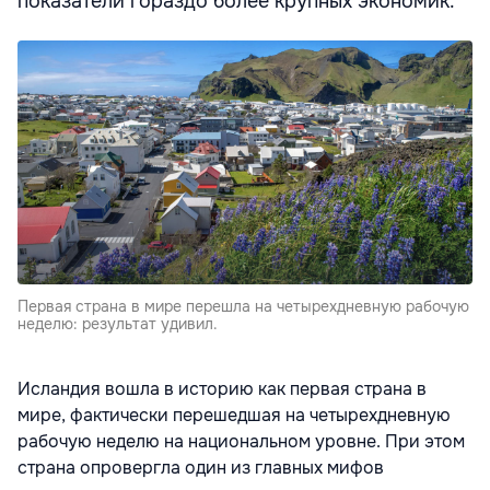
показатели гораздо более крупных экономик.
Первая страна в мире перешла на четырехдневную рабочую
неделю: результат удивил.
Исландия вошла в историю как первая страна в
мире, фактически перешедшая на четырехдневную
рабочую неделю на национальном уровне. При этом
страна опровергла один из главных мифов