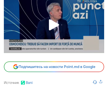
Подпишитесь на новости Point.md в Google
Источник
Bani