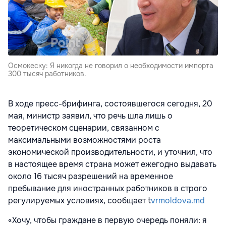
Осмокеску: Я никогда не говорил о необходимости импорта
300 тысяч работников.
В ходе пресс-брифинга, состоявшегося сегодня, 20
мая, министр заявил, что речь шла лишь о
теоретическом сценарии, связанном с
максимальными возможностями роста
экономической производительности, и уточнил, что
в настоящее время страна может ежегодно выдавать
около 16 тысяч разрешений на временное
пребывание для иностранных работников в строго
регулируемых условиях, сообщает t
vrmoldova.md
«Хочу, чтобы граждане в первую очередь поняли: я