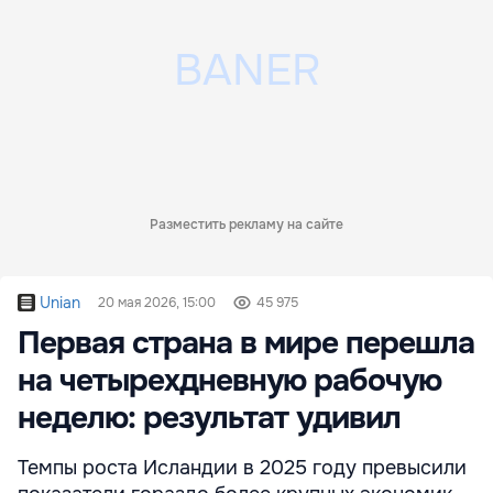
Разместить рекламу на сайте
Unian
20 мая 2026, 15:00
45 975
Первая страна в мире перешла
на четырехдневную рабочую
неделю: результат удивил
Темпы роста Исландии в 2025 году превысили