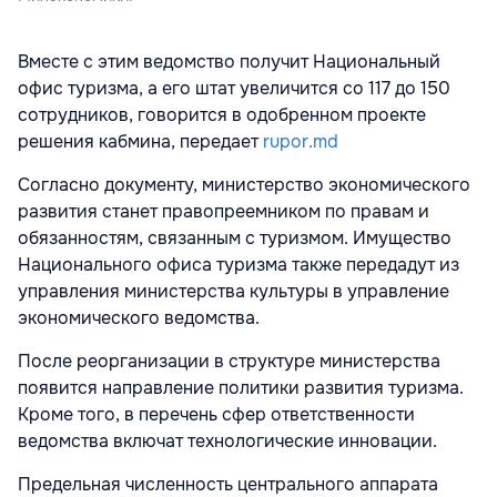
Вместе с этим ведомство получит Национальный
офис туризма, а его штат увеличится со 117 до 150
сотрудников, говорится в одобренном проекте
решения кабмина, передает
rupor.md
Согласно документу, министерство экономического
развития станет правопреемником по правам и
обязанностям, связанным с туризмом. Имущество
Национального офиса туризма также передадут из
управления министерства культуры в управление
экономического ведомства.
После реорганизации в структуре министерства
появится направление политики развития туризма.
Кроме того, в перечень сфер ответственности
ведомства включат технологические инновации.
Предельная численность центрального аппарата