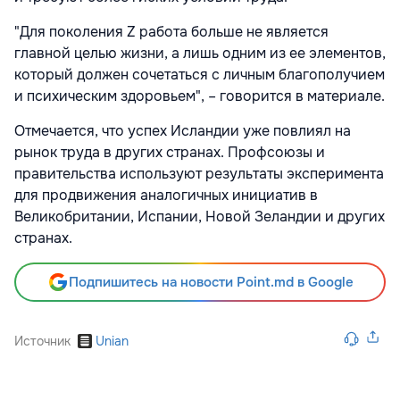
"Для поколения Z работа больше не является
главной целью жизни, а лишь одним из ее элементов,
который должен сочетаться с личным благополучием
и психическим здоровьем", – говорится в материале.
Отмечается, что успех Исландии уже повлиял на
рынок труда в других странах. Профсоюзы и
правительства используют результаты эксперимента
для продвижения аналогичных инициатив в
Великобритании, Испании, Новой Зеландии и других
странах.
Подпишитесь на новости Point.md в Google
Источник
Unian