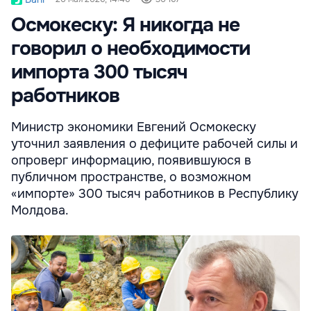
Осмокеску: Я никогда не
говорил о необходимости
импорта 300 тысяч
работников
Министр экономики Евгений Осмокеску
уточнил заявления о дефиците рабочей силы и
опроверг информацию, появившуюся в
публичном пространстве, о возможном
«импорте» 300 тысяч работников в Республику
Молдова.