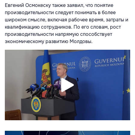
Евгений Осмокеску также заявил, что понятие
производительности следует понимать в более
широком смысле, включая рабочее время, затраты и
квалификацию сотрудников. По его словам, рост
производительности напрямую способствует
экономическому развитию Молдовы.