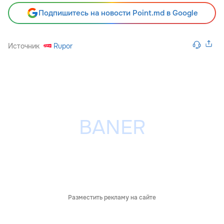
Подпишитесь на новости Point.md в Google
Источник
Rupor
Разместить рекламу на сайте