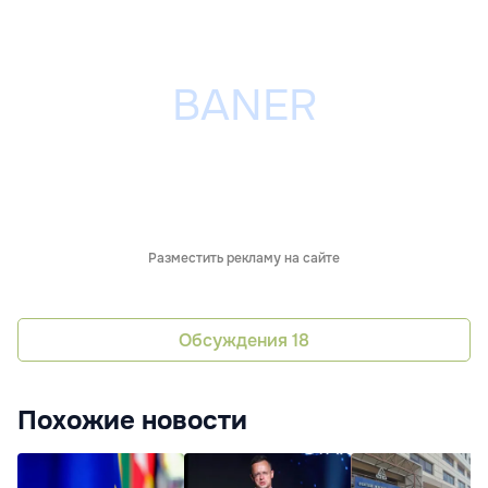
Разместить рекламу на сайте
Обсуждения
18
Похожие новости