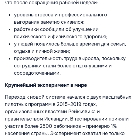
что после сокращения рабочей недели:
уровень стресса и профессионального
выгорания заметно снизился;
работники сообщили об улучшении
психического и физического здоровья;
у людей появилось больше времени для семьи,
отдыха и личной жизни;
производительность труда выросла, поскольку
сотрудники стали более отдохнувшими и
сосредоточенными.
Крупнейший эксперимент в мире
Переход к новой системе начался с двух масштабных
пилотных программ в 2015–2019 годах,
организованных властями Рейкьявика и
правительством Исландии. В тестировании приняли
участие более 2500 работников – примерно 1%
населения страны. Эксперимент охватил не только