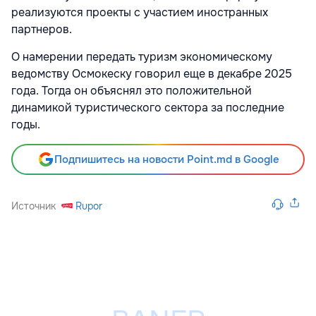
реализуются проекты с участием иностранных
партнеров.
О намерении передать туризм экономическому
ведомству Осмокеску говорил еще в декабре 2025
года. Тогда он объяснял это положительной
динамикой туристического сектора за последние
годы.
Подпишитесь на новости Point.md в Google
Источник
Rupor