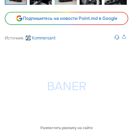
Подпишитесь на новости Point.md в Google
Источник
Kommersant
Разместить рекламу на сайте