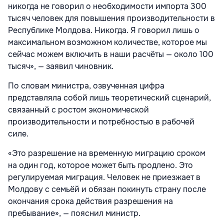
никогда не говорил о необходимости импорта 300
тысяч человек для повышения производительности в
Республике Молдова. Никогда. Я говорил лишь о
максимальном возможном количестве, которое мы
сейчас можем включить в наши расчёты — около 100
тысяч», — заявил чиновник.
По словам министра, озвученная цифра
представляла собой лишь теоретический сценарий,
связанный с ростом экономической
производительности и потребностью в рабочей
силе.
«Это разрешение на временную миграцию сроком
на один год, которое может быть продлено. Это
регулируемая миграция. Человек не приезжает в
Молдову с семьёй и обязан покинуть страну после
окончания срока действия разрешения на
пребывание», — пояснил министр.