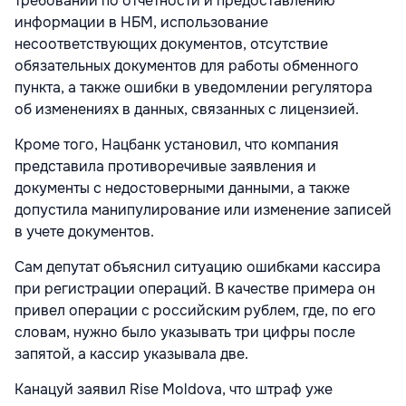
требований по отчетности и предоставлению
информации в НБМ, использование
несоответствующих документов, отсутствие
обязательных документов для работы обменного
пункта, а также ошибки в уведомлении регулятора
об изменениях в данных, связанных с лицензией.
Кроме того, Нацбанк установил, что компания
представила противоречивые заявления и
документы с недостоверными данными, а также
допустила манипулирование или изменение записей
в учете документов.
Сам депутат объяснил ситуацию ошибками кассира
при регистрации операций. В качестве примера он
привел операции с российским рублем, где, по его
словам, нужно было указывать три цифры после
запятой, а кассир указывала две.
Канацуй заявил Rise Moldova, что штраф уже