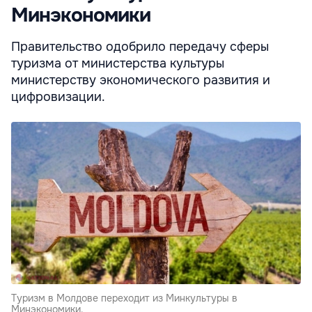
Минэкономики
Правительство одобрило передачу сферы
туризма от министерства культуры
министерству экономического развития и
цифровизации.
Туризм в Молдове переходит из Минкультуры в
Минэкономики.