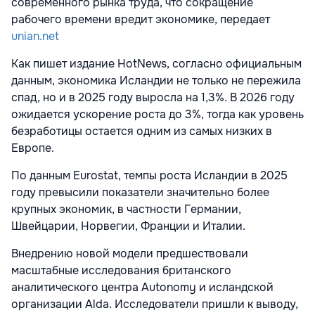
современного рынка труда, что сокращение
рабочего времени вредит экономике, передает
unian.net
Как пишет издание HotNews, согласно официальным
данным, экономика Исландии не только не пережила
спад, но и в 2025 году выросла на 1,3%. В 2026 году
ожидается ускорение роста до 3%, тогда как уровень
безработицы остается одним из самых низких в
Европе.
По данным Eurostat, темпы роста Исландии в 2025
году превысили показатели значительно более
крупных экономик, в частности Германии,
Швейцарии, Норвегии, Франции и Италии.
Внедрению новой модели предшествовали
масштабные исследования британского
аналитического центра Autonomy и исландской
организации Alda. Исследователи пришли к выводу,