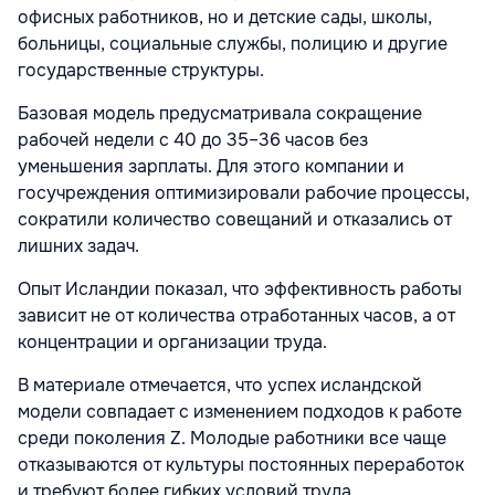
офисных работников, но и детские сады, школы,
больницы, социальные службы, полицию и другие
государственные структуры.
Базовая модель предусматривала сокращение
рабочей недели с 40 до 35–36 часов без
уменьшения зарплаты. Для этого компании и
госучреждения оптимизировали рабочие процессы,
сократили количество совещаний и отказались от
лишних задач.
Опыт Исландии показал, что эффективность работы
зависит не от количества отработанных часов, а от
концентрации и организации труда.
В материале отмечается, что успех исландской
модели совпадает с изменением подходов к работе
среди поколения Z. Молодые работники все чаще
отказываются от культуры постоянных переработок
и требуют более гибких условий труда.