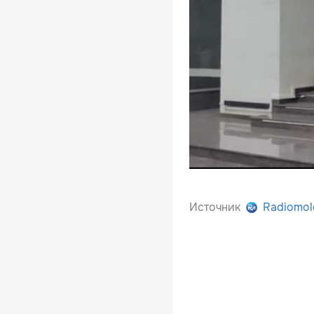
Источник
Radiomol