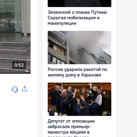
Зеленский о планах Путина:
Скрытая мобилизация и
манипуляции
Россия ударила ракетой по
жилому дому в Харькове
Депутат от оппозиции
забросала премьер-
министра яйцами в