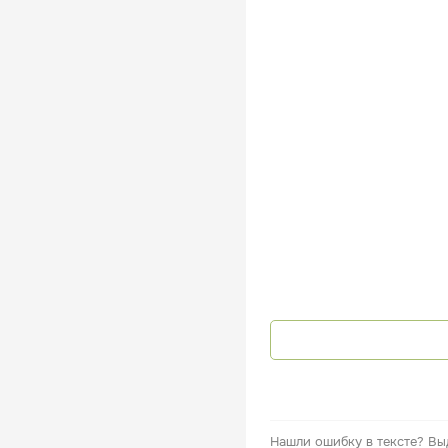
Нашли ошибку в тексте?
Вы