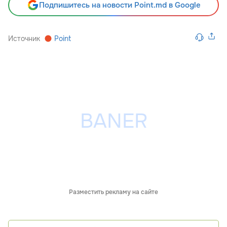
Подпишитесь на новости Point.md в Google
Источник
Point
Разместить рекламу на сайте