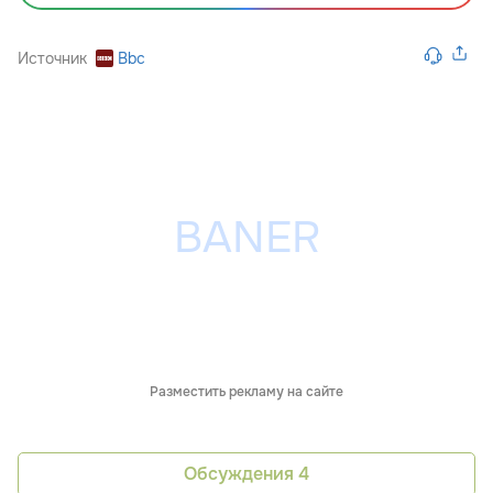
Источник
Bbc
Разместить рекламу на сайте
Обсуждения
4