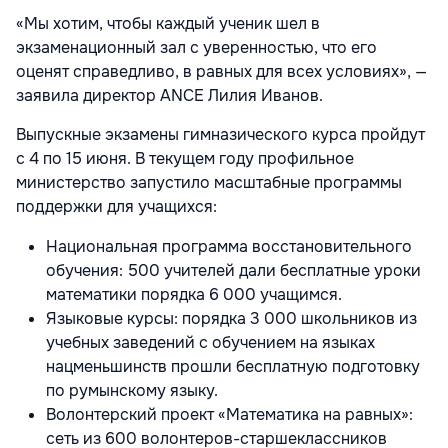
«Мы хотим, чтобы каждый ученик шел в
экзаменационный зал с уверенностью, что его
оценят справедливо, в равных для всех условиях», —
заявила директор ANCE Лилия Иванов.
Выпускные экзамены гимназического курса пройдут
с 4 по 15 июня. В текущем году профильное
министерство запустило масштабные программы
поддержки для учащихся:
Национальная программа восстановительного
обучения: 500 учителей дали бесплатные уроки
математики порядка 6 000 учащимся.
Языковые курсы: порядка 3 000 школьников из
учебных заведений с обучением на языках
нацменьшинств прошли бесплатную подготовку
по румынскому языку.
Волонтерский проект «Математика на равных»:
сеть из 600 волонтеров-старшеклассников