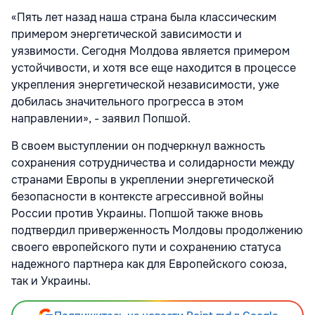
«Пять лет назад наша страна была классическим
примером энергетической зависимости и
уязвимости. Сегодня Молдова является примером
устойчивости, и хотя все еще находится в процессе
укрепления энергетической независимости, уже
добилась значительного прогресса в этом
направлении», - заявил Попшой.
В своем выступлении он подчеркнул важность
сохранения сотрудничества и солидарности между
странами Европы в укреплении энергетической
безопасности в контексте агрессивной войны
России против Украины. Попшой также вновь
подтвердил приверженность Молдовы продолжению
своего европейского пути и сохранению статуса
надежного партнера как для Европейского союза,
так и Украины.