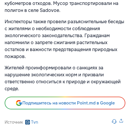
кубометров отходов. Мусор транспортировали на
полигон в селе
Sadovoe
.
Инспекторы также провели разъяснительные беседы
с жителями о необходимости соблюдения
экологического законодательства. Гражданам
напомнили о запрете сжигания растительных
остатков и важности предотвращения природных
пожаров.
Жителей проинформировали о санкциях за
нарушение экологических норм и призвали
ответственно относиться к природе и окружающей
среде.
Подпишитесь на новости Point.md в Google
Источник
Tvn