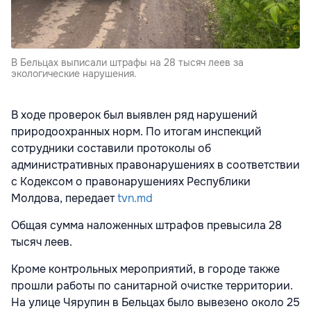
В Бельцах выписали штрафы на 28 тысяч леев за
экологические нарушения.
В ходе проверок был выявлен ряд нарушений
природоохранных норм. По итогам инспекций
сотрудники составили протоколы об
административных правонарушениях в соответствии
с Кодексом о правонарушениях Республики
Молдова, передает
tvn.md
Общая сумма наложенных штрафов превысила 28
тысяч леев.
Кроме контрольных мероприятий, в городе также
прошли работы по санитарной очистке территории.
На улице Чярупин в Бельцах было вывезено около 25