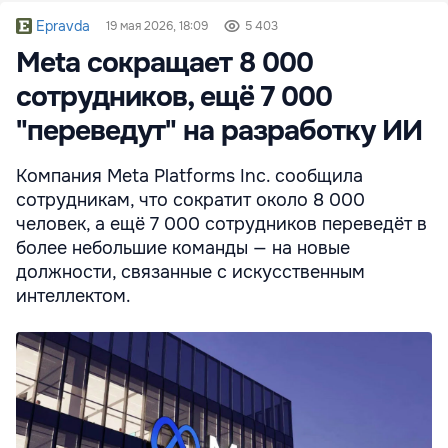
Epravda
19 мая 2026, 18:09
5 403
Meta сокращает 8 000
сотрудников, ещё 7 000
"переведут" на разработку ИИ
Компания Meta Platforms Inc. сообщила
сотрудникам, что сократит около 8 000
человек, а ещё 7 000 сотрудников переведёт в
более небольшие команды — на новые
должности, связанные с искусственным
интеллектом.