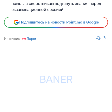
помогла сверстникам подтянуть знания перед
экзаменационной сессией.
Подпишитесь на новости Point.md в Google
Источник
Rupor