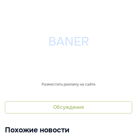
Разместить рекламу на сайте
Обсуждения
Похожие новости