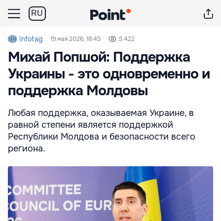
RU
Infotag
19 мая 2026, 18:45
5 422
Михай Попшой: Поддержка
Украины - это одновременно и
поддержка Молдовы
Любая поддержка, оказываемая Украине, в
равной степени является поддержкой
Республики Молдова и безопасности всего
региона.