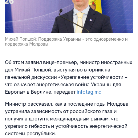
Михай Попшой: Поддержка Украины - это одновременно и
поддержка Молдовы.
Об этом заявил вице-премьер, министр иностранных
дел Михай Попшой, выступая во вторник на
панельной дискуссии «Укрепление устойчивости –
что означает энергетическая война Украины для
Европы» в Берлине, передает
infotag.md
Министр рассказал, как в последние годы Молдова
устранила зависимость от российского газа и
получила доступ к международным рынкам, что
укрепило гибкость и устойчивость энергетической
системы республики.