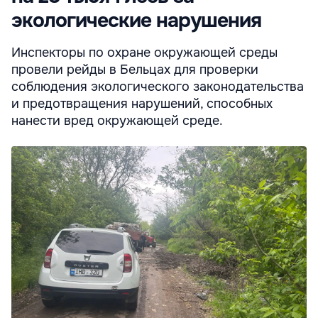
экологические нарушения
Инспекторы по охране окружающей среды
провели рейды в Бельцах для проверки
соблюдения экологического законодательства
и предотвращения нарушений, способных
нанести вред окружающей среде.