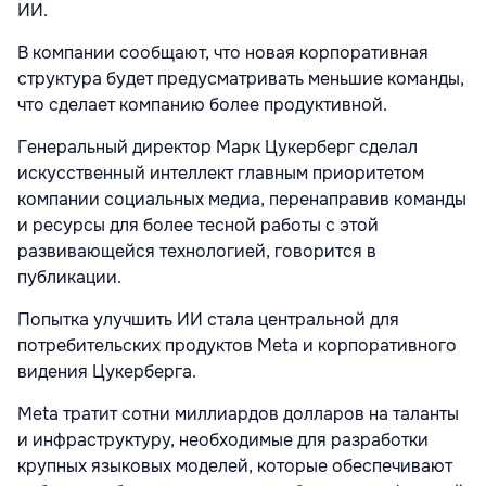
ИИ.
В компании сообщают, что новая корпоративная
структура будет предусматривать меньшие команды,
что сделает компанию более продуктивной.
Генеральный директор Марк Цукерберг сделал
искусственный интеллект главным приоритетом
компании социальных медиа, перенаправив команды
и ресурсы для более тесной работы с этой
развивающейся технологией, говорится в
публикации.
Попытка улучшить ИИ стала центральной для
потребительских продуктов Meta и корпоративного
видения Цукерберга.
Meta тратит сотни миллиардов долларов на таланты
и инфраструктуру, необходимые для разработки
крупных языковых моделей, которые обеспечивают