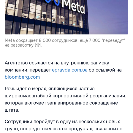
Meta сокращает 8 000 сотрудников, ещё 7 000 "переведут"
на разработку ИИ.
Агентство ссылается на внутреннюю записку
компании, передает
epravda.com.ua
со ссылкой на
bloomberg.com
Речь идет о мерах, являющихся частью
широкомасштабной корпоративной реорганизации,
которая включает запланированное сокращение
штата.
Сотрудники перейдут в одну из нескольких новых
групп, сосредоточенных на продуктах, связанных с