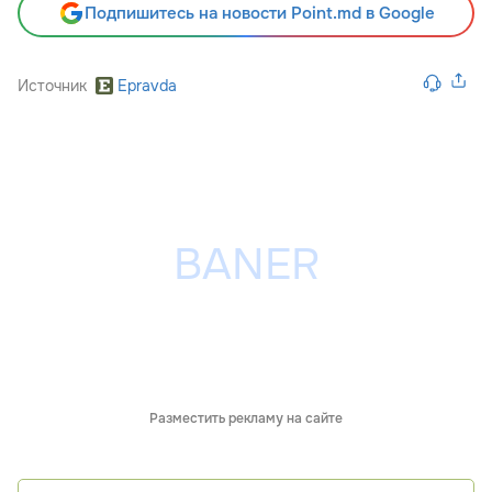
Подпишитесь на новости Point.md в Google
Источник
Epravda
Разместить рекламу на сайте