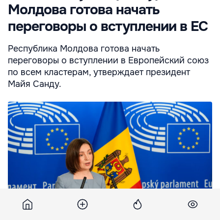
Молдова готова начать
переговоры о вступлении в ЕС
Республика Молдова готова начать
переговоры о вступлении в Европейский союз
по всем кластерам, утверждает президент
Майя Санду.