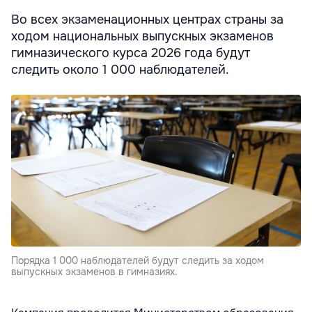
Во всех экзаменационных центрах страны за
ходом национальных выпускных экзаменов
гимназического курса 2026 года будут
следить около 1 000 наблюдателей.
Порядка 1 000 наблюдателей будут следить за ходом
выпускных экзаменов в гимназиях.