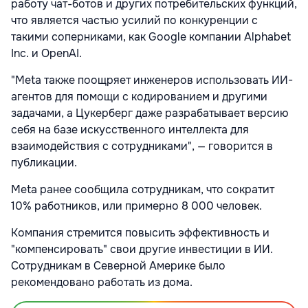
работу чат-ботов и других потребительских функций,
что является частью усилий по конкуренции с
такими соперниками, как Google компании Alphabet
Inc. и OpenAI.
"Meta также поощряет инженеров использовать ИИ-
агентов для помощи с кодированием и другими
задачами, а Цукерберг даже разрабатывает версию
себя на базе искусственного интеллекта для
взаимодействия с сотрудниками", — говорится в
публикации.
Meta ранее сообщила сотрудникам, что сократит
10% работников, или примерно 8 000 человек.
Компания стремится повысить эффективность и
"компенсировать" свои другие инвестиции в ИИ.
Сотрудникам в Северной Америке было
рекомендовано работать из дома.