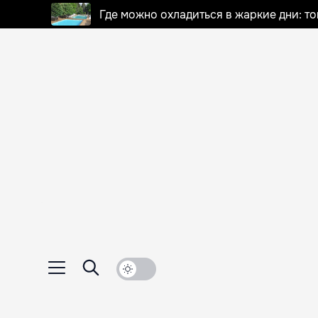
Где можно охладиться в жаркие дни: т