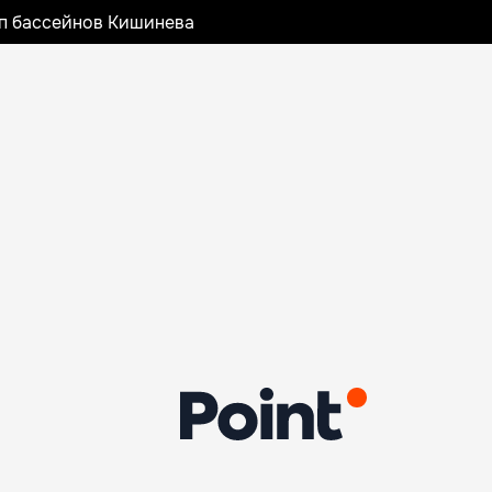
оп бассейнов Кишинева