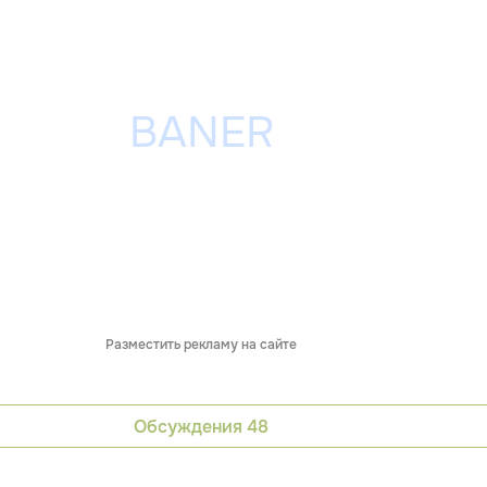
Разместить рекламу на сайте
Обсуждения
48