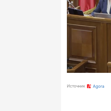
Источник
Agora