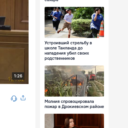
Устроивший стрельбу в
школе Таиланда до
нападения убил своих
родственников
Молния спровоцировала
пожар в Дрокиевском районе