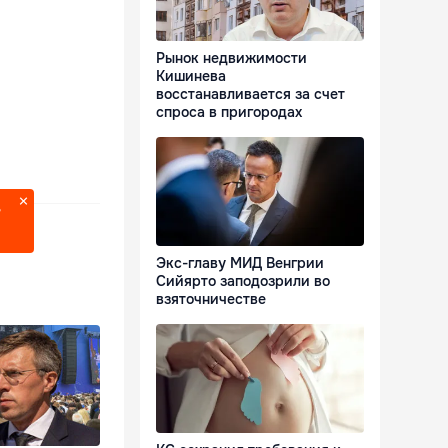
Рынок недвижимости
Кишинева
восстанавливается за счет
спроса в пригородах
?
Экс-главу МИД Венгрии
Сийярто заподозрили во
взяточничестве