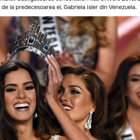
e la predecesoarea ei, Gabriela Isler din Venezuela.