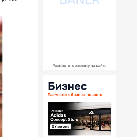
Разместить рекламу на сайте
Бизнес
Разместить бизнес-новость