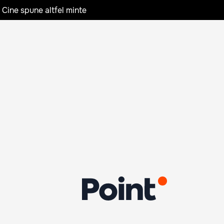
 Cine spune altfel minte