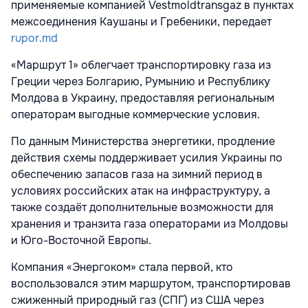
применяемые компанией Vestmoldtransgaz в пунктах
межсоединения Каушаны и Гребеники, передает
rupor.md
«Маршрут 1» облегчает транспортировку газа из
Греции через Болгарию, Румынию и Республику
Молдова в Украину, предоставляя региональным
операторам выгодные коммерческие условия.
По данным Министерства энергетики, продление
действия схемы поддерживает усилия Украины по
обеспечению запасов газа на зимний период в
условиях российских атак на инфраструктуру, а
также создаёт дополнительные возможности для
хранения и транзита газа операторами из Молдовы
и Юго-Восточной Европы.
Компания «Энергоком» стала первой, кто
воспользовался этим маршрутом, транспортировав
сжиженный природный газ (СПГ) из США через