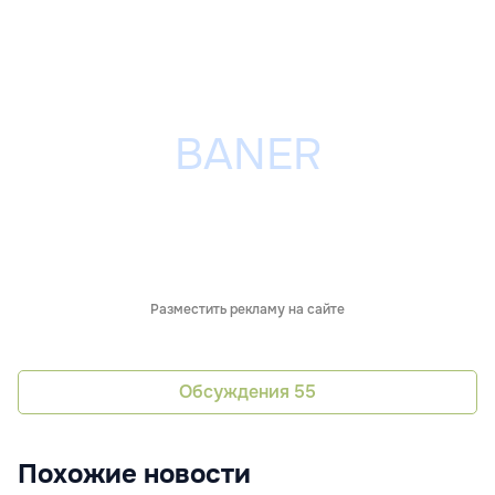
Разместить рекламу на сайте
Обсуждения
55
Похожие новости