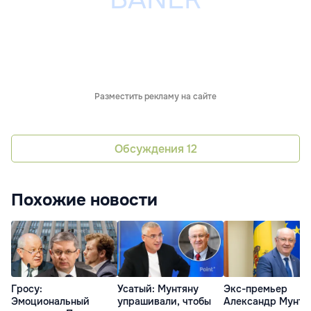
Разместить рекламу на сайте
Обсуждения
12
Похожие новости
Гросу:
Усатый: Мунтяну
Экс-премьер
Эмоциональный
упрашивали, чтобы
Александр Мунтя