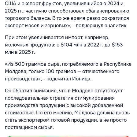
США и экспорт фруктов, увеличившийся в 2024 и
2025 гг., частично способствовал сбалансированию
торгового баланса. В то же время резко сократился
экспорт масел и зерновых», - подчеркнул аналитик.
При этом увеличивается импорт, например,
молочных продуктов: с $104 млн в 2022 г. до $153
млн в 2025 г.
«Из 500 граммов сыра, потребляемого в Республике
Молдова, только 100 граммов — отечественного
производства», - подсчитал Ионицэ.
Он обратил внимание, что в Молдове отсутствует
последовательная стратегия стимулирования
производства продукции с высокой добавленной
стоимостью. По его мнению, Молдова должна вновь
стать экспортером готовой продукции, а не просто
поставщиком сырья.