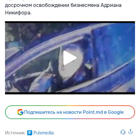
досрочном освобождении бизнесмена Адриана
Никифора.
Подпишитесь на новости Point.md в Google
Источник
Pulsmedia