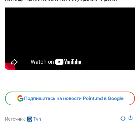
Подпишитесь на новости Point.md в Google
Источник
Tvn