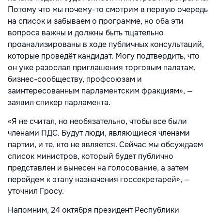
Потому что мы почему-то смотрим в первую очередь
на список и забываем о программе, но оба эти
вопроса важны и должны быть тщательно
проанализированы в ходе публичных консультаций,
которые проведёт кандидат. Могу подтвердить, что
он уже разослал приглашения торговым палатам,
бизнес-сообществу, профсоюзам и
заинтересованным парламентским фракциям», —
заявил спикер парламента.
«Я не считал, но необязательно, чтобы все были
членами ПДС. Будут люди, являющиеся членами
партии, и те, кто не является. Сейчас мы обсуждаем
список министров, который будет публично
представлен и вынесен на голосование, а затем
перейдем к этапу назначения госсекретарей», —
уточнил Гросу.
Напомним, 24 октября президент Республики