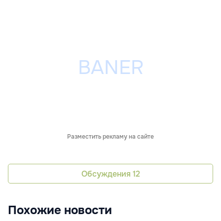
Разместить рекламу на сайте
Обсуждения
12
Похожие новости