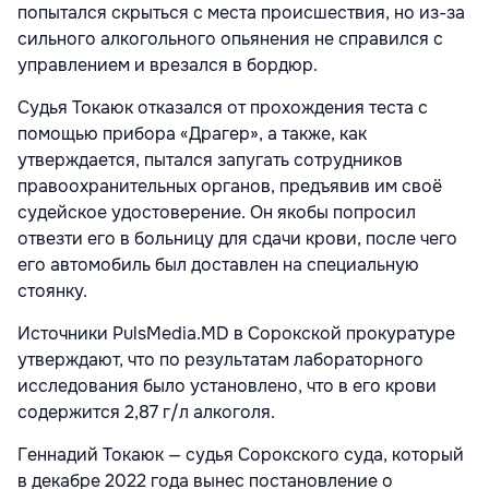
попытался скрыться с места происшествия, но из-за
сильного алкогольного опьянения не справился с
управлением и врезался в бордюр.
Судья Токаюк отказался от прохождения теста с
помощью прибора «Драгер», а также, как
утверждается, пытался запугать сотрудников
правоохранительных органов, предъявив им своё
судейское удостоверение. Он якобы попросил
отвезти его в больницу для сдачи крови, после чего
его автомобиль был доставлен на специальную
стоянку.
Источники PulsMedia.MD в Сорокской прокуратуре
утверждают, что по результатам лабораторного
исследования было установлено, что в его крови
содержится 2,87 г/л алкоголя.
Геннадий Токаюк — судья Сорокского суда, который
в декабре 2022 года вынес постановление о