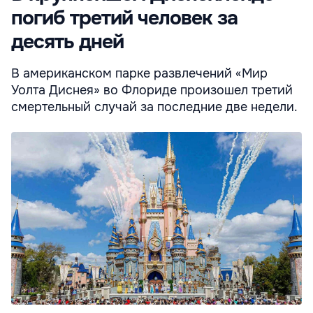
погиб третий человек за
десять дней
В американском парке развлечений «Мир
Уолта Диснея» во Флориде произошел третий
смертельный случай за последние две недели.