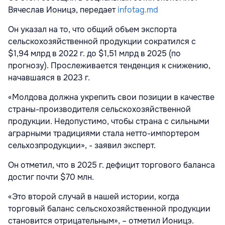
Вячеслав Ионицэ, передает
infotag.md
Он указал на то, что общий объем экспорта
сельскохозяйственной продукции сократился с
$1,94 млрд в 2022 г. до $1,51 млрд в 2025 (по
прогнозу). Прослеживается тенденция к снижению,
начавшаяся в 2023 г.
«Молдова должна укрепить свои позиции в качестве
страны-производителя сельскохозяйственной
продукции. Недопустимо, чтобы страна с сильными
аграрными традициями стала нетто-импортером
сельхозпродукции», - заявил эксперт.
Он отметил, что в 2025 г. дефицит торгового баланса
достиг почти $70 млн.
«Это второй случай в нашей истории, когда
торговый баланс сельскохозяйственной продукции
становится отрицательным», – отметил Ионицэ.