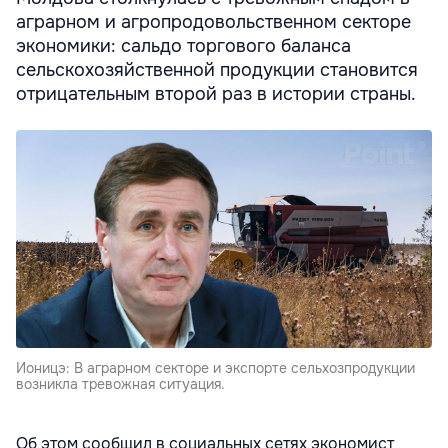
аграрном и агропродовольственном секторе
экономики: сальдо торгового баланса
сельскохозяйственной продукции становится
отрицательным второй раз в истории страны.
Ионицэ: В аграрном секторе и экспорте сельхозпродукции
возникла тревожная ситуация.
Об этом сообщил в социальных сетях экономист