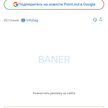
Подпишитесь на новости Point.md в Google
Источник
Infotag
Разместить рекламу на сайте