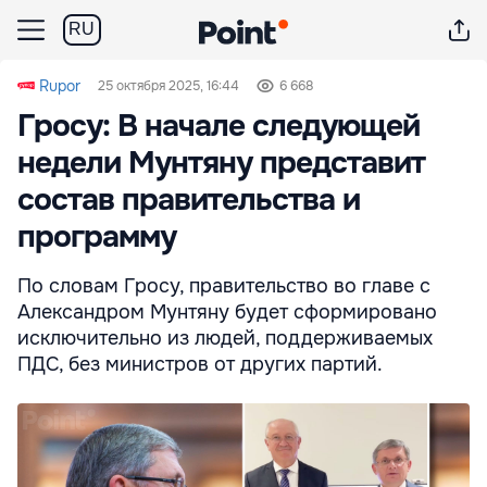
RU
Rupor
25 октября 2025, 16:44
6 668
Гросу: В начале следующей
недели Мунтяну представит
состав правительства и
программу
По словам Гросу, правительство во главе с
Александром Мунтяну будет сформировано
исключительно из людей, поддерживаемых
ПДС, без министров от других партий.