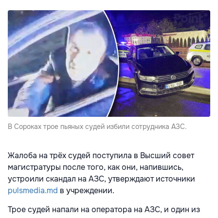
В Сороках трое пьяных судей избили сотрудника АЗС.
Жалоба на трёх судей поступила в Высший совет
магистратуры после того, как они, напившись,
устроили скандал на АЗС, утверждают источники
pulsmedia.md
в учреждении.
Трое судей напали на оператора на АЗС, и один из