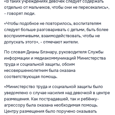
«В таких учреждениях девочек следует содержать
отдельно от мальчиков, чтобы они не пересекались»,
- говорят люди.
«Чтобы подобное не повторилось, воспитателям
следует больше разговаривать с детьми, быть более
восприимчивыми, взаимодействовать, чтобы не
допускать этого», - отмечают жители.
По словам Дианы Блэнару, руководителя Службы
информации и медиакоммуникаций Министерства
труда и социальной защиты, обоим
несовершеннолетним была оказана
соответствующая помощь.
«Министерство труда и социальной защиты было
уведомлено о случае насилия над девочкой в центре
размещения. Как пострадавшей, так и ребёнку-
агрессору была оказана необходимая помощь.
Центру размещения было поручено оказывать