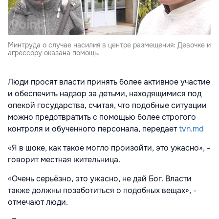
Минтруда о случае насилия в центре размещения: Девочке и
агрессору оказана помощь.
Люди просят власти принять более активное участие
и обеспечить надзор за детьми, находящимися под
опекой государства, считая, что подобные ситуации
можно предотвратить с помощью более строгого
контроля и обученного персонала, передает
tvn.md
«Я в шоке, как такое могло произойти, это ужасно», -
говорит местная жительница.
«Очень серьёзно, это ужасно, не дай Бог. Власти
также должны позаботиться о подобных вещах», -
отмечают люди.