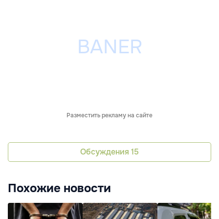
Разместить рекламу на сайте
Обсуждения
15
Похожие новости