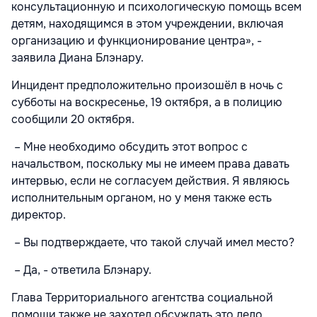
консультационную и психологическую помощь всем
детям, находящимся в этом учреждении, включая
организацию и функционирование центра», -
заявила Диана Блэнару.
Инцидент предположительно произошёл в ночь с
субботы на воскресенье, 19 октября, а в полицию
сообщили 20 октября.
– Мне необходимо обсудить этот вопрос с
начальством, поскольку мы не имеем права давать
интервью, если не согласуем действия. Я являюсь
исполнительным органом, но у меня также есть
директор.
– Вы подтверждаете, что такой случай имел место?
– Да, - ответила Блэнару.
Глава Территориального агентства социальной
помощи также не захотел обсуждать это дело.