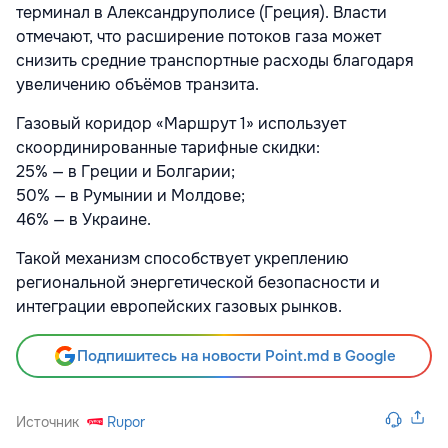
терминал в Александруполисе (Греция). Власти
отмечают, что расширение потоков газа может
снизить средние транспортные расходы благодаря
увеличению объёмов транзита.
Газовый коридор «Маршрут 1» использует
скоординированные тарифные скидки:
25% — в Греции и Болгарии;
50% — в Румынии и Молдове;
46% — в Украине.
Такой механизм способствует укреплению
региональной энергетической безопасности и
интеграции европейских газовых рынков.
Подпишитесь на новости Point.md в Google
Источник
Rupor