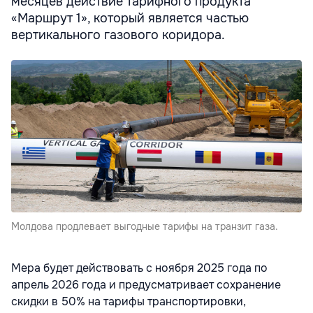
месяцев действие тарифного продукта
«Маршрут 1», который является частью
вертикального газового коридора.
Молдова продлевает выгодные тарифы на транзит газа.
Мера будет действовать с ноября 2025 года по
апрель 2026 года и предусматривает сохранение
скидки в 50% на тарифы транспортировки,