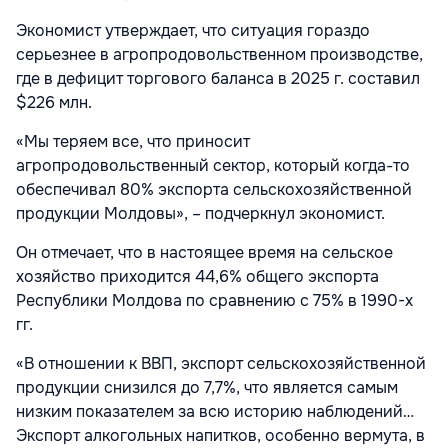
Экономист утверждает, что ситуация гораздо
серьезнее в агропродовольственном производстве,
где в дефицит торгового баланса в 2025 г. составил
$226 млн.
«Мы теряем все, что приносит
агропродовольственный сектор, который когда-то
обеспечивал 80% экспорта сельскохозяйственной
продукции Молдовы», – подчеркнул экономист.
Он отмечает, что в настоящее время на сельское
хозяйство приходится 44,6% общего экспорта
Республики Молдова по сравнению с 75% в 1990-х
гг.
«В отношении к ВВП, экспорт сельскохозяйственной
продукции снизился до 7,7%, что является самым
низким показателем за всю историю наблюдений…
Экспорт алкогольных напитков, особенно вермута, в