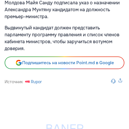
Молдова Майя Санду подписала указ о назначении
Александра Мунтяну кандидатом на должность
премьер-министра.
Выдвинутый кандидат должен представить
парламенту программу правления и список членов
кабинета министров, чтобы заручиться вотумом
доверия.
Подпишитесь на новости Point.md в Google
Источник
Rupor