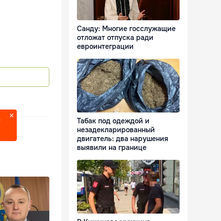
Санду: Многие госслужащие
отложат отпуска ради
евроинтеграции
Табак под одеждой и
?
незадекларированный
двигатель: два нарушения
выявили на границе