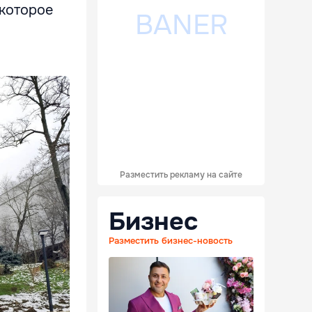
 которое
й
Разместить рекламу на сайте
Бизнес
Разместить бизнес-новость