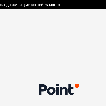
следы жилищ из костей мамонта