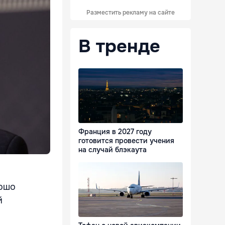
Разместить рекламу на сайте
В тренде
Франция в 2027 году
готовится провести учения
на случай блэкаута
рошо
й