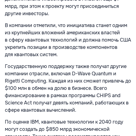
млрд, при этом к проекту могут присоединиться
другие инвесторы.
В компании отметили, что инициатива станет одним
из крупнейших вложений американских властей
в сферу квантовых технологий и должна помочь США
укрепить позиции в производстве компонентов
для квантовых систем.
Государственную поддержку также получат другие
компании отрасли, включая D-Wave Quantum и
Rigetti Computing. Каждая из них сможет привлечь до
$100 млн в обмен на долю в бизнесе. Всего
финансирование в рамках программы CHIPS and
Science Act получат девять компаний, работающих в
сфере квантовых вычислений.
По оценке IBM, квантовые технологии к 2040 году
могут создать до $850 млрд экономической