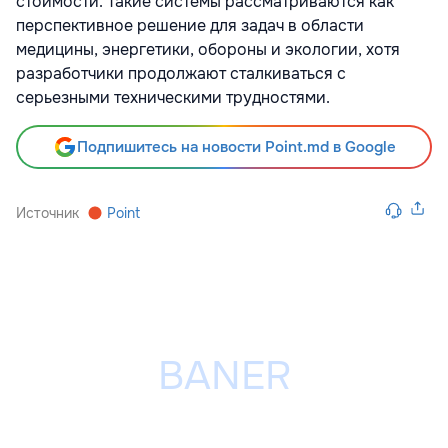
стоимости. Такие системы рассматриваются как
перспективное решение для задач в области
медицины, энергетики, обороны и экологии, хотя
разработчики продолжают сталкиваться с
серьезными техническими трудностями.
Подпишитесь на новости Point.md в Google
Источник
Point