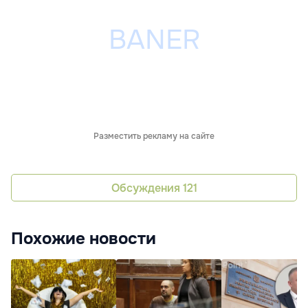
Разместить рекламу на сайте
Обсуждения
121
Похожие новости