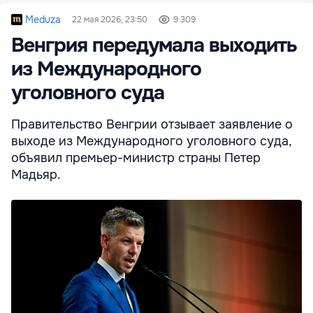
Meduza
22 мая 2026, 23:50
9 309
Венгрия передумала выходить
из Международного
уголовного суда
Правительство Венгрии отзывает заявление о
выходе из Международного уголовного суда,
объявил премьер-министр страны Петер
Мадьяр.