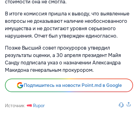
стоимости она не смогла.
В итоге комиссия пришла к выводу, что выявленные
вопросы не доказывают наличие необоснованного
имущества и не достигают уровня серьезного
нарушения. Отчет был утвержден единогласно.
Позже Высший совет прокуроров утвердил
результаты оценки, а 30 апреля президент Майя
Санду подписала указ о назначении Александра
Макидона генеральным прокурором.
Подпишитесь на новости Point.md в Google
Источник
Rupor