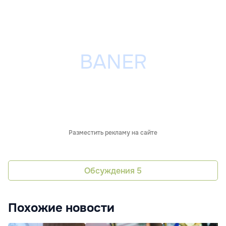
Разместить рекламу на сайте
Обсуждения
5
Похожие новости