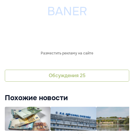
Разместить рекламу на сайте
Обсуждения
25
Похожие новости