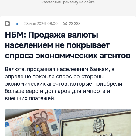
Разместить рекламу на сайте
Ipn
23 мая 2026, 08:00
23 333
НБМ: Продажа валюты
населением не покрывает
спроса экономических агентов
Валюта, проданная населением банкам, в
апреле не покрыла спрос со стороны
экономических агентов, которые приобрели
больше евро и долларов для импорта и
внешних платежей.