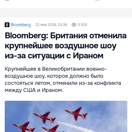
Bloomberg
22 мая 2026, 23:38
5 524
Bloomberg: Британия отменила
крупнейшее воздушное шоу
из-за ситуации с Ираном
Крупнейшее в Великобритании военно-
воздушное шоу, которое должно было
состояться летом, отменили из-за конфликта
между США и Ираном.