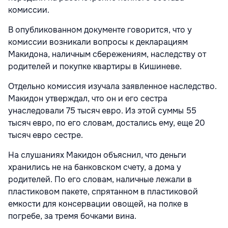
комиссии.
В опубликованном документе говорится, что у
комиссии возникали вопросы к декларациям
Макидона, наличным сбережениям, наследству от
родителей и покупке квартиры в Кишиневе.
Отдельно комиссия изучала заявленное наследство.
Макидон утверждал, что он и его сестра
унаследовали 75 тысяч евро. Из этой суммы 55
тысяч евро, по его словам, достались ему, еще 20
тысяч евро сестре.
На слушаниях Макидон объяснил, что деньги
хранились не на банковском счету, а дома у
родителей. По его словам, наличные лежали в
пластиковом пакете, спрятанном в пластиковой
емкости для консервации овощей, на полке в
погребе, за тремя бочками вина.