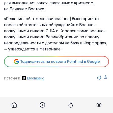
для выполнения задач, связанных с кризисом
на Ближнем Востоке.
«Решение [об отмене авиасалона] было принято
после «обстоятельных обсуждений» с Военно-
воздушными силами США и Королевскими военно-
воздушными силами Великобритании по поводу
неопределенности с доступом на базу в Фэрфорде»,
— утверждается в материале.
Подпишитесь на новости Point.md в Google
Источник
Bloomberg