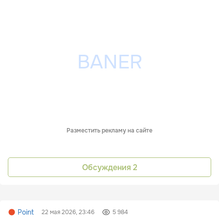
Разместить рекламу на сайте
Обсуждения
2
Point
22 мая 2026, 23:46
5 984