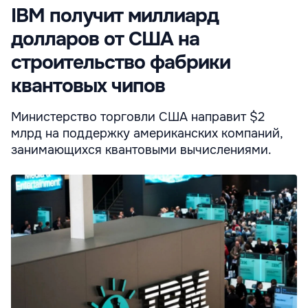
IBM получит миллиард
долларов от США на
строительство фабрики
квантовых чипов
Министерство торговли США направит $2
млрд на поддержку американских компаний,
занимающихся квантовыми вычислениями.