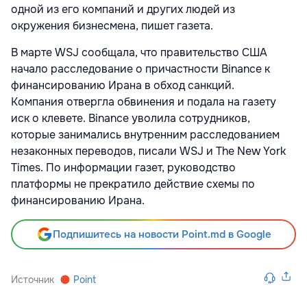
одной из его компаний и других людей из
окружения бизнесмена, пишет газета.
В марте WSJ сообщала, что правительство США
начало расследование о причастности Binance к
финансированию Ирана в обход санкций.
Компания
отвергла обвинения и подала на газету
иск о клевете. Binance уволила сотрудников,
которые занимались внутренним расследованием
незаконных переводов, писали WSJ и
The New York
Times. По информации газет, руководство
платформы не прекратило действие схемы по
финансированию Ирана.
Подпишитесь на новости Point.md в Google
Источник
Point