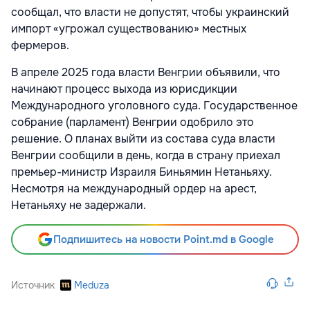
сообщал, что власти не допустят, чтобы украинский
импорт «угрожал существованию» местных
фермеров.
В апреле 2025 года власти Венгрии
объявили, что
начинают процесс выхода из юрисдикции
Международного уголовного суда. Государственное
собрание (парламент) Венгрии
одобрило
это
решение. О планах выйти из состава суда власти
Венгрии сообщили в день, когда в страну приехал
премьер-министр Израиля Биньямин Нетаньяху.
Несмотря на международный ордер на арест,
Нетаньяху не задержали.
Подпишитесь на новости Point.md в Google
Источник
Meduza