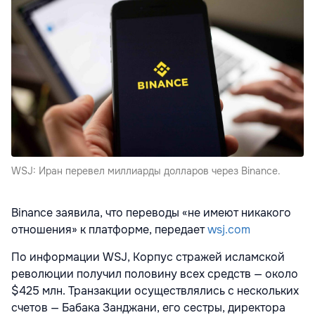
WSJ: Иран перевел миллиарды долларов через Binance.
Binance заявила, что переводы «не имеют никакого
отношения» к платформе, передает
wsj.com
По информации WSJ, Корпус стражей исламской
революции получил половину всех средств — около
$425 млн. Транзакции осуществлялись с нескольких
счетов — Бабака Занджани, его сестры, директора