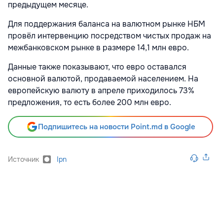
предыдущем месяце.
Для поддержания баланса на валютном рынке НБМ
провёл интервенцию посредством чистых продаж на
межбанковском рынке в размере 14,1 млн евро.
Данные также показывают, что евро оставался
основной валютой, продаваемой населением. На
европейскую валюту в апреле приходилось 73%
предложения, то есть более 200 млн евро.
Подпишитесь на новости Point.md в Google
Источник
Ipn