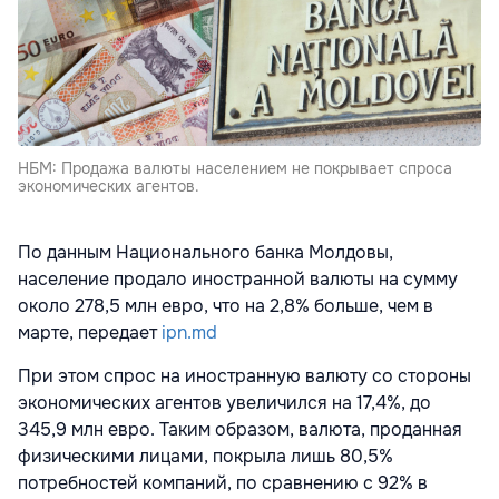
НБМ: Продажа валюты населением не покрывает спроса
экономических агентов.
По данным Национального банка Молдовы,
население продало иностранной валюты на сумму
около 278,5 млн евро, что на 2,8% больше, чем в
марте, передает
ipn.md
При этом спрос на иностранную валюту со стороны
экономических агентов увеличился на 17,4%, до
345,9 млн евро. Таким образом, валюта, проданная
физическими лицами, покрыла лишь 80,5%
потребностей компаний, по сравнению с 92% в