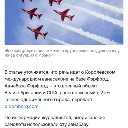
Bloomberg: Британия отменила крупнейшее воздушное шоу
из-за ситуации с Ираном.
В статье уточняется, что речь идет о Королевском
международном авиасалоне на базе Фэрфорд.
Авиабаза Фэрфорд — это военный объект
Великобритании и США, расположенный в 2 км
южнее одноименного города, передает
bloomberg.com
По информации журналистов, американские
самолеты использовали эту авиабазу