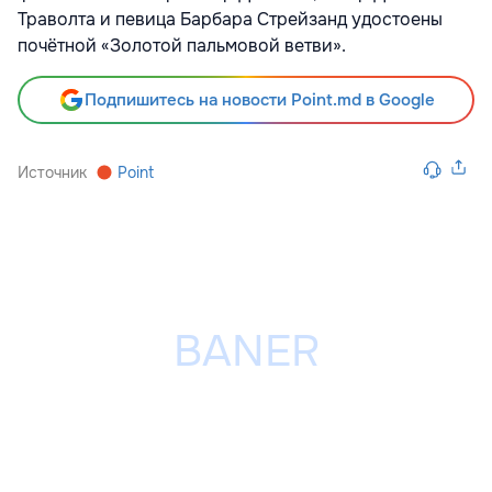
Траволта и певица Барбара Стрейзанд удостоены
почётной «Золотой пальмовой ветви».
Подпишитесь на новости Point.md в Google
Источник
Point