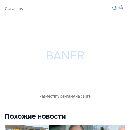
Источник
Разместить рекламу на сайте
Похожие новости