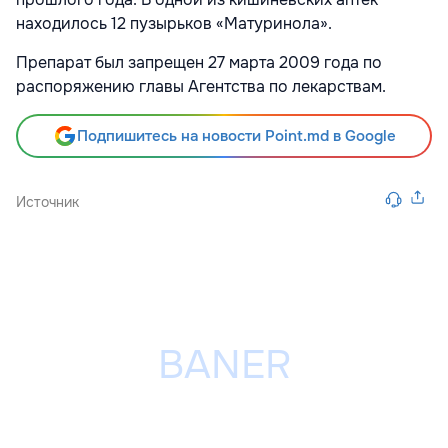
находилось 12 пузырьков «Матуринола».
Препарат был запрещен 27 марта 2009 года по
распоряжению главы Агентства по лекарствам.
Подпишитесь на новости Point.md в Google
Источник