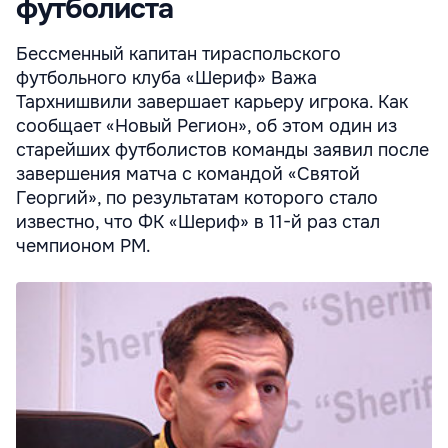
футболиста
Бессменный капитан тираспольского
футбольного клуба «Шериф» Важа
Тархнишвили завершает карьеру игрока. Как
сообщает «Новый Регион», об этом один из
старейших футболистов команды заявил после
завершения матча с командой «Святой
Георгий», по результатам которого стало
известно, что ФК «Шериф» в 11-й раз стал
чемпионом РМ.