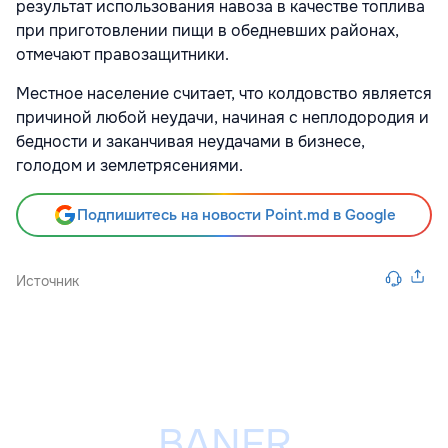
результат использования навоза в качестве топлива
при приготовлении пищи в обедневших районах,
отмечают правозащитники.
Местное население считает, что колдовство является
причиной любой неудачи, начиная с неплодородия и
бедности и заканчивая неудачами в бизнесе,
голодом и землетрясениями.
Подпишитесь на новости Point.md в Google
Источник