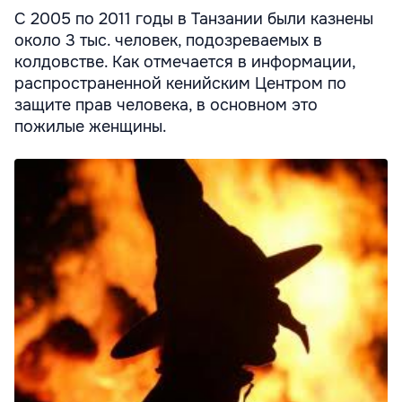
С 2005 по 2011 годы в Танзании были казнены
около 3 тыс. человек, подозреваемых в
колдовстве. Как отмечается в информации,
распространенной кенийским Центром по
защите прав человека, в основном это
пожилые женщины.