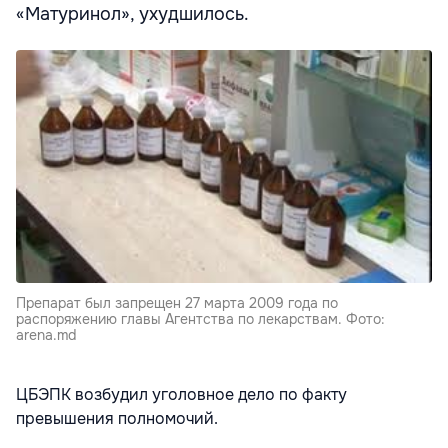
«Матуринол», ухудшилось.
Препарат был запрещен 27 марта 2009 года по
распоряжению главы Агентства по лекарствам. Фото:
arena.md
ЦБЭПК возбудил уголовное дело по факту
превышения полномочий.