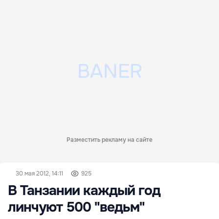
Разместить рекламу на сайте
30 мая 2012, 14:11
925
В Танзании каждый год
линчуют 500 "ведьм"