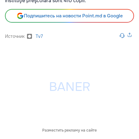
instituţie preşcolară sunt 410 copii.
Подпишитесь на новости Point.md в Google
Источник
Tv7
Разместить рекламу на сайте