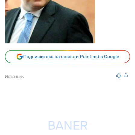
Подпишитесь на новости Point.md в Google
Источник