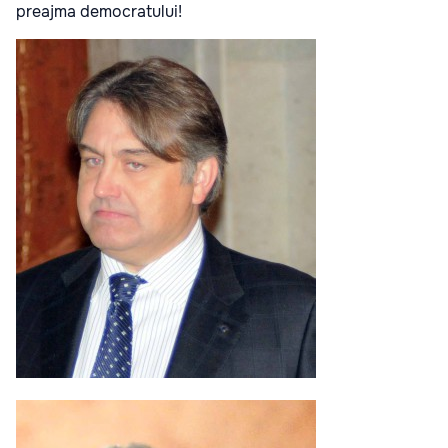
preajma democratului!