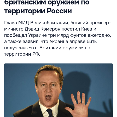
британским оружием по
территории России
Глава МИД Великобритании, бывший премьер-
министр Дэвид Кэмерон посетил Киев и
пообещал Украине три млрд фунтов ежегодно,
а также заявил, что Украина вправе бить
полученным от Британии оружием по
территории РФ.