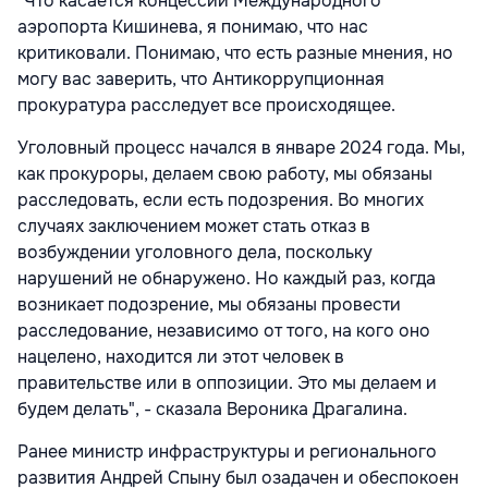
"Что касается концессии Международного
аэропорта Кишинева, я понимаю, что нас
критиковали. Понимаю, что есть разные мнения, но
могу вас заверить, что Антикоррупционная
прокуратура расследует все происходящее.
Уголовный процесс начался в январе 2024 года. Мы,
как прокуроры, делаем свою работу, мы обязаны
расследовать, если есть подозрения. Во многих
случаях заключением может стать отказ в
возбуждении уголовного дела, поскольку
нарушений не обнаружено. Но каждый раз, когда
возникает подозрение, мы обязаны провести
расследование, независимо от того, на кого оно
нацелено, находится ли этот человек в
правительстве или в оппозиции. Это мы делаем и
будем делать", - сказала Вероника Драгалина.
Ранее министр инфраструктуры и регионального
развития Андрей Спыну был озадачен и обеспокоен