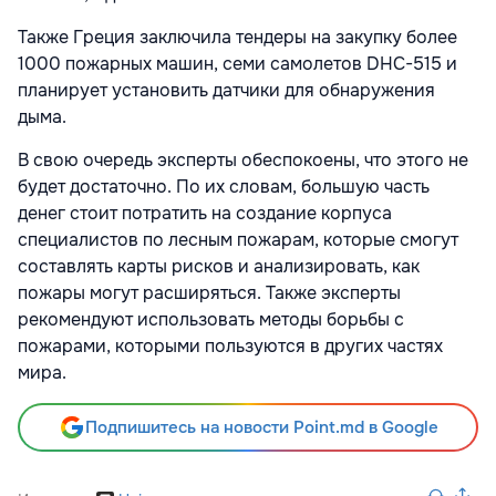
Также Греция заключила тендеры на закупку более
1000 пожарных машин, семи самолетов DHC-515 и
планирует установить датчики для обнаружения
дыма.
В свою очередь эксперты обеспокоены, что этого не
будет достаточно. По их словам, большую часть
денег стоит потратить на создание корпуса
специалистов по лесным пожарам, которые смогут
составлять карты рисков и анализировать, как
пожары могут расширяться. Также эксперты
рекомендуют использовать методы борьбы с
пожарами, которыми пользуются в других частях
мира.
Подпишитесь на новости Point.md в Google