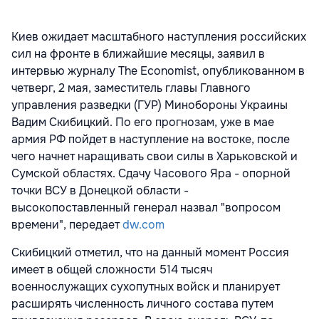
Киев ожидает масштабного наступления российских
сил на фронте в ближайшие месяцы, заявил в
интервью журналу The Economist, опубликованном в
четверг, 2 мая, заместитель главы Главного
управления разведки (ГУР) Минобороны Украины
Вадим Скибицкий. По его прогнозам, уже в мае
армия РФ пойдет в наступление на востоке, после
чего начнет наращивать свои силы в Харьковской и
Сумской областях. Сдачу Часового Яра - опорной
точки ВСУ в Донецкой области -
высокопоставленный генерал назвал "вопросом
времени", передает
dw.com
Скибицкий отметил, что на данный момент Россия
имеет в общей сложности 514 тысяч
военнослужащих сухопутных войск и планирует
расширять численность личного состава путем