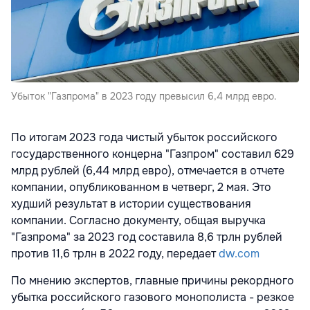
Убыток "Газпрома" в 2023 году превысил 6,4 млрд евро.
По итогам 2023 года чистый убыток российского
государственного концерна "Газпром" составил 629
млрд рублей (6,44 млрд евро), отмечается в отчете
компании, опубликованном в четверг, 2 мая. Это
худший результат в истории существования
компании. Согласно документу, общая выручка
"Газпрома" за 2023 год составила 8,6 трлн рублей
против 11,6 трлн в 2022 году, передает
dw.com
По мнению экспертов, главные причины рекордного
убытка российского газового монополиста - резкое