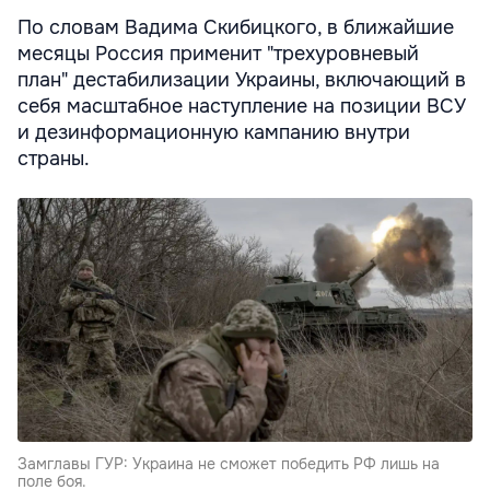
По словам Вадима Скибицкого, в ближайшие
месяцы Россия применит "трехуровневый
план" дестабилизации Украины, включающий в
себя масштабное наступление на позиции ВСУ
и дезинформационную кампанию внутри
страны.
Замглавы ГУР: Украина не сможет победить РФ лишь на
поле боя.