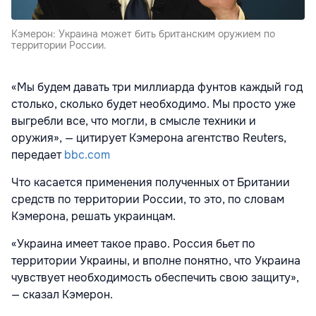
Кэмерон: Украина может бить британским оружием по
территории России.
«Мы будем давать три миллиарда фунтов каждый год
столько, сколько будет необходимо. Мы просто уже
выгребли все, что могли, в смысле техники и
оружия», — цитирует Кэмерона агентство Reuters,
передает
bbc.com
Что касается применения полученных от Британии
средств по территории России, то это, по словам
Кэмерона, решать украинцам.
«Украина имеет такое право. Россия бьет по
территории Украины, и вполне понятно, что Украина
чувствует необходимость обеспечить свою защиту»,
— сказал Кэмерон.