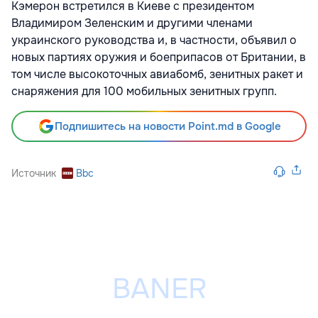
Кэмерон встретился в Киеве с президентом
Владимиром Зеленским и другими членами
украинского руководства и, в частности, объявил о
новых партиях оружия и боеприпасов от Британии, в
том числе высокоточных авиабомб, зенитных ракет и
снаряжения для 100 мобильных зенитных групп.
Подпишитесь на новости Point.md в Google
Источник
Bbc