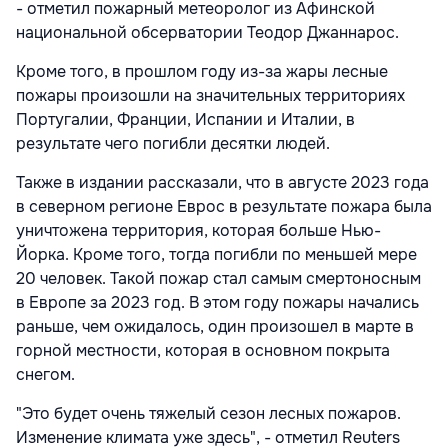
- отметил пожарный метеоролог из Афинской
национальной обсерватории Теодор Джаннарос.
Кроме того, в прошлом году из-за жары лесные
пожары произошли на значительных территориях
Португалии, Франции, Испании и Италии, в
результате чего погибли десятки людей.
Также в издании рассказали, что в августе 2023 года
в северном регионе Еврос в результате пожара была
уничтожена территория, которая больше Нью-
Йорка. Кроме того, тогда погибли по меньшей мере
20 человек. Такой пожар стал самым смертоносным
в Европе за 2023 год. В этом году пожары начались
раньше, чем ожидалось, один произошел в марте в
горной местности, которая в основном покрыта
снегом.
"Это будет очень тяжелый сезон лесных пожаров.
Изменение климата уже здесь", - отметил Reuters