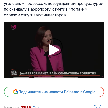
уголовным процессом, возбужденным прокуратурой
по скандалу в аэропорту, отметив, что таким
образом отпугивают инвесторов.
Подпишитесь на новости Point.md в Google
Источник
Ziua