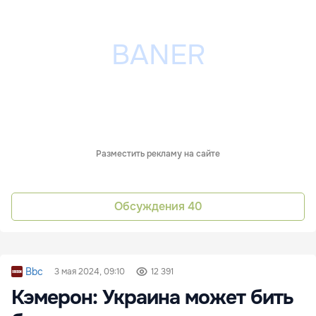
Разместить рекламу на сайте
Обсуждения
40
Bbc
3 мая 2024, 09:10
12 391
Кэмерон: Украина может бить