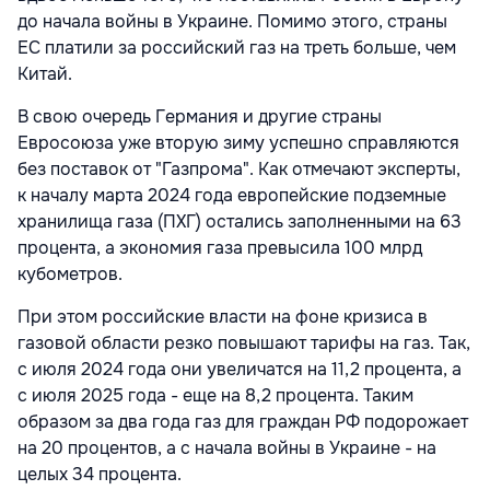
до начала войны в Украине. Помимо этого, страны
ЕС платили за российский газ на треть больше, чем
Китай.
В свою очередь Германия и другие страны
Евросоюза уже вторую зиму успешно справляются
без поставок от "Газпрома". Как отмечают эксперты,
к началу марта 2024 года европейские подземные
хранилища газа (ПХГ) остались заполненными на 63
процента, а экономия газа превысила 100 млрд
кубометров.
При этом российские власти на фоне кризиса в
газовой области резко повышают тарифы на газ. Так,
с июля 2024 года они увеличатся на 11,2 процента, а
с июля 2025 года - еще на 8,2 процента. Таким
образом за два года газ для граждан РФ подорожает
на 20 процентов, а с начала войны в Украине - на
целых 34 процента.