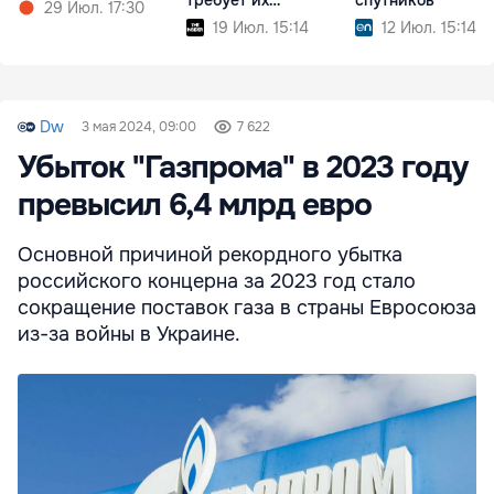
29 Июл. 17:30
экстрадиции
19 Июл. 15:14
12 Июл. 15:14
Dw
3 мая 2024, 09:00
7 622
Убыток "Газпрома" в 2023 году
превысил 6,4 млрд евро
Основной причиной рекордного убытка
российского концерна за 2023 год стало
сокращение поставок газа в страны Евросоюза
из-за войны в Украине.