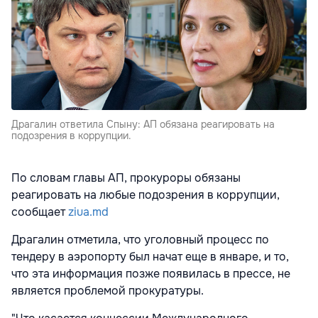
Драгалин ответила Спыну: АП обязана реагировать на
подозрения в коррупции.
По словам главы АП, прокуроры обязаны
реагировать на любые подозрения в коррупции,
сообщает
ziua.md
Драгалин отметила, что уголовный процесс по
тендеру в аэропорту был начат еще в январе, и то,
что эта информация позже появилась в прессе, не
является проблемой прокуратуры.