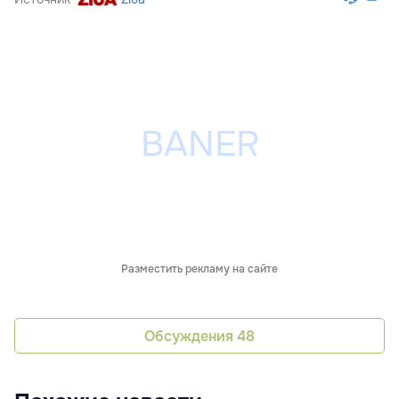
Разместить рекламу на сайте
Обсуждения
48