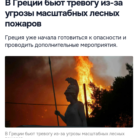
В Греции бьют тревогу из-за
угрозы масштабных лесных
пожаров
Греция уже начала готовиться к опасности и
проводить дополнительные мероприятия.
В Греции бьют тревогу из-за угрозы масштабных лесных