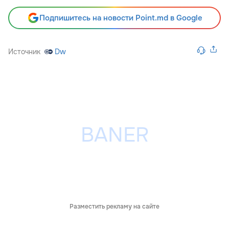
Подпишитесь на новости Point.md в Google
Источник
Dw
Разместить рекламу на сайте