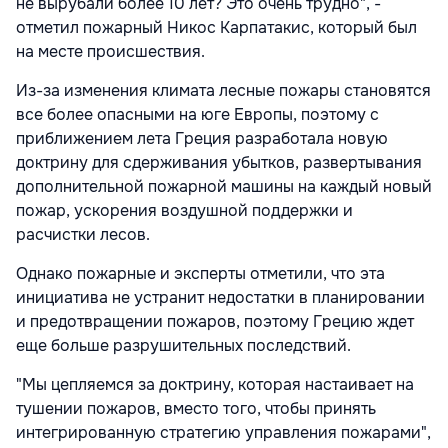
не вырубали более 10 лет? Это очень трудно", -
отметил пожарный Никос Карпатакис, который был
на месте происшествия.
Из-за изменения климата лесные пожары становятся
все более опасными на юге Европы, поэтому с
приближением лета Греция разработала новую
доктрину для сдерживания убытков, развертывания
дополнительной пожарной машины на каждый новый
пожар, ускорения воздушной поддержки и
расчистки лесов.
Однако пожарные и эксперты отметили, что эта
инициатива не устранит недостатки в планировании
и предотвращении пожаров, поэтому Грецию ждет
еще больше разрушительных последствий.
"Мы цепляемся за доктрину, которая настаивает на
тушении пожаров, вместо того, чтобы принять
интегрированную стратегию управления пожарами",