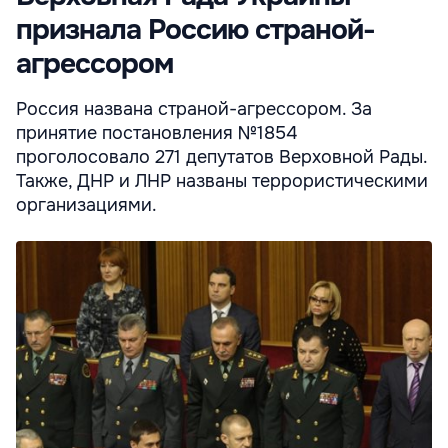
признала Россию страной-
агрессором
Россия названа страной-агрессором. За
принятие постановления №1854
проголосовало 271 депутатов Верховной Рады.
Также, ДНР и ЛНР названы террористическими
организациями.