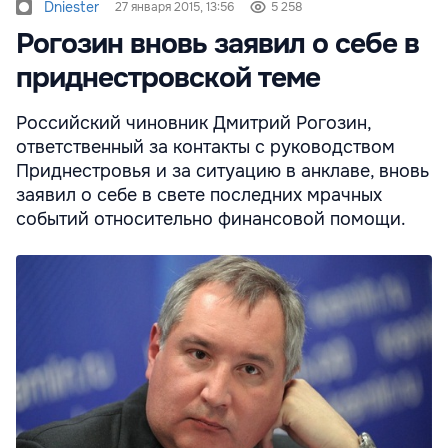
Dniester
27 января 2015, 13:56
5 258
Рогозин вновь заявил о себе в
приднестровской теме
Российский чиновник Дмитрий Рогозин,
ответственный за контакты с руководством
Приднестровья и за ситуацию в анклаве, вновь
заявил о себе в свете последних мрачных
событий относительно финансовой помощи.