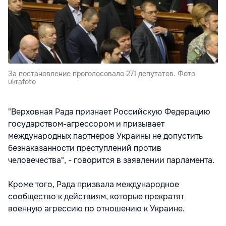
За постановление проголосовало 271 депутатов. Фото
ukrafoto
"Верховная Рада признает Российскую Федерацию
государством-агрессором и призывает
международных партнеров Украины не допустить
безнаказанности преступлений против
человечества", - говорится в заявлении парламента.
Кроме того, Рада призвала международное
сообщество к действиям, которые прекратят
военную агрессию по отношению к Украине.