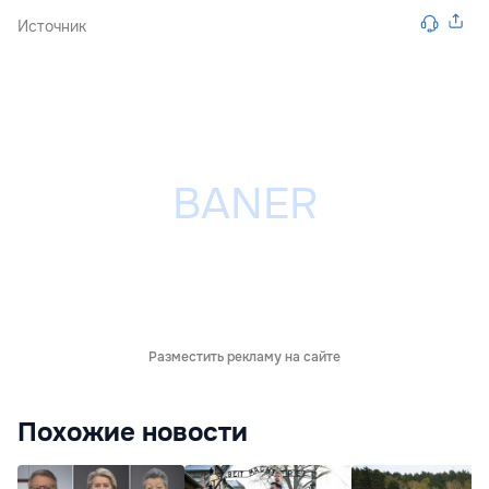
Источник
Разместить рекламу на сайте
Похожие новости