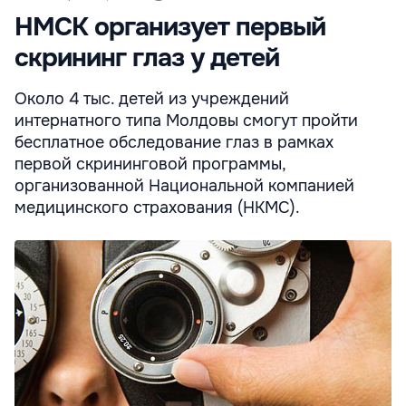
НМСК организует первый
скрининг глаз у детей
Около 4 тыс. детей из учреждений
интернатного типа Молдовы смогут пройти
бесплатное обследование глаз в рамках
первой скрининговой программы,
организованной Национальной компанией
медицинского страхования (НКМС).