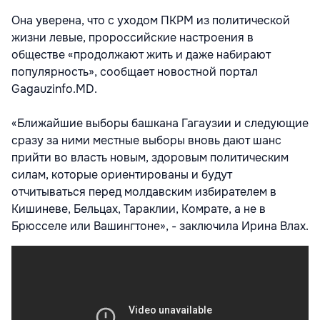
Она уверена, что с уходом ПКРМ из политической
жизни левые, пророссийские настроения в
обществе «продолжают жить и даже набирают
популярность», сообщает новостной портал
Gagauzinfo.MD.
«Ближайшие выборы башкана Гагаузии и следующие
сразу за ними местные выборы вновь дают шанс
прийти во власть новым, здоровым политическим
силам, которые ориентированы и будут
отчитываться перед молдавским избирателем в
Кишиневе, Бельцах, Тараклии, Комрате, а не в
Брюсселе или Вашингтоне», - заключила Ирина Влах.