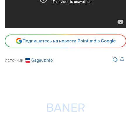
Подпишитесь на новости Point.md в Google
Источник
Gagauzinfo