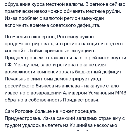
обрушения курса местной валюты. В регионе сейчас
практически невозможно обменять местные рубли.
Из-за проблем с валютой регион вынужден
вспомнить времена советского дефицита.
По мнению экспертов, Рогозину нужно
продемонстрировать, что регион находится под его
«опекой». Любые кризисные ситуации с
Приднестровьем отражаются на его рейтинге внутри
РФ. Между тем, власти региона пока не видят
возможности компенсировать бюджетный дефицит.
Печальные симптомы демонстрирует уход
российского бизнеса из анклава - накануне стало
известно о возвращении Алишером Усмановым ММЗ
обратно в собственность Приднестровья.
Сам Рогозин больше не может посещать
Приднестровье. Из-за санкций западных стран ему с
трудом удалось вылететь из Кишинёва несколько