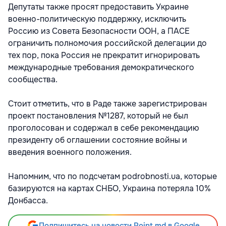
Депутаты также просят предоставить Украине
военно-политическую поддержку, исключить
Россию из Совета Безопасности ООН, а ПАСЕ
ограничить полномочия российской делегации до
тех пор, пока Россия не прекратит игнорировать
международные требования демократического
сообщества.
Стоит отметить, что в Раде также зарегистрирован
проект постановления №1287, который не был
проголосован и содержал в себе рекомендацию
президенту об оглашении состояние войны и
введения военного положения.
Напомним, что по подсчетам podrobnosti.ua, которые
базируются на картах СНБО, Украина потеряла 10%
Донбасса.
Подпишитесь на новости Point.md в Google