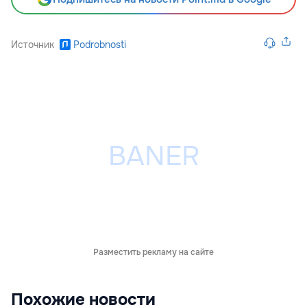
Источник
Podrobnosti
Разместить рекламу на сайте
Похожие новости