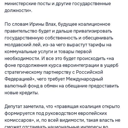
министерские посты и другие государственные
должности».
По словам Ирины Влах, будущее коалиционное
правительство будет и дальше приватизировать
государственную собственность и обесценивать
молдавский лей, из-за чего вырастут тарифы на
коммунальные услуги и товары первой
необходимости. И все это будет происходить «на
фоне продолжения курса евроинтеграции в ущерб
стратегическому партнерству с Российской
Федерацией», чего требует Международный
валютный фонд в обмен на обещание предоставить
новые кредиты.
Депутат заметила, что «правящая коалиция открыто
формируется под руководством европейских
комиссаров», и, по всей видимости, такая власть не
сможет отстаивать национальные интересы во