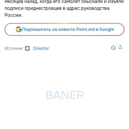
месяцев назад, когда его самолёт обыскали и изъяли
подписи приднестровцев в адрес руководства
России.
Подпишитесь на новости Point.md в Google
Источник
Dniester