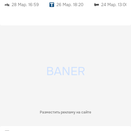
28 Мар. 16:59
26 Мар. 18:20
24 Мар. 13:00
Разместить рекламу на сайте