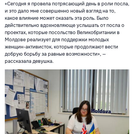
«Сегодня я провела потрясающий день в роли посла,
и это дало мне совершенно новый взгляд на то,
какое влияние может оказать эта роль. Было
действительно вдохновляюще услышать от посла о
проектах, которые посольство Великобритании в
Молдове реализует для поддержки молодых
женщин-активисток, которые продолжают вести
добрую борьбу за равные возможности», —
рассказала девушка.