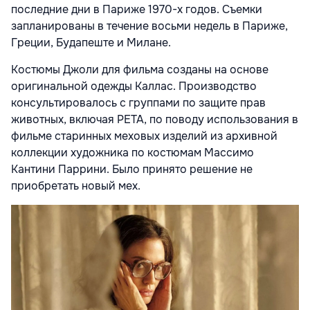
последние дни в Париже 1970-х годов. Съемки
запланированы в течение восьми недель в Париже,
Греции, Будапеште и Милане.
Костюмы Джоли для фильма созданы на основе
оригинальной одежды Каллас. Производство
консультировалось с группами по защите прав
животных, включая PETA, по поводу использования в
фильме старинных меховых изделий из архивной
коллекции художника по костюмам Массимо
Кантини Паррини. Было принято решение не
приобретать новый мех.