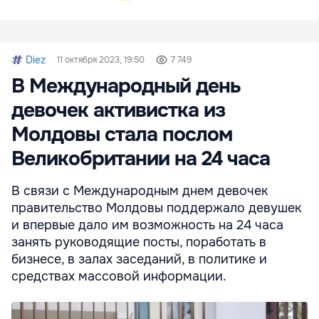
Diez
11 октября 2023, 19:50
7 749
В Международный день
девочек активистка из
Молдовы стала послом
Великобритании на 24 часа
В связи с Международным днем девочек
правительство Молдовы поддержало девушек
и впервые дало им возможность на 24 часа
занять руководящие посты, поработать в
бизнесе, в залах заседаний, в политике и
средствах массовой информации.