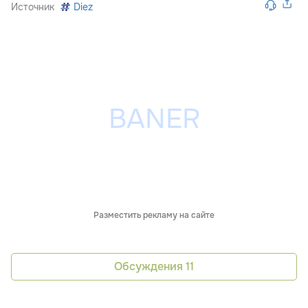
Источник
Diez
Разместить рекламу на сайте
Обсуждения
11