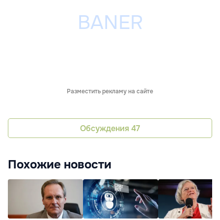
Разместить рекламу на сайте
Обсуждения
47
Похожие новости