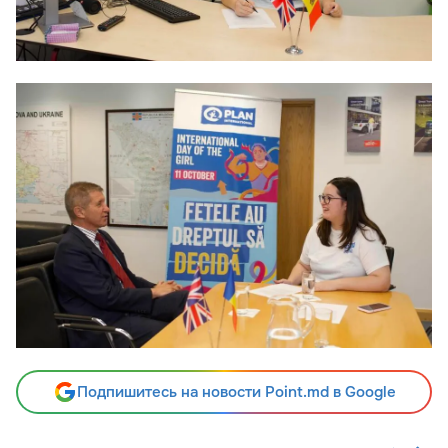
Подпишитесь на новости Point.md в Google