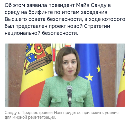
Об этом заявила президент Майя Санду в
среду на брифинге по итогам заседания
Высшего совета безопасности, в ходе которого
был представлен проект новой Стратегии
национальной безопасности.
Санду о Приднестровье: Нам придется приложить усилия
для мирной реинтеграции.