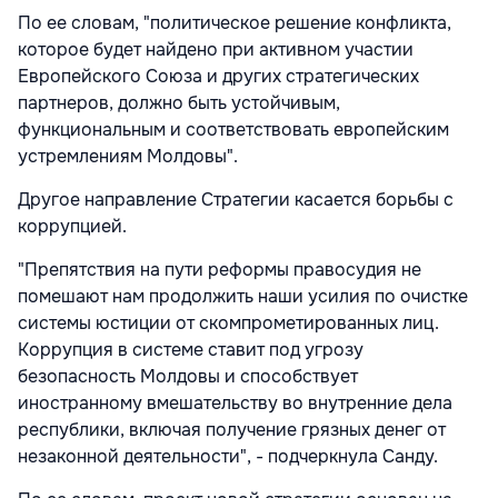
По ее словам, "политическое решение конфликта,
которое будет найдено при активном участии
Европейского Союза и других стратегических
партнеров, должно быть устойчивым,
функциональным и соответствовать европейским
устремлениям Молдовы".
Другое направление Стратегии касается борьбы с
коррупцией.
"Препятствия на пути реформы правосудия не
помешают нам продолжить наши усилия по очистке
системы юстиции от скомпрометированных лиц.
Коррупция в системе ставит под угрозу
безопасность Молдовы и способствует
иностранному вмешательству во внутренние дела
республики, включая получение грязных денег от
незаконной деятельности", - подчеркнула Санду.