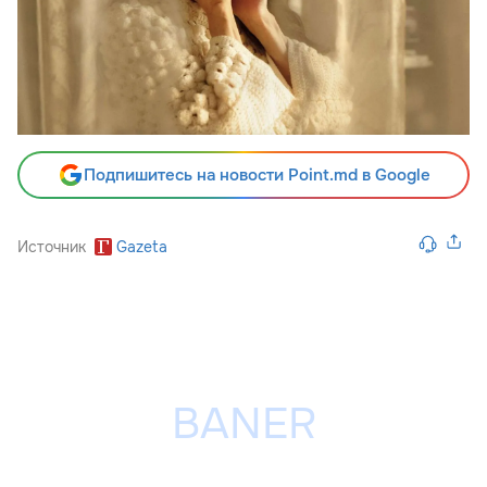
Подпишитесь на новости Point.md в Google
Источник
Gazeta