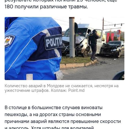
180 получили различные травмы.
Количество аварий в Молдове не снижается, несмотря на
ужесточение штрафов. Коллаж: Point.md
В столице в большинстве случаев виноваты
пешеходы, а на дорогах страны основными
причинами аварий являются превышение скорости
и алкоголь. Хотя штрафы для водителей