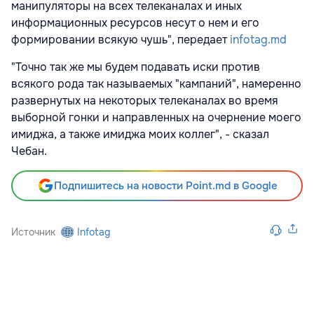
манипуляторы на всех телеканалах и иных
информационных ресурсов несут о нем и его
формировании всякую чушь", передает
infotag.md
"Точно так же мы будем подавать иски против
всякого рода так называемых "кампаний", намеренно
развернутых на некоторых телеканалах во время
выборной гонки и направленных на очернение моего
имиджа, а также имиджа моих коллег", - сказал
Чебан.
Подпишитесь на новости Point.md в Google
Источник
Infotag