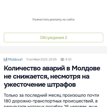
Разместить рекламу на сайте
Обсуждения
2
Moldova1
11 октября 2023, 20:05
9 121
Количество аварий в Молдове
не снижается, несмотря на
ужесточение штрафов
Только за последний месяц произошло почти
180 дорожно-транспортных происшествий, в
результате которых погибли 25 человек, еще