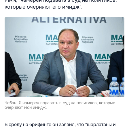
которые очерняют его имидж".
Чебан: Я намерен подавать в суд на политиков, которые
очерняют мой имидж.
В среду на брифинге он заявил, что "шарлатаны и