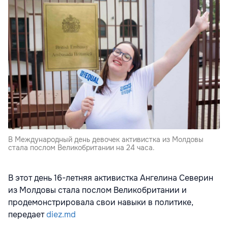
В Международный день девочек активистка из Молдовы
стала послом Великобритании на 24 часа.
В этот день 16-летняя активистка Ангелина Северин
из Молдовы стала послом Великобритании и
продемонстрировала свои навыки в политике,
передает
diez.md