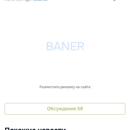
Разместить рекламу на сайте
Обсуждения
58