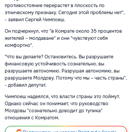
противостояние перерастет в плоскость по
этническому признаку. Сегодня этой проблемы нет",
- заявил Сергей Чимпоеш.
Он подчеркнул, что "в Комрате около 35 процентов
жителей – молдаване" и они "чувствуют себя
комфортно".
"Что вы делаете? Остановитесь. Вы разрушаете
финансовую устойчивость сознательно, вы
разрушаете автономию. Разрушая автономию, вы
разрушаете Молдову. Потому что мы – часть страны",
- добавил депутат.
Чимпоеш надеялся, что власти страны это поймут.
Однако сейчас он понимает, что руководство
Молдовы "сознательно доводит до тупика"
отношения с Комратом.