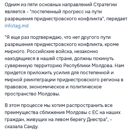
Одним из пяти основных направлений Стратегии
является - "постепенный прогресс на пути
разрешения приднестровского конфликта", передает
infotag.md
"Я еще раз подтверждаю, что нет другого пути
разрешения приднестровского конфликта, кроме
мирного. Российские войска, незаконно
находящиеся в нашей стране, должны покинуть
суверенную территорию Республики Молдова. Нам
придется приложить усилия для постепенной и
мирной реинтеграции приднестровского региона в
правовое, экономическое и политическое
пространство Молдовы.
В этом процессе мы хотим распространить все
преимущества сближения Молдовы с ЕС на наших
граждан, живущих на левом берегу Днестра", -
сказала Санду.