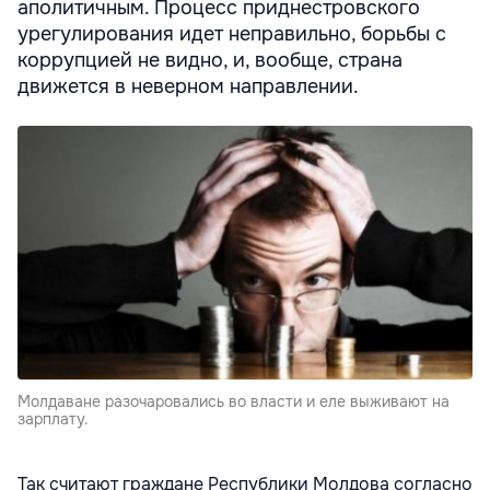
аполитичным. Процесс приднестровского
урегулирования идет неправильно, борьбы с
коррупцией не видно, и, вообще, страна
движется в неверном направлении.
Молдаване разочаровались во власти и еле выживают на
зарплату.
Так считают граждане Республики Молдова согласно