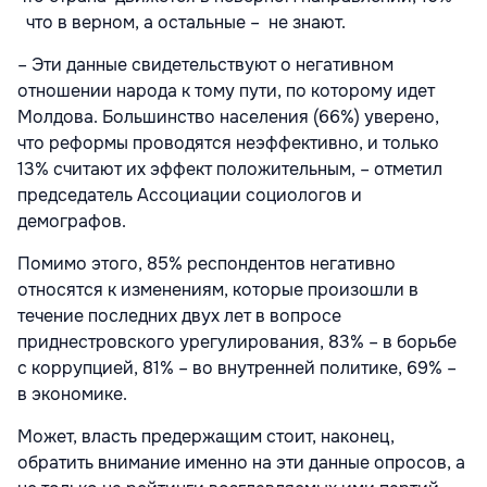
что в верном, а остальные – не знают.
– Эти данные свидетельствуют о негативном
отношении народа к тому пути, по которому идет
Молдова. Большинство населения (66%) уверено,
что реформы проводятся неэффективно, и только
13% считают их эффект положительным, – отметил
председатель Ассоциации социологов и
демографов.
Помимо этого, 85% респондентов негативно
относятся к изменениям, которые произошли в
течение последних двух лет в вопросе
приднестровского урегулирования, 83% – в борьбе
с коррупцией, 81% – во внутренней политике, 69% –
в экономике.
Может, власть предержащим стоит, наконец,
обратить внимание именно на эти данные опросов, а