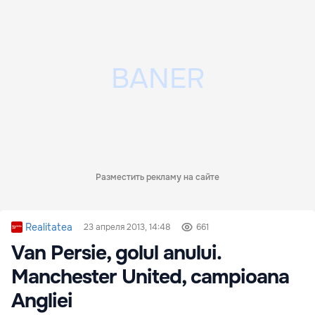
Разместить рекламу на сайте
Realitatea
23 апреля 2013, 14:48
661
Van Persie, golul anului.
Manchester United, campioana
Angliei