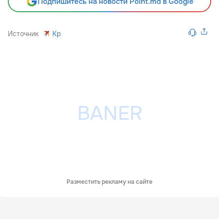
Подпишитесь на новости Point.md в Google
Источник
Kp
Разместить рекламу на сайте