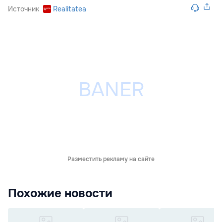
Источник
Realitatea
Разместить рекламу на сайте
Похожие новости