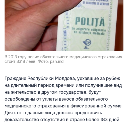
В 2013 году полис обязательного медицинского страхования
стоит 3318 леев. Фото: pan.md
Граждане Республики Молдова, уехавшие за рубеж
на длительный период времени или получившие вид
на жительство в другом государстве, будут
освобождены от уплаты взноса обязательного
медицинского страхования в фиксированной сумме.
Для этого данные лица должны представить
доказательство отсутствия в стране более 183 дней.