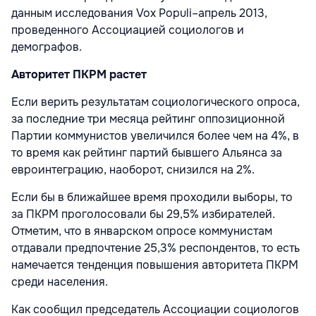
данным исследования Vox Populi–апрель 2013,
проведенного Ассоциацией социологов и
демографов.
Авторитет ПКРМ растет
Если верить результатам социологического опроса,
за последние три месяца рейтинг оппозиционной
Партии коммунистов увеличился более чем на 4%, в
то время как рейтинг партий бывшего Альянса за
евроинтеграцию, наоборот, снизился на 2%.
Если бы в ближайшее время проходили выборы, то
за ПКРМ проголосовали бы 29,5% избирателей.
Отметим, что в январском опросе коммунистам
отдавали предпочтение 25,3% респондентов, то есть
намечается тенденция повышения авторитета ПКРМ
среди населения.
Как сообщил председатель Ассоциации социологов