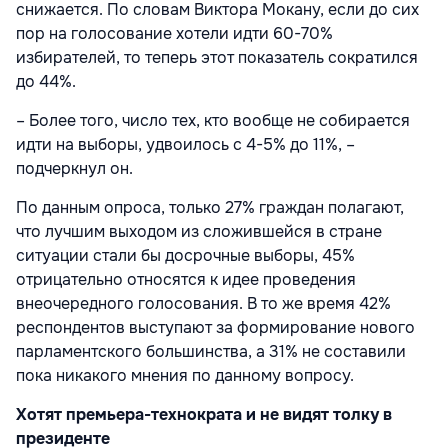
снижается. По словам Виктора Мокану, если до сих
пор на голосование хотели идти 60-70%
избирателей, то теперь этот показатель сократился
до 44%.
– Более того, число тех, кто вообще не собирается
идти на выборы, удвоилось с 4-5% до 11%, –
подчеркнул он.
По данным опроса, только 27% граждан полагают,
что лучшим выходом из сложившейся в стране
ситуации стали бы досрочные выборы, 45%
отрицательно относятся к идее проведения
внеочередного голосования. В то же время 42%
респондентов выступают за формирование нового
парламентского большинства, а 31% не составили
пока никакого мнения по данному вопросу.
Хотят премьера-технократа и не видят толку в
президенте