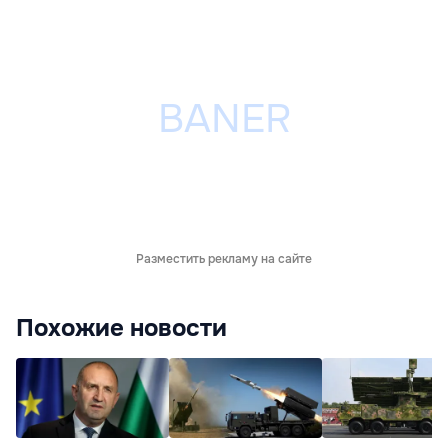
Разместить рекламу на сайте
Похожие новости