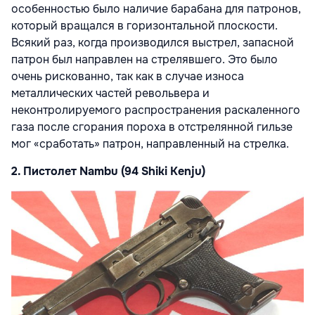
особенностью было наличие барабана для патронов,
который вращался в горизонтальной плоскости.
Всякий раз, когда производился выстрел, запасной
патрон был направлен на стрелявшего. Это было
очень рискованно, так как в случае износа
металлических частей револьвера и
неконтролируемого распространения раскаленного
газа после сгорания пороха в отстрелянной гильзе
мог «сработать» патрон, направленный на стрелка.
2. Пистолет Nambu (94 Shiki Kenju)