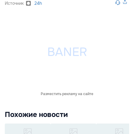
Источник
24h
Разместить рекламу на сайте
Похожие новости