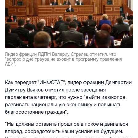
Лидер фракции ЛДПМ Валериу Стрелец отметил, что
"вопрос о дне траура не входит в программу правления
АЕИ".
Как передает "ИНФОТАГ", лидер фракции Демпартии
Думитру Дьяков отметил после заседания
парламента в четверг, что нужно "выйти из окопов,
развивать национальную экономику и повышать
благосостояние граждан".
"Мы должны оставить прошлое в покое и двигаться
вперед, сосредоточить наши усилия на будущем.