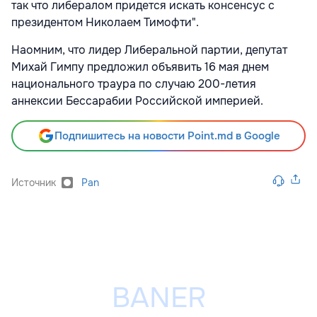
так что либералом придется искать консенсус с
президентом Николаем Тимофти".
Наомним, что лидер Либеральной партии, депутат
Михай Гимпу предложил объявить 16 мая днем
национального траура по случаю 200-летия
аннексии Бессарабии Российской империей.
Подпишитесь на новости Point.md в Google
Источник
Pan