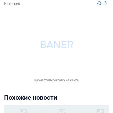
Источник
Разместить рекламу на сайте
Похожие новости