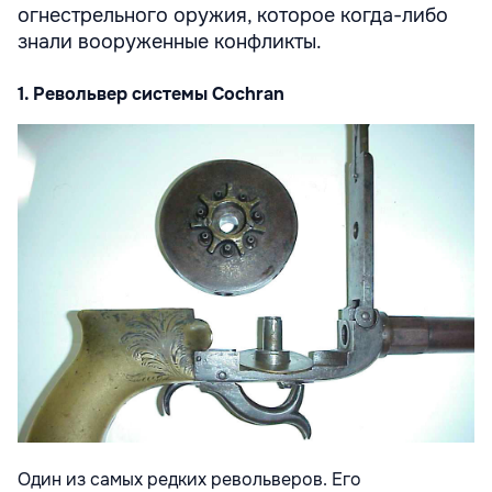
огнестрельного оружия, которое когда-либо
знали вооруженные конфликты.
1. Револьвер системы Cochran
Один из самых редких револьверов. Его