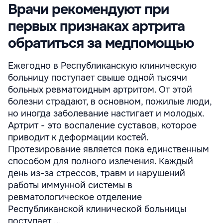
Врачи рекомендуют при
первых признаках артрита
обратиться за медпомощью
Ежегодно в Республиканскую клиническую
больницу поступает свыше одной тысячи
больных ревматоидным артритом. От этой
болезни страдают, в основном, пожилые люди,
но иногда заболевание настигает и молодых.
Артрит - это воспаление суставов, которое
приводит к деформации костей.
Протезирование является пока единственным
способом для полного излечения. Каждый
день из-за стрессов, травм и нарушений
работы иммунной системы в
ревматологическое отделение
Республиканской клинической больницы
поступает ...