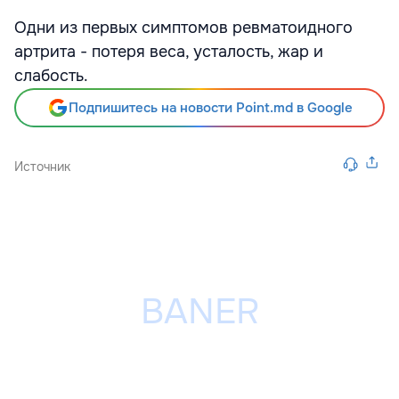
Одни из первых симптомов ревматоидного
артрита - потеря веса, усталость, жар и
слабость.
Подпишитесь на новости Point.md в Google
Источник