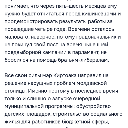
понимает, что через пять-шесть месяцев ему
нужно будет отчитаться перед кишиневцами и
продемонстрировать результаты работы за
прошедшие четыре года. Времени осталось
маловато, наверное, потому градоначальник и
не покинул свой пост на время нынешней
предвыборной кампании в парламент, не
бросился на помощь братьям-либералам.
Все свои силы мэр Киртоакэ направил на
решение насущных проблем молдавской
столицы. Именно поэтому в последнее время
только и слышно о запуске очередной
муниципальной программы: обустройство
детских площадок, строительство социального
жилья для работников бюджетной сферы,