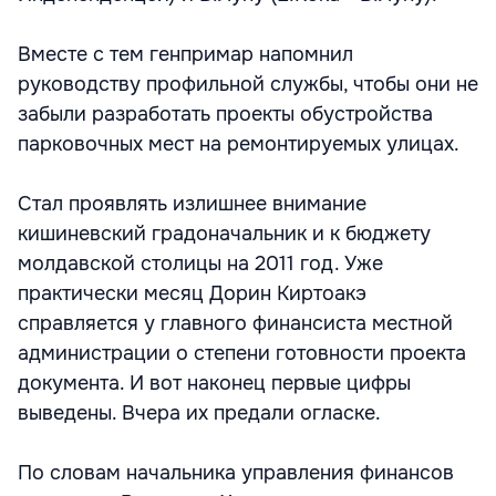
Вместе с тем генпримар напомнил
руководству профильной службы, чтобы они не
забыли разработать проекты обустройства
парковочных мест на ремонтируемых улицах.
Стал проявлять излишнее внимание
кишиневский градоначальник и к бюджету
молдавской столицы на 2011 год. Уже
практически месяц Дорин Киртоакэ
справляется у главного финансиста местной
администрации о степени готовности проекта
документа. И вот наконец первые цифры
выведены. Вчера их предали огласке.
По словам начальника управления финансов