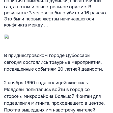
полиция применила дубинки, слезоточивый
газ, а потом и огнестрельное оружие. В
результате 3 человека было убито и 16 ранено.
Это были первые жертвы начинавшегося
конфликта между ...
В приднестровском городе Дубоссары
сегодня состоялись траурные мероприятия,
посвященные событиям 20-летней давности.
2 ноября 1990 года полицейские силы
Молдовы попытались войти в город со
стороны микрорайона Большой Фонтан для
подавления митинга, проходившего в центре.
Против вышедших им навстречу жителей