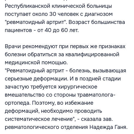
Республиканской клинической больницы
поступает около 30 человек с диагнозом
"ревматоидный артрит". Возраст большинства
пациентов - от 40 до 60 лет.
Врачи рекомендуют при первых же признаках
болезни обратиться за квалифицированной
медицинской помощью.
"Ревматоидный артрит - болезнь, вызывающая
серьезные деформации. И в поздней стадии
зачастую требуется хирургическое
вмешательство со стороны травматолога-
ортопеда. Поэтому, во избежание
деформаций, необходимо проводить
систематическое лечение", - сказала зав.
ревматологического отделения Надежда Ганя.