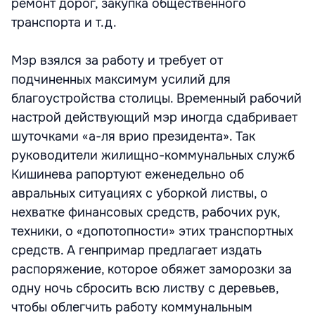
ремонт дорог, закупка общественного
транспорта и т.д.
Мэр взялся за работу и требует от
подчиненных максимум усилий для
благоустройства столицы. Временный рабочий
настрой действующий мэр иногда сдабривает
шуточками «а-ля врио президента». Так
руководители жилищно-коммунальных служб
Кишинева рапортуют еженедельно об
авральных ситуациях с уборкой листвы, о
нехватке финансовых средств, рабочих рук,
техники, о «допотопности» этих транспортных
средств. А генпримар предлагает издать
распоряжение, которое обяжет заморозки за
одну ночь сбросить всю листву с деревьев,
чтобы облегчить работу коммунальным