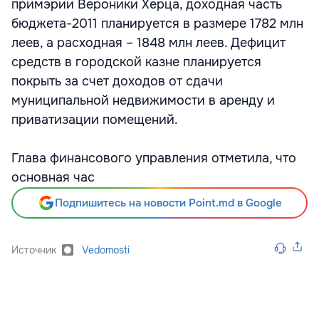
примэрии Вероники Херца, доходная часть
бюджета-2011 планируется в размере 1782 млн
леев, а расходная – 1848 млн леев. Дефицит
средств в городской казне планируется
покрыть за счет доходов от сдачи
муниципальной недвижимости в аренду и
приватизации помещений.
Глава финансового управления отметила, что
основная час
Подпишитесь на новости Point.md в Google
Источник
Vedomosti