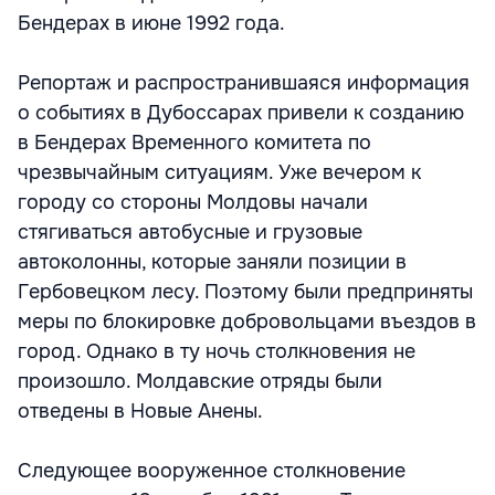
Бендерах в июне 1992 года.
Репортаж и распространившаяся информация
о событиях в Дубоссарах привели к созданию
в Бендерах Временного комитета по
чрезвычайным ситуациям. Уже вечером к
городу со стороны Молдовы начали
стягиваться автобусные и грузовые
автоколонны, которые заняли позиции в
Гербовецком лесу. Поэтому были предприняты
меры по блокировке добровольцами въездов в
город. Однако в ту ночь столкновения не
произошло. Молдавские отряды были
отведены в Новые Анены.
Следующее вооруженное столкновение