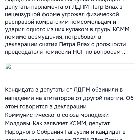
депутаты парламента от ЛДПМ Пётр Влах в
нецензурной форме угрожал физической
расправой комратским комсомольцам и
ударил одного из них кулаком в грудь. КСММ,
помимо возмущения, потребовал в
декларации снятия Петра Влах с должности
председателя комиссии НСГ по вопросам ...
Кандидата в депутаты от ЛДПМ обвинили в
нападении на агитаторов от другой партии. Об
этом говорится в декларации
Коммунистического союза молодёжи
Молдовы. Как заявляет КСММ, депутат
Народного Собрания Гагаузии и кандидат в