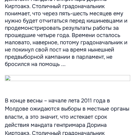
Киртоакэ. Столичный градоначальник
понимает, что через пять-шесть месяцев ему
нужно будет отчитаться перед кишиневцами и
продемонстрировать результаты работы за
прошедшие четыре года. Времени осталось
маловато, наверное, потому градоначальник и
не покинул свой пост на время нынешней
предвыборной кампании в парламент, не
бросился на помощь ...
В конце весны – начале лета 2011 года в
Молдове ожидаются выборы в местные органы
власти, а это значит, что истекает срок
действия мандата генпримара Дорина
Киртоакэ. Столичный градоначальник