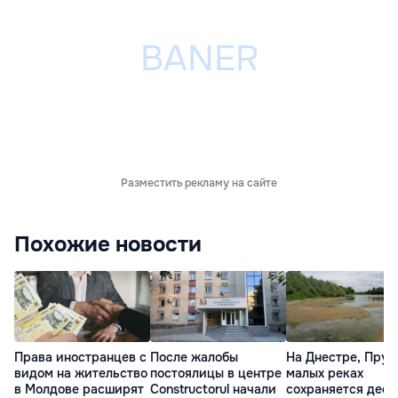
Разместить рекламу на сайте
Похожие новости
Права иностранцев с
После жалобы
На Днестре, Прут
видом на жительство
постоялицы в центре
малых реках
в Молдове расширят
Constructorul начали
сохраняется деф