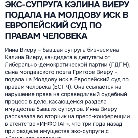
ЭКС-СУПРУГА КЭЛИНА ВИЕРУ
ПОДАЛА НА МОЛДОВУ ИСК В
ЕВРОПЕЙСКИЙ СУД ПО
ПРАВАМ ЧЕЛОВЕКА
Инна Виеру – бывшая супруга бизнесмена
Кэлина Виеру, кандидата в депутаты от
Либерально-демократической партии (ЛДПМ),
сына молдавского поэта Григоре Виеру –
подала на Молдову иск в Европейский суд по
правам человека (ЕСПЧ). Она ссылается на
нарушение права на справедливый судебный
процесс в деле, касающемся раздела
имущества бывших супругов. Инна Виеру
рассказала во вторник на пресс-конференции
в агентстве «ИНФОТАГ», что три года назад
при разделе имущества экс-супруги с