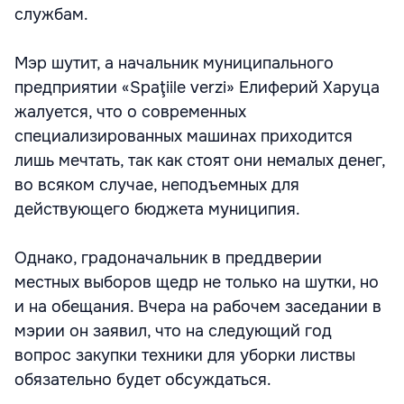
службам.
Мэр шутит, а начальник муниципального
предприятии «Spaţiile verzi» Елиферий Харуца
жалуется, что о современных
специализированных машинах приходится
лишь мечтать, так как стоят они немалых денег,
во всяком случае, неподъемных для
действующего бюджета муниципия.
Однако, градоначальник в преддверии
местных выборов щедр не только на шутки, но
и на обещания. Вчера на рабочем заседании в
мэрии он заявил, что на следующий год
вопрос закупки техники для уборки листвы
обязательно будет обсуждаться.