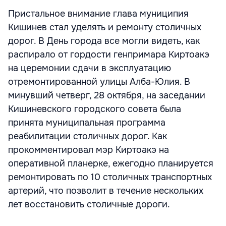
Пристальное внимание глава муниципия
Кишинев стал уделять и ремонту столичных
дорог. В День города все могли видеть, как
распирало от гордости генпримара Киртоакэ
на церемонии сдачи в эксплуатацию
отремонтированной улицы Алба-Юлия. В
минувший четверг, 28 октября, на заседании
Кишиневского городского совета была
принята муниципальная программа
реабилитации столичных дорог. Как
прокомментировал мэр Киртоакэ на
оперативной планерке, ежегодно планируется
ремонтировать по 10 столичных транспортных
артерий, что позволит в течение нескольких
лет восстановить столичные дороги.