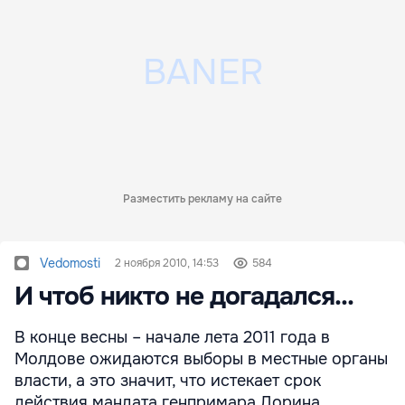
Разместить рекламу на сайте
Vedomosti
2 ноября 2010, 14:53
584
И чтоб никто не догадался...
В конце весны – начале лета 2011 года в
Молдове ожидаются выборы в местные органы
власти, а это значит, что истекает срок
действия мандата генпримара Дорина