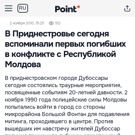
RU
2 ноября 2010, 15:25
512
В Приднестровье сегодня
вспоминали первых погибших
в конфликте с Республикой
Молдова
В приднестровском городе Дубоссары
сегодня состоялись траурные мероприятия,
посвященные событиям 20-летней давности. 2
ноября 1990 года полицейские силы Молдовы
попытались войти в город со стороны
микрорайона Большой Фонтан для подавления
митинга, проходившего в центре. Против
вышедших им навстречу жителей Дубоссар