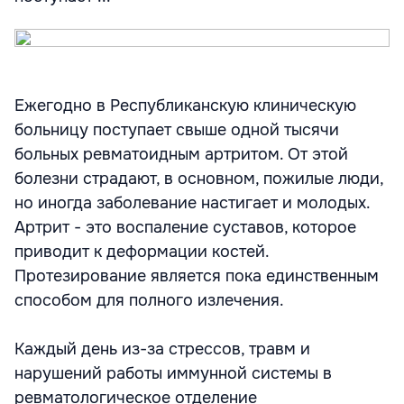
Ежегодно в Республиканскую клиническую
больницу поступает свыше одной тысячи
больных ревматоидным артритом. От этой
болезни страдают, в основном, пожилые люди,
но иногда заболевание настигает и молодых.
Артрит - это воспаление суставов, которое
приводит к деформации костей.
Протезирование является пока единственным
способом для полного излечения.
Каждый день из-за стрессов, травм и
нарушений работы иммунной системы в
ревматологическое отделение