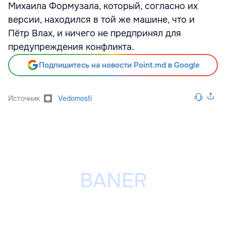
Михаила Формузала, который, согласно их
версии, находился в той же машине, что и
Пётр Влах, и ничего не предпринял для
предупреждения конфликта.
Подпишитесь на новости Point.md в Google
Источник
Vedomosti