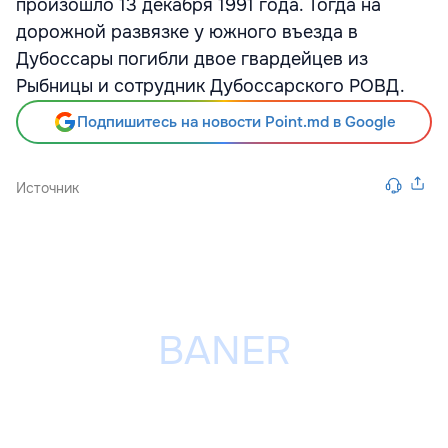
произошло 13 декабря 1991 года. Тогда на
дорожной развязке у южного въезда в
Дубоссары погибли двое гвардейцев из
Рыбницы и сотрудник Дубоссарского РОВД.
Подпишитесь на новости Point.md в Google
Источник