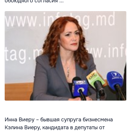
обоюдного согласия ...
Инна Виеру – бывшая супруга бизнесмена
Кэлина Виеру, кандидата в депутаты от