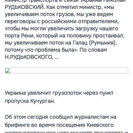
министр транспорта и связи Украины Николай
РУДЬКОВСКИЙ. Как отметил министр, «мы
увеличиваем поток грузов, мы уже ведем
переговоры с российскими отправителями,
чтобы мы могли увеличить загрузку нашего
порта Рени, который на половину простаивал,
мы увеличиваем поток на Галац (Румыния),
потому что проблема была». По словам
Н.РУДЬКОВСКОГО, ...
Украина увеличит грузопоток через пункт
пропуска Кучурган.
Об этом сегодня сообщил журналистам на
брифинге во время посещения Киевского