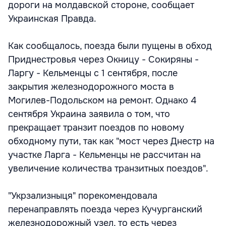
дороги на молдавской стороне, сообщает
Украинская Правда.
Как сообщалось, поезда были пущены в обход
Приднестровья через Окницу - Сокиряны -
Ларгу - Кельменцы с 1 сентября, после
закрытия железнодорожного моста в
Могилев-Подольском на ремонт. Однако 4
сентября Украина заявила о том, что
прекращает транзит поездов по новому
обходному пути, так как "мост через Днестр на
участке Ларга - Кельменцы не рассчитан на
увеличение количества транзитных поездов".
"Укрзализныця" порекомендовала
перенаправлять поезда через Кучурганский
железнодорожный узел, то есть через