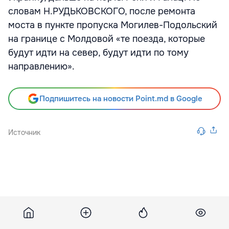
словам Н.РУДЬКОВСКОГО, после ремонта
моста в пункте пропуска Могилев-Подольский
на границе с Молдовой «те поезда, которые
будут идти на север, будут идти по тому
направлению».
Подпишитесь на новости Point.md в Google
Источник