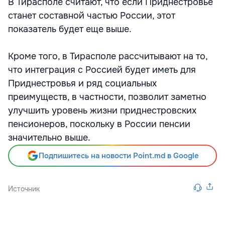
В Тирасполе считают, что если Приднестровье
станет составной частью России, этот
показатель будет еще выше.
Кроме того, в Тирасполе рассчитывают на то,
что интеграция с Россией будет иметь для
Приднестровья и ряд социальных
преимуществ, в частности, позволит заметно
улучшить уровень жизни приднестровских
пенсионеров, поскольку в России пенсии
значительно выше.
Подпишитесь на новости Point.md в Google
Источник