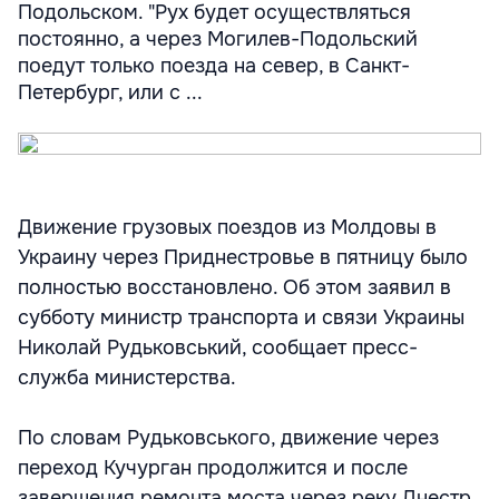
Подольском. "Рух будет осуществляться
постоянно, а через Могилев-Подольский
поедут только поезда на север, в Санкт-
Петербург, или с ...
Движение грузовых поездов из Молдовы в
Украину через Приднестровье в пятницу было
полностью восстановлено. Об этом заявил в
субботу министр транспорта и связи Украины
Николай Рудьковський, сообщает пресс-
служба министерства.
По словам Рудьковського, движение через
переход Кучурган продолжится и после
завершения ремонта моста через реку Днестр