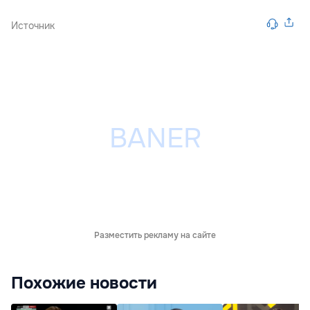
Источник
Разместить рекламу на сайте
Похожие новости