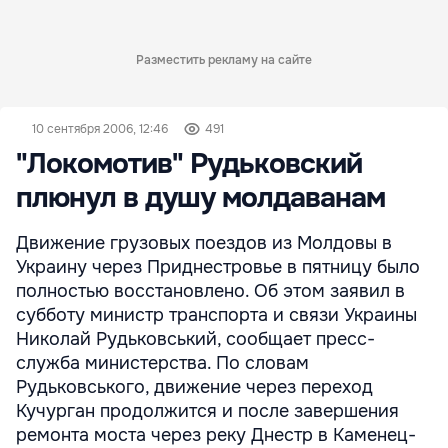
Разместить рекламу на сайте
10 сентября 2006, 12:46
491
"Локомотив" Рудьковский
плюнул в душу молдаванам
Движение грузовых поездов из Молдовы в
Украину через Приднестровье в пятницу было
полностью восстановлено. Об этом заявил в
субботу министр транспорта и связи Украины
Николай Рудьковський, сообщает пресс-
служба министерства. По словам
Рудьковського, движение через переход
Кучурган продолжится и после завершения
ремонта моста через реку Днестр в Каменец-