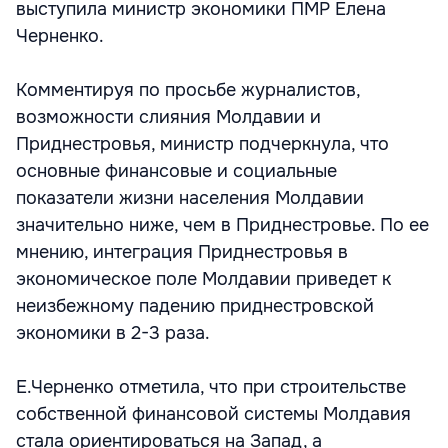
выступила министр экономики ПМР Елена
Черненко.
Комментируя по просьбе журналистов,
возможности слияния Молдавии и
Приднестровья, министр подчеркнула, что
основные финансовые и социальные
показатели жизни населения Молдавии
значительно ниже, чем в Приднестровье. По ее
мнению, интеграция Приднестровья в
экономическое поле Молдавии приведет к
неизбежному падению приднестровской
экономики в 2-3 раза.
Е.Черненко отметила, что при строительстве
собственной финансовой системы Молдавия
стала ориентироваться на Запад, а