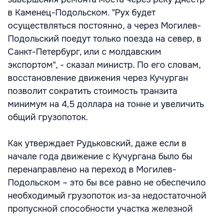
в Каменец-Подольском. "Рух будет
осуществляться постоянно, а через Могилев-
Подольский поедут только поезда на север, в
Санкт-Петербург, или с молдавским
экспортом", - сказал министр. По его словам,
восстановление движения через Кучурган
позволит сократить стоимость транзита
минимум на 4,5 доллара на тонне и увеличить
общий грузопоток.
Как утверждает Рудьковский, даже если в
начале года движение с Кучургана было бы
перенаправлено на переход в Могилев-
Подольском – это бы все равно не обеспечило
необходимый грузопоток из-за недостаточной
пропускной способности участка железной