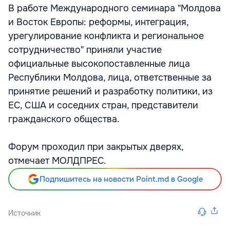
В работе Международного семинара "Молдова
и Восток Европы: реформы, интеграция,
урегулирование конфликта и региональное
сотрудничество" приняли участие
официальные высокопоставленные лица
Республики Молдова, лица, ответственные за
принятие решений и разработку политики, из
ЕС, США и соседних стран, представители
гражданского общества.
Форум проходил при закрытых дверях,
отмечает МОЛДПРЕС.
Подпишитесь на новости Point.md в Google
Источник