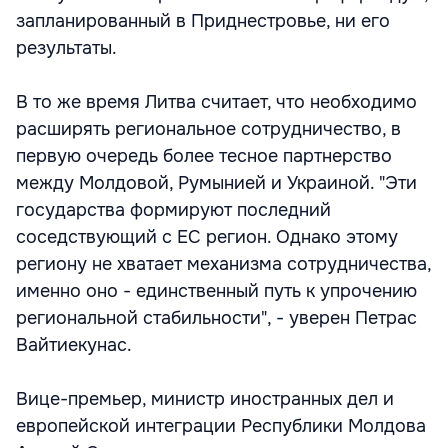
запланированный в Приднестровье, ни его
результаты.
В то же время Литва считает, что необходимо
расширять региональное сотрудничество, в
первую очередь более тесное партнерство
между Молдовой, Румынией и Украиной. "Эти
государства формируют последний
соседствующий с ЕС регион. Однако этому
региону не хватает механизма сотрудничества,
именно оно - единственный путь к упрочению
региональной стабильности", - уверен Петрас
Вайтиекунас.
Вице-премьер, министр иностранных дел и
европейской интеграции Республики Молдова