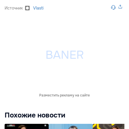
Источник
Vlasti
Разместить рекламу на сайте
Похожие новости