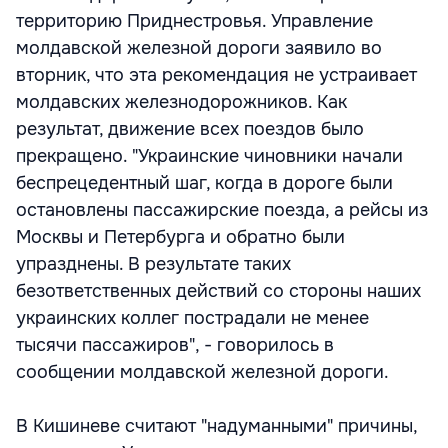
территорию Приднестровья. Управление
молдавской железной дороги заявило во
вторник, что эта рекомендация не устраивает
молдавских железнодорожников. Как
результат, движение всех поездов было
прекращено. "Украинские чиновники начали
беспрецедентный шаг, когда в дороге были
остановлены пассажирские поезда, а рейсы из
Москвы и Петербурга и обратно были
упразднены. В результате таких
безответственных действий со стороны наших
украинских коллег пострадали не менее
тысячи пассажиров", - говорилось в
сообщении молдавской железной дороги.
В Кишиневе считают "надуманными" причины,