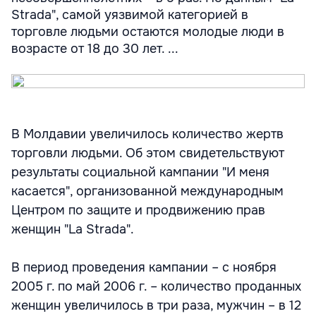
Strada", самой уязвимой категорией в
торговле людьми остаются молодые люди в
возрасте от 18 до 30 лет. ...
В Молдавии увеличилось количество жертв
торговли людьми. Об этом свидетельствуют
результаты социальной кампании "И меня
касается", организованной международным
Центром по защите и продвижению прав
женщин "La Strada".
В период проведения кампании – с ноября
2005 г. по май 2006 г. – количество проданных
женщин увеличилось в три раза, мужчин – в 12