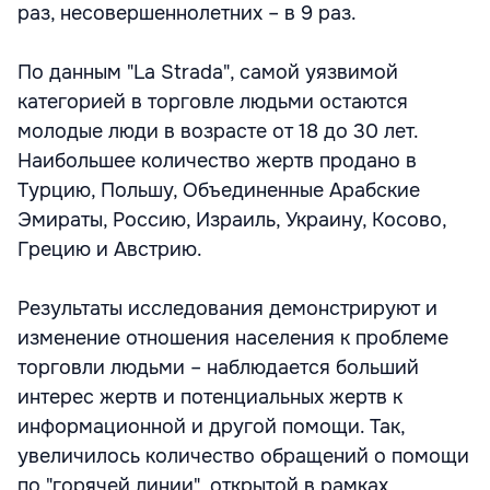
раз, несовершеннолетних – в 9 раз.
По данным "La Strada", самой уязвимой
категорией в торговле людьми остаются
молодые люди в возрасте от 18 до 30 лет.
Наибольшее количество жертв продано в
Турцию, Польшу, Объединенные Арабские
Эмираты, Россию, Израиль, Украину, Косово,
Грецию и Австрию.
Результаты исследования демонстрируют и
изменение отношения населения к проблеме
торговли людьми – наблюдается больший
интерес жертв и потенциальных жертв к
информационной и другой помощи. Так,
увеличилось количество обращений о помощи
по "горячей линии", открытой в рамках