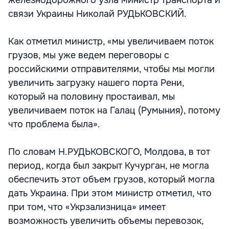
железнодорожного узла министр транспорта и
связи Украины Николай РУДЬКОВСКИЙ.
Как отметил министр, «мы увеличиваем поток
грузов, мы уже ведем переговоры с
российскими отправителями, чтобы мы могли
увеличить загрузку нашего порта Рени,
который на половину простаивал, мы
увеличиваем поток на Галац (Румыния), потому
что проблема была».
По словам Н.РУДЬКОВСКОГО, Молдова, в тот
период, когда был закрыт Кучурган, не могла
обеспечить этот объем грузов, который могла
дать Украина. При этом министр отметил, что
при том, что «Укрзализница» имеет
возможность увеличить объемы перевозок,