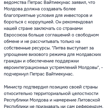
ведомства Петрас Вайтиекунас заявил, что
Молдова должна создавать более
благоприятные условия для инвесторов и
бороться с коррупцией. Он рекомендовал
нашей стране заключать со странами
Евросоюза больше соглашений о свободном
обмене и не рассчитывать только на
собственные ресурсы. "Литва выступает за
упрощение визового режима для молдавских
граждан и обеспечение поддержки
евроинтеграционных устремлений Молдовы", -
подчеркнул Петрас Вайтиекунас.
Министр подтвердил позицию своей страны
относительно территориальной целостности
Республики Молдова и намерение Литовской
Республики не признавать ни сам референдум,