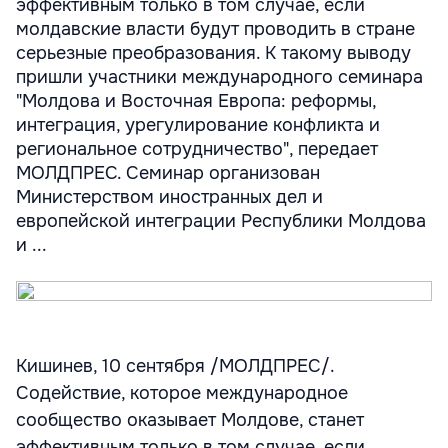
эффективным только в том случае, если
молдавские власти будут проводить в стране
серьезные преобразования. К такому выводу
пришли участники международного семинара
"Молдова и Восточная Европа: реформы,
интеграция, урегулирование конфликта и
региональное сотрудничество", передает
МОЛДПРЕС. Семинар организован
Министерством иностранных дел и
европейской интеграции Республики Молдова
и ...
Кишинев, 10 сентября /МОЛДПРЕС/.
Содействие, которое международное
сообщество оказывает Молдове, станет
эффективным только в том случае, если