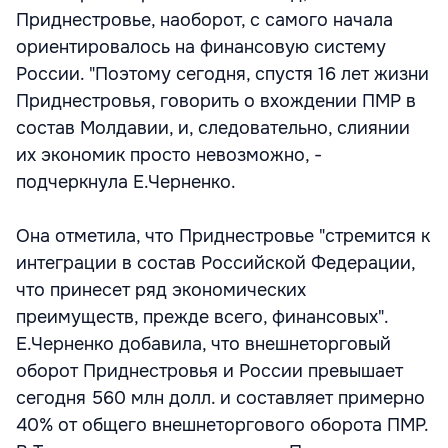
Приднестровье, наоборот, с самого начала
ориентировалось на финансовую систему
России. "Поэтому сегодня, спустя 16 лет жизни
Приднестровья, говорить о вхождении ПМР в
состав Молдавии, и, следовательно, слиянии
их экономик просто невозможно, -
подчеркнула Е.Черненко.
Она отметила, что Приднестровье "стремится к
интеграции в состав Российской Федерации,
что принесет ряд экономических
преимуществ, прежде всего, финансовых".
Е.Черненко добавила, что внешнеторговый
оборот Приднестровья и России превышает
сегодня 560 млн долл. и составляет примерно
40% от общего внешнеторгового оборота ПМР.