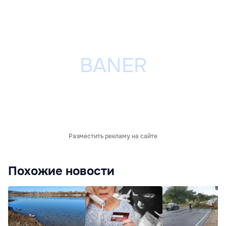
Разместить рекламу на сайте
Похожие новости