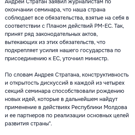
Андрей Стратан заявил журналистам по
окончании семинара, что наша страна
соблюдает все обязательства, взятые на себя в
соответствии с Планом действий РМ-ЕС. Так,
принят ряд законодательных актов,
вытекающих из этих обязательств, что
подкрепляет усилия нашего государства по
присоединению к ЕС, уточнил министр.
По словам Андрея Стратана, конструктивность
и открытость дискуссий в каждой из четырех
секций семинара способствовали рождению
новых идей, которые в дальнейшем найдут
применение в действиях Республики Молдова
и ее партнеров по реализации основных целей
развития страны".