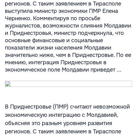
регионов. С таким заявлением в Тирасполе
выступила министр экономики ПМР Елена
Черненко. Комментируя по просьбе
журналистов, возможности слияния Молдавии
и Приднестровья, министр подчеркнула, что
основные финансовые и социальные
показатели жизни населения Молдавии
значительно ниже, чем в Приднестровье. По ее
мнению, интеграция Приднестровья в
экономическое поле Молдавии приведет ...
В Приднестровье (ПМР) считают невозможной
экономическую интеграцию с Молдавией,
объясняя это разным уровнем развития
регионов. С таким заявлением в Тирасполе