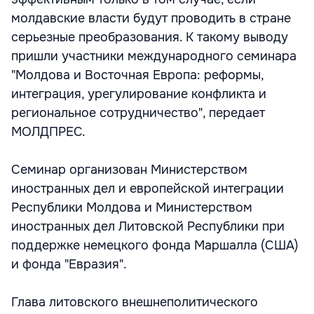
молдавские власти будут проводить в стране
серьезные преобразования. К такому выводу
пришли участники международного семинара
"Молдова и Восточная Европа: реформы,
интеграция, урегулирование конфликта и
региональное сотрудничество", передает
МОЛДПРЕС.
Семинар организован Министерством
иностранных дел и европейской интеграции
Республики Молдова и Министерством
иностранных дел Литовской Республики при
поддержке немецкого фонда Маршалла (США)
и фонда "Евразия".
Глава литовского внешнеполитического