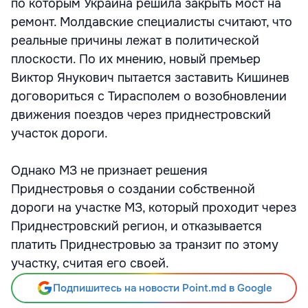
по которым Украина решила закрыть мост на
ремонт. Молдавские специалисты считают, что
реальные причины лежат в политической
плоскости. По их мнению, новый премьер
Виктор Янукович пытается заставить Кишинев
договориться с Тирасполем о возобновлении
движения поездов через приднестровский
участок дороги.
Однако МЗ не признает решения
Приднестровья о создании собственной
дороги на участке МЗ, который проходит через
Приднестровский регион, и отказывается
платить Приднестровью за транзит по этому
участку, считая его своей.
Подпишитесь на новости Point.md в Google