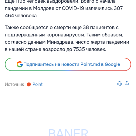
Еще 1195 человек выздоровели. Всего с начала
пандемии в Молдове от COVID-19 излечились 307
464 человека.
Также сообщается о смерти еще 38 пациентов с
подтвержденным коронавирусом. Таким образом,
согласно данным Минздрава, число жертв пандемии
в нашей стране возросло до 7535 человек.
Подпишитесь на новости Point.md в Google
Источник
Point