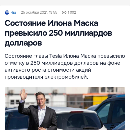
Ria
25 октября 2021, 19:55
1 992
Состояние Илона Маска
превысило 250 миллиардов
долларов
Состояние главы Tesla Илона Маска превысило
отметку в 250 миллиардов долларов на фоне
активного роста стоимости акций
производителя электромобилей.