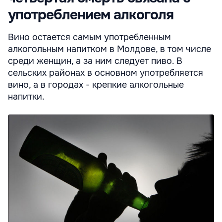
употреблением алкоголя
Вино остается самым употребленным
алкогольным напитком в Молдове, в том числе
среди женщин, а за ним следует пиво. В
сельских районах в основном употребляется
вино, а в городах - крепкие алкогольные
напитки.