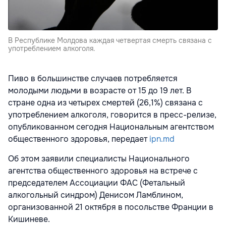
В Республике Молдова каждая четвертая смерть связана с
употреблением алкоголя.
Пиво в большинстве случаев потребляется
молодыми людьми в возрасте от 15 до 19 лет. В
стране одна из четырех смертей (26,1%) связана с
употреблением алкоголя, говорится в пресс-релизе,
опубликованном сегодня Национальным агентством
общественного здоровья, передает
ipn.md
Об этом заявили специалисты Национального
агентства общественного здоровья на встрече с
председателем Ассоциации ФАС (Фетальный
алкогольный синдром) Денисом Ламблином,
организованной 21 октября в посольстве Франции в
Кишиневе.