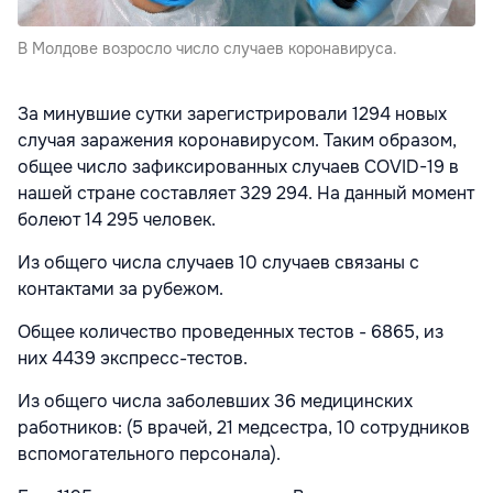
В Молдове возросло число случаев коронавируса.
За минувшие сутки зарегистрировали 1294 новых
случая заражения коронавирусом. Таким образом,
общее число зафиксированных случаев COVID-19 в
нашей стране составляет 329 294. На данный момент
болеют 14 295 человек.
Из общего числа случаев 10 случаев связаны с
контактами за рубежом.
Общее количество проведенных тестов - 6865, из
них 4439 экспресс-тестов.
Из общего числа заболевших 36 медицинских
работников: (5 врачей, 21 медсестра, 10 сотрудников
вспомогательного персонала).