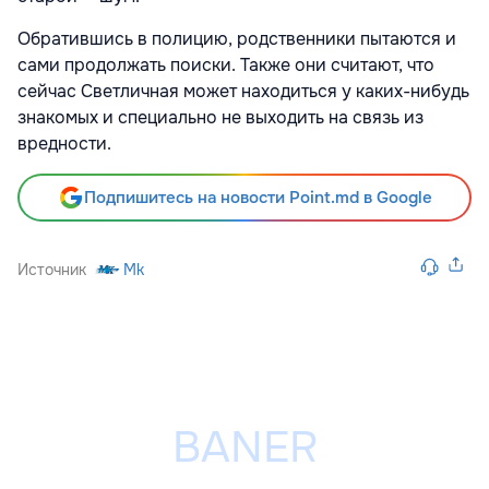
Обратившись в полицию, родственники пытаются и
сами продолжать поиски. Также они считают, что
сейчас Светличная может находиться у каких-нибудь
знакомых и специально не выходить на связь из
вредности.
Подпишитесь на новости Point.md в Google
Источник
Mk