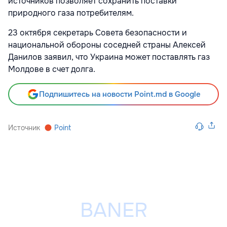
источников позволяет сохранить поставки
природного газа потребителям.
23 октября секретарь Совета безопасности и
национальной обороны соседней страны Алексей
Данилов заявил, что Украина может поставлять газ
Молдове в счет долга.
Подпишитесь на новости Point.md в Google
Источник
Point