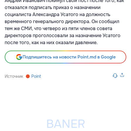
Андрей Иванович покинул свой пост после того, как
отказался подписать приказ о назначении
социалиста Александра Усатого на должность
временного генерального директора. Он сообщил
тем же СМИ, что четверо из пяти членов совета
директоров проголосовали за назначение Усатого
после того, как на них оказали давление.
Подпишитесь на новости Point.md в Google
Источник
Point