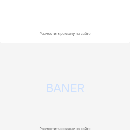
Разместить рекламу на сайте
Разместить рекламу на сайте