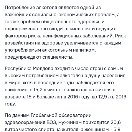
Потребление алкоголя является одной из
важнейших социально-экономических проблем, а
так же проблем общественного здоровья, и
одновременно оно входит в число пяти ведущих
факторов риска неинфекционных заболеваний. Риск
воздействия на здоровье увеличивается с каждым
употребляемым алкогольным напитком,
предупреждают специалисты.
Республика Молдова входит в число стран с самым
высоким потреблением алкоголя на душу населения
в мире, хотя в последние годы наблюдается его
снижение: с 15,2 л чистого алкоголя на жителя в
возрасте 15 и больше лет в 2016 году, до 12,9 л в 2019
году.
По данным Глобальной обсерватории
здравоохранения ВОЗ, мужчинам приходится 20,6
литра чистого спирта на жителя, а женщинам - 5,9