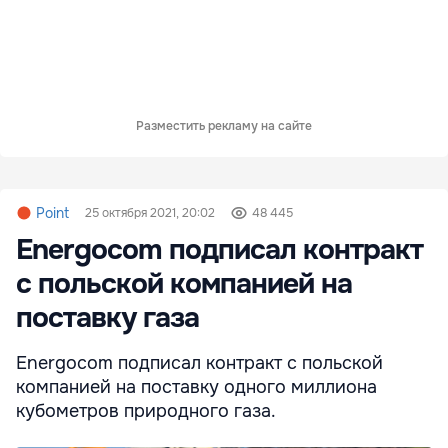
Разместить рекламу на сайте
Point
25 октября 2021, 20:02
48 445
Energocom подписал контракт
с польской компанией на
поставку газа
Energocom подписал контракт с польской
компанией на поставку одного миллиона
кубометров природного газа.