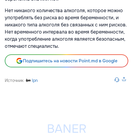
Нет никакого количества алкоголя, которое можно
употреблять без риска во время беременности, и
никакого типа алкоголя без связанных с ним рисков.
Нет временного интервала во время беременности,
когда употребление алкоголя является безопасным,
отмечают специалисты.
Подпишитесь на новости Point.md в Google
Источник
Ipn