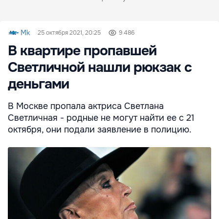
Mk
25 октября 2021, 20:25
9 486
В квартире пропавшей
Светличной нашли рюкзак с
деньгами
В Москве пропала актриса Светлана
Светличная - родные не могут найти ее с 21
октября, они подали заявление в полицию.