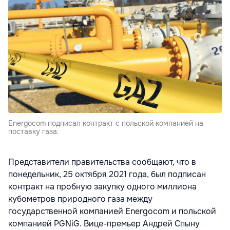
Energocom подписал контракт с польской компанией на
поставку газа.
Представители правительства сообщают, что в
понедельник, 25 октября 2021 года, был подписан
контракт на пробную закупку одного миллиона
кубометров природного газа между
государственной компанией Energocom и польской
компанией PGNiG. Вице-премьер Андрей Спыну