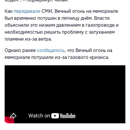
Как
передавали
СМИ, Вечный огонь на мемориале
был временно потушен в пятницу днём. Власти
объяснили это низким давлением в газопроводе и
необходимостью решить проблему с затуханием
пламени из-за ветра.
Однако ранее
сообщалось
, что Вечный огонь на
мемориале потушили из-за газового кризиса.