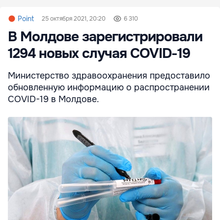
Point
25 октября 2021, 20:20
6 310
В Молдове зарегистрировали
1294 новых случая COVID-19
Министерство здравоохранения предоставило
обновленную информацию о распространении
COVID-19 в Молдове.