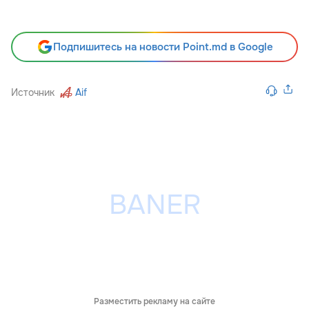
Подпишитесь на новости Point.md в Google
Источник
Aif
Разместить рекламу на сайте