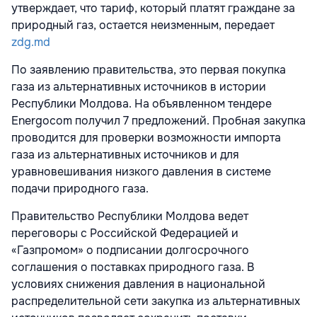
утверждает, что тариф, который платят граждане за
природный газ, остается неизменным, передает
zdg.md
По заявлению правительства, это первая покупка
газа из альтернативных источников в истории
Республики Молдова. На объявленном тендере
Energocom получил 7 предложений. Пробная закупка
проводится для проверки возможности импорта
газа из альтернативных источников и для
уравновешивания низкого давления в системе
подачи природного газа.
Правительство Республики Молдова ведет
переговоры с Российской Федерацией и
«Газпромом» о подписании долгосрочного
соглашения о поставках природного газа. В
условиях снижения давления в национальной
распределительной сети закупка из альтернативных