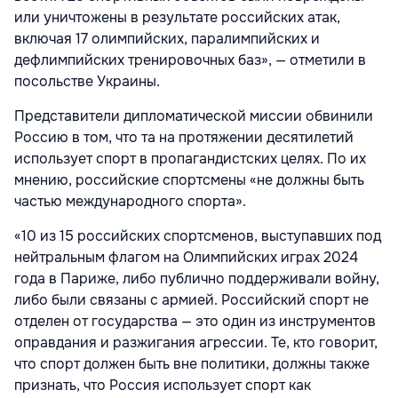
или уничтожены в результате российских атак,
включая 17 олимпийских, паралимпийских и
дефлимпийских тренировочных баз», — отметили в
посольстве Украины.
Представители дипломатической миссии обвинили
Россию в том, что та на протяжении десятилетий
использует спорт в пропагандистских целях. По их
мнению, российские спортсмены «не должны быть
частью международного спорта».
«10 из 15 российских спортсменов, выступавших под
нейтральным флагом на Олимпийских играх 2024
года в Париже, либо публично поддерживали войну,
либо были связаны с армией. Российский спорт не
отделен от государства — это один из инструментов
оправдания и разжигания агрессии. Те, кто говорит,
что спорт должен быть вне политики, должны также
признать, что Россия использует спорт как