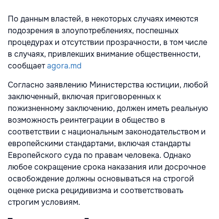
По данным властей, в некоторых случаях имеются
подозрения в злоупотреблениях, поспешных
процедурах и отсутствии прозрачности, в том числе
в случаях, привлекших внимание общественности,
сообщает
agora.md
Согласно заявлению Министерства юстиции, любой
заключенный, включая приговоренных к
пожизненному заключению, должен иметь реальную
возможность реинтеграции в общество в
соответствии с национальным законодательством и
европейскими стандартами, включая стандарты
Европейского суда по правам человека. Однако
любое сокращение срока наказания или досрочное
освобождение должны основываться на строгой
оценке риска рецидивизма и соответствовать
строгим условиям.