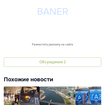
Разместить рекламу на сайте
Обсуждения
2
Похожие новости