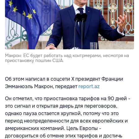
Макрон: ЕС будет работать над контрмерами, несмотря на
приостановку пошлин США.
Об этом написал в соцсети Х президент Франции
Эмманюэль Макрон, передает
report.az
Он отметил, что приостановка тарифов на 90 дней -
это сигнал и открытая дверь для переговоров,
однако пауза остается хрупкой, потому что это
период неопределенности для всех европейских и
американских компаний. Цель Европы -
договориться об отмене этих тарифов и достичь