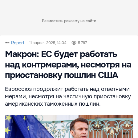
Разместить рекламу на сайте
Report
11 апреля 2025, 14:04
5 797
Макрон: ЕС будет работать
над контрмерами, несмотря на
приостановку пошлин США
Евросоюз продолжит работать над ответными
мерами, несмотря на частичную приостановку
американских таможенных пошлин.