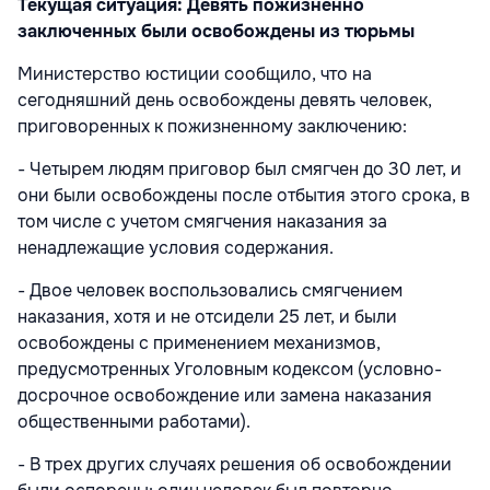
Текущая ситуация: Девять пожизненно
заключенных были освобождены из тюрьмы
Министерство юстиции сообщило, что на
сегодняшний день освобождены девять человек,
приговоренных к пожизненному заключению:
- Четырем людям приговор был смягчен до 30 лет, и
они были освобождены после отбытия этого срока, в
том числе с учетом смягчения наказания за
ненадлежащие условия содержания.
- Двое человек воспользовались смягчением
наказания, хотя и не отсидели 25 лет, и были
освобождены с применением механизмов,
предусмотренных Уголовным кодексом (условно-
досрочное освобождение или замена наказания
общественными работами).
- В трех других случаях решения об освобождении