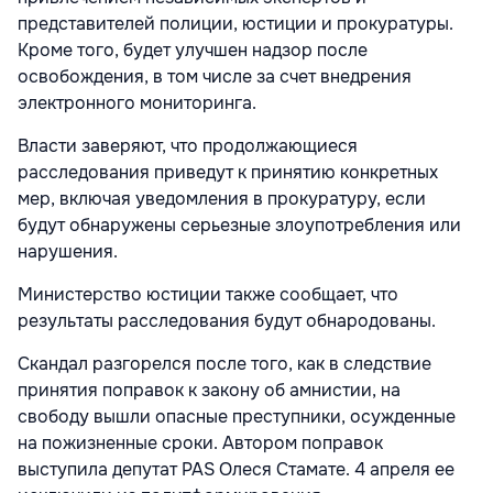
представителей полиции, юстиции и прокуратуры.
Кроме того, будет улучшен надзор после
освобождения, в том числе за счет внедрения
электронного мониторинга.
Власти заверяют, что продолжающиеся
расследования приведут к принятию конкретных
мер, включая уведомления в прокуратуру, если
будут обнаружены серьезные злоупотребления или
нарушения.
Министерство юстиции также сообщает, что
результаты расследования будут обнародованы.
Скандал разгорелся после того, как в следствие
принятия поправок к закону об амнистии, на
свободу вышли опасные преступники, осужденные
на пожизненные сроки. Автором поправок
выступила депутат PAS Олеся Стамате. 4 апреля ее