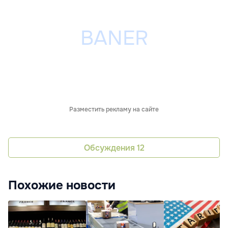
Разместить рекламу на сайте
Обсуждения
12
Похожие новости