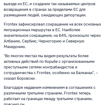
выезде из ЕС, и создании так называемых центров
возвращения в странах за пределами ЕС для
размещения людей, ожидающих депортации.
Frontex зафиксировал сокращение на всех основных
миграционных маршрутах в ЕС. Наиболее
значительное сокращение, на 64%, произошло через
Албанию, Сербию, Черногорию и Северную
Македонию.
"Во многих местах мы видим результаты более
активных действий по борьбе с организованными
преступными сетями контрабандистов и
сотрудничества с Frontex, особенно на Балканах", –
сказал Боровски.
Благодаря недавним изменениям в соглашениях с
различными третьими странами, Frontex теперь
работает на границах между третьими странами,
пояснил он.