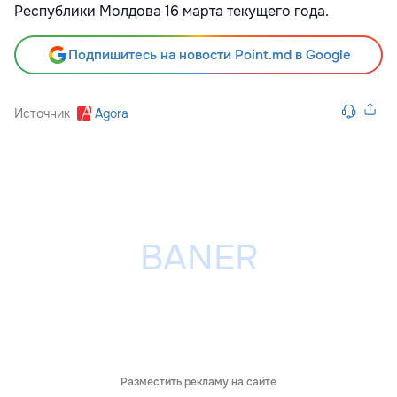
Республики Молдова 16 марта текущего года.
Подпишитесь на новости Point.md в Google
Источник
Agora
Разместить рекламу на сайте