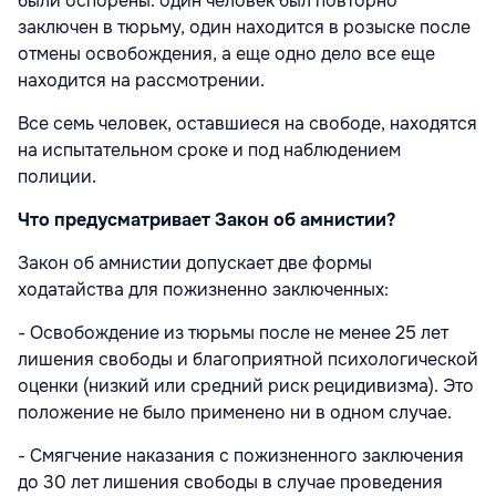
были оспорены: один человек был повторно
заключен в тюрьму, один находится в розыске после
отмены освобождения, а еще одно дело все еще
находится на рассмотрении.
Все семь человек, оставшиеся на свободе, находятся
на испытательном сроке и под наблюдением
полиции.
Что предусматривает Закон об амнистии?
Закон об амнистии допускает две формы
ходатайства для пожизненно заключенных:
- Освобождение из тюрьмы после не менее 25 лет
лишения свободы и благоприятной психологической
оценки (низкий или средний риск рецидивизма). Это
положение не было применено ни в одном случае.
- Смягчение наказания с пожизненного заключения
до 30 лет лишения свободы в случае проведения