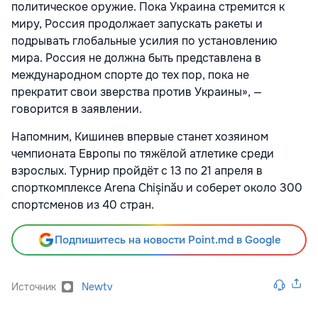
политическое оружие. Пока Украина стремится к
миру, Россия продолжает запускать ракеты и
подрывать глобальные усилия по установлению
мира. Россия не должна быть представлена в
международном спорте до тех пор, пока не
прекратит свои зверства против Украины», —
говорится в заявлении.
Напомним, Кишинев впервые станет хозяином
чемпионата Европы по тяжёлой атлетике среди
взрослых. Турнир пройдёт с 13 по 21 апреля в
спорткомплексе Arena Chișinău и соберет около 300
спортсменов из 40 стран.
Подпишитесь на новости Point.md в Google
Источник
Newtv