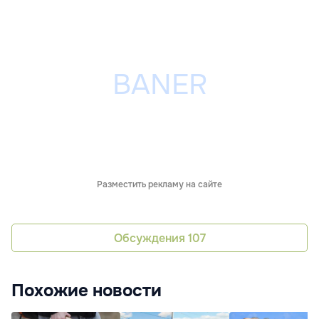
Разместить рекламу на сайте
Обсуждения
107
Похожие новости