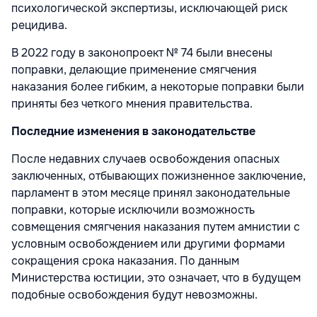
психологической экспертизы, исключающей риск
рецидива.
В 2022 году в законопроект № 74 были внесены
поправки, делающие применение смягчения
наказания более гибким, а некоторые поправки были
приняты без четкого мнения правительства.
Последние изменения в законодательстве
После недавних случаев освобождения опасных
заключенных, отбывающих пожизненное заключение,
парламент в этом месяце принял законодательные
поправки, которые исключили возможность
совмещения смягчения наказания путем амнистии с
условным освобождением или другими формами
сокращения срока наказания. По данным
Министерства юстиции, это означает, что в будущем
подобные освобождения будут невозможны.