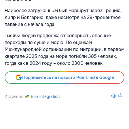
Наиболее загруженным был маршрут через Грецию,
Кипр и Болгарию, даже несмотря на 29-процентное
падение с начала года.
Тысячи людей продолжают совершать опасные
переходы по суше и морю. По оценкам
Международной организации по миграции, в первом
квартале 2025 года на море погибли 385 человек,
тогда как в 2024 году – около 2300 человек.
Подпишитесь на новости Point.md в Google
Источник
Eurointegration