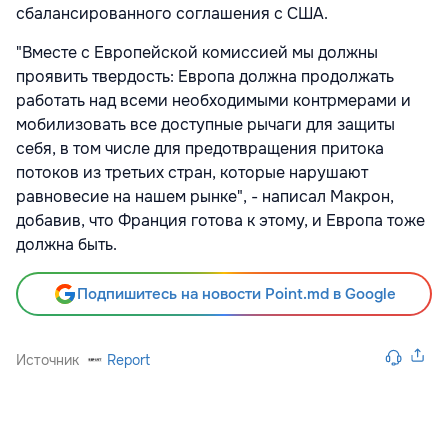
сбалансированного соглашения с США.
"Вместе с Европейской комиссией мы должны
проявить твердость: Европа должна продолжать
работать над всеми необходимыми контрмерами и
мобилизовать все доступные рычаги для защиты
себя, в том числе для предотвращения притока
потоков из третьих стран, которые нарушают
равновесие на нашем рынке", - написал Макрон,
добавив, что Франция готова к этому, и Европа тоже
должна быть.
Подпишитесь на новости Point.md в Google
Источник
Report