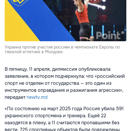
Украина против участия россиян в чемпионате Европы по
тяжелой атлетике в Молдове.
В пятницу, 11 апреля, дипмиссия опубликовала
заявление, в котором подчеркнула: что «российский
спорт не отделен от государства — это один из
инструментов оправдания и разжигания агрессии»,
передает
newtv.md
«По состоянию на март 2025 года Россия убила 591
украинского спортсмена и тренера. Ещеё 22
находятся в плену, а 11 считаются пропавшими без
вести. 725 спортивных объектов были повреждены