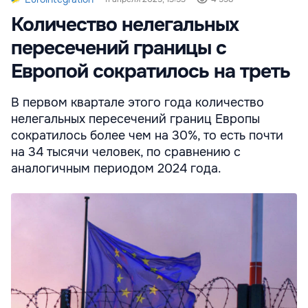
Количество нелегальных
пересечений границы с
Европой сократилось на треть
В первом квартале этого года количество
нелегальных пересечений границ Европы
сократилось более чем на 30%, то есть почти
на 34 тысячи человек, по сравнению с
аналогичным периодом 2024 года.