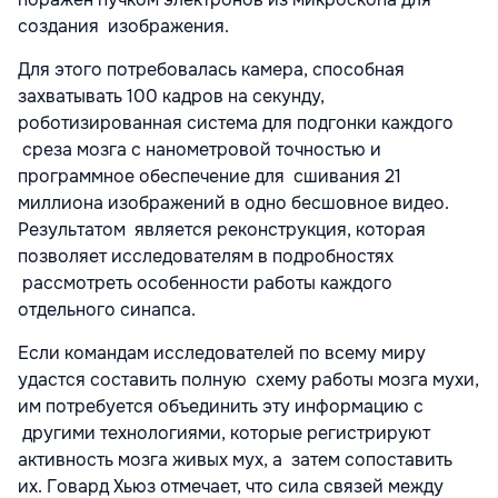
создания изображения.
Для этого потребовалась камера, способная
захватывать 100 кадров на секунду,
роботизированная система для подгонки каждого
среза мозга с нанометровой точностью и
программное обеспечение для сшивания 21
миллиона изображений в одно бесшовное видео.
Результатом является реконструкция, которая
позволяет исследователям в подробностях
рассмотреть особенности работы каждого
отдельного синапса.
Если командам исследователей по всему миру
удастся составить полную схему работы мозга мухи,
им потребуется объединить эту информацию с
другими технологиями, которые регистрируют
активность мозга живых мух, а затем сопоставить
их. Говард Хьюз отмечает, что сила связей между