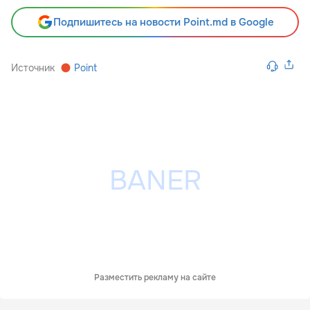
Подпишитесь на новости Point.md в Google
Источник
Point
Разместить рекламу на сайте