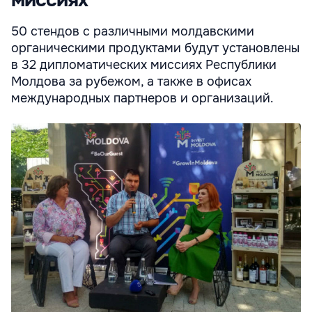
миссиях
50 стендов с различными молдавскими
органическими продуктами будут установлены
в 32 дипломатических миссиях Республики
Молдова за рубежом, а также в офисах
международных партнеров и организаций.