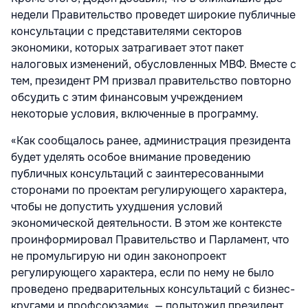
недели Правительство проведет широкие публичные
консультации с представителями секторов
экономики, которых затрагивает этот пакет
налоговых изменений, обусловленных МВФ. Вместе с
тем, президент РМ призвал правительство повторно
обсудить с этим финансовым учреждением
некоторые условия, включенные в программу.
«Как сообщалось ранее, администрация президента
будет уделять особое внимание проведению
публичных консультаций с заинтересованными
сторонами по проектам регулирующего характера,
чтобы не допустить ухудшения условий
экономической деятельности. В этом же контексте
проинформировал Правительство и Парламент, что
не промульгирую ни один законопроект
регулирующего характера, если по нему не было
проведено предварительных консультаций с бизнес-
кругами и профсоюзами«, — подытожил президент.