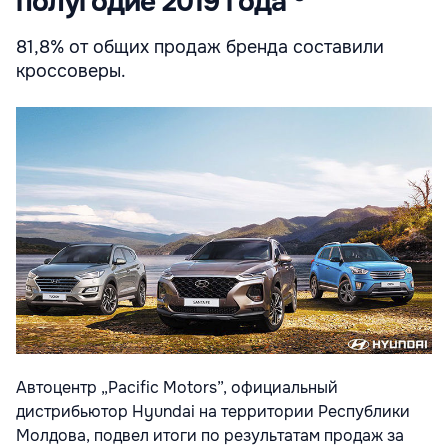
полугодие 2019 года ®
81,8% от общих продаж бренда составили
кроссоверы.
Автоцентр „Pacific Motors”, официальный
дистрибьютор Hyundai на территории Республики
Молдова, подвел итоги по результатам продаж за