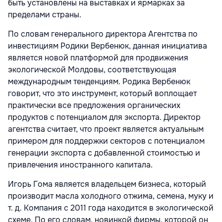
быть установлены на выставках и ярмарках за
пределами страны.
По словам генерального директора Агентства по
инвестициям Родики Вербенюк, данная инициатива
является новой платформой для продвижения
экологической Молдовы, соответствующая
международным тенденциям. Родика Вербенюк
говорит, что это инструмент, который воплощает
практически все предложения органических
продуктов с потенциалом для экспорта. Директор
агентства считает, что проект является актуальным
примером для поддержки секторов с потенциалом
генерации экспорта с добавленной стоимостью и
привлечения иностранного капитала.
Игорь Гома является владельцем бизнеса, который
производит масла холодного отжима, семена, муку и
т. д. Компания с 2011 года находится в экологической
схеме. По его словам, новинкой фирмы, которой он