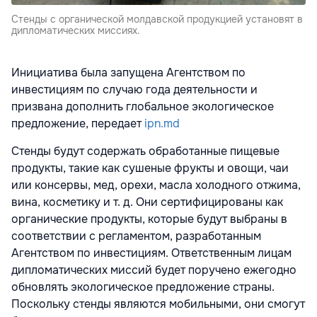
Стенды с органической молдавской продукцией установят в
дипломатических миссиях.
Инициатива была запущена Агентством по
инвестициям по случаю года деятельности и
призвана дополнить глобальное экологическое
предложение, передает
ipn.md
Стенды будут содержать обработанные пищевые
продукты, такие как сушеные фрукты и овощи, чаи
или консервы, мед, орехи, масла холодного отжима,
вина, косметику и т. д. Они сертифицированы как
органические продукты, которые будут выбраны в
соответствии с регламентом, разработанным
Агентством по инвестициям. Ответственным лицам
дипломатических миссий будет поручено ежегодно
обновлять экологическое предложение страны.
Поскольку стенды являются мобильными, они смогут