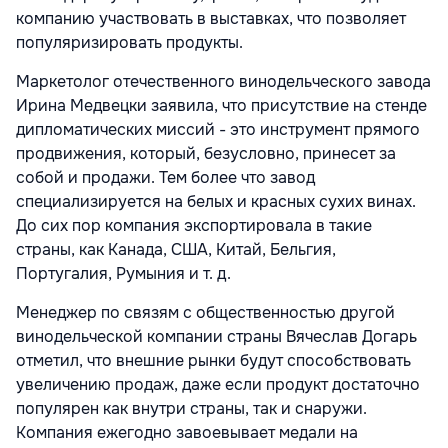
компанию участвовать в выставках, что позволяет
популяризировать продукты.
Маркетолог отечественного винодельческого завода
Ирина Медвецки заявила, что присутствие на стенде
дипломатических миссий - это инструмент прямого
продвижения, который, безусловно, принесет за
собой и продажи. Тем более что завод
специализируется на белых и красных сухих винах.
До сих пор компания экспортировала в такие
страны, как Канада, США, Китай, Бельгия,
Португалия, Румыния и т. д.
Менеджер по связям с общественностью другой
винодельческой компании страны Вячеслав Догарь
отметил, что внешние рынки будут способствовать
увеличению продаж, даже если продукт достаточно
популярен как внутри страны, так и снаружи.
Компания ежегодно завоевывает медали на