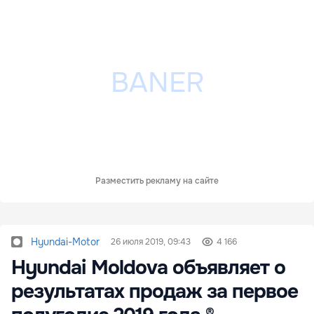
Разместить рекламу на сайте
Hyundai-Motor
26 июля 2019, 09:43
4 166
Hyundai Moldova объявляет о
результатах продаж за первое