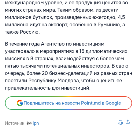
международном уровне, и ее продукция ценится во
многих странах мира. Таким образом, из десяти
миллионов бутылок, произведенных ежегодно, 4,5
миллиона идут на экспорт, особенно в Румынию, а
также Россию.
В течение года Агентство по инвестициям
участвовало в мероприятиях в 16 дипломатических
миссиях в 8 странах, взаимодействуя с более чем
пятью тысячами потенциальных инвесторов. В свою
очередь, более 20 бизнес-делегаций из разных стран
посетили Республику Молдова, чтобы оценить ее
привлекательность для инвестиций.
Подпишитесь на новости Point.md в Google
Источник
Ipn