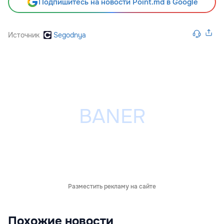
Подпишитесь на новости Point.md в Google
Источник
Segodnya
Разместить рекламу на сайте
Похожие новости