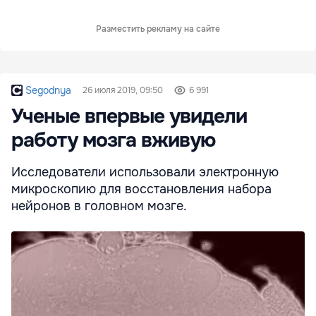
Разместить рекламу на сайте
Segodnya
26 июля 2019, 09:50
6 991
Ученые впервые увидели
работу мозга вживую
Исследователи использовали электронную
микроскопию для восстановления набора
нейронов в головном мозге.