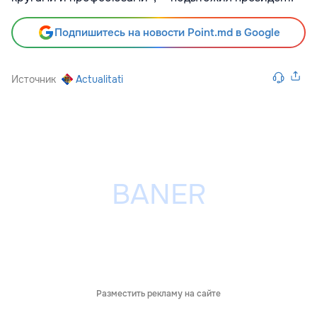
Подпишитесь на новости Point.md в Google
Источник
Actualitati
Разместить рекламу на сайте