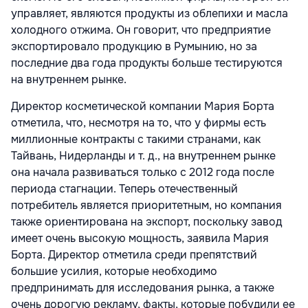
управляет, являются продукты из облепихи и масла
холодного отжима. Он говорит, что предприятие
экспортировало продукцию в Румынию, но за
последние два года продукты больше тестируются
на внутреннем рынке.
Директор косметической компании Мария Борта
отметила, что, несмотря на то, что у фирмы есть
миллионные контракты с такими странами, как
Тайвань, Нидерланды и т. д., на внутреннем рынке
она начала развиваться только с 2012 года после
периода стагнации. Теперь отечественный
потребитель является приоритетным, но компания
также ориентирована на экспорт, поскольку завод
имеет очень высокую мощность, заявила Мария
Борта. Директор отметила среди препятствий
большие усилия, которые необходимо
предпринимать для исследования рынка, а также
очень дорогую рекламу, факты, которые побудили ее