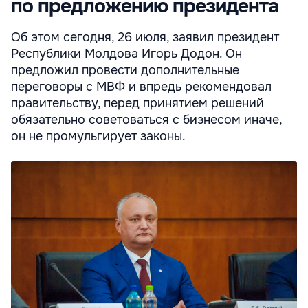
по предложению президента
Об этом сегодня, 26 июля, заявил президент
Республики Молдова Игорь Додон. Он
предложил провести дополнительные
переговоры с МВФ и впредь рекомендовал
правительству, перед принятием решений
обязательно советоваться с бизнесом иначе,
он не промульгирует законы.