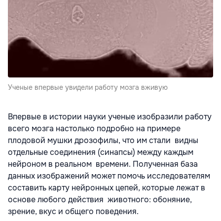
Ученые впервые увидели работу мозга вживую
Впервые в истории науки ученые изобразили работу
всего мозга настолько подробно на примере
плодовой мушки дрозофилы, что им стали видны
отдельные соединения (синапсы) между каждым
нейроном в реальном времени. Полученная база
данных изображений может помочь исследователям
составить карту нейронных цепей, которые лежат в
основе любого действия животного: обоняние,
зрение, вкус и общего поведения.