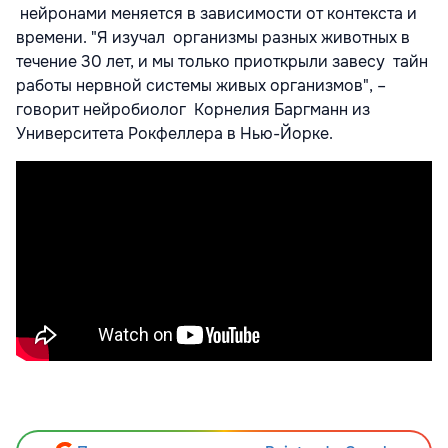
нейронами меняется в зависимости от контекста и
времени. "Я изучал организмы разных животных в
течение 30 лет, и мы только приоткрыли завесу тайн
работы нервной системы живых организмов", –
говорит нейробиолог Корнелия Баргманн из
Университета Рокфеллера в Нью-Йорке.