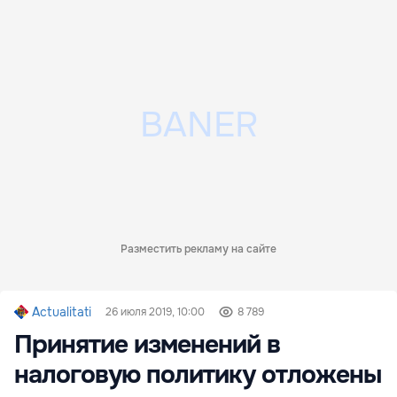
Разместить рекламу на сайте
Actualitati
26 июля 2019, 10:00
8 789
Принятие изменений в
налоговую политику отложены