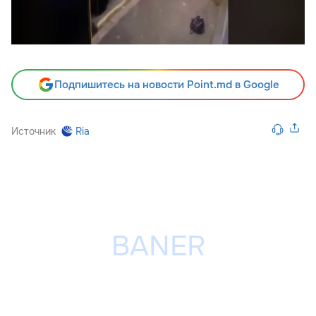
Подпишитесь на новости Point.md в Google
Источник
Ria