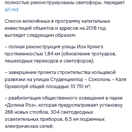
полностью реконструированы светофоры, передает
aif.md
Список включённых в программу капитальных
инвестиций объектов и адресов на 2018 год
выглядит следующим образом:
– полная реконструкция улицы Ион Крянгэ
протяженностью 1,84 км (обновление тротуаров,
пешеходных переходов и светофоров);
– завершение проекта строительства кольцевой
развязки на улицах Студенциилор – Соколонь – Каля
Орхеюлуй общей площадью 10 751 м²;
– реабилитация общественного освещения в парке
«Долина Роз», которая предусматривает установку
266 новых столбов, 304 светодиодных
осветительных приборов, 6,5 км подземных
электрических сетей;