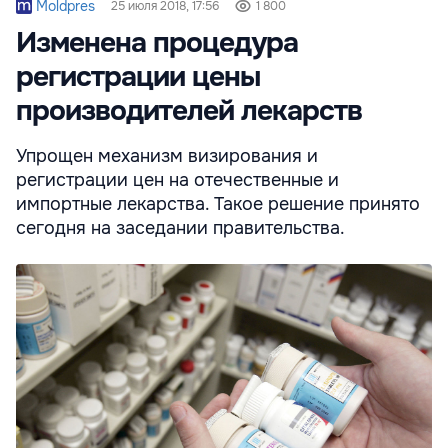
Moldpres
25 июля 2018, 17:56
1 800
Изменена процедура
регистрации цены
производителей лекарств
Упрощен механизм визирования и
регистрации цен на отечественные и
импортные лекарства. Такое решение принято
сегодня на заседании правительства.