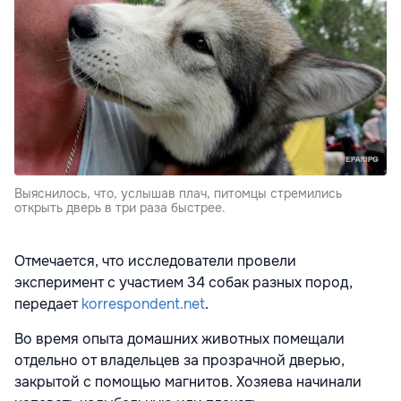
Выяснилось, что, услышав плач, питомцы стремились
открыть дверь в три раза быстрее.
Отмечается, что исследователи провели
эксперимент с участием 34 собак разных пород,
передает
korrespondent.net
.
Во время опыта домашних животных помещали
отдельно от владельцев за прозрачной дверью,
закрытой с помощью магнитов. Хозяева начинали