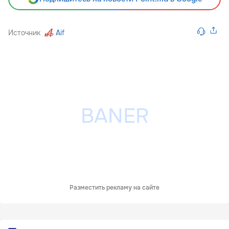
Источник
Aif
Разместить рекламу на сайте