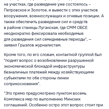
на участках, где разведение уже состоялось –
Петровское и Золотое, и вывести с этих участков
вооружения, военнослужащих и огневые позиции. А
также обеспечить разведение сил и средств
в районе станицы Луганская, где СММ ОБСЕ
неоднократно фиксировала необходимые
для разведения сил семидневные периоды", —
заявил Грызлов журналистам.
Кроме того, по его словам, контактной группой был
"поднят вопрос о возобновлении разрушенной
экономической блокадой инфраструктуры
безналичных платежей между хозяйствующими
субъектами по обе стороны линии
соприкосновения".
"Это прямо предусмотрено пунктом восемь
Комплекса мер по выполнению Минских
соглашений. Особенно остро этот вопрос стоит при