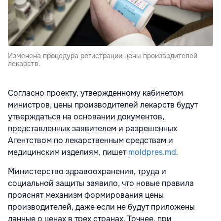
Изменена процедура регистрации цены производителей
лекарств.
Согласно проекту, утвержденному кабинетом
министров, цены производителей лекарств будут
утверждаться на основании документов,
представленных заявителем и разрешенных
Агентством по лекарственным средствам и
медицинским изделиям, пишет
moldpres.md.
Министерство здравоохранения, труда и
социальной защиты заявило, что новые правила
прояснят механизм формирования цены
производителей, даже если не будут приложены
данные о ценах в трех странах. Точнее, при