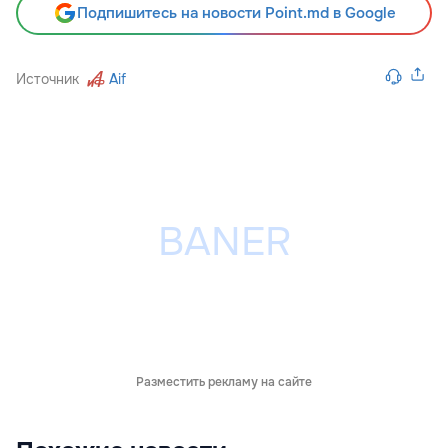
Подпишитесь на новости Point.md в Google
Источник
Aif
Разместить рекламу на сайте