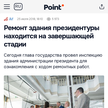
RU
Aif
25 июля 2018, 18:10
5 973
Ремонт здания президентуры
находится на завершающей
стадии
Сегодня глава государства провел инспекцию
здания администрации президента для
ознакомления с ходом ремонтных работ.