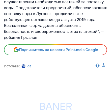
осуществлении необходимых платежей за поставку
воды. Представители предприятий, обеспечивающих
поставку воды в Луганск, продлили ныне
действующее соглашение до августа 2019 года.
Безналичная форма должна обеспечить
безопасность и своевременность этих платежей", —
добавил Грызлов.
Подпишитесь на новости Point.md в Google
Источник
Ria