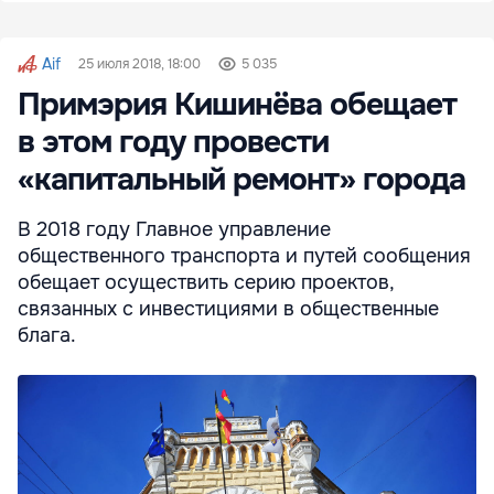
Aif
25 июля 2018, 18:00
5 035
Примэрия Кишинёва обещает
в этом году провести
«капитальный ремонт» города
В 2018 году Главное управление
общественного транспорта и путей сообщения
обещает осуществить серию проектов,
связанных с инвестициями в общественные
блага.