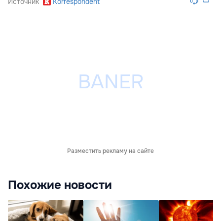
Источник
Korrespondent
Разместить рекламу на сайте
Похожие новости