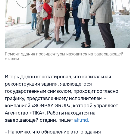
Ремонт здания президентуры находится на завершающей
стадии.
Игорь Додон констатировал, что капитальная
реконструкция здания, являющегося
государственным символом, проходит согласно
графику, представленному исполнителем –
компанией «SONBAY GRUP», которой управляет
Агентство «TIKA». Работы находятся на
завершающей стадии, пишет
aif.md.
- Напомню, что обновление этого здания