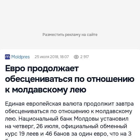
Разместить рекламу на сайте
Moldpres
25 июля 2018, 18:07
2 917
Евро продолжает
обесцениваться по отношению
к молдавскому лею
Единая европейская валюта продолжит завтра
обесцениваться по отношению к молдавскому
лею. Национальный банк Молдовы установил
на четверг, 26 июля, официальный обменный
курс 19 леев и 46 банов за один евро, что на 3