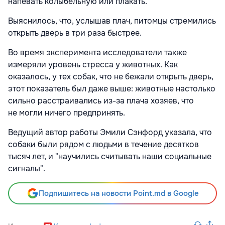
напевать колыбельную или плакать.
Выяснилось, что, услышав плач, питомцы стремились
открыть дверь в три раза быстрее.
Во время эксперимента исследователи также
измеряли уровень стресса у животных. Как
оказалось, у тех собак, что не бежали открыть дверь,
этот показатель был даже выше: животные настолько
сильно расстраивались из-за плача хозяев, что
не могли ничего предпринять.
Ведущий автор работы Эмили Сэнфорд указала, что
собаки были рядом с людьми в течение десятков
тысяч лет, и "научились считывать наши социальные
сигналы".
Подпишитесь на новости Point.md в Google