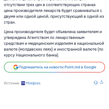
отсутствии трех цен в соответствующих странах
цена производителя лекарств будет сравниваться с
двумя или одной ценой, присутствующей в одной из
стран.
Цена производителя будет объявлена заявителем и
утверждена Агентством по лекарственным
средствам и медицинским изделиям в национальной
валюте (молдавских леях) и иностранной валюте (по
курсу Национального банка).
Подпишитесь на новости Point.md в Google
Источник
Moldpres