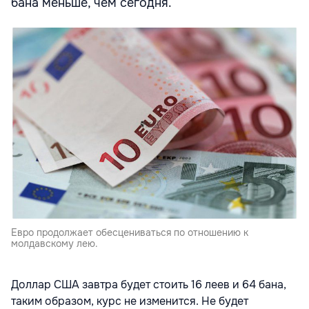
бана меньше, чем сегодня.
Евро продолжает обесцениваться по отношению к
молдавскому лею.
Доллар США завтра будет стоить 16 леев и 64 бана,
таким образом, курс не изменится. Не будет