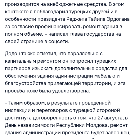
производится на внебюджетные средства. В этом
контексте я поблагодарил турецких друзей и в
особенности президента Реджепа Тайипа Эрдогана
за согласие профинансировать ремонт здания в
полном объеме, – написал глава государства на
своей странице в соцсети.
Додон также отметил, что параллельно с
капитальным ремонтом он попросил турецких
партнеров изыскать дополнительные средства для
обеспечения здания администрации мебелью и
благоустройства прилегающей территории, и эта
просьба тоже была удовлетворена.
- Таким образом, в результате проведенной
инспекции и переговоров с турецкой стороной
достигнута договоренность о том, что 27 августа, в
День независимости Республики Молдова, ремонт
здания администрации президента будет завершен,