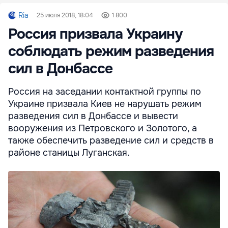
Ria
25 июля 2018, 18:04
1 800
Россия призвала Украину
соблюдать режим разведения
сил в Донбассе
Россия на заседании контактной группы по
Украине призвала Киев не нарушать режим
разведения сил в Донбассе и вывести
вооружения из Петровского и Золотого, а
также обеспечить разведение сил и средств в
районе станицы Луганская.