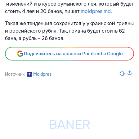
изменений и в курсе румынского лея, который будет
стоить 4 лея и 20 банов, пишет
moldpres.md.
Такая же тенденция сохранится у украинской гривны
и российского рубля. Так, гривна будет стоить 62
бана, а рубль – 26 банов.
Подпишитесь на новости Point.md в Google
Источник
Moldpres