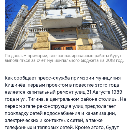
По данным примэрии, все запланированные работы будут
выполняться за счёт муниципального бюджета на 2018 год.
Как сообщает пресс-служба примэрии муниципия
Кишинёв, первым проектом в повестке этого года
является капитальный ремонт улиц 31 Августа 1989
года и ул. Тигина, в центральном районе столицы. На
первом этапе реконструкция улиц предполагает
прокладку сетей водоснабжения и канализации,
электрических и контактных сетей, а также
телефонных и тепловых сетей. Кроме этого, будут