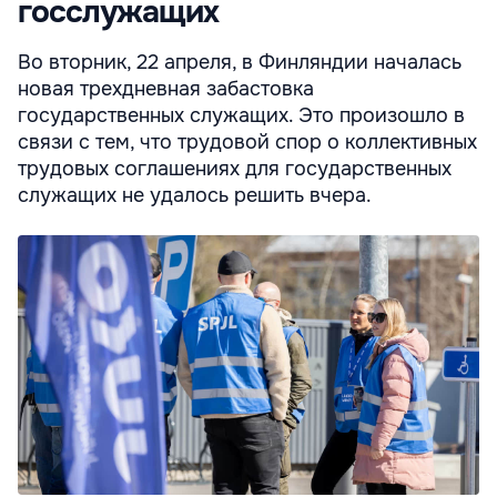
госслужащих
Во вторник, 22 апреля, в Финляндии началась
новая трехдневная забастовка
государственных служащих. Это произошло в
связи с тем, что трудовой спор о коллективных
трудовых соглашениях для государственных
служащих не удалось решить вчера.