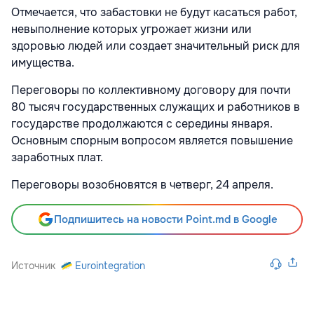
Отмечается, что забастовки не будут касаться работ,
невыполнение которых угрожает жизни или
здоровью людей или создает значительный риск для
имущества.
Переговоры по коллективному договору для почти
80 тысяч государственных служащих и работников в
государстве продолжаются с середины января.
Основным спорным вопросом является повышение
заработных плат.
Переговоры возобновятся в четверг, 24 апреля.
Подпишитесь на новости Point.md в Google
Источник
Eurointegration