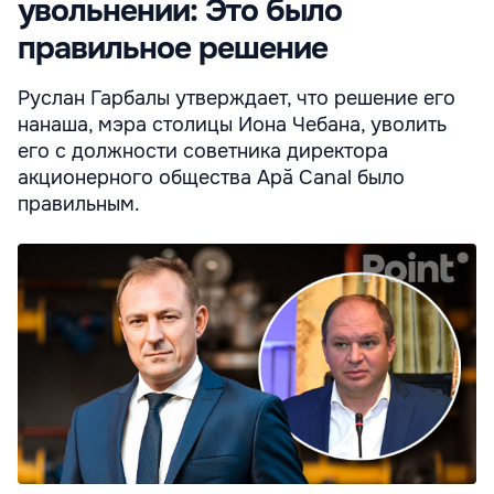
увольнении: Это было
правильное решение
Руслан Гарбалы утверждает, что решение его
нанаша, мэра столицы Иона Чебана, уволить
его с должности советника директора
акционерного общества Apă Canal было
правильным.