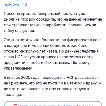
moldova1.md
Пресс-секретарь Генеральной прокуратуры
Виолина Морару сообщила, что на данный момент не
может предоставить подробности, сославшись на
тайну следствия.
Стоит отметить, что Константинов фигурирует в деле
о коррупции и мошенничестве, которое было
открыто несколько лет назад. По данным следствия,
глава НСГ запустил процесс несостоятельности
предприятия, чтобы избежать выплат бывшему
управляющему.
В январе 2025 года председатель НСГ рассказывал
на брифинге, что его не пустили в Стамбул к врачу. А
до этого жаловался, что ему сорвали отпуск в
Таиланде.