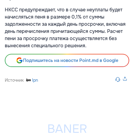
НКСС предупреждает, что в случае неуплаты будет
начисляться пеня в размере 0,1% от суммы
задолженности за каждый день просрочки, включая
день перечисления причитающейся суммы. Расчет
пени за просрочку платежа осуществляется без
вынесения специального решения.
Подпишитесь на новости Point.md в Google
Источник
Ipn