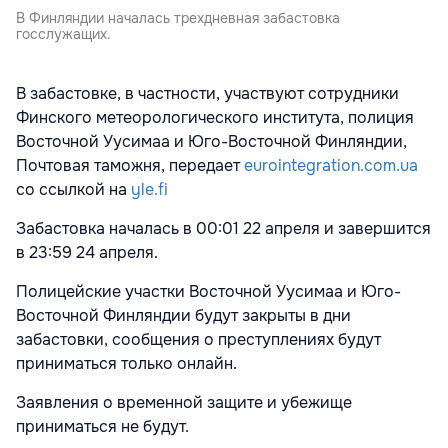
В Финляндии началась трехдневная забастовка
госслужащих.
В забастовке, в частности, участвуют сотрудники
Финского метеорологического института, полиция
Восточной Уусимаа и Юго-Восточной Финляндии,
Почтовая таможня, передает
eurointegration.com.ua
со ссылкой на
yle.fi
Забастовка началась в 00:01 22 апреля и завершится
в 23:59 24 апреля.
Полицейские участки Восточной Уусимаа и Юго-
Восточной Финляндии будут закрыты в дни
забастовки, сообщения о преступлениях будут
приниматься только онлайн.
Заявления о временной защите и убежище
приниматься не будут.