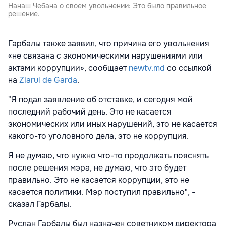
Нанаш Чебана о своем увольнении: Это было правильное
решение.
Гарбалы также заявил, что причина его увольнения
«не связана с экономическими нарушениями или
актами коррупции», сообщает
newtv.md
со ссылкой
на
Ziarul de Garda
.
"Я подал заявление об отставке, и сегодня мой
последний рабочий день. Это не касается
экономических или иных нарушений, это не касается
какого-то уголовного дела, это не коррупция.
Я не думаю, что нужно что-то продолжать пояснять
после решения мэра, не думаю, что это будет
правильно. Это не касается коррупции, это не
касается политики. Мэр поступил правильно", -
сказал Гарбалы.
Руслан Гарбалы был назначен советником директора