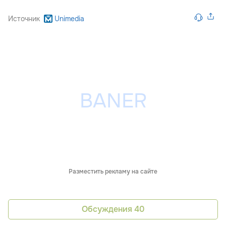
Источник
Unimedia
Разместить рекламу на сайте
Обсуждения
40