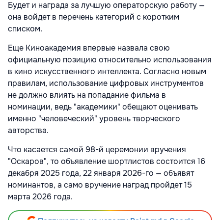
Будет и награда за лучшую операторскую работу —
она войдет в перечень категорий с коротким
списком.
Еще Киноакадемия впервые назвала свою
официальную позицию относительно использования
в кино искусственного интеллекта. Согласно новым
правилам, использование цифровых инструментов
не должно влиять на попадание фильма в
номинации, ведь "академики" обещают оценивать
именно "человеческий" уровень творческого
авторства.
Что касается самой 98-й церемонии вручения
"Оскаров", то объявление шортлистов состоится 16
декабря 2025 года, 22 января 2026-го — объявят
номинантов, а само вручение наград пройдет 15
марта 2026 года.