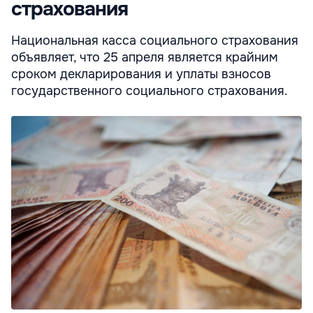
страхования
Национальная касса социального страхования
объявляет, что 25 апреля является крайним
сроком декларирования и уплаты взносов
государственного социального страхования.