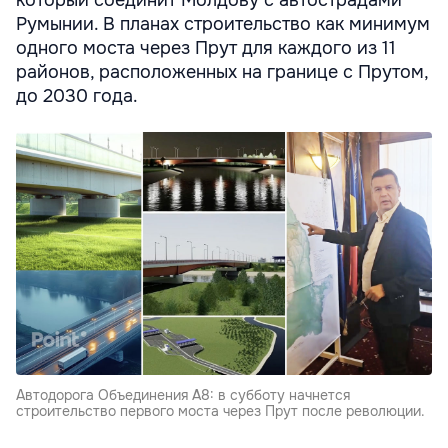
который соединит Молдову с автострадами
Румынии. В планах строительство как минимум
одного моста через Прут для каждого из 11
районов, расположенных на границе с Прутом,
до 2030 года.
Автодорога Объединения A8: в субботу начнется
строительство первого моста через Прут после революции.