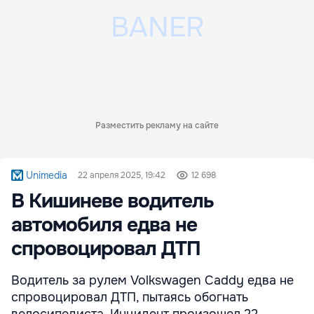
Разместить рекламу на сайте
Unimedia
22 апреля 2025, 19:42
12 698
В Кишиневе водитель
автомобиля едва не
спровоцировал ДТП
Водитель за рулем Volkswagen Caddy едва не
спровоцировал ДТП, пытаясь обогнать