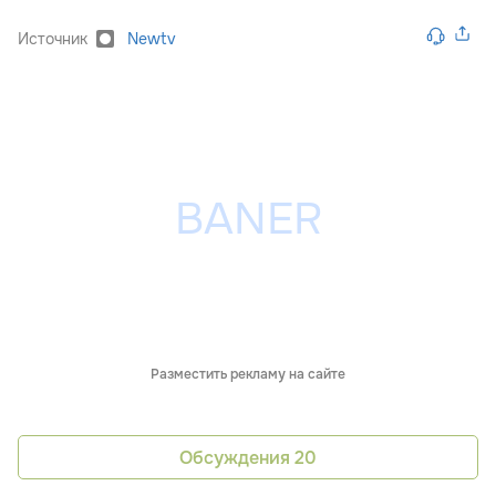
Источник
Newtv
Разместить рекламу на сайте
Обсуждения
20