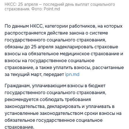
НКСС: 25 апреля — последний день выплат социального
страхования. Фото: Point.md
По данным НКСС, категории работников, на которых
распространяется действие закона о системе
государственного социального страхования,
обязаны до 25 апреля задекларировать страховые
взносы на обязательное медицинское страхование и
взносы на государственное социальное
страхование, а также уплатить взносы, рассчитанные
за текущий март, передает
ipn.md
Гражданам, уплачивающим взносы в бюджет
государственного социального страхования,
рекомендуется соблюдать требования
законодательства, декларировать и уплачивать в
установленные законодательством сроки взносы на
обязательное государственное социальное
страхование.