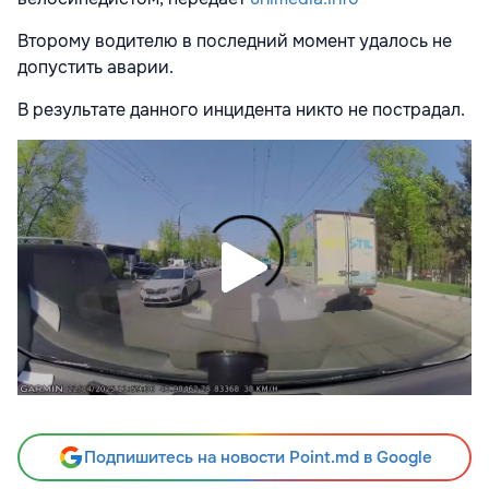
Второму водителю в последний момент удалось не
допустить аварии.
В результате данного инцидента никто не пострадал.
Подпишитесь на новости Point.md в Google