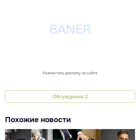
Разместить рекламу на сайте
Обсуждения
2
Похожие новости