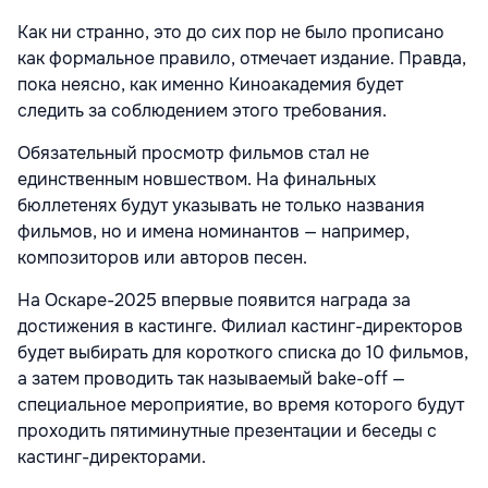
Как ни странно, это до сих пор не было прописано
как формальное правило, отмечает издание. Правда,
пока неясно, как именно Киноакадемия будет
следить за соблюдением этого требования.
Обязательный просмотр фильмов стал не
единственным новшеством. На финальных
бюллетенях будут указывать не только названия
фильмов, но и имена номинантов — например,
композиторов или авторов песен.
На Оскаре-2025 впервые появится награда за
достижения в кастинге. Филиал кастинг-директоров
будет выбирать для короткого списка до 10 фильмов,
а затем проводить так называемый bake-off —
специальное мероприятие, во время которого будут
проходить пятиминутные презентации и беседы с
кастинг-директорами.