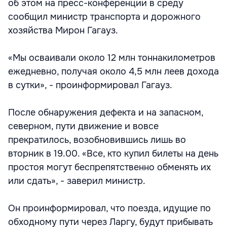
об этом на пресс-конференции в среду
сообщил министр транспорта и дорожного
хозяйства Мирон Гагауз.
«Мы осваивали около 12 млн тоннакилометров
ежедневно, получая около 4,5 млн леев дохода
в сутки», - проинформировал Гагауз.
После обнаружения дефекта и на запасном,
северном, пути движение и вовсе
прекратилось, возобновившись лишь во
вторник в 19.00. «Все, кто купил билеты на день
простоя могут беспрепятственно обменять их
или сдать», - заверил министр.
Он проинформировал, что поезда, идущие по
обходному пути через Ларгу, будут прибывать