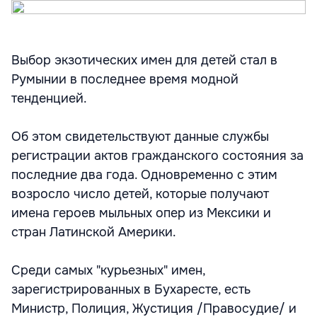
Выбор экзотических имен для детей стал в
Румынии в последнее время модной
тенденцией.
Об этом свидетельствуют данные службы
регистрации актов гражданского состояния за
последние два года. Одновременно с этим
возросло число детей, которые получают
имена героев мыльных опер из Мексики и
стран Латинской Америки.
Среди самых "курьезных" имен,
зарегистрированных в Бухаресте, есть
Министр, Полиция, Жустиция /Правосудие/ и