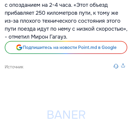
с опозданием на 2-4 часа. «Этот объезд
прибавляет 250 километров пути, к тому же
из-за плохого технического состояния этого
пути поезда идут по нему с низкой скоростью»,
- отметил Мирон Гагауз.
Подпишитесь на новости Point.md в Google
Источник