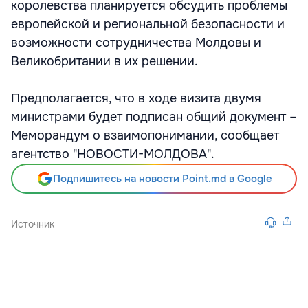
королевства планируется обсудить проблемы
европейской и региональной безопасности и
возможности сотрудничества Молдовы и
Великобритании в их решении.
Предполагается, что в ходе визита двумя
министрами будет подписан общий документ –
Меморандум о взаимопонимании, сообщает
агентство "НОВОСТИ-МОЛДОВА".
Подпишитесь на новости Point.md в Google
Источник