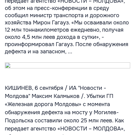
передает агентство «НОВОСТИ – МОЛДОВА»,
об этом на пресс-конференции в среду
сообщил министр транспорта и дорожного
хозяйства Мирон Гагауз. «Мы осваивали около
12 млн тоннакилометров ежедневно, получая
около 4,5 млн леев дохода в сутки», -
проинформировал Гагауз. После обнаружения
дефекта и на запасном, ...
КИШИНЕВ, 6 сентября / ИА "Новости -
Молдова" Максим Калмыков /. Убытки ГП
«Железная дорога Молдовы» с момента
обнаружения дефекта на мосту у Могилев-
Подольска составили около 25 млн леев. Как
передает агентство «НОВОСТИ – МОЛДОВА»,