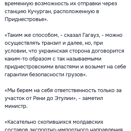
временную возможность их отправки через
станцию Кучурган, расположенную в
Приднестровье».
«Таким же способом, - сказал Гагауз, - можно
осуществлять транзит и далее, но, при
условии, что украинская сторона договорится
каким-то образом с так называемыми
приднестровскими властями и возьмет на себе
гарантии безопасности грузов».
«Мы берем на себя ответственность только за
участок от Рени до Этулии», - заметил
министр.
«Касательно скопившихся молдавских
составов экспортно-импортного направления,