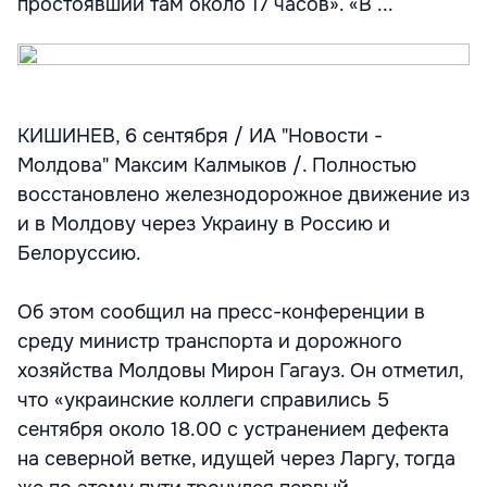
простоявший там около 17 часов». «В ...
КИШИНЕВ, 6 сентября / ИА "Новости -
Молдова" Максим Калмыков /. Полностью
восстановлено железнодорожное движение из
и в Молдову через Украину в Россию и
Белоруссию.
Об этом сообщил на пресс-конференции в
среду министр транспорта и дорожного
хозяйства Молдовы Мирон Гагауз. Он отметил,
что «украинские коллеги справились 5
сентября около 18.00 с устранением дефекта
на северной ветке, идущей через Ларгу, тогда