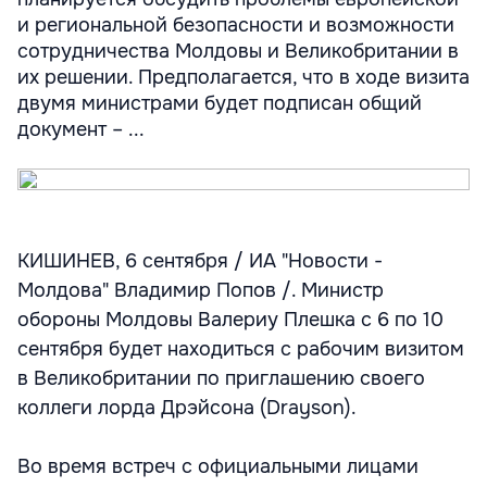
и региональной безопасности и возможности
сотрудничества Молдовы и Великобритании в
их решении. Предполагается, что в ходе визита
двумя министрами будет подписан общий
документ – ...
КИШИНЕВ, 6 сентября / ИА "Новости -
Молдова" Владимир Попов /. Министр
обороны Молдовы Валериу Плешка с 6 по 10
сентября будет находиться с рабочим визитом
в Великобритании по приглашению своего
коллеги лорда Дрэйсона (Drayson).
Во время встреч с официальными лицами