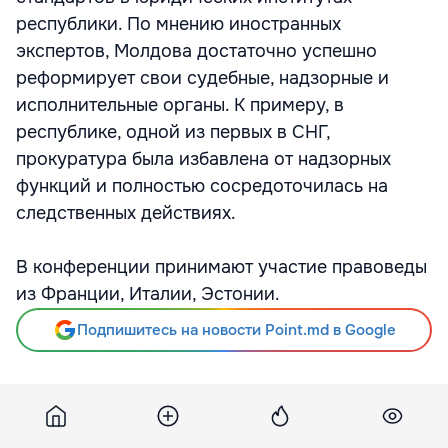
республики. По мнению иностранных
экспертов, Молдова достаточно успешно
реформирует свои судебные, надзорные и
исполнительные органы. К примеру, в
республике, одной из первых в СНГ,
прокуратура была избавлена от надзорных
функций и полностью сосредоточилась на
следственных действиях.
В конференции принимают участие правоведы
из Франции, Италии, Эстонии.
Подпишитесь на новости Point.md в Google
Источник