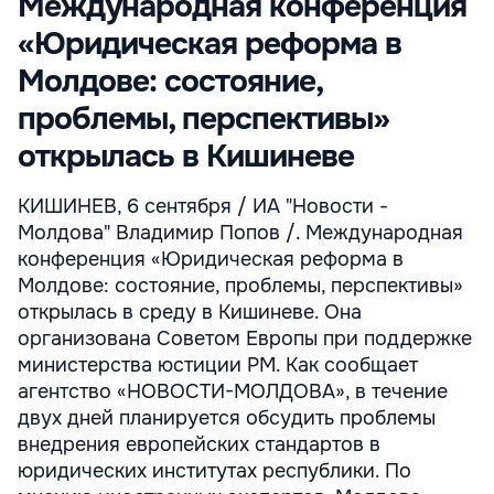
Международная конференция
«Юридическая реформа в
Молдове: состояние,
проблемы, перспективы»
открылась в Кишиневе
КИШИНЕВ, 6 сентября / ИА "Новости -
Молдова" Владимир Попов /. Международная
конференция «Юридическая реформа в
Молдове: состояние, проблемы, перспективы»
открылась в среду в Кишиневе. Она
организована Советом Европы при поддержке
министерства юстиции РМ. Как сообщает
агентство «НОВОСТИ-МОЛДОВА», в течение
двух дней планируется обсудить проблемы
внедрения европейских стандартов в
юридических институтах республики. По