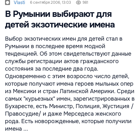
Vlasti
6 сентября 2006, 13:03
981
В Румынии выбирают для
детей экзотические имена
Выбор экзотических имен для детей стал в
Румынии в последнее время модной
тенденцией. Об этом свидетельствуют данные
службы регистрации актов гражданского
состояния за последние два года.
Одновременно с этим возросло число детей,
которые получают имена героев мыльных опер
из Мексики и стран Латинской Америки. Среди
самых "курьезных" имен, зарегистрированных в
Бухаресте, есть Министр, Полиция, Жустиция /
Правосудие/ и даже Мерседеса женского
рода. Есть новорожденные, которые получили
имена ...