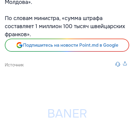
Молдова».
По словам министра, «сумма штрафа
составляет 1 миллион 100 тысяч швейцарских
франков».
Подпишитесь на новости Point.md в Google
Источник