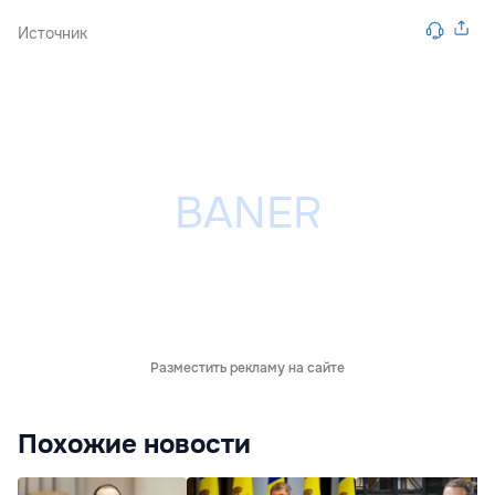
Источник
Разместить рекламу на сайте
Похожие новости