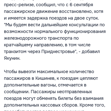
пресс-релизе, сообщил, что с 6 сентября
пассажирское движение восстановлено, хотя
и имеется задержка поездов на двое суток.
"Мы будем вести дальнейшие консультации по
возможности нормального функционирования
железнодорожного транспорта по
кратчайшему направлению, в том числе
транзитом через Приднестровье", - добавил
Якунин.
Чтобы вывезти максимальное количество
пассажиров в Кишинев, к поездам цепляют
дополнительные вагоны, отмечается в
сообщении. Пассажиры неотправленных
поездов могут обменять билеты без взимания
дополнительных кассовых сборов. Кроме того,