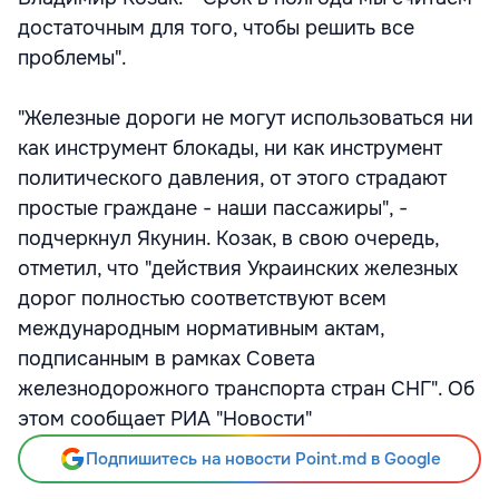
достаточным для того, чтобы решить все
проблемы".
"Железные дороги не могут использоваться ни
как инструмент блокады, ни как инструмент
политического давления, от этого страдают
простые граждане - наши пассажиры", -
подчеркнул Якунин. Козак, в свою очередь,
отметил, что "действия Украинских железных
дорог полностью соответствуют всем
международным нормативным актам,
подписанным в рамках Совета
железнодорожного транспорта стран СНГ". Об
этом сообщает РИА "Новости"
Подпишитесь на новости Point.md в Google