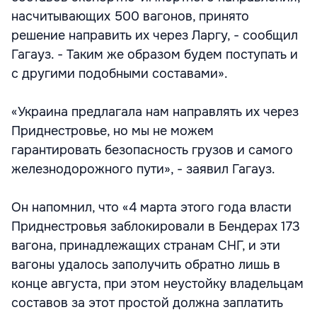
насчитывающих 500 вагонов, принято
решение направить их через Ларгу, - сообщил
Гагауз. - Таким же образом будем поступать и
с другими подобными составами».
«Украина предлагала нам направлять их через
Приднестровье, но мы не можем
гарантировать безопасность грузов и самого
железнодорожного пути», - заявил Гагауз.
Он напомнил, что «4 марта этого года власти
Приднестровья заблокировали в Бендерах 173
вагона, принадлежащих странам СНГ, и эти
вагоны удалось заполучить обратно лишь в
конце августа, при этом неустойку владельцам
составов за этот простой должна заплатить