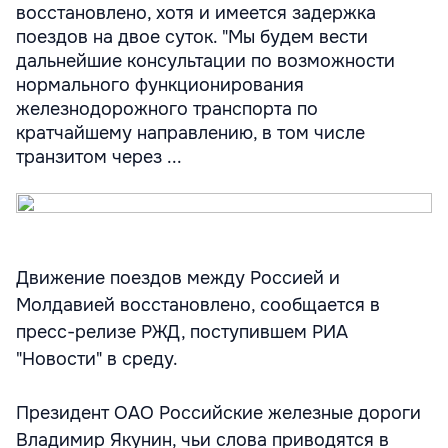
восстановлено, хотя и имеется задержка
поездов на двое суток. "Мы будем вести
дальнейшие консультации по возможности
нормального функционирования
железнодорожного транспорта по
кратчайшему направлению, в том числе
транзитом через ...
Движение поездов между Россией и
Молдавией восстановлено, сообщается в
пресс-релизе РЖД, поступившем РИА
"Новости" в среду.
Президент ОАО Российские железные дороги
Владимир Якунин, чьи слова приводятся в