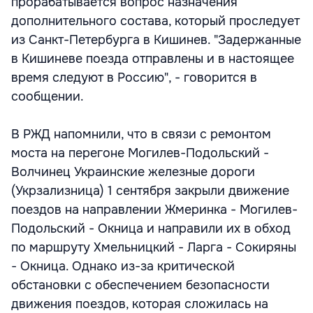
прорабатывается вопрос назначения
дополнительного состава, который проследует
из Санкт-Петербурга в Кишинев. "Задержанные
в Кишиневе поезда отправлены и в настоящее
время следуют в Россию", - говорится в
сообщении.
В РЖД напомнили, что в связи с ремонтом
моста на перегоне Могилев-Подольский -
Волчинец Украинские железные дороги
(Укрзализница) 1 сентября закрыли движение
поездов на направлении Жмеринка - Могилев-
Подольский - Окница и направили их в обход
по маршруту Хмельницкий - Ларга - Сокиряны
- Окница. Однако из-за критической
обстановки с обеспечением безопасности
движения поездов, которая сложилась на