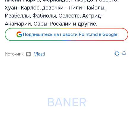
Хуан- Карлос, девочки - Лили-Пайолы,
Изабеллы, Фабиолы, Селесте, Астрид-
Анамарии, Сары-Росалии и другие.
Подпишитесь на новости Point.md в Google
Источник
Vlasti