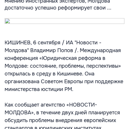
мнению иностранных экспертов, Молдова
достаточно успешно реформирует свои ...
КИШИНЕВ, 6 сентября / ИА "Новости -
Молдова" Владимир Попов /. Международная
конференция «Юридическая реформа в
Молдове: состояние, проблемы, перспективы»
открылась в среду в Кишиневе. Она
организована Советом Европы при поддержке
министерства юстиции РМ.
Как сообщает агентство «НОВОСТИ-
МОЛДОВА», в течение двух дней планируется
обсудить проблемы внедрения европейских
стандартов в юридических институтах