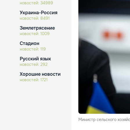
новостей:
34989
Украина-Россия
новостей:
8491
Землетрясение
новостей:
1009
Стадион
новостей:
119
Русский язык
новостей:
292
Хорошие новости
новостей:
1721
Министр сельского хозяй