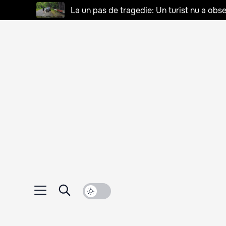
La un pas de tragedie: Un turist nu a obse