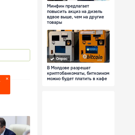
Минфин предлагает
повысить акциз на дизель
вдвое выше, чем на другие
товары
Опрос
В Молдове разрешат
криптобанкоматы, биткоином
можно будет платить в кафе
?