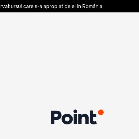
rvat ursul care s-a apropiat de el în România