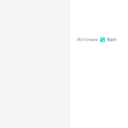
Источник
Bani