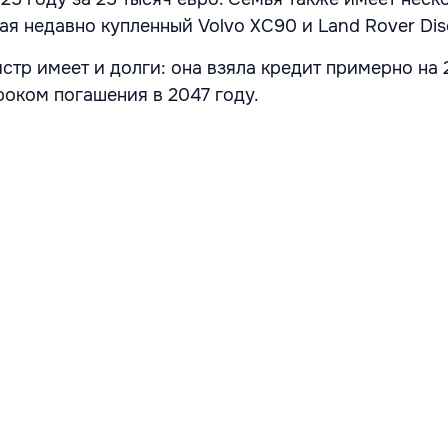
ая недавно купленный Volvo XC90 и Land Rover Dis
тр имеет и долги: она взяла кредит примерно на 
роком погашения в 2047 году.