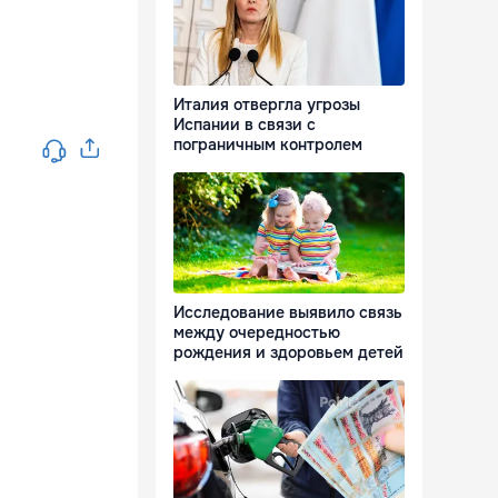
Италия отвергла угрозы
Испании в связи с
пограничным контролем
Исследование выявило связь
между очередностью
рождения и здоровьем детей