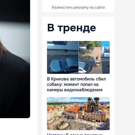
Разместить рекламу на сайте
В тренде
В Крикова автомобиль сбил
собаку: момент попал на
камеры видеонаблюдения