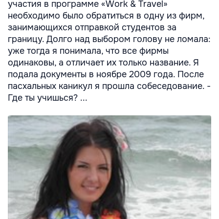
участия в программе «Work & Travel»
необходимо было обратиться в одну из фирм,
занимающихся отправкой студентов за
границу. Долго над выбором голову не ломала:
уже тогда я понимала, что все фирмы
одинаковы, а отличает их только название. Я
подала документы в ноябре 2009 года. После
пасхальных каникул я прошла собеседование. -
Где ты учишься? ...