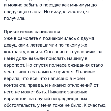
и можно забыть о поездке как минимум до
следующего лета. Но визу, к счастью, я
получила.
Приключения начинаются
Уже в самолете я познакомилась с двумя
девушками, летевшимии по такому же
контракту, как и я. Согласно его условиям, за
нами должны были прислать машину в
аэропорт. Но спустя полчаса ожидания стало
ясно - никто за нами не приедет. Я наивно
верила, что все, что написано в моем
контракте, правда, и никаких отклонений от
него не может быть. Никаких запасных
вариантов, на случай непредвиденных
обстоятельств, у меня тоже не было. К счастью,