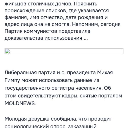
жильцов столичных домов. Пояснить
происхождение списков, где указывается
фамилия, имя отчество, дата рождения и
адрес лица она не смогла. Напомним, сегодня
Партия коммунистов представила
доказательства использования ...
Либеральная партия и.о. президента Михая
Гимпу может использовать данные из
государственного регистра населения. Об
этом свидетельствуют кадры, снятые порталом
MOLDNEWS.
Молодая девушка сообщила, что проводит
социологический опрос, заказанный