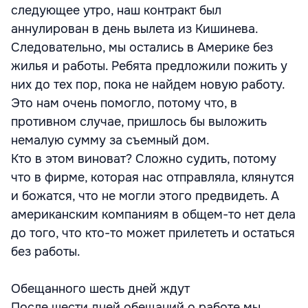
следующее утро, наш контракт был
аннулирован в день вылета из Кишинева.
Следовательно, мы остались в Америке без
жилья и работы. Ребята предложили пожить у
них до тех пор, пока не найдем новую работу.
Это нам очень помогло, потому что, в
противном случае, пришлось бы выложить
немалую сумму за съемный дом.
Кто в этом виноват? Сложно судить, потому
что в фирме, которая нас отправляла, клянутся
и божатся, что не могли этого предвидеть. А
американским компаниям в общем-то нет дела
до того, что кто-то может прилететь и остаться
без работы.
Обещанного шесть дней ждут
После шести дней обещаний о работе мы