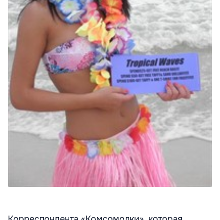
Корреспондента «Комсомолки», которая