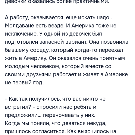
девочки оказались более практичными.
А работу, оказывается, еще искать надо...
Молдаване есть везде. И Америка тоже не
исключение. У одной из девочек был
подготовлен запасной вариант. Она позвонила
бывшему соседу, который когда-то переехал
жить в Америку. Он оказался очень приятным
молодым человеком, который вместе со
своими друзьями работает и живет в Америке
не первый год.
- Как так получилось, что вас никто не
встретил? - спросили нас ребята и
предложили… переночевать у них.
Когда мы поняли, что деваться некуда,
пришлось согласиться. Как выяснилось на