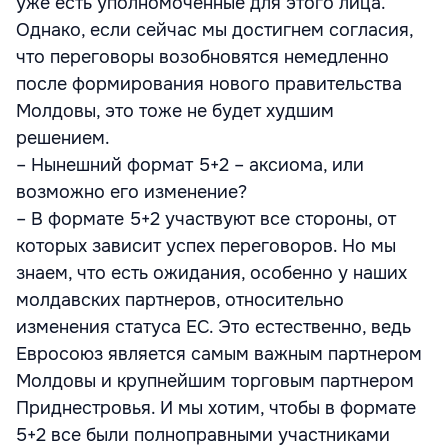
уже есть уполномоченные для этого лица.
Однако, если сейчас мы достигнем согласия,
что переговоры возобновятся немедленно
после формирования нового правительства
Молдовы, это тоже не будет худшим
решением.
– Нынешний формат 5+2 – аксиома, или
возможно его изменение?
– В формате 5+2 участвуют все стороны, от
которых зависит успех переговоров. Но мы
знаем, что есть ожидания, особенно у наших
молдавских партнеров, относительно
изменения статуса ЕС. Это естественно, ведь
Евросоюз является самым важным партнером
Молдовы и крупнейшим торговым партнером
Приднестровья. И мы хотим, чтобы в формате
5+2 все были полноправными участниками