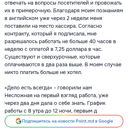
отвечать на вопросы посетителей и провожать
их в примерочную. Благодаря моим познаниям
в английском уже через 2 недели меня
поставили на место кассира. Согласно
контракту, который я подписала, мне
разрешалось работать не больше 40 часов в
неделю с оплатой в 7,25 доллара в час.
Существуют и сверхурочные, которые
оплачиваются в два раза выше. В моем случае
никто платить больше не хотел.
«Дело есть всегда» - говорили нам
Несложная на первый взгляд работа, уже
через два дня дала о себе знать. График
работы с 8 утра до 12 ночи, первым д
Подпишитесь на новости Point.md в Google