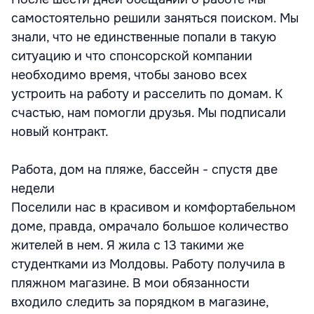
самостоятельно решили заняться поиском. Мы
знали, что не единственные попали в такую
ситуацию и что спонсорской компании
необходимо время, чтобы заново всех
устроить на работу и расселить по домам. К
счастью, нам помогли друзья. Мы подписали
новый контракт.
Работа, дом на пляже, бассейн - спустя две
недели
Поселили нас в красивом и комфортабельном
доме, правда, омрачало большое количество
жителей в нем. Я жила с 13 такими же
студентками из Молдовы. Работу получила в
пляжном магазине. В мои обязанности
входило следить за порядком в магазине,