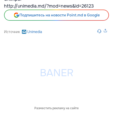
http://unimedia.md/?mod=news&id=26123
Подпишитесь на новости Point.md в Google
Источник
Unimedia
Разместить рекламу на сайте