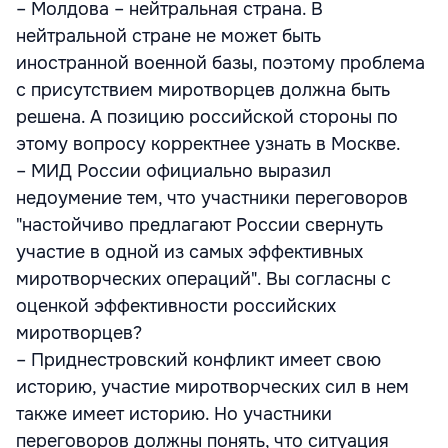
– Молдова – нейтральная страна. В
нейтральной стране не может быть
иностранной военной базы, поэтому проблема
с присутствием миротворцев должна быть
решена. А позицию российской стороны по
этому вопросу корректнее узнать в Москве.
– МИД России официально выразил
недоумение тем, что участники переговоров
"настойчиво предлагают России свернуть
участие в одной из самых эффективных
миротворческих операций". Вы согласны с
оценкой эффективности российских
миротворцев?
– Приднестровский конфликт имеет свою
историю, участие миротворческих сил в нем
также имеет историю. Но участники
переговоров должны понять, что ситуация