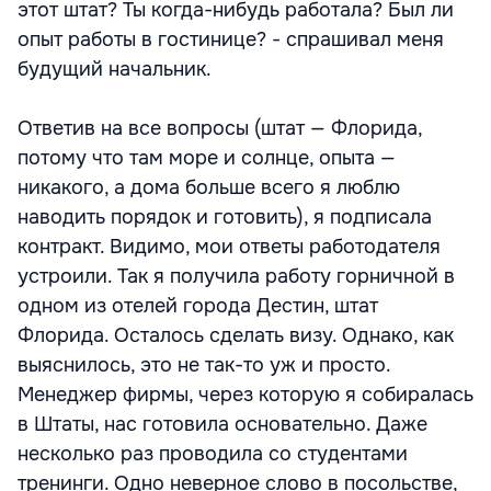
этот штат? Ты когда-нибудь работала? Был ли
опыт работы в гостинице? - спрашивал меня
будущий начальник.
Ответив на все вопросы (штат — Флорида,
потому что там море и солнце, опыта —
никакого, а дома больше всего я люблю
наводить порядок и готовить), я подписала
контракт. Видимо, мои ответы работодателя
устроили. Так я получила работу горничной в
одном из отелей города Дестин, штат
Флорида. Осталось сделать визу. Однако, как
выяснилось, это не так-то уж и просто.
Менеджер фирмы, через которую я собиралась
в Штаты, нас готовила основательно. Даже
несколько раз проводила со студентами
тренинги. Одно неверное слово в посольстве,