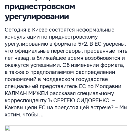
приднестровском
урегулировании
Сегодня в Киеве состоятся неформальные
консультации по приднестровскому
урегулированию в формате 5+2. В ЕС уверены,
что официальные переговоры, прерванные пять
лет назад, в ближайшее время возобновятся и
окажутся успешными. Об изменении формата,
а также о предполагаемом распределении
полномочий в молдавском государстве
специальный представитель ЕС по Молдавии
КАЛМАН МИЖЕИ рассказал специальному
корреспонденту Ъ СЕРГЕЮ СИДОРЕНКО. –
Каковы цели ЕС на предстоящей встрече? – Мы
хотим, чтобы ...