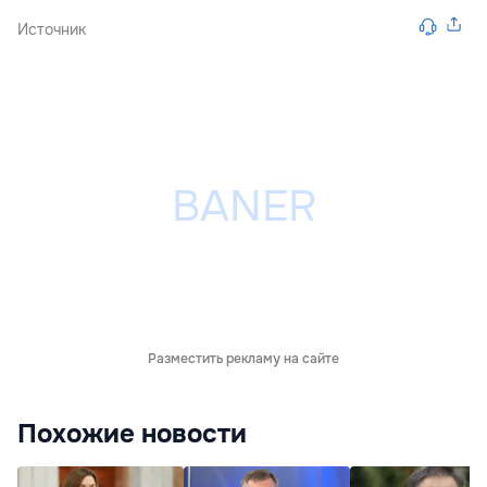
Источник
Разместить рекламу на сайте
Похожие новости