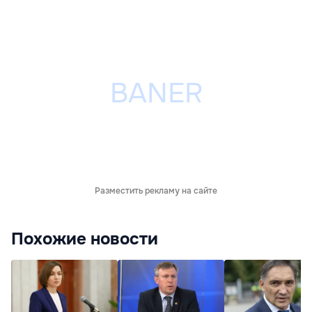
Разместить рекламу на сайте
Похожие новости