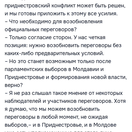
приднестровский конфликт может быть решен,
и мы готовы приложить к этому все усилия.
– Что необходимо для возобновления
официальных переговоров?
– Только согласие сторон. У нас четкая
позиция: нужно возобновить переговоры без
каких-либо предварительных условий.
– Но это станет возможным только после
парламентских выборов в Молдавии и
Приднестровье и формирования новой власти,
верно?
– Я не раз слышал такое мнение от некоторых
наблюдателей и участников переговоров. Хотя
я думаю, что мы можем возобновить
переговоры в любой момент, не ожидая
выборов,– и в Приднестровье, и в Молдове