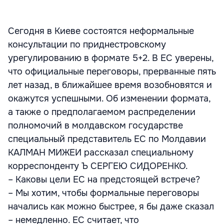
Сегодня в Киеве состоятся неформальные
консультации по приднестровскому
урегулированию в формате 5+2. В ЕС уверены,
что официальные переговоры, прерванные пять
лет назад, в ближайшее время возобновятся и
окажутся успешными. Об изменении формата,
а также о предполагаемом распределении
полномочий в молдавском государстве
специальный представитель ЕС по Молдавии
КАЛМАН МИЖЕИ рассказал специальному
корреспонденту Ъ СЕРГЕЮ СИДОРЕНКО.
– Каковы цели ЕС на предстоящей встрече?
– Мы хотим, чтобы формальные переговоры
начались как можно быстрее, я бы даже сказал
– немедленно. ЕС считает, что