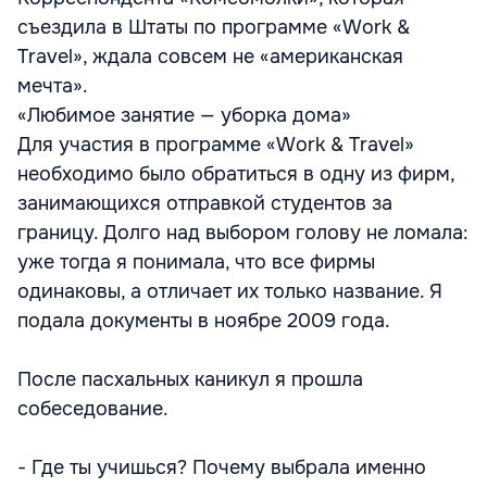
съездила в Штаты по программе «Work &
Travel», ждала совсем не «американская
мечта».
«Любимое занятие — уборка дома»
Для участия в программе «Work & Travel»
необходимо было обратиться в одну из фирм,
занимающихся отправкой студентов за
границу. Долго над выбором голову не ломала:
уже тогда я понимала, что все фирмы
одинаковы, а отличает их только название. Я
подала документы в ноябре 2009 года.
После пасхальных каникул я прошла
собеседование.
- Где ты учишься? Почему выбрала именно