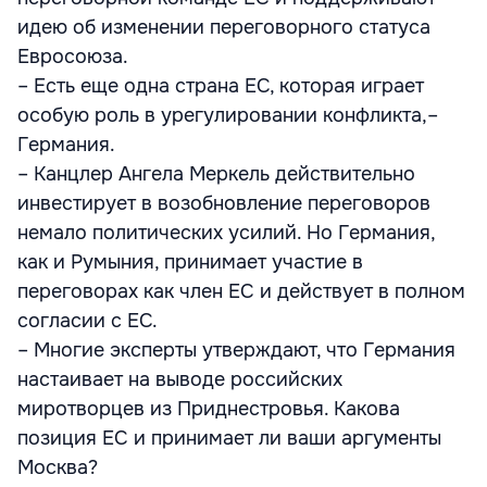
идею об изменении переговорного статуса
Евросоюза.
– Есть еще одна страна ЕС, которая играет
особую роль в урегулировании конфликта,–
Германия.
– Канцлер Ангела Меркель действительно
инвестирует в возобновление переговоров
немало политических усилий. Но Германия,
как и Румыния, принимает участие в
переговорах как член ЕС и действует в полном
согласии с ЕС.
– Многие эксперты утверждают, что Германия
настаивает на выводе российских
миротворцев из Приднестровья. Какова
позиция ЕС и принимает ли ваши аргументы
Москва?