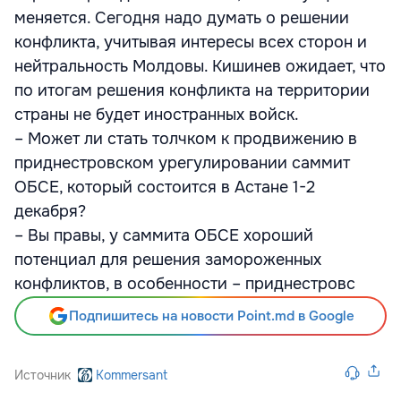
меняется. Сегодня надо думать о решении
конфликта, учитывая интересы всех сторон и
нейтральность Молдовы. Кишинев ожидает, что
по итогам решения конфликта на территории
страны не будет иностранных войск.
– Может ли стать толчком к продвижению в
приднестровском урегулировании саммит
ОБСЕ, который состоится в Астане 1-2
декабря?
– Вы правы, у саммита ОБСЕ хороший
потенциал для решения замороженных
конфликтов, в особенности – приднестровс
Подпишитесь на новости Point.md в Google
Источник
Kommersant