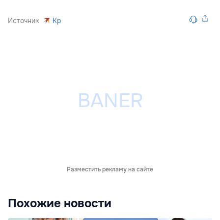
Источник
Kp
Разместить рекламу на сайте
Похожие новости