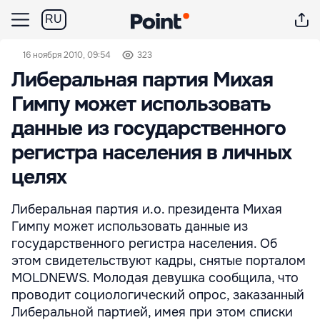
RU
16 ноября 2010, 09:54
323
Либеральная партия Михая
Гимпу может использовать
данные из государственного
регистра населения в личных
целях
Либеральная партия и.о. президента Михая
Гимпу может использовать данные из
государственного регистра населения. Об
этом свидетельствуют кадры, снятые порталом
MOLDNEWS. Молодая девушка сообщила, что
проводит социологический опрос, заказанный
Либеральной партией, имея при этом списки