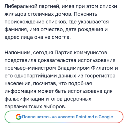
Либеральной партией, имея при этом списки
жильцов столичных домов. Пояснить
происхождение списков, где указывается
фамилия, имя отчество, дата рождения и
адрес лица она не смогла.
Напомним, сегодня Партия коммунистов
представила доказательства использования
премьер-министром Владимиром Филатом и
его однопартийцами данных из госрегистра
населения, посчитав, что подобная
информация может быть использована для
фальсификации итогов досрочных
парламентских выборов.
Подпишитесь на новости Point.md в Google