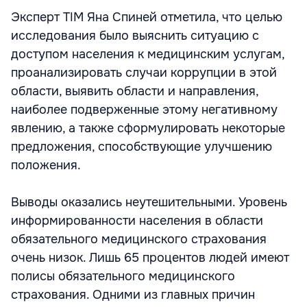
Эксперт TIM Яна Спиней отметила, что целью
исследования было выяснить ситуацию с
доступом населения к медицинским услугам,
проанализировать случаи коррупции в этой
области, выявить области и направления,
наиболее подверженные этому негативному
явлению, а также сформулировать некоторые
предложения, способствующие улучшению
положения.
Выводы оказались неутешительными. Уровень
информированности населения в области
обязательного медицинского страхования
очень низок. Лишь 65 процентов людей имеют
полисы обязательного медицинского
страхования. Одними из главных причин