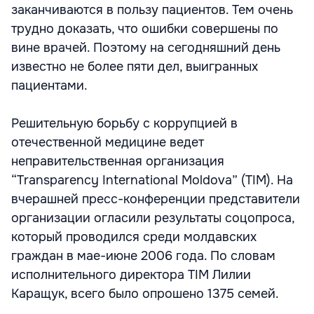
заканчиваются в пользу пациентов. Тем очень
трудно доказать, что ошибки совершены по
вине врачей. Поэтому на сегодняшний день
известно не более пяти дел, выигранных
пациентами.
Решительную борьбу с коррупцией в
отечественной медицине ведет
неправительственная организация
“Transparency International Moldova” (TIM). На
вчерашней пресс-конференции представители
организации огласили результаты соцопроса,
который проводился среди молдавских
граждан в мае-июне 2006 года. По словам
исполнительного директора TIM Лилии
Каращук, всего было опрошено 1375 семей.