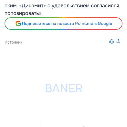
ским. «Динамит» с удовольствием согласился
попозировать».
Подпишитесь на новости Point.md в Google
Источник