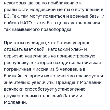
некоторых шагов по приближению к
реальности молдавской мечты о вступлении в
ЕС. Так, там могут появиться и военные базы, и
войска НАТО - хотя бы в целях установления
так называемого правопорядка.
При этом очевидно, что Латвия усердно
отрабатывает свой «натовский хлеб» и
серьезно нацелилась на приднестровскую
республику, в которой находится латвийская
пограничная миссия из 5 человек, а в
ближайшее время их количество планируется
значительно увеличить. Президент Молдавии
всячески способствует установлению
дружественных отношений Латвии и
Молдавии.