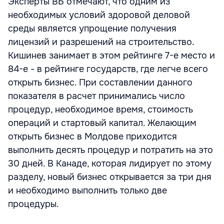
Эксперты ВБ отмечают, что одним из
необходимых условий здоровой деловой
среды является упрощение получения
лицензий и разрешений на строительство.
Кишинев занимает в этом рейтинге 7-е место и
84-е - в рейтинге государств, где легче всего
открыть бизнес. При составлении данного
показателя в расчет принимались число
процедур, необходимое время, стоимость
операций и стартовый капитал. Желающим
открыть бизнес в Молдове приходится
выполнить десять процедур и потратить на это
30 дней. В Канаде, которая лидирует по этому
разделу, новый бизнес открывается за три дня
и необходимо выполнить только две
процедуры.