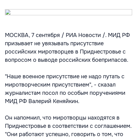
МОСКВА, 7 сентября / РИА Новости /. МИД РФ
призывает не увязывать присутствие
российских миротворцев в Приднестровье с
вопросом о выводе российских боеприпасов.
"Наше военное присутствие не надо путать с
миротворческим присутствием", - сказал
журналистам посол по особым поручениями
МИД РФ Валерий Кеняйкин.
Он напомнил, что миротворцы находятся в
Приднестровье в соответствии с соглашением.
"Они работают успешно, говорить о том, что