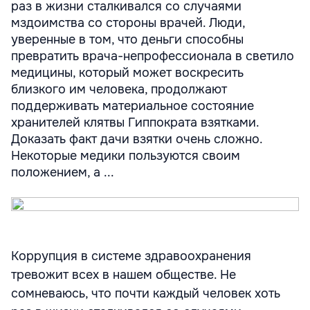
раз в жизни сталкивался со случаями
мздоимства со стороны врачей. Люди,
уверенные в том, что деньги способны
превратить врача-непрофессионала в светило
медицины, который может воскресить
близкого им человека, продолжают
поддерживать материальное состояние
хранителей клятвы Гиппократа взятками.
Доказать факт дачи взятки очень сложно.
Некоторые медики пользуются своим
положением, а ...
Коррупция в системе здравоохранения
тревожит всех в нашем обществе. Не
сомневаюсь, что почти каждый человек хоть