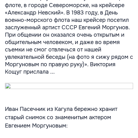
флоте, в городе Североморске, на крейсере
«Александр Невский». В 1983 году, в День
военно-морского флота наш крейсер посетил
заслуженный артист СССР Евгений Моргунов.
При общении он оказался очень открытым и
общительным человеком, и даже во время
съемки не смог отвлечься от нашей
увлекательной беседы (на фото я сижу рядом с
Моргуновым по правую руку)». Виктория
Кощуг прислала ...
Иван Пасечник из Кагула бережно хранит
старый снимок со знаменитым актером
Евгением Моргуновым: