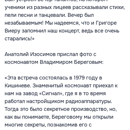
ученики из разных лицеев рассказывали стихи,
пели песни и танцевали. Вечер был
незабываемым! Мы надеемся, что и Григоре
Виеру запомнил наш концерт, ведь все очень
старались!»
Анатолий Изосимов прислал фото с
космонавтом Владимиром Береговым:
«Эта встреча состоялась в 1979 году в
Кишиневе. Знаменитый космонавт приехал к
нам на завод «Сигнал», где я в то время
работал настройщиком радиоаппаратуры.
Тогда это было секретное производство, но,
как вы понимаете, Береговому мы открыли
многие секреты, познакомив его с