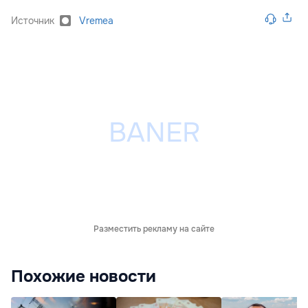
Источник
Vremea
Разместить рекламу на сайте
Похожие новости