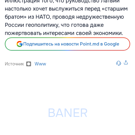
иллюстрация того, что руководство Латвии
настолько хочет выслужиться перед «старшим
братом» из НАТО, проводя недружественную
России геополитику, что готова даже
пожертвовать интересами своей экономики.
Подпишитесь на новости Point.md в Google
Источник
Www