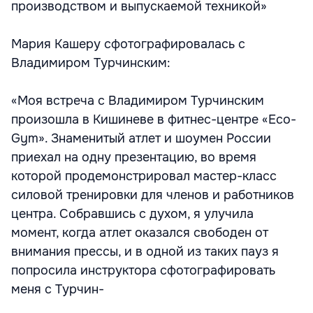
производством и выпускаемой техникой»
Мария Кашеру сфотографировалась с
Владимиром Турчинским:
«Моя встреча с Владимиром Турчинским
произошла в Кишиневе в фитнес-центре «Eco-
Gym». Знаменитый атлет и шоумен России
приехал на одну презентацию, во время
которой продемонстрировал мастер-класс
силовой тренировки для членов и работников
центра. Собравшись с духом, я улучила
момент, когда атлет оказался свободен от
внимания прессы, и в одной из таких пауз я
попросила инструктора сфотографировать
меня с Турчин-