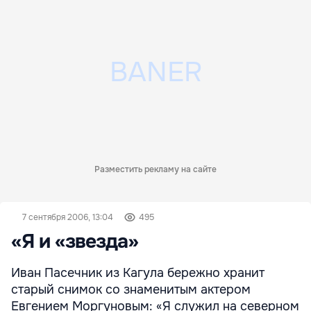
Разместить рекламу на сайте
7 сентября 2006, 13:04
495
«Я и «звезда»
Иван Пасечник из Кагула бережно хранит
старый снимок со знаменитым актером
Евгением Моргуновым: «Я служил на северном