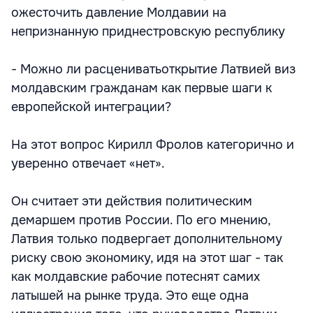
ожесточить давление Молдавии на
непризнанную приднестровскую республику
- Можно ли расцениватьоткрытие Латвией виз
молдавским гражданам как первые шаги к
европейской интеграции?
На этот вопрос Кирилл Фролов категорично и
уверенно отвечает «нет».
Он считает эти действия политическим
демаршем против России. По его мнению,
Латвия только подвергает дополнительному
риску свою экономику, идя на этот шаг - так
как молдавские рабочие потеснят самих
латышей на рынке труда. Это еще одна