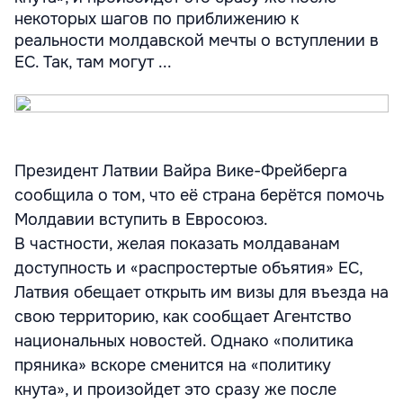
некоторых шагов по приближению к
реальности молдавской мечты о вступлении в
ЕС. Так, там могут ...
Президент Латвии Вайра Вике-Фрейберга
сообщила о том, что её страна берётся помочь
Молдавии вступить в Евросоюз.
В частности, желая показать молдаванам
доступность и «распростертые объятия» ЕС,
Латвия обещает открыть им визы для въезда на
свою территорию, как сообщает Агентство
национальных новостей. Однако «политика
пряника» вскоре сменится на «политику
кнута», и произойдет это сразу же после