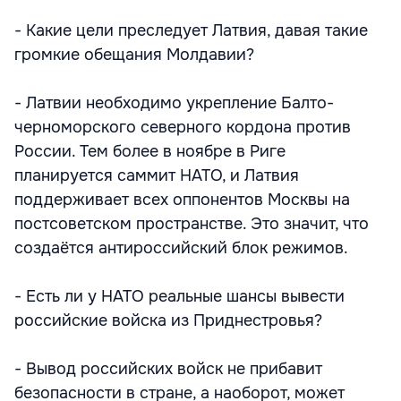
- Какие цели преследует Латвия, давая такие
громкие обещания Молдавии?
- Латвии необходимо укрепление Балто-
черноморского северного кордона против
России. Тем более в ноябре в Риге
планируется саммит НАТО, и Латвия
поддерживает всех оппонентов Москвы на
постсоветском пространстве. Это значит, что
создаётся антироссийский блок режимов.
- Есть ли у НАТО реальные шансы вывести
российские войска из Приднестровья?
- Вывод российских войск не прибавит
безопасности в стране, а наоборот, может