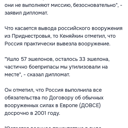
они не выполняют миссию, безосновательно", -
заявил дипломат.
Что касается вывода российского вооружения
из Приднестровья, то Кеняйкин отметил, что
Россия практически вывезла вооружение.
"Ушло 57 эшелонов, осталось 33 эшелона,
частично боеприпасы мы утилизовали на
месте", - сказал дипломат.
Он отметил, что Россия выполнила все
обязательства по Договору об обычных
вооруженных силах в Европе (ДОВСЕ)
досрочно в 2001 году.