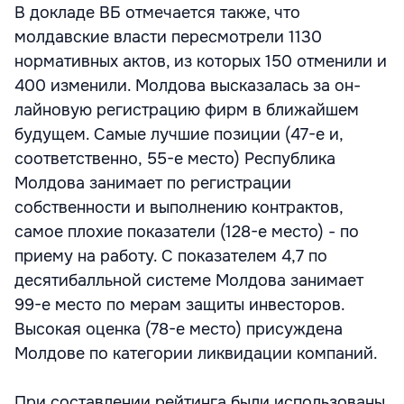
В докладе ВБ отмечается также, что
молдавские власти пересмотрели 1130
нормативных актов, из которых 150 отменили и
400 изменили. Молдова высказалась за он-
лайновую регистрацию фирм в ближайшем
будущем. Самые лучшие позиции (47-е и,
соответственно, 55-е место) Республика
Молдова занимает по регистрации
собственности и выполнению контрактов,
самое плохие показатели (128-е место) - по
приему на работу. С показателем 4,7 по
десятибалльной системе Молдова занимает
99-е место по мерам защиты инвесторов.
Высокая оценка (78-е место) присуждена
Молдове по категории ликвидации компаний.
При составлении рейтинга были использованы