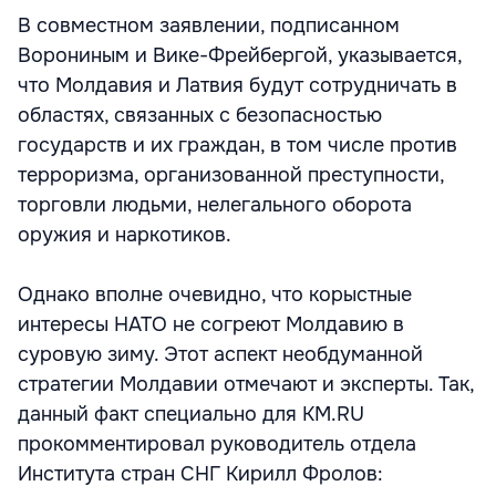
В совместном заявлении, подписанном
Ворониным и Вике-Фрейбергой, указывается,
что Молдавия и Латвия будут сотрудничать в
областях, связанных с безопасностью
государств и их граждан, в том числе против
терроризма, организованной преступности,
торговли людьми, нелегального оборота
оружия и наркотиков.
Однако вполне очевидно, что корыстные
интересы НАТО не согреют Молдавию в
суровую зиму. Этот аспект необдуманной
стратегии Молдавии отмечают и эксперты. Так,
данный факт специально для KM.RU
прокомментировал руководитель отдела
Института стран СНГ Кирилл Фролов: