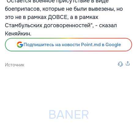
"Остается военное присутствие в виде
боеприпасов, которые не были вывезены, но
это не в рамках ДОВСЕ, а в рамках
Стамбульских договоренностей", - сказал
Кеняйкин.
Подпишитесь на новости Point.md в Google
Источник