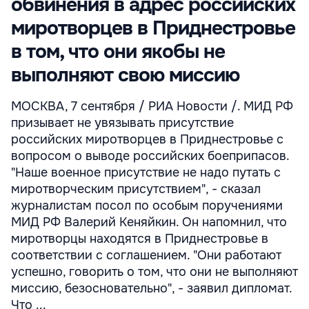
обвинения в адрес российских
миротворцев в Приднестровье
в том, что они якобы не
выполняют свою миссию
МОСКВА, 7 сентября / РИА Новости /. МИД РФ
призывает не увязывать присутствие
российских миротворцев в Приднестровье с
вопросом о выводе российских боеприпасов.
"Наше военное присутствие не надо путать с
миротворческим присутствием", - сказал
журналистам посол по особым поручениями
МИД РФ Валерий Кеняйкин. Он напомнил, что
миротворцы находятся в Приднестровье в
соответствии с соглашением. "Они работают
успешно, говорить о том, что они не выполняют
миссию, безосновательно", - заявил дипломат.
Что ...