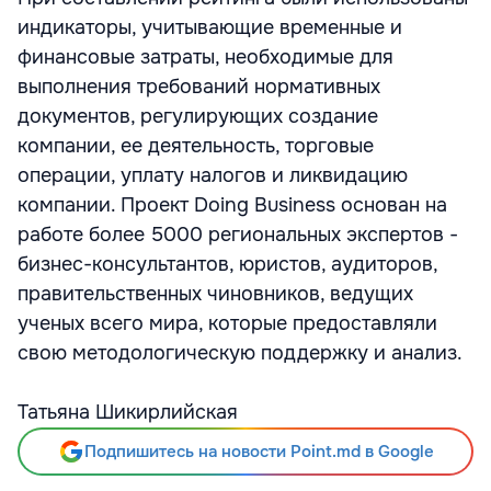
индикаторы, учитывающие временные и
финансовые затраты, необходимые для
выполнения требований нормативных
документов, регулирующих создание
компании, ее деятельность, торговые
операции, уплату налогов и ликвидацию
компании. Проект Doing Business основан на
работе более 5000 региональных экспертов -
бизнес-консультантов, юристов, аудиторов,
правительственных чиновников, ведущих
ученых всего мира, которые предоставляли
свою методологическую поддержку и анализ.
Татьяна Шикирлийская
Подпишитесь на новости Point.md в Google