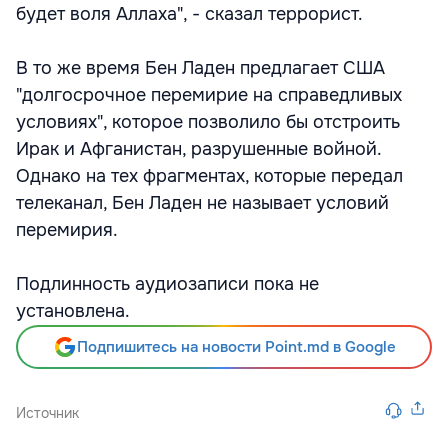
будет воля Аллаха", - сказал террорист.
В то же время Бен Ладен предлагает США
"долгосрочное перемирие на справедливых
условиях", которое позволило бы отстроить
Ирак и Афганистан, разрушенные войной.
Однако на тех фрагментах, которые передал
телеканал, Бен Ладен не называет условий
перемирия.
Подлинность аудиозаписи пока не
установлена.
Подпишитесь на новости Point.md в Google
Источник