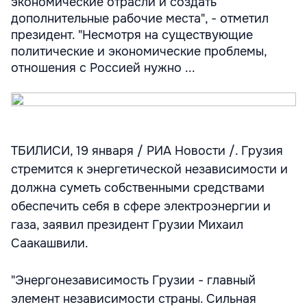
экономические отрасли и создать
дополнительные рабочие места", - отметил
президент. "Несмотря на существующие
политические и экономические проблемы,
отношения с Россией нужно ...
ТБИЛИСИ, 19 января / РИА Новости /. Грузия
стремится к энергетической независимости и
должна суметь собственными средствами
обеспечить себя в сфере электроэнергии и
газа, заявил президент Грузии Михаил
Саакашвили.
"Энергонезависимость Грузии - главный
элемент независимости страны. Сильная