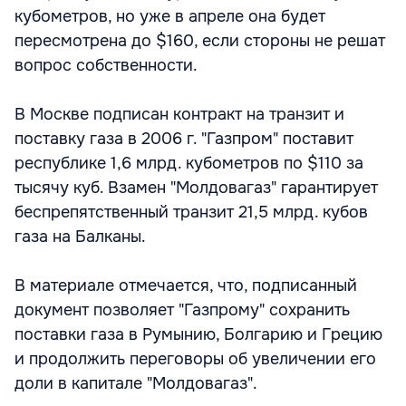
кубометров, но уже в апреле она будет
пересмотрена до $160, если стороны не решат
вопрос собственности.
В Москве подписан контракт на транзит и
поставку газа в 2006 г. "Газпром" поставит
республике 1,6 млрд. кубометров по $110 за
тысячу куб. Взамен "Молдовагаз" гарантирует
беспрепятственный транзит 21,5 млрд. кубов
газа на Балканы.
В материале отмечается, что, подписанный
документ позволяет "Газпрому" сохранить
поставки газа в Румынию, Болгарию и Грецию
и продолжить переговоры об увеличении его
доли в капитале "Молдовагаз".