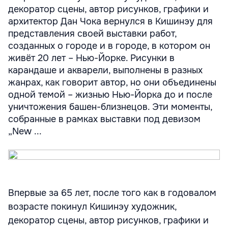
декоратор сцены, автор рисунков, графики и
архитектор Дан Чока вернулся в Кишинэу для
представления своей выставки работ,
созданных о городе и в городе, в котором он
живёт 20 лет – Нью-Йорке. Рисунки в
карандаше и акварели, выполнены в разных
жанрах, как говорит автор, но они объединены
одной темой – жизнью Нью-Йорка до и после
уничтожения башен-близнецов. Эти моменты,
собранные в рамках выставки под девизом
„New ...
Впервые за 65 лет, после того как в годовалом
возрасте покинул Кишинэу художник,
декоратор сцены, автор рисунков, графики и