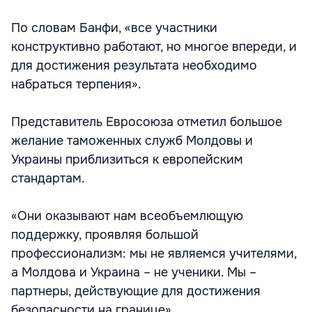
По словам Банфи, «все участники
конструктивно работают, но многое впереди, и
для достижения результата необходимо
набраться терпения».
Представитель Евросоюза отметил большое
желание таможенных служб Молдовы и
Украины приблизиться к европейским
стандартам.
«Они оказывают нам всеобъемлющую
поддержку, проявляя большой
профессионализм: мы не являемся учителями,
а Молдова и Украина – не ученики. Мы –
партнеры, действующие для достижения
безопасности на границе».