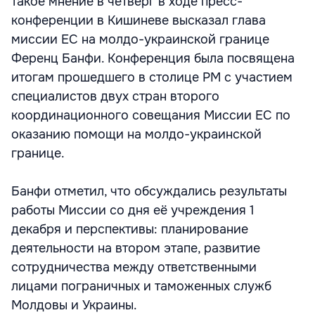
такое мнение в четверг в ходе пресс-
конференции в Кишиневе высказал глава
миссии ЕС на молдо-украинской границе
Ференц Банфи. Конференция была посвящена
итогам прошедшего в столице РМ с участием
специалистов двух стран второго
координационного совещания Миссии ЕС по
оказанию помощи на молдо-украинской
границе.
Банфи отметил, что обсуждались результаты
работы Миссии со дня её учреждения 1
декабря и перспективы: планирование
деятельности на втором этапе, развитие
сотрудничества между ответственными
лицами пограничных и таможенных служб
Молдовы и Украины.