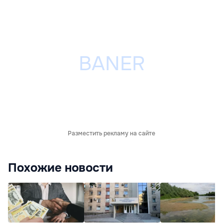
Разместить рекламу на сайте
Похожие новости