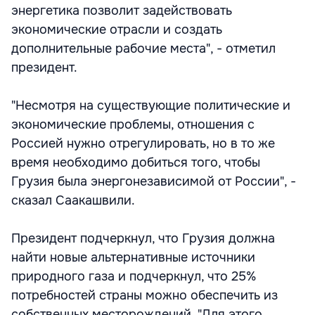
энергетика позволит задействовать
экономические отрасли и создать
дополнительные рабочие места", - отметил
президент.
"Несмотря на существующие политические и
экономические проблемы, отношения с
Россией нужно отрегулировать, но в то же
время необходимо добиться того, чтобы
Грузия была энергонезависимой от России", -
сказал Саакашвили.
Президент подчеркнул, что Грузия должна
найти новые альтернативные источники
природного газа и подчеркнул, что 25%
потребностей страны можно обеспечить из
собственных месторождений. "Для этого