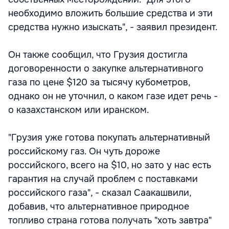
необходимо вложить большие средства и эти
средства нужно изыскать", - заявил президент.
Он также сообщил, что Грузия достигла
договоренности о закупке альтернативного
газа по цене $120 за тысячу кубометров,
однако он не уточнил, о каком газе идет речь -
о казахстанском или иранском.
"Грузия уже готова покупать альтернативный
российскому газ. Он чуть дороже
российского, всего на $10, но зато у нас есть
гарантия на случай проблем с поставками
российского газа", - сказал Саакашвили,
добавив, что альтернативное природное
топливо страна готова получать "хоть завтра"