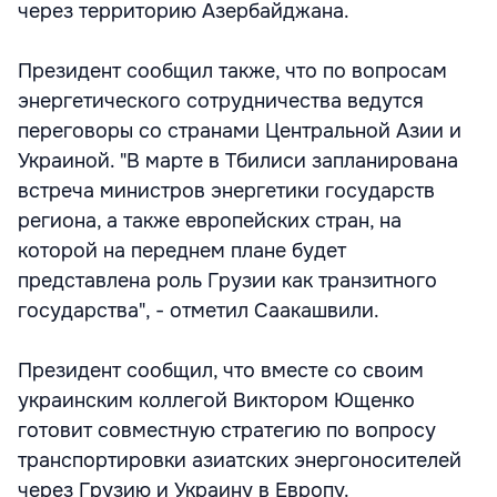
через территорию Азербайджана.
Президент сообщил также, что по вопросам
энергетического сотрудничества ведутся
переговоры со странами Центральной Азии и
Украиной. "В марте в Тбилиси запланирована
встреча министров энергетики государств
региона, а также европейских стран, на
которой на переднем плане будет
представлена роль Грузии как транзитного
государства", - отметил Саакашвили.
Президент сообщил, что вместе со своим
украинским коллегой Виктором Ющенко
готовит совместную стратегию по вопросу
транспортировки азиатских энергоносителей
через Грузию и Украину в Европу.