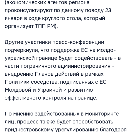
(экономических агентов региона
проконсультируют по данному поводу 23
января в ходе круглого стола, который
организует ТПП РМ).
Другие участники пресс-конференции
подчеркнули, что поддержка ЕС на молдо-
украинской границе будет содействовать - в
части пограничного администрирования -
внедрению Планов действий в рамках
Политики соседства, подписанных с ЕС
Молдовой и Украиной и развитию
эффективного контроля на границе.
По мнению задействованных в мониторинге
лиц, процесс также будет способствовать
приднестровскому урегулированию благодаря