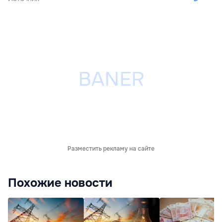
Разместить рекламу на сайте
Похожие новости