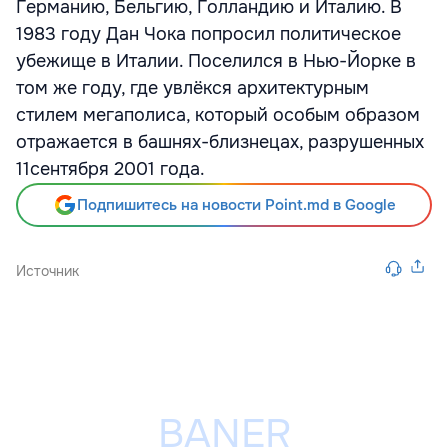
Германию, Бельгию, Голландию и Италию. В
1983 году Дан Чока попросил политическое
убежище в Италии. Поселился в Нью-Йорке в
том же году, где увлёкся архитектурным
стилем мегаполиса, который особым образом
отражается в башнях-близнецах, разрушенных
11сентября 2001 года.
Подпишитесь на новости Point.md в Google
Источник