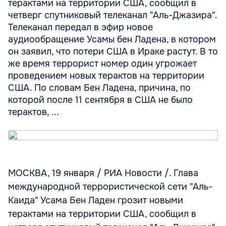
терактами на территории США, сообщил в
четверг спутниковый телеканал "Аль-Джазира".
Телеканал передал в эфир новое
аудиообращение Усамы бен Ладена, в котором
он заявил, что потери США в Ираке растут. В то
же время террорист номер один угрожает
проведением новых терактов на территории
США. По словам Бен Ладена, причина, по
которой после 11 сентября в США не было
терактов, ...
МОСКВА, 19 января / РИА Новости /. Глава
международной террористической сети "Аль-
Каида" Усама Бен Ладен грозит новыми
терактами на территории США, сообщил в