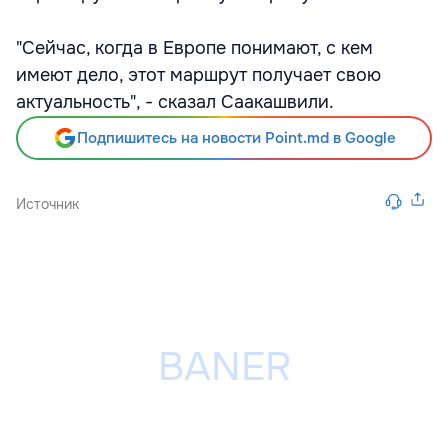
"Сейчас, когда в Европе понимают, с кем
имеют дело, этот маршрут получает свою
актуальность", - сказал Саакашвили.
Подпишитесь на новости Point.md в Google
Источник