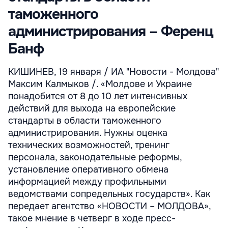
таможенного
администрирования – Ференц
Банф
КИШИНЕВ, 19 января / ИА "Новости - Молдова"
Максим Калмыков /. «Молдове и Украине
понадобится от 8 до 10 лет интенсивных
действий для выхода на европейские
стандарты в области таможенного
администрирования. Нужны оценка
технических возможностей, тренинг
персонала, законодательные реформы,
установление оперативного обмена
информацией между профильными
ведомствами сопредельных государств». Как
передает агентство «НОВОСТИ – МОЛДОВА»,
такое мнение в четверг в ходе пресс-