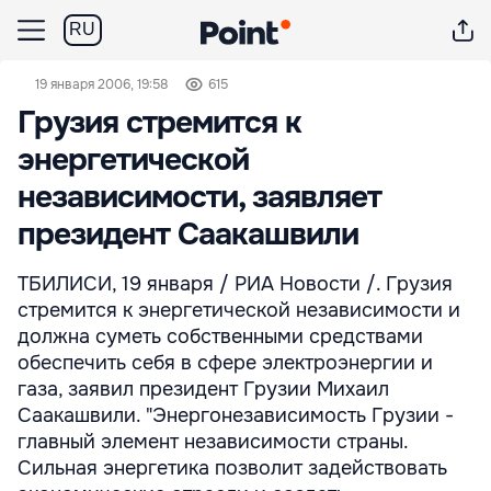
RU
19 января 2006, 19:58
615
Грузия стремится к
энергетической
независимости, заявляет
президент Саакашвили
ТБИЛИСИ, 19 января / РИА Новости /. Грузия
стремится к энергетической независимости и
должна суметь собственными средствами
обеспечить себя в сфере электроэнергии и
газа, заявил президент Грузии Михаил
Саакашвили. "Энергонезависимость Грузии -
главный элемент независимости страны.
Сильная энергетика позволит задействовать