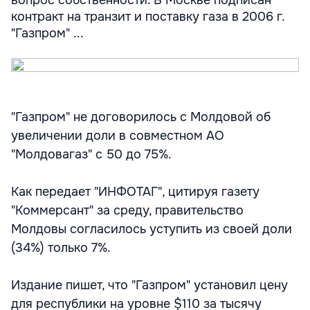
вопрос собственности. В Москве подписан
контракт на транзит и поставку газа в 2006 г.
"Газпром" ...
"Газпром" не договорилось с Молдовой об
увеличении доли в совместном АО
"Молдовагаз" с 50 до 75%.
Как передает "ИНФОТАГ", цитируя газету
"Коммерсант" за среду, правительство
Молдовы согласилось уступить из своей доли
(34%) только 7%.
Издание пишет, что "Газпром" установил цену
для республики на уровне $110 за тысячу