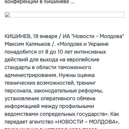
конференции в Кишиневе ...
КИШИНЕВ, 19 января / ИА "Новости - Молдова"
Максим Калмыков /. «Молдове и Украине
понадобится от 8 до 10 лет интенсивных
действий для выхода на европейские
стандарты в области таможенного
администрирования. Нужны оценка
технических возможностей, тренинг
персонала, законодательные реформы,
установление оперативного обмена
информацией между профильными
ведомствами сопредельных государств». Как
передает агентство «НОВОСТИ – МОЛДОВА»,