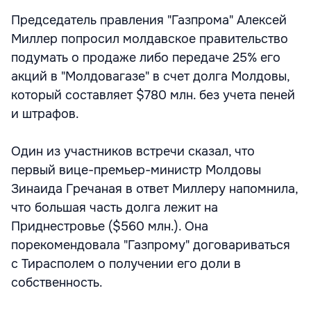
Председатель правления "Газпрома" Алексей
Миллер попросил молдавское правительство
подумать о продаже либо передаче 25% его
акций в "Молдовагазе" в счет долга Молдовы,
который составляет $780 млн. без учета пеней
и штрафов.
Один из участников встречи сказал, что
первый вице-премьер-министр Молдовы
Зинаида Гречаная в ответ Миллеру напомнила,
что большая часть долга лежит на
Приднестровье ($560 млн.). Она
порекомендовала "Газпрому" договариваться
с Тирасполем о получении его доли в
собственность.