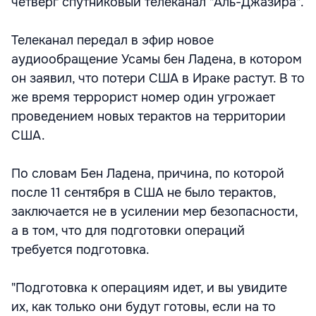
четверг спутниковый телеканал "Аль-Джазира".
Телеканал передал в эфир новое
аудиообращение Усамы бен Ладена, в котором
он заявил, что потери США в Ираке растут. В то
же время террорист номер один угрожает
проведением новых терактов на территории
США.
По словам Бен Ладена, причина, по которой
после 11 сентября в США не было терактов,
заключается не в усилении мер безопасности,
а в том, что для подготовки операций
требуется подготовка.
"Подготовка к операциям идет, и вы увидите
их, как только они будут готовы, если на то