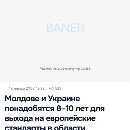
Разместить рекламу на сайте
19 января 2006, 19:33
589
Молдове и Украине
понадобятся 8–10 лет для
выхода на европейские
стандарты в области