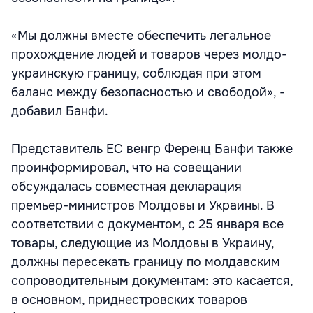
«Мы должны вместе обеспечить легальное
прохождение людей и товаров через молдо-
украинскую границу, соблюдая при этом
баланс между безопасностью и свободой», -
добавил Банфи.
Представитель ЕС венгр Ференц Банфи также
проинформировал, что на совещании
обсуждалась совместная декларация
премьер-министров Молдовы и Украины. В
соответствии с документом, с 25 января все
товары, следующие из Молдовы в Украину,
должны пересекать границу по молдавским
сопроводительным документам: это касается,
в основном, приднестровских товаров