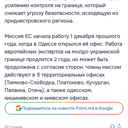
усилению контроля на границе, который
снижает угрозу безопасности, исходящую из
приднестровского региона.
Миссия ЕС начала работу 1 декабря прошлого
года, когда в Одессе открылся её офис. Работа
европейских экспертов на молдо-украинской
границе продлится 2 года, но может быть
продолжена с согласия сторон. Члены миссии
действуют в 5 территориальных офисах
(Тимково-Слободка, Платоново, Кучурган,
Паланка, Отачь), а также одесском,
кишиневском и киевском офисах.
Подпишитесь на новости Point.md в Google
Источник