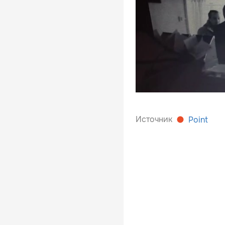
Источник
Point