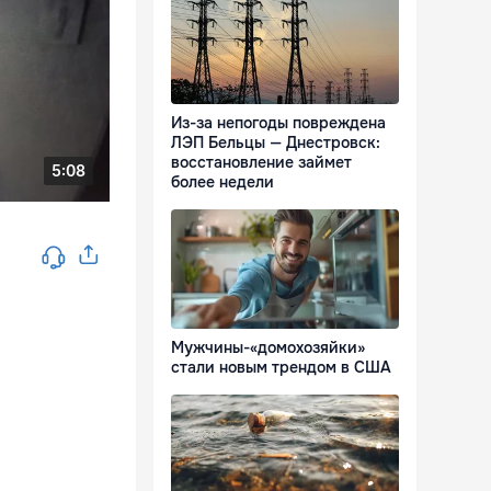
Из-за непогоды повреждена
ЛЭП Бельцы — Днестровск:
восстановление займет
более недели
Мужчины-«домохозяйки»
стали новым трендом в США