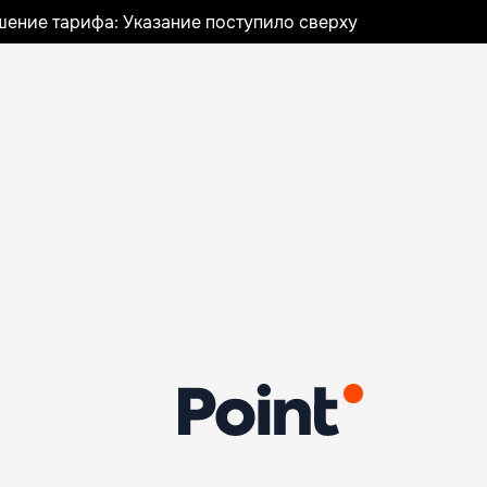
шение тарифа: Указание поступило сверху