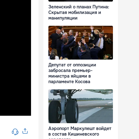
Зеленский о планах Путина:
Скрытая мобилизация и
манипуляции
Депутат от оппозиции
забросала премьер-
министра яйцами в
парламенте Косова
Аэропорт Маркулешт войдет
в состав Кишиневского