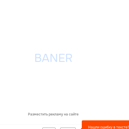
Разместить рекламу на сайте
Нашли ошибку в тексте