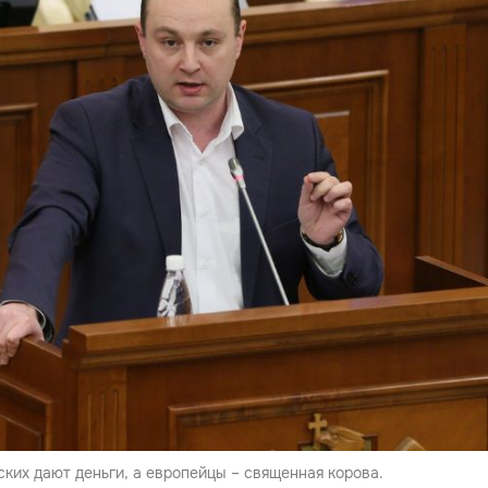
ских дают деньги, а европейцы – священная корова.