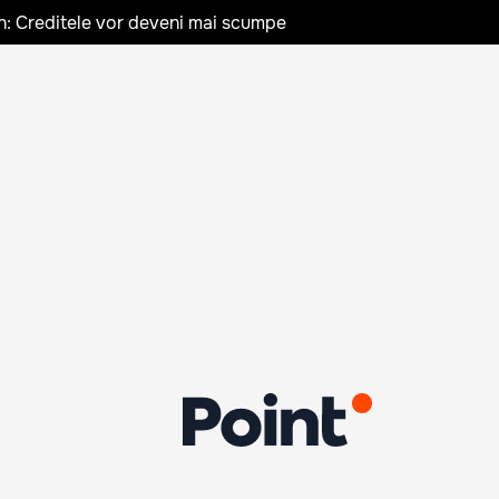
n: Creditele vor deveni mai scumpe