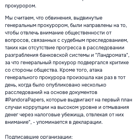
прокурором.
Мы считаем, что обвинения, выдвинутые
генеральным прокурором, были направлены на то,
чтобы отвлечь внимание общественности от
вопросов, связанных с судебным преследованием,
таких как отсутствие прогресса в расследовании
разграбления банковской системы и "Ландромата",
за что генеральный прокурор подвергался критике
со стороны общества. Кроме того, атака
генерального прокурора произошла как раз в тот
день, когда было опубликовано несколько
расследований на основе документов
#PandoraPapers, которые выдвигают на первый план
случаи коррупции на высоком уровне и отмывания
денег через налоговые убежища, отвлекая от них
внимание", - упоминается в декларации.
Подписавшие организации: