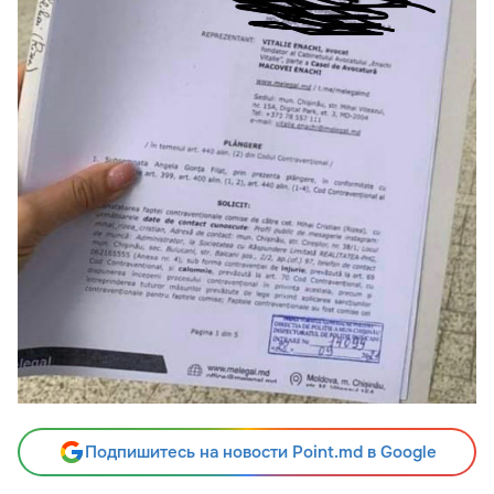
Подпишитесь на новости Point.md в Google