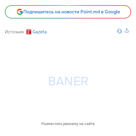
Подпишитесь на новости Point.md в Google
Источник
Gazeta
Разместить рекламу на сайте