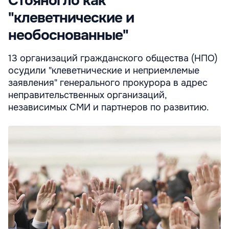
Стояногло как
"клеветнические и
необоснованные"
13 организаций гражданского общества (НПО)
осудили "клеветнические и неприемлемые
заявления" генерального прокурора в адрес
неправительственных организаций,
независимых СМИ и партнеров по развитию.