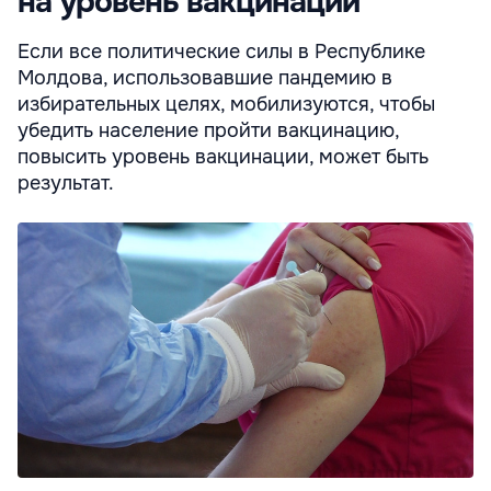
на уровень вакцинации
Если все политические силы в Республике
Молдова, использовавшие пандемию в
избирательных целях, мобилизуются, чтобы
убедить население пройти вакцинацию,
повысить уровень вакцинации, может быть
результат.