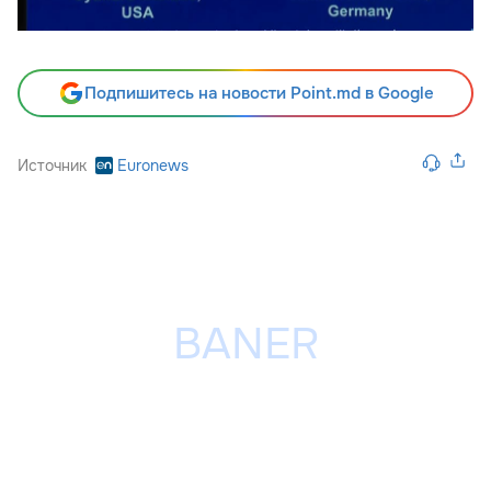
Подпишитесь на новости Point.md в Google
Источник
Euronews