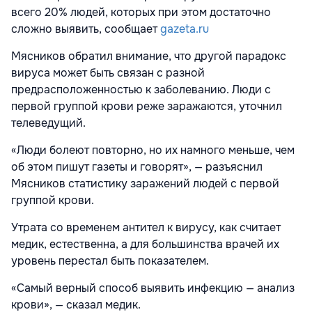
всего 20% людей, которых при этом достаточно
сложно выявить, сообщает
gazeta.ru
Мясников обратил внимание, что другой парадокс
вируса может быть связан с разной
предрасположенностью к заболеванию. Люди с
первой группой крови реже заражаются, уточнил
телеведущий.
«Люди болеют повторно, но их намного меньше, чем
об этом пишут газеты и говорят», — разъяснил
Мясников статистику заражений людей с первой
группой крови.
Утрата со временем антител к вирусу, как считает
медик, естественна, а для большинства врачей их
уровень перестал быть показателем.
«Самый верный способ выявить инфекцию — анализ
крови», — сказал медик.