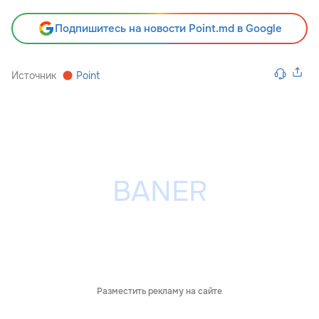
Подпишитесь на новости Point.md в Google
Источник
Point
Разместить рекламу на сайте