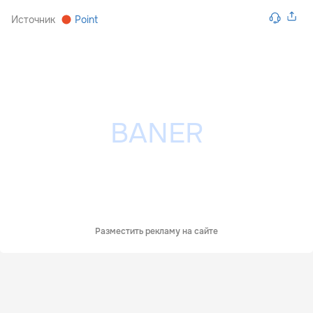
Источник
Point
Разместить рекламу на сайте