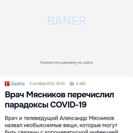
Разместить рекламу на сайте
Gazeta
5 октября 2021, 19:30
4 465
Врач Мясников перечислил
парадоксы COVID-19
Врач и телеведущий Александр Мясников
назвал необъяснимые вещи, которые могут
быть связаны с коронавирусной инфекцией.