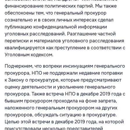
финансирование политических партий. Мы также
обеспокоены тем, что генеральный прокурор
сознательно и в своих личных интересах сделал
публикацию конфиденциальной информации
уголовных расследований. Разглашение частной
переписки и материалов уголовного расследования
квалифицируется как преступление в соответствии с
Уголовным кодексом.
Подчеркнем, что вопреки инсинуациям генерального
прокурора, НПО не поддержали недавние поправки
к Закону о прокуратуре, которые предусматривают
оценку деятельности и увольнение генерального
прокурора. Также встреча НПО в декабре 2019 года с
бывшим прокурором проходила на фоне запрета,
наложенного генеральным прокурором на других
прокуроров, обсуждать ситуацию в прокуратуре.
Целью этой встречи в декабре 2019 года, на которой
присутствовали несколько представителей