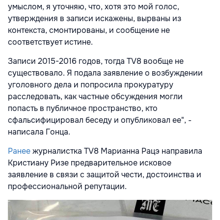
умыслом, я уточняю, что, хотя это мой голос,
утверждения в записи искажены, вырваны из
контекста, смонтированы, и сообщение не
соответствует истине.
Записи 2015-2016 годов, тогда TV8 вообще не
существовало. Я подала заявление о возбуждении
уголовного дела и попросила прокуратуру
расследовать, как частные обсуждения могли
попасть в публичное пространство, кто
сфальсифицировал беседу и опубликовал ее", -
написала Гонца.
Ранее
журналистка TV8 Марианна Рацэ направила
Кристиану Ризе предварительное исковое
заявление в связи с защитой чести, достоинства и
профессиональной репутации.