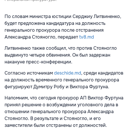
По словам министра юстиции Серджиу Литвиненко,
будет предложена кандидатура на должность
генерального прокурора после отстранения
Александра Стояногло, передает
tv8.md
Литвиненко также сообщил, что против Стояногло
выдвинуто четыре обвинения. Он был задержан
накануне пресс-конференции.
Согласно источникам
deschide.md
, среди кандидатов
на должность временного генерального прокурора
фигурируют Думитру Робу и Виктора Фуртуна.
Напомним, что сегодня прокурор АП Виктор Фуртуна
принял решение о возбуждении уголовного дела в
отношении генерального прокурора Александра
Стояногло. В результате и Стояногло, и его
заместители были отстранены от должностей.