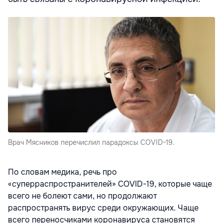
Врач Мясников перечислил парадоксы COVID-19.
По словам медика, речь про
«суперраспространителей» COVID-19, которые чаще
всего не болеют сами, но продолжают
распространять вирус среди окружающих. Чаще
всего переносчиками коронавируса становятся