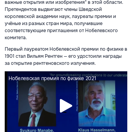
важные открытия или изобретения" в этой области.
Претендентов выдвигают члены Шведской
королевской академии наук, лауреаты премии и
учёные из разных стран мира, получившие
соответствующие приглашения от Нобелевского
комитета.
Первый лауреатом Нобелевской премии по физике в
1901 стал Вильям Рентген — его удостоили награды
за открытие рентгеновского излучения.