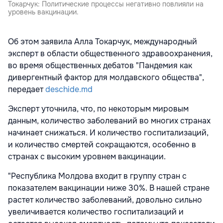
Токарчук: Политические процессы негативно повлияли на
уровень вакцинации.
Об этом заявила Алла Токарчук, международный
эксперт в области общественного здравоохранения,
во время общественных дебатов "Пандемия как
дивергентный фактор для молдавского общества",
передает
deschide.md
Эксперт уточнила, что, по некоторым мировым
данным, количество заболеваний во многих странах
начинает снижаться. И количество госпитализаций,
и количество смертей сокращаются, особенно в
странах с высоким уровнем вакцинации.
"Республика Молдова входит в группу стран с
показателем вакцинации ниже 30%. В нашей стране
растет количество заболеваний, довольно сильно
увеличивается количество госпитализаций и