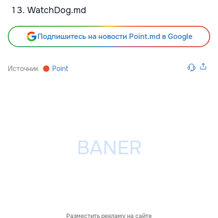
WatchDog.md
Подпишитесь на новости Point.md в Google
Источник
Point
Разместить рекламу на сайте