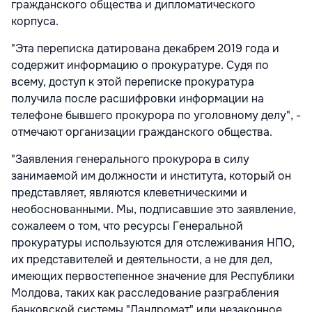
гражданского общества и дипломатического
корпуса.
"Эта переписка датирована декабрем 2019 года и
содержит информацию о прокуратуре. Судя по
всему, доступ к этой переписке прокуратура
получила после расшифровки информации на
телефоне бывшего прокурора по уголовному делу", -
отмечают организации гражданского общества.
"Заявления генерального прокурора в силу
занимаемой им должности и института, который он
представляет, являются клеветническими и
необоснованными. Мы, подписавшие это заявление,
сожалеем о том, что ресурсы Генеральной
прокуратуры используются для отслеживания НПО,
их представителей и деятельности, а не для дел,
имеющих первостепенное значение для Республики
Молдова, таких как расследование разграбления
банковской системы,"Ландромат" или незаконное