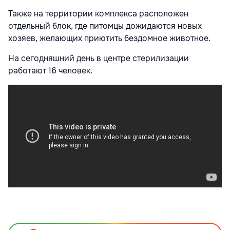
Также на территории комплекса расположен
отдельный блок, где питомцы дожидаются новых
хозяев, желающих приютить бездомное животное.
На сегодняшний день в центре стерилизации
работают 16 человек.