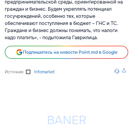
предпринимательской среды, ориентированной на
граждан и бизнес. Будем укреплять потенциал
госучреждений, особенно тех, которые
обеспечивают поступления в бюджет – ГНС и ТС.
Граждане и бизнес должны понимать, что налоги
надо платить», - подытожила Гаврилица.
Подпишитесь на новости Point.md в Google
Источник
Infomarket