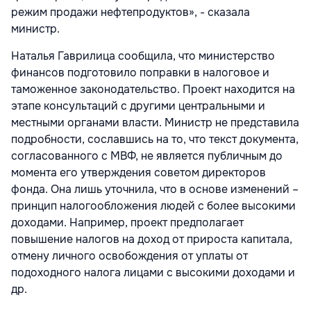
режим продажи нефтепродуктов», - сказала
министр.
Наталья Гаврилица сообщила, что министерство
финансов подготовило поправки в налоговое и
таможенное законодательство. Проект находится на
этапе консультаций с другими центральными и
местными органами власти. Министр не представила
подробности, сославшись на то, что текст документа,
согласованного с МВФ, не является публичным до
момента его утверждения советом директоров
фонда. Она лишь уточнила, что в основе изменений –
принцип налогообложения людей с более высокими
доходами. Например, проект предполагает
повышение налогов на доход от прироста капитала,
отмену личного освобождения от уплаты от
подоходного налога лицами с высокими доходами и
др.