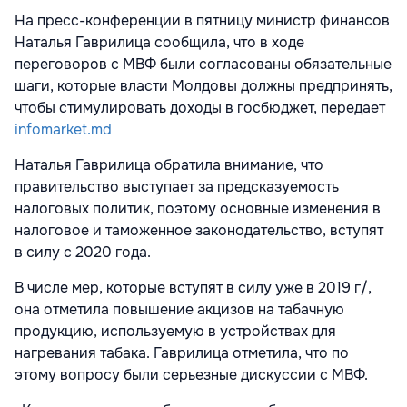
На пресс-конференции в пятницу министр финансов
Наталья Гаврилица сообщила, что в ходе
переговоров с МВФ были согласованы обязательные
шаги, которые власти Молдовы должны предпринять,
чтобы стимулировать доходы в госбюджет, передает
infomarket.md
Наталья Гаврилица обратила внимание, что
правительство выступает за предсказуемость
налоговых политик, поэтому основные изменения в
налоговое и таможенное законодательство, вступят
в силу с 2020 года.
В числе мер, которые вступят в силу уже в 2019 г/,
она отметила повышение акцизов на табачную
продукцию, используемую в устройствах для
нагревания табака. Гаврилица отметила, что по
этому вопросу были серьезные дискуссии с МВФ.