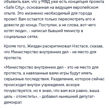
объявить вам, что у МВД уже есть концепция проекта
«Safe City», основанная на ведущем европейском
опыте. Это жизненно необходимый для города
проект. Вам остается только пересмотреть его и
довести до конца. Поступки, а не слова, вот чего
хотят люди», - написал бывший министр в
социальных сетях.
Кроме того, Жиздан раскритиковал Нэстасе, сказав,
что Министерство внутренних дел - не место для
протеста.
«Министерство внутренних дел - это не место для
протеста, а навязанные вами игры будут иметь
серьезные последствия. Разделение, которое сейчас
происходит внутри учреждения, вскоре
почувствуется, но я знаю, что вам все равно, ваша
цель - отомстить», - добавил нынешний депутат-
демократ.