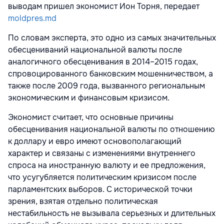
выводам пришел экономист Ион Торня, передает
moldpres.md
По словам эксперта, это одно из самых значительных
обесцениваний национальной валюты после
аналогичного обесценивания в 2014–2015 годах,
спровоцированного банковским мошенничеством, а
также после 2009 года, вызванного региональным
экономическим и финансовым кризисом.
Экономист считает, что основные причины
обесценивания национальной валюты по отношению
к доллару и евро имеют основополагающий
характер и связаны с изменениями внутреннего
спроса на иностранную валюту и ее предложения,
что усугубляется политическим кризисом после
парламентских выборов. С исторической точки
зрения, взятая отдельно политическая
нестабильность не вызывала серьезных и длительных