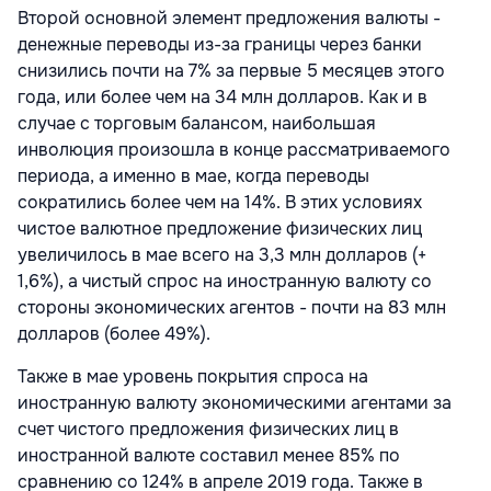
Второй основной элемент предложения валюты -
денежные переводы из-за границы через банки
снизились почти на 7% за первые 5 месяцев этого
года, или более чем на 34 млн долларов. Как и в
случае с торговым балансом, наибольшая
инволюция произошла в конце рассматриваемого
периода, а именно в мае, когда переводы
сократились более чем на 14%. В этих условиях
чистое валютное предложение физических лиц
увеличилось в мае всего на 3,3 млн долларов (+
1,6%), а чистый спрос на иностранную валюту со
стороны экономических агентов - почти на 83 млн
долларов (более 49%).
Также в мае уровень покрытия спроса на
иностранную валюту экономическими агентами за
счет чистого предложения физических лиц в
иностранной валюте составил менее 85% по
сравнению со 124% в апреле 2019 года. Также в