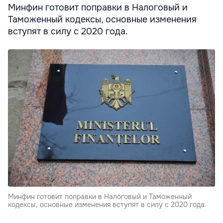
Минфин готовит поправки в Налоговый и
Таможенный кодексы, основные изменения
вступят в силу с 2020 года.
Минфин готовит поправки в Налоговый и Таможенный
кодексы, основные изменения вступят в силу с 2020 года.