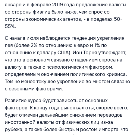
январе и в феврале 2019 года предложение валюты
со стороны физлиц было ниже, чем спрос со
стороны экономических агентов, - в пределах 50-
55%.
С начала июля наблюдается тенденция укрепления
лея (более 2% по отношению к евро и 1% по
отношению к доллару США). Ион Торня утверждает,
что это в основном связано с падением спроса на
валюту, а также с психологическим фактором,
определяемым окончанием политического кризиса.
Тем не менее текущее укрепление во многом связано
с сезонными факторами.
Развитие курса будет зависеть от основных
факторов. К концу года рынок валюты, скорее всего,
будет отмечен дальнейшим снижением переводов
иностранной валюты от физических лиц из-за
рубежа, а также более быстрым ростом импорта, что