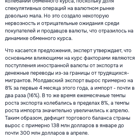
колебаний обменного курса, поскольку доля
спекулятивных операций на валютном рынке
довольно мала. Но это создало некоторую
нервозность и отрицательные ожидания среди
покупателей и продавцов валюты, что отразилось на
динамике обменного курса.
Что касается предложения, эксперт утверждает, что
основными влияющими на курс факторами являются
поступления иностранной валюты от экспорта и
денежные переводы из-за границы от трудящихся-
мигрантов. Молдавский экспорт вырос примерно на
8% за первые 4 месяца этого года, а импорт - почти в
два раза (16%). В то же время ежемесячные темпы
роста экспорта колебались в пределах 8%, а темпы
роста импорта значительно увеличились к апрелю.
Таким образом, дефицит торгового баланса страны
вырос с примерно 138 млн долларов в январе до
почти 300 млн долларов в апреле.