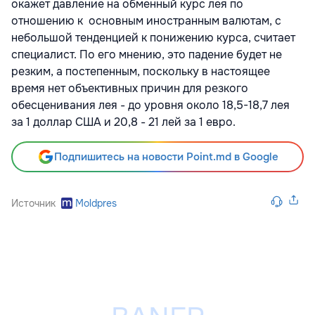
окажет давление на обменный курс лея по
отношению к основным иностранным валютам, с
небольшой тенденцией к понижению курса, считает
специалист. По его мнению, это падение будет не
резким, а постепенным, поскольку в настоящее
время нет объективных причин для резкого
обесценивания лея - до уровня около 18,5-18,7 лея
за 1 доллар США и 20,8 - 21 лей за 1 евро.
Подпишитесь на новости Point.md в Google
Источник
Moldpres