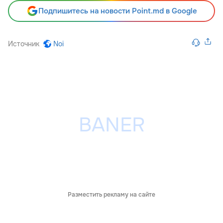
Подпишитесь на новости Point.md в Google
Источник
Noi
Разместить рекламу на сайте