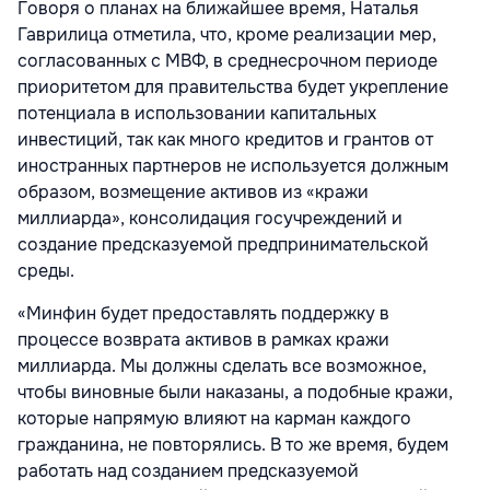
Говоря о планах на ближайшее время, Наталья
Гаврилица отметила, что, кроме реализации мер,
согласованных с МВФ, в среднесрочном периоде
приоритетом для правительства будет укрепление
потенциала в использовании капитальных
инвестиций, так как много кредитов и грантов от
иностранных партнеров не используется должным
образом, возмещение активов из «кражи
миллиарда», консолидация госучреждений и
создание предсказуемой предпринимательской
среды.
«Минфин будет предоставлять поддержку в
процессе возврата активов в рамках кражи
миллиарда. Мы должны сделать все возможное,
чтобы виновные были наказаны, а подобные кражи,
которые напрямую влияют на карман каждого
гражданина, не повторялись. В то же время, будем
работать над созданием предсказуемой