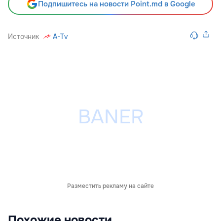
Подпишитесь на новости Point.md в Google
Источник
A-Tv
Разместить рекламу на сайте
Похожие новости