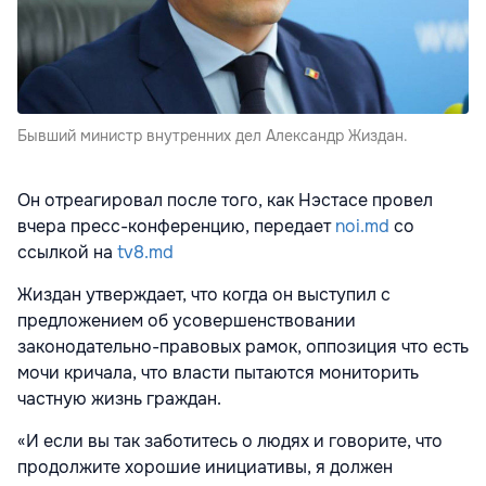
Бывший министр внутренних дел Александр Жиздан.
Он отреагировал после того, как Нэстасе провел
вчера пресс-конференцию, передает
noi.md
со
ссылкой на
tv8.md
Жиздан утверждает, что когда он выступил с
предложением об усовершенствовании
законодательно-правовых рамок, оппозиция что есть
мочи кричала, что власти пытаются мониторить
частную жизнь граждан.
«И если вы так заботитесь о людях и говорите, что
продолжите хорошие инициативы, я должен