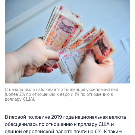
С начала июля наблюдается тенденция укрепления лея
(более 2% по отношению к евро и 1% по отношению к
доллару США).
В первой половине 2019 года национальная валюта
обесценилась по отношению к доллару США и
единой европейской валюте почти на 6%. К таким