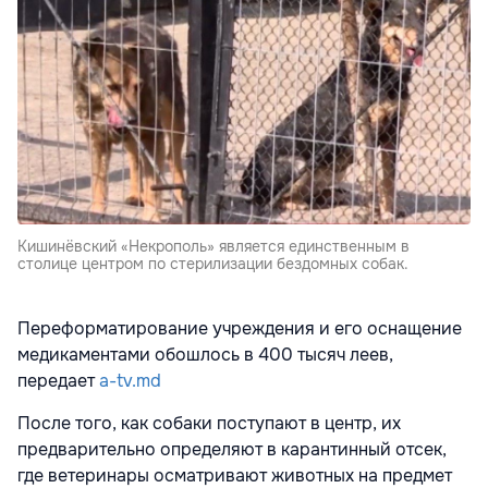
Кишинёвский «Некрополь» является единственным в
столице центром по стерилизации бездомных собак.
Переформатирование учреждения и его оснащение
медикаментами обошлось в 400 тысяч леев,
передает
a-tv.md
После того, как собаки поступают в центр, их
предварительно определяют в карантинный отсек,
где ветеринары осматривают животных на предмет