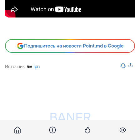
Подпишитесь на новости Point.md в Google
Источник
Ipn