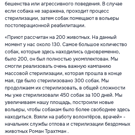
бешенства или агрессивного поведения. В случае
если собака не заражена, проходит процесс
стерилизации, затем собак помещают в вольеры
постоперационной реабилитации.
«Приют рассчитан на 200 животных. На данный
момент у нас около 130. Самое большое количество
собак, которые здесь находились одновременно,
было 200, он был полностью укомплектован. Мы
смогли реализовать очень важную кампанию
массовой стерилизации, которая прошла в конце
мая, где было стерилизовано 300 собак. Мы
продолжаем их стерилизовать, в общей сложности
мы уже стерилизовали 450 собак за 100 дней. Мы
увеличиваем нашу площадь, построили новые
вольеры, чтобы собакам было более свободнее здесь
находиться. Взяли на работу волонтёров, врачей» -
начальник службы отлова и стерилизации бездомных
животных Роман Трахтман .