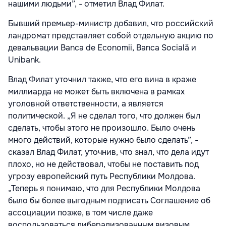
нашими людьми”, - отметил Влад Филат.
Бывший премьер-министр добавил, что российский
ландромат представляет собой отдельную акцию по
девальвации Banca de Economii, Banca Socială и
Unibank.
Влад Филат уточнил также, что его вина в краже
миллиарда не может быть включена в рамках
уголовной ответственности, а является
политической. „Я не сделал того, что должен был
сделать, чтобы этого не произошло. Было очень
много действий, которые нужно было сделать”, -
сказал Влад Филат, уточнив, что знал, что дела идут
плохо, но не действовал, чтобы не поставить под
угрозу европейский путь Республики Молдова.
„Теперь я понимаю, что для Республики Молдова
было бы более выгодным подписать Соглашение об
ассоциации позже, в том числе даже
воспользоваться либерализованным визовым