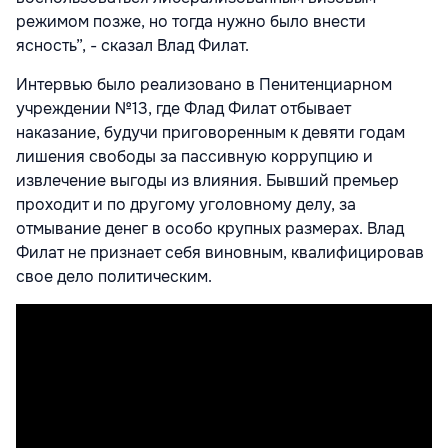
режимом позже, но тогда нужно было внести
ясность”, - сказал Влад Филат.
Интервью было реализовано в Пенитенциарном
учреждении №13, где Флад Филат отбывает
наказание, будучи приговоренным к девяти годам
лишения свободы за пассивную коррупцию и
извлечение выгоды из влияния. Бывший премьер
проходит и по другому уголовному делу, за
отмывание денег в особо крупных размерах. Влад
Филат не признает себя виновным, квалифицировав
свое дело политическим.