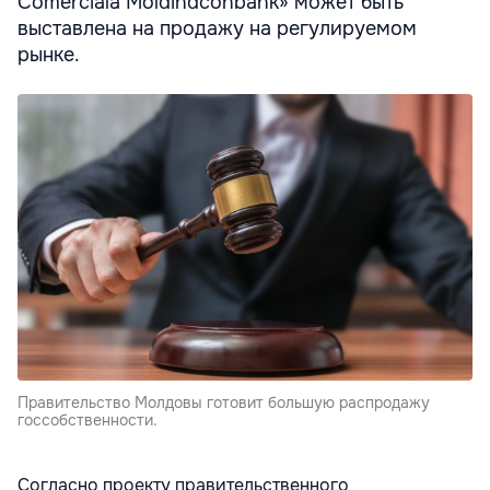
Comercială Moldindconbank» может быть
выставлена ​​на продажу на регулируемом
рынке.
Правительство Молдовы готовит большую распродажу
госсобственности.
Согласно проекту правительственного