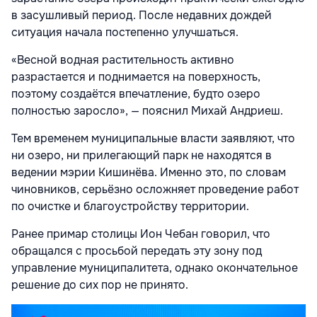
в засушливый период. После недавних дождей
ситуация начала постепенно улучшаться.
«Весной водная растительность активно
разрастается и поднимается на поверхность,
поэтому создаётся впечатление, будто озеро
полностью заросло», — пояснил Михай Андриеш.
Тем временем муниципальные власти заявляют, что
ни озеро, ни прилегающий парк не находятся в
ведении мэрии Кишинёва. Именно это, по словам
чиновников, серьёзно осложняет проведение работ
по очистке и благоустройству территории.
Ранее примар столицы Ион Чебан говорил, что
обращался с просьбой передать эту зону под
управление муниципалитета, однако окончательное
решение до сих пор не принято.