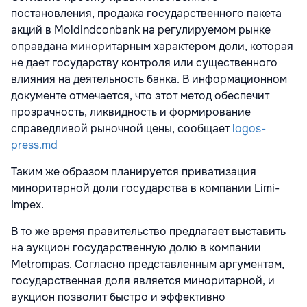
постановления, продажа государственного пакета
акций в Moldindconbank на регулируемом рынке
оправдана миноритарным характером доли, которая
не дает государству контроля или существенного
влияния на деятельность банка. В информационном
документе отмечается, что этот метод обеспечит
прозрачность, ликвидность и формирование
справедливой рыночной цены, сообщает
logos-
press.md
Таким же образом планируется приватизация
миноритарной доли государства в компании Limi-
Impex.
В то же время правительство предлагает выставить
на аукцион государственную долю в компании
Metrompas. Согласно представленным аргументам,
государственная доля является миноритарной, и
аукцион позволит быстро и эффективно