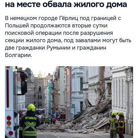
на месте обвала жилого дома
В немецком городе Гёрлиц под границей с
Польшей продолжаются вторые сутки
поисковой операции после разрушения
секции жилого дома, под завалами могут быть
две гражданки Румынии и гражданин
Болгарии.