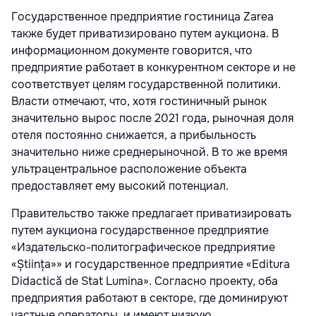
Государственное предприятие гостиница Zarea
также будет приватизировано путем аукциона. В
информационном документе говорится, что
предприятие работает в конкурентном секторе и не
соответствует целям государственной политики.
Власти отмечают, что, хотя гостиничный рынок
значительно вырос после 2021 года, рыночная доля
отеля постоянно снижается, а прибыльность
значительно ниже среднерыночной. В то же время
ультрацентральное расположение объекта
предоставляет ему высокий потенциал.
Правительство также предлагает приватизировать
путем аукциона государственное предприятие
«Издательско-политографическое предприятие
«Știința»» и государственное предприятие «Editura
Didactică de Stat Lumina». Согласно проекту, оба
предприятия работают в секторе, где доминируют
частные операторы, и имеют низкую