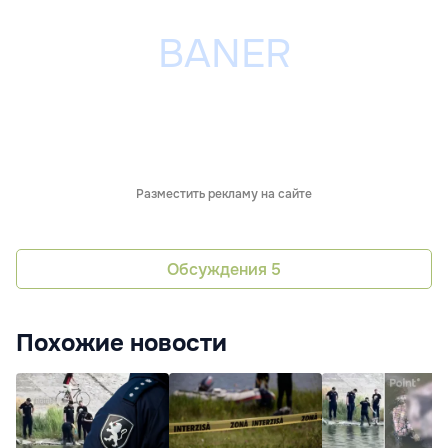
Разместить рекламу на сайте
Обсуждения
5
Похожие новости