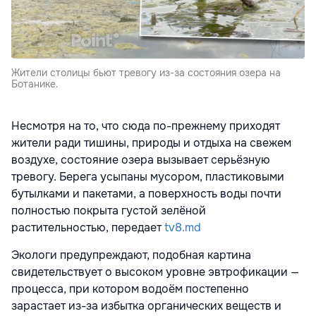
Жители столицы бьют тревогу из-за состояния озера на
Ботанике.
Несмотря на то, что сюда по-прежнему приходят
жители ради тишины, природы и отдыха на свежем
воздухе, состояние озера вызывает серьёзную
тревогу. Берега усыпаны мусором, пластиковыми
бутылками и пакетами, а поверхность воды почти
полностью покрыта густой зелёной
растительностью, передает
tv8.md
Экологи предупреждают, подобная картина
свидетельствует о высоком уровне эвтрофикации —
процесса, при котором водоём постепенно
зарастает из-за избытка органических веществ и