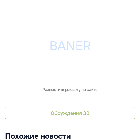
Разместить рекламу на сайте
Обсуждения
30
Похожие новости