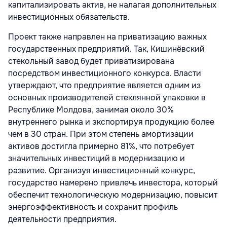
капитализировать актив, не налагая дополнительных
инвестиционных обязательств.
Проект также направлен на приватизацию важных
государственных предприятий. Так, Кишинёвский
стекольный завод будет приватизирована
посредством инвестиционного конкурса. Власти
утверждают, что предприятие является одним из
основных производителей стеклянной упаковки в
Республике Молдова, занимая около 30%
внутреннего рынка и экспортируя продукцию более
чем в 30 стран. При этом степень амортизации
активов достигла примерно 81%, что потребует
значительных инвестиций в модернизацию и
развитие. Организуя инвестиционный конкурс,
государство намерено привлечь инвестора, который
обеспечит технологическую модернизацию, повысит
энергоэффективность и сохранит профиль
деятельности предприятия.