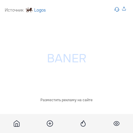
Источник
Logos
Разместить рекламу на сайте
Обсуждения
11