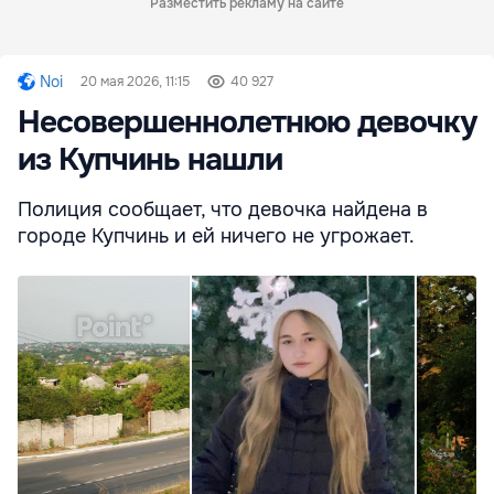
Разместить рекламу на сайте
Noi
20 мая 2026, 11:15
40 927
Несовершеннолетнюю девочку
из Купчинь нашли
Полиция сообщает, что девочка найдена в
городе Купчинь и ей ничего не угрожает.