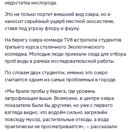
недостатка кислорода.
Это не только портит внешний вид озера, но и
наносит серьёзный ущерб местной экосистеме,
ставя под угрозу флору и фауну.
На берегу озера команда TV8 встретила студентов
третьего курса столичного Экологического
колледжа. Молодые люди приехали сюда для отбора
проб воды в рамках исследовательской работы.
По словам двух студенток, именно это озеро
считается одним из самых проблемных в городе.
«Мы брали пробы у берега, где уровень
эвтрофикации выше. Возможно, в центре озера
показатели были бы другими, но уже с первого
взгляда видно, что водоём сильно загрязнён:
повсюду мусор, растительные отходы, а вода
практически не просматривается», — рассказали