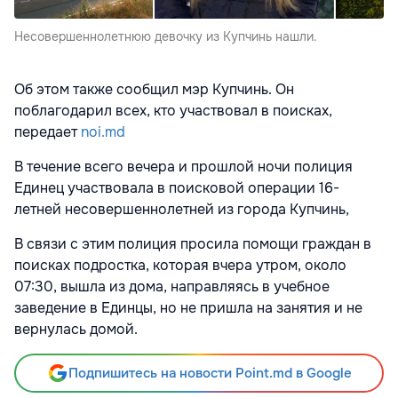
Несовершеннолетнюю девочку из Купчинь нашли.
Об этом также сообщил мэр Купчинь. Он
поблагодарил всех, кто участвовал в поисках,
передает
noi.md
В течение всего вечера и прошлой ночи полиция
Единец участвовала в поисковой операции 16-
летней несовершеннолетней из города Купчинь,
В связи с этим полиция просила помощи граждан в
поисках подростка, которая вчера утром, около
07:30, вышла из дома, направляясь в учебное
заведение в Единцы, но не пришла на занятия и не
вернулась домой.
Подпишитесь на новости Point.md в Google