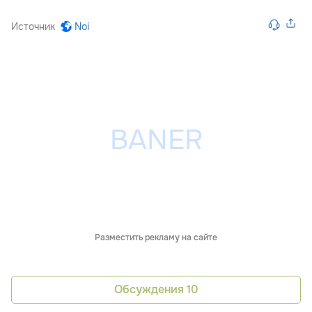
Источник
Noi
Разместить рекламу на сайте
Обсуждения
10