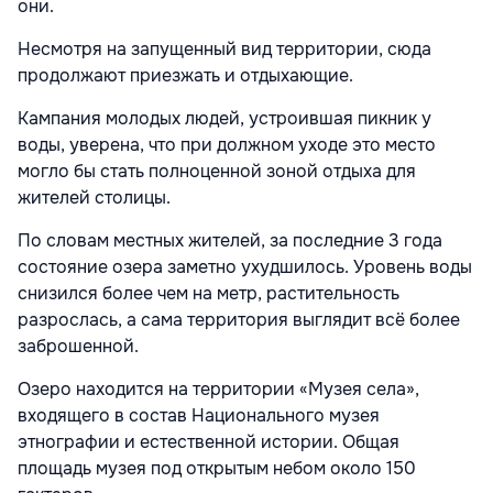
они.
Несмотря на запущенный вид территории, сюда
продолжают приезжать и отдыхающие.
Кампания молодых людей, устроившая пикник у
воды, уверена, что при должном уходе это место
могло бы стать полноценной зоной отдыха для
жителей столицы.
По словам местных жителей, за последние 3 года
состояние озера заметно ухудшилось. Уровень воды
снизился более чем на метр, растительность
разрослась, а сама территория выглядит всё более
заброшенной.
Озеро находится на территории «Музея села»,
входящего в состав Национального музея
этнографии и естественной истории. Общая
площадь музея под открытым небом около 150