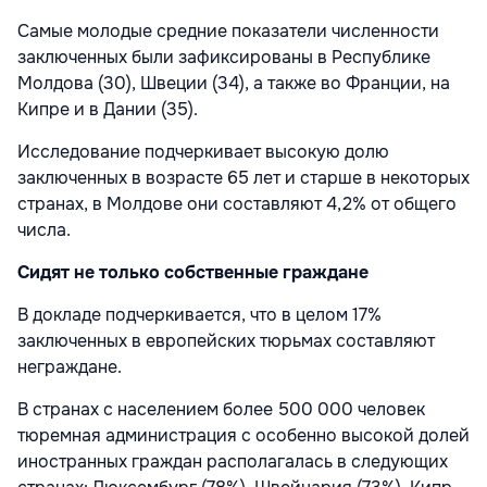
Самые молодые средние показатели численности
заключенных были зафиксированы в Республике
Молдова (30), Швеции (34), а также во Франции, на
Кипре и в Дании (35).
Исследование подчеркивает высокую долю
заключенных в возрасте 65 лет и старше в некоторых
странах, в Молдове они составляют 4,2% от общего
числа.
Сидят не только собственные граждане
В докладе подчеркивается, что в целом 17%
заключенных в европейских тюрьмах составляют
неграждане.
В странах с населением более 500 000 человек
тюремная администрация с особенно высокой долей
иностранных граждан располагалась в следующих