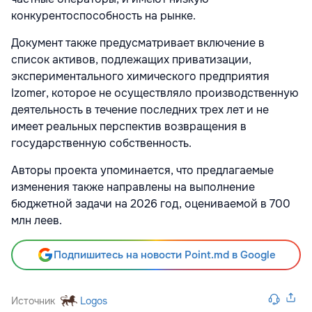
конкурентоспособность на рынке.
Документ также предусматривает включение в
список активов, подлежащих приватизации,
экспериментального химического предприятия
Izomer, которое не осуществляло производственную
деятельность в течение последних трех лет и не
имеет реальных перспектив возвращения в
государственную собственность.
Авторы проекта упоминается, что предлагаемые
изменения также направлены на выполнение
бюджетной задачи на 2026 год, оцениваемой в 700
млн леев.
Подпишитесь на новости Point.md в Google
Источник
Logos