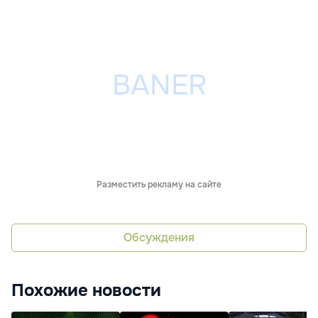
Разместить рекламу на сайте
Обсуждения
Похожие новости