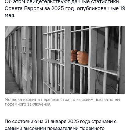
Об этом свидетельствуют данные статистики
Совета Европы за 2025 год, опубликованные 19
мая.
Молдова входит в перечень стран с высоким показателем
тюремного заключения.
По состоянию на 31 января 2025 года странами с
самыми высокими показателями тюремного