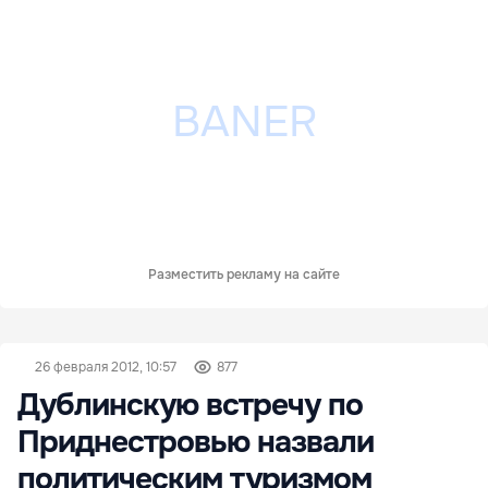
Разместить рекламу на сайте
26 февраля 2012, 10:57
877
Дублинскую встречу по
Приднестровью назвали
политическим туризмом