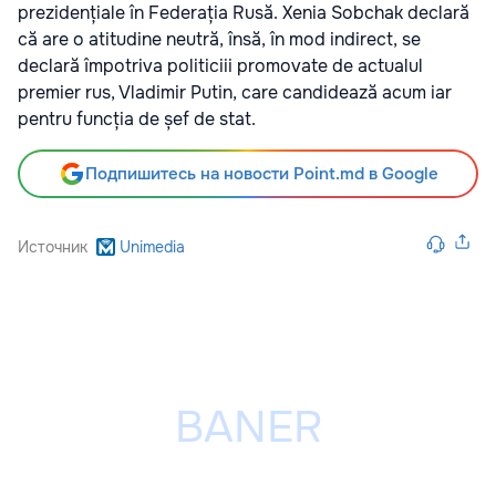
prezidențiale în Federația Rusă. Xenia Sobchak declară
că are o atitudine neutră, însă, în mod indirect, se
declară împotriva politiciii promovate de actualul
premier rus, Vladimir Putin, care candidează acum iar
pentru funcția de șef de stat.
Подпишитесь на новости Point.md в Google
Источник
Unimedia