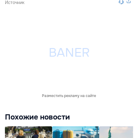
Источник
Разместить рекламу на сайте
Похожие новости