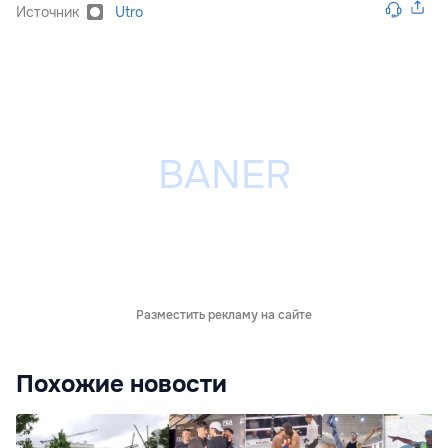
Источник
Utro
Разместить рекламу на сайте
Похожие новости