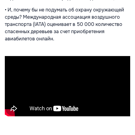
• И, почему бы не подумать об охрану окружающей
среды? Международная ассоциация воздушного
транспорта (IATA) оценивает в 50 000 количество
спасенных деревьев за счет приобретения
авиабилетов онлайн.