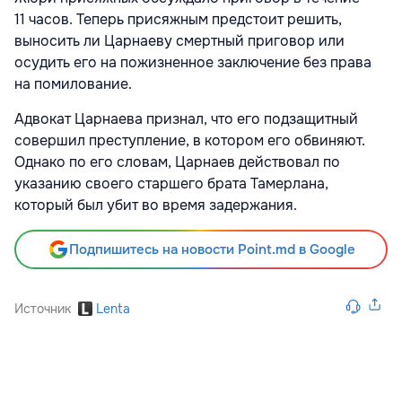
11 часов. Теперь присяжным предстоит решить,
выносить ли Царнаеву смертный приговор или
осудить его на пожизненное заключение без права
на помилование.
Адвокат Царнаева признал, что его подзащитный
совершил преступление, в котором его обвиняют.
Однако по его словам, Царнаев действовал по
указанию своего старшего брата Тамерлана,
который был убит во время задержания.
Подпишитесь на новости Point.md в Google
Источник
Lenta