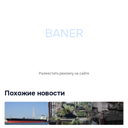
Разместить рекламу на сайте
Похожие новости