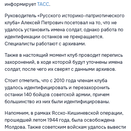
информирует
ТАСС
.
Руководитель «Русского историко-патриотического
клуба» Алексей Петрович посетовал на то, что не
удалось установить имена солдат, однако работа по
идентификации останков не прекращается.
Специалисты работают с архивами.
Также в настоящий момент клуб проводит перепись
захоронений, в ходе которой будут уточнены имена
солдат, после чего их сверят с данными архивов.
Стоит отметить, что с 2010 года членам клуба
удалось идентифицировать и перезахоронить
останки 140 бойцов советской армии, причем
большинство из них были идентифицированы.
Напомним, в рамках Ясско-Кишиневской операции,
прошедшей летом 1944 года, была освобождена
Молдова. Также советским войскам удалось вывести