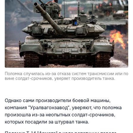
Поломка случилась из-за отказа систем трансмиссии или по
вине солдат-срочников, уверяет производитель танка.
Однако сами производители боевой машины,
компания "Уралвагонзавод", уверяют, что поломка
произошла из-за неопытных солдат-срочников,
которых посадили за штурвал танка.