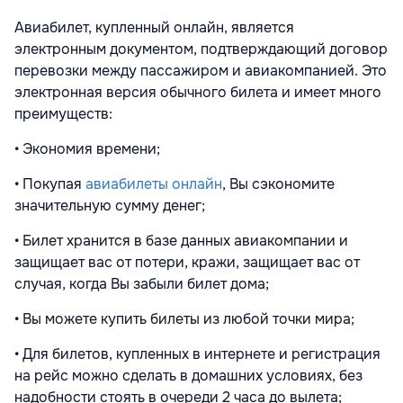
Авиабилет, купленный онлайн, является
электронным документом, подтверждающий договор
перевозки между пассажиром и авиакомпанией. Это
электронная версия обычного билета и имеет много
преимуществ:
• Экономия времени;
• Покупая
авиабилеты онлайн
, Вы сэкономите
значительную сумму денег;
• Билет хранится в базе данных авиакомпании и
защищает вас от потери, кражи, защищает вас от
случая, когда Вы забыли билет дома;
• Вы можете купить билеты из любой точки мира;
• Для билетов, купленных в интернете и регистрация
на рейс можно сделать в домашних условиях, без
надобности стоять в очереди 2 часа до вылета;