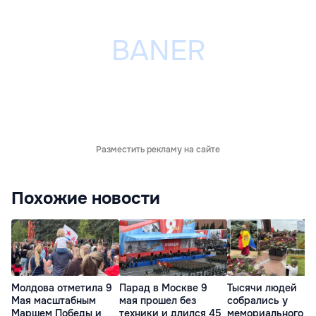
Разместить рекламу на сайте
Похожие новости
Молдова отметила 9
Парад в Москве 9
Тысячи людей
Мая масштабным
мая прошел без
собрались у
Маршем Победы и
техники и длился 45
мемориального