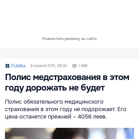
Разместить рекламу на сайте
Publika
9 апреля 2015, 08:32
1 588
Полис медстрахования в этом
году дорожать не будет
Полис обязательного медицинского
страхования в этом году не подорожает. Его
цена останется прежней – 4056 леев.