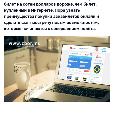
билет на сотни долларов дороже, чем билет,
купленный в Интернете. Пора узнать
преимущества покупки авиабилетов онлайн и
сделать шаг навстречу новым возможностям,
которые начинаются с совершением полёта.