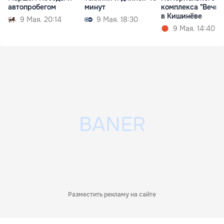
автопробегом
минут
комплекса "Вечно
в Кишинёве
9 Мая. 20:14
9 Мая. 18:30
9 Мая. 14:40
Разместить рекламу на сайте