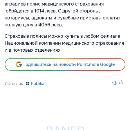
аграриев полис медицинского страхования
обойдется в 1014 леев. С другой стороны,
нотариусы, адвокаты и судебные приставы оплатят
полную цену в 4056 леев.
Страховые полисы можно купить в любом филиале
Национальной компании медицинского страхования
и в почтовых отделениях.
Подпишитесь на новости Point.md в Google
Источник
Publika