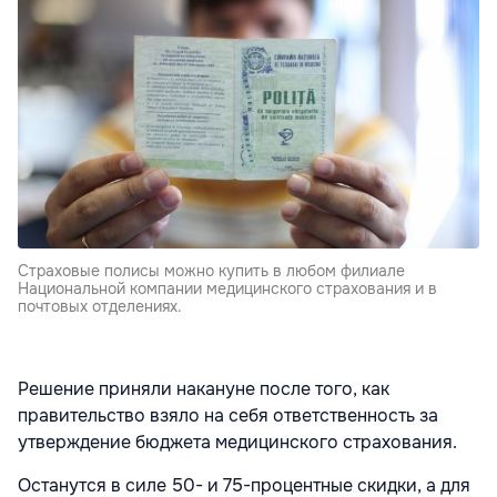
Страховые полисы можно купить в любом филиале
Национальной компании медицинского страхования и в
почтовых отделениях.
Решение приняли накануне после того, как
правительство взяло на себя ответственность за
утверждение бюджета медицинского страхования.
Останутся в силе 50- и 75-процентные скидки, а для