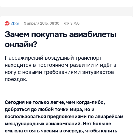
Zbor
9 апреля 2015, 08:30
3 750
Зачем покупать авиабилеты
онлайн?
Пассажирский воздушный транспорт
находится в постоянном развитии и идёт в
ногу с новыми требованиями энтузиастов
поездок.
Сегодня не только легче, чем когда-либо,
добраться до любой точки мира, но и
воспользоваться предложениями по авиарейсам
международных авиакомпаний. Нет больше
смысла стоять часами в очередь, чтобы купить