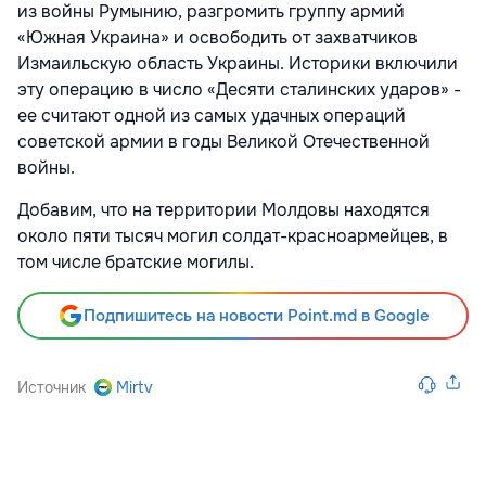
из войны Румынию, разгромить группу армий
«Южная Украина» и освободить от захватчиков
Измаильскую область Украины. Историки включили
эту операцию в число «Десяти сталинских ударов» -
ее считают одной из самых удачных операций
советской армии в годы Великой Отечественной
войны.
Добавим, что на территории Молдовы находятся
около пяти тысяч могил солдат-красноармейцев, в
том числе братские могилы.
Подпишитесь на новости Point.md в Google
Источник
Mirtv