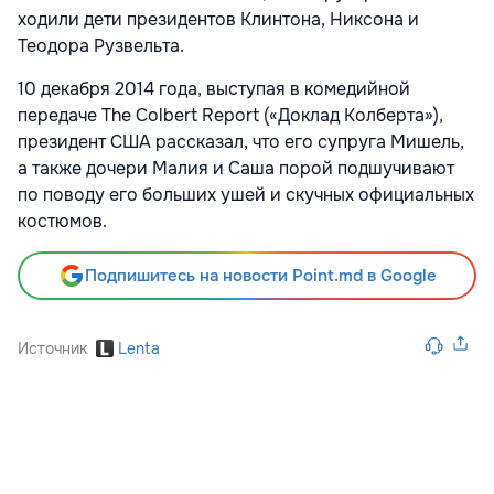
ходили дети президентов Клинтона, Никсона и
Теодора Рузвельта.
10 декабря 2014 года, выступая в комедийной
передаче The Colbert Report («Доклад Колберта»),
президент США рассказал, что его супруга Мишель,
а также дочери Малия и Саша порой подшучивают
по поводу его больших ушей и скучных официальных
костюмов.
Подпишитесь на новости Point.md в Google
Источник
Lenta