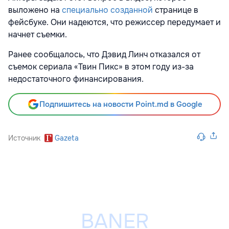
выложено на
специально созданной
странице в
фейсбуке. Они надеются, что режиссер передумает и
начнет съемки.
Ранее сообщалось, что Дэвид Линч отказался от
съемок сериала «Твин Пикс» в этом году из-за
недостаточного финансирования.
Подпишитесь на новости Point.md в Google
Источник
Gazeta