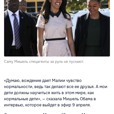
Саму Мишель спецагенты за руль не пускают.
«Думаю, вождение дает Малии чувство
нормальности, ведь так делают все ее друзья. А мои
дети должны научиться жить в этом мире, как
нормальные дети», — сказала Мишель Обама в
интервью, которое выйдет в эфир 9 апреля.