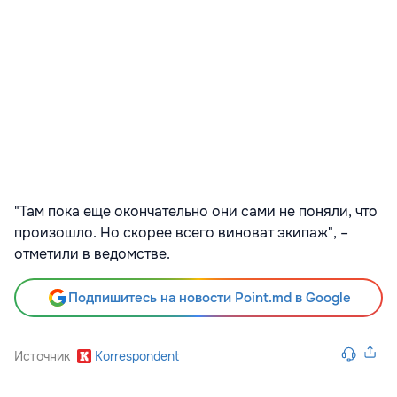
"Там пока еще окончательно они сами не поняли, что
произошло. Но скорее всего виноват экипаж", –
отметили в ведомстве.
Подпишитесь на новости Point.md в Google
Источник
Korrespondent