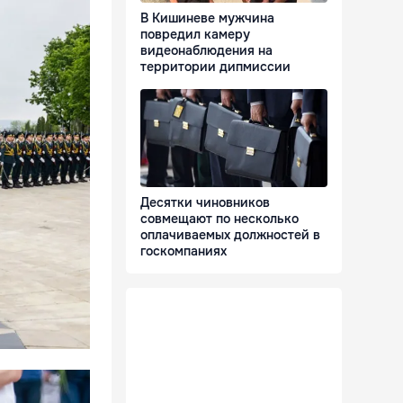
В Кишиневе мужчина
повредил камеру
видеонаблюдения на
территории дипмиссии
Десятки чиновников
совмещают по несколько
оплачиваемых должностей в
госкомпаниях