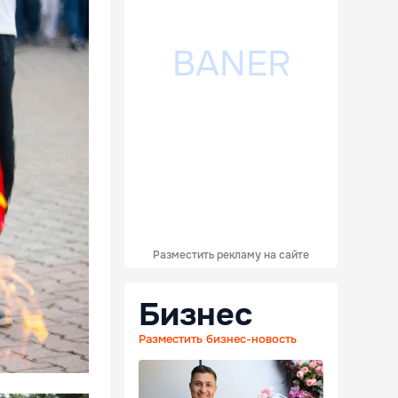
Разместить рекламу на сайте
Бизнес
Разместить бизнес-новость