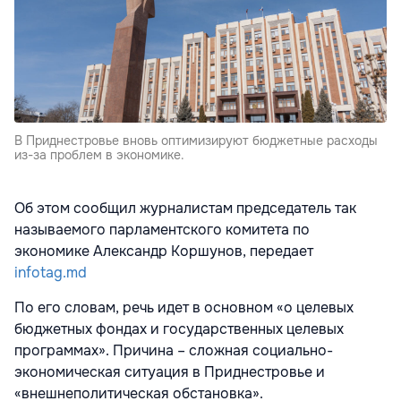
В Приднестровье вновь оптимизируют бюджетные расходы
из-за проблем в экономике.
Об этом сообщил журналистам председатель так
называемого парламентского комитета по
экономике Александр Коршунов, передает
infotag.md
По его словам, речь идет в основном «о целевых
бюджетных фондах и государственных целевых
программах». Причина – сложная социально-
экономическая ситуация в Приднестровье и
«внешнеполитическая обстановка».