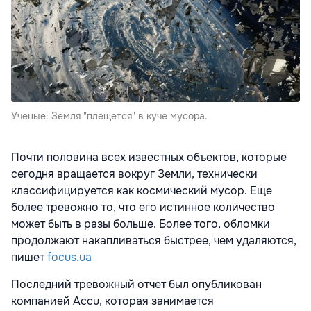
Ученые: Земля "плещется" в куче мусора.
Почти половина всех известных объектов, которые
сегодня вращается вокруг Земли, технически
классифицируется как космический мусор. Еще
более тревожно то, что его истинное количество
может быть в разы больше. Более того, обломки
продолжают накапливаться быстрее, чем удаляются,
пишет
focus.ua
Последний тревожный отчет был опубликован
компанией Accu, которая занимается