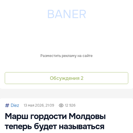
Разместить рекламу на сайте
Обсуждения
2
Diez
13 мая 2026, 21:09
12 926
Марш гордости Молдовы
теперь будет называться