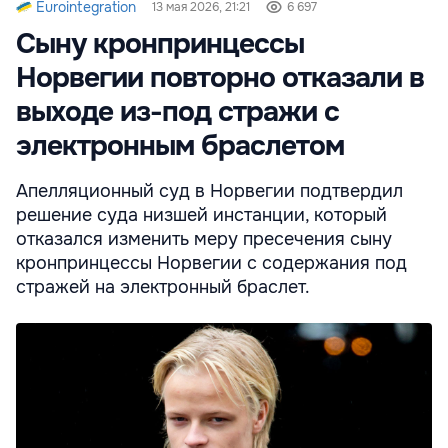
Eurointegration
13 мая 2026, 21:21
6 697
Сыну кронпринцессы
Норвегии повторно отказали в
выходе из-под стражи с
электронным браслетом
Апелляционный суд в Норвегии подтвердил
решение суда низшей инстанции, который
отказался изменить меру пресечения сыну
кронпринцессы Норвегии с содержания под
стражей на электронный браслет.