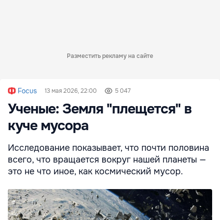
Разместить рекламу на сайте
Focus
13 мая 2026, 22:00
5 047
Ученые: Земля "плещется" в
куче мусора
Исследование показывает, что почти половина
всего, что вращается вокруг нашей планеты —
это не что иное, как космический мусор.