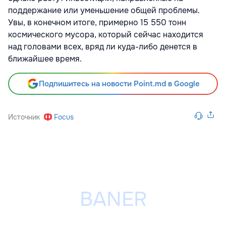
поддержание или уменьшение общей проблемы.
Увы, в конечном итоге, примерно 15 550 тонн
космического мусора, который сейчас находится
над головами всех, вряд ли куда-либо денется в
ближайшее время.
Подпишитесь на новости Point.md в Google
Источник
Focus