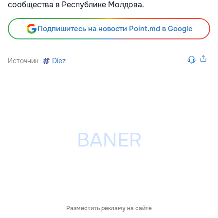
сообщества в Республике Молдова.
Подпишитесь на новости Point.md в Google
Источник
Diez
Разместить рекламу на сайте