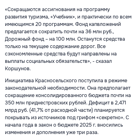
«Сокращаются ассигнования на программу
развития туризма, «Учебник», и практически по всем
имеющимся 20 программам. Фонд капвложений
предлагается сократить почти на 36 млн руб.,
Дорожный фонд – на 100 млн. Останутся средства
только на текущее содержание дорог. Все
сэкономленные средства будут направлены на
выплаты социальных обязательств», - сказал
Коршунов.
Инициатива Красносельского поступила в режиме
законодательной необходимости. Она предполагает
сокращение консолидированного бюджета почти на
350 млн приднестровских рублей. Дефицит в 2,471
млрд руб. (41,7% от расходной части) планируется
покрывать из источников под грифом «секретно». С
начала года в закон о бюджете 2025 г. вносились
изменения и дополнения уже три раза.