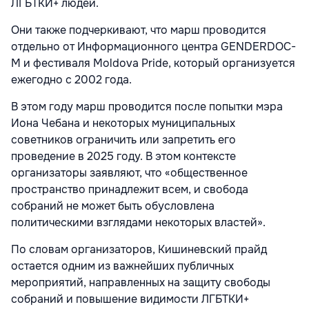
ЛГБТКИ+ людей.
Они также подчеркивают, что марш проводится
отдельно от Информационного центра GENDERDOC-
M и фестиваля Moldova Pride, который организуется
ежегодно с 2002 года.
В этом году марш проводится после попытки мэра
Иона Чебана и некоторых муниципальных
советников ограничить или запретить его
проведение в 2025 году. В этом контексте
организаторы заявляют, что «общественное
пространство принадлежит всем, и свобода
собраний не может быть обусловлена
политическими взглядами некоторых властей».
По словам организаторов, Кишиневский прайд
остается одним из важнейших публичных
мероприятий, направленных на защиту свободы
собраний и повышение видимости ЛГБТКИ+