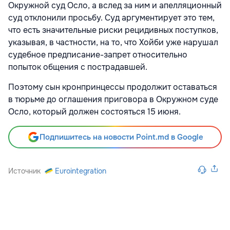
Окружной суд Осло, а вслед за ним и апелляционный
суд отклонили просьбу. Суд аргументирует это тем,
что есть значительные риски рецидивных поступков,
указывая, в частности, на то, что Хойби уже нарушал
судебное предписание-запрет относительно
попыток общения с пострадавшей.
Поэтому сын кронпринцессы продолжит оставаться
в тюрьме до оглашения приговора в Окружном суде
Осло, который должен состояться 15 июня.
Подпишитесь на новости Point.md в Google
Источник
Eurointegration