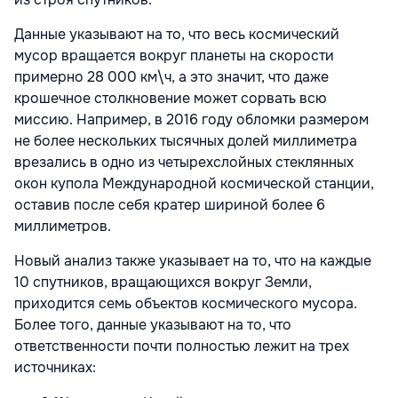
Данные указывают на то, что весь космический
мусор вращается вокруг планеты на скорости
примерно 28 000 км\ч, а это значит, что даже
крошечное столкновение может сорвать всю
миссию. Например, в 2016 году обломки размером
не более нескольких тысячных долей миллиметра
врезались в одно из четырехслойных стеклянных
окон купола Международной космической станции,
оставив после себя кратер шириной более 6
миллиметров.
Новый анализ также указывает на то, что на каждые
10 спутников, вращающихся вокруг Земли,
приходится семь объектов космического мусора.
Более того, данные указывают на то, что
ответственности почти полностью лежит на трех
источниках: