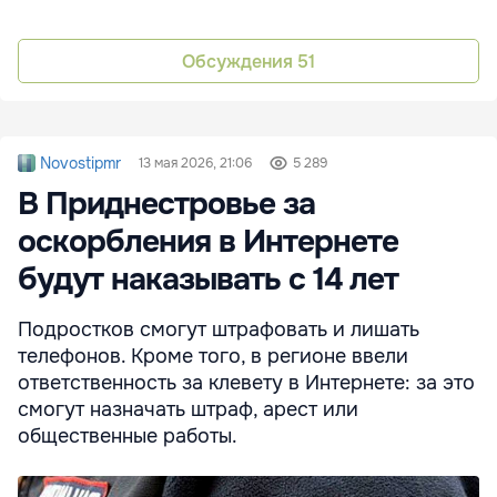
Обсуждения
51
Novostipmr
13 мая 2026, 21:06
5 289
В Приднестровье за
оскорбления в Интернете
будут наказывать с 14 лет
Подростков смогут штрафовать и лишать
телефонов. Кроме того, в регионе ввели
ответственность за клевету в Интернете: за это
смогут назначать штраф, арест или
общественные работы.