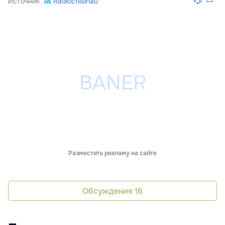
Источник
Radiochisinau
Разместить рекламу на сайте
Обсуждения
16