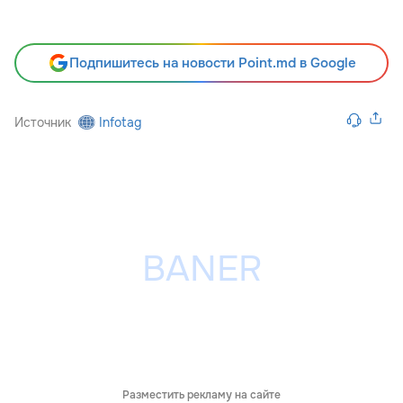
Подпишитесь на новости Point.md в Google
Источник
Infotag
Разместить рекламу на сайте