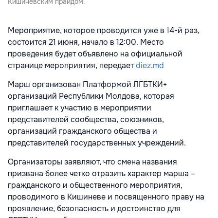
Кишиневским прайдом.
Мероприятие, которое проводится уже в 14-й раз,
состоится 21 июня, начало в 12:00. Место
проведения будет объявлено на официальной
странице мероприятия, передает
diez.md
Марш организован Платформой ЛГБТКИ+
организаций Республики Молдова, которая
приглашает к участию в мероприятии
представителей сообщества, союзников,
организаций гражданского общества и
представителей государственных учреждений.
Организаторы заявляют, что смена названия
призвана более четко отразить характер марша –
гражданского и общественного мероприятия,
проводимого в Кишиневе и посвященного праву на
проявление, безопасность и достоинство для