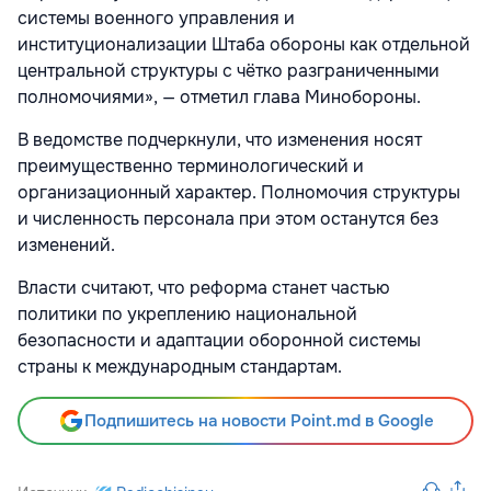
системы военного управления и
институционализации Штаба обороны как отдельной
центральной структуры с чётко разграниченными
полномочиями», — отметил глава Минобороны.
В ведомстве подчеркнули, что изменения носят
преимущественно терминологический и
организационный характер. Полномочия структуры
и численность персонала при этом останутся без
изменений.
Власти считают, что реформа станет частью
политики по укреплению национальной
безопасности и адаптации оборонной системы
страны к международным стандартам.
Подпишитесь на новости Point.md в Google