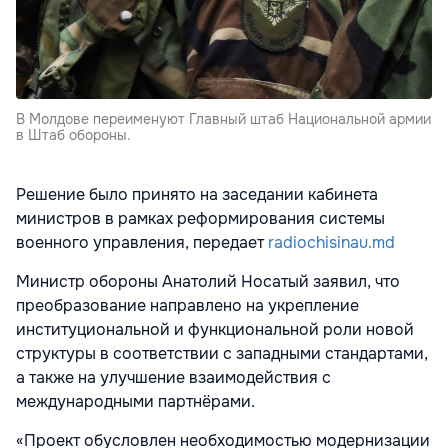
В Молдове переименуют Главный штаб Национальной армии
в Штаб обороны.
Решение было принято на заседании кабинета
министров в рамках реформирования системы
военного управления, передает
radiochisinau.md
Министр обороны Анатолий Носатый заявил, что
преобразование направлено на укрепление
институциональной и функциональной роли новой
структуры в соответствии с западными стандартами,
а также на улучшение взаимодействия с
международными партнёрами.
«Проект обусловлен необходимостью модернизации