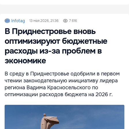
Infotag
13 мая 2026, 21:36
7 616
В Приднестровье вновь
оптимизируют бюджетные
расходы из-за проблем в
экономике
В среду в Приднестровье одобрили в первом
чтении законодательную инициативу лидера
региона Вадима Красносельского по
оптимизации расходов бюджета на 2026 г.