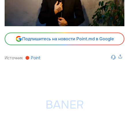
Подпишитесь на новости Point.md в Google
Источник
Point