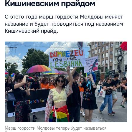
Кишиневским прайдом
С этого года марш гордости Молдовы меняет
название и будет проводиться под названием
Кишиневский прайд.
Марш гордости Молдовы теперь будет называться