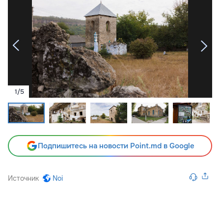
1
/
5
Подпишитесь на новости Point.md в Google
Источник
Noi