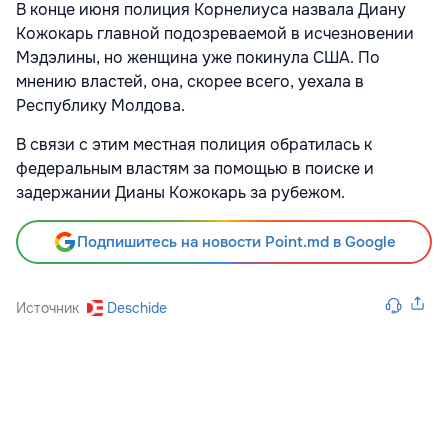
В конце июня полиция Корнелиуса назвала Диану
Кожокарь главной подозреваемой в исчезновении
Мэдэлины, но женщина уже покинула США. По
мнению властей, она, скорее всего, уехала в
Республику Молдова.
В связи с этим местная полиция обратилась к
федеральным властям за помощью в поиске и
задержании Дианы Кожокарь за рубежом.
Подпишитесь на новости Point.md в Google
Источник
Deschide