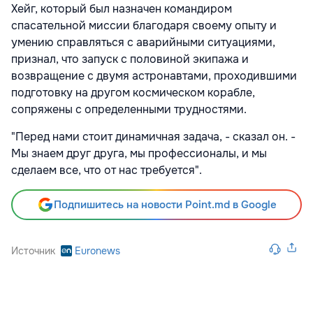
Хейг, который был назначен командиром
спасательной миссии благодаря своему опыту и
умению справляться с аварийными ситуациями,
признал, что запуск с половиной экипажа и
возвращение с двумя астронавтами, проходившими
подготовку на другом космическом корабле,
сопряжены с определенными трудностями.
"Перед нами стоит динамичная задача, - сказал он. -
Мы знаем друг друга, мы профессионалы, и мы
сделаем все, что от нас требуется".
Подпишитесь на новости Point.md в Google
Источник
Euronews