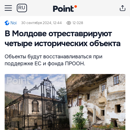
RU
Noi
30 сентября 2024, 12:44
12 028
В Молдове отреставрируют
четыре исторических объекта
Объекты будут восстанавливаться при
поддержке ЕС и фонда ПРООН.