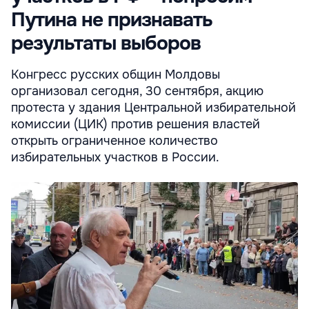
Путина не признавать
результаты выборов
Конгресс русских общин Молдовы
организовал сегодня, 30 сентября, акцию
протеста у здания Центральной избирательной
комиссии (ЦИК) против решения властей
открыть ограниченное количество
избирательных участков в России.