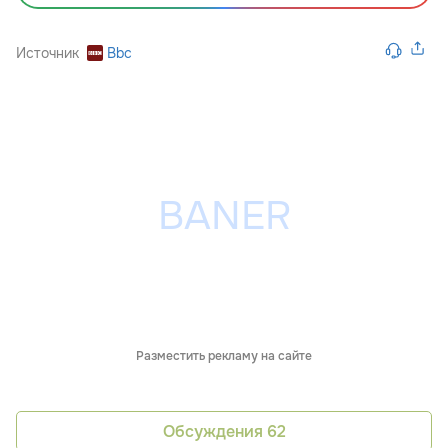
Источник
Bbc
Разместить рекламу на сайте
Обсуждения
62