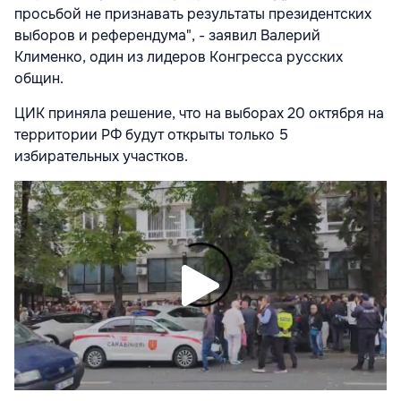
просьбой не признавать результаты президентских
выборов и референдума", - заявил Валерий
Клименко, один из лидеров Конгресса русских
общин.
ЦИК приняла решение, что на выборах 20 октября на
территории РФ будут открыты только 5
избирательных участков.