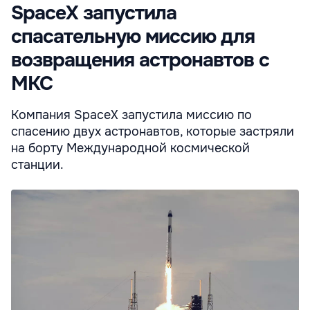
SpaceX запустила
спасательную миссию для
возвращения астронавтов с
МКС
Компания SpaceX запустила миссию по
спасению двух астронавтов, которые застряли
на борту Международной космической
станции.