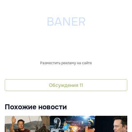
Разместить рекламу на сайте
Обсуждения
11
Похожие новости