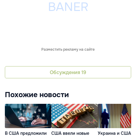
Разместить рекламу на сайте
Обсуждения
19
Похожие новости
В США предложили
США ввели новые
Украина и США