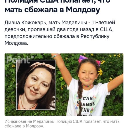
мать сбежала в Молдову
Диана Кожокарь, мать Мэдэлины - 11-летней
девочки, пропавшей два года назад в США,
предположительно сбежала в Республику
Молдова.
Исчезновение Мэдэлины: Полиция США полагает, что мать
сбежала в Молдову.