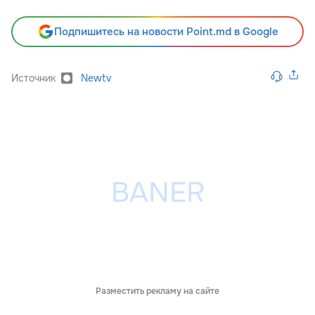
Подпишитесь на новости Point.md в Google
Источник
Newtv
Разместить рекламу на сайте