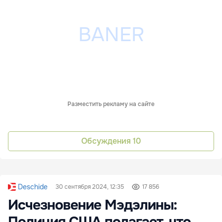
Разместить рекламу на сайте
Обсуждения
10
Deschide
30 сентября 2024, 12:35
17 856
Исчезновение Мэдэлины:
Полиция США полагает, что