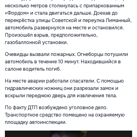
несколько метров столкнулась с припаркованным
«Фордом» и стала двигаться дальше. Доехав до
перекрёстка улицы Советской и переулка Лиманный,
автомобиль развернулся на месте и остановился.
Произошёл взрыв, предположительно,
газобаллонной установки.
Очевидцы вызвали пожарных. Огнеборцы потушили
автомобиль в течение 10 минут. Находившийся в
салоне водитель погиб.
На месте аварии работали спасатели. С помощью
гидравлических ножниц они разрезали замок и
вскрыли переднюю дверь для извлечения тела.
По факту ДТП возбуждено уголовное дело.
Транспортное средство помещено на охраняемую
площадку автоинспекции.