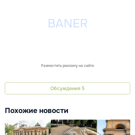
Разместить рекламу на сайте
Обсуждения
5
Похожие новости