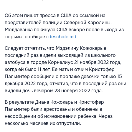
Об этом пишет пресса в США со ссылкой на
представителей полиции Северной Каролины.
Молдаванка покинула США вскоре после выхода из
тюрьмы, сообщает
deschide.md
Следует отметить, что Мэдэлину Кожокарь в
последний раз видели выходящей из школьного
автобуса в городе Корнелиус 21 ноября 2022 года,
когда ей было 11 лет. Ее мать и отчим Кристофер
Пальмитер сообщили о пропаже девочки только 15
декабря 2022 года, отметив, что в последний раз они
видели дочь вечером 23 ноября 2022 года.
В результате Диана Кожокарь и Кристофер
Пальмитер были арестованы и обвинены в
несообщении об исчезновении ребенка. Через
несколько месяцев их отпустили.