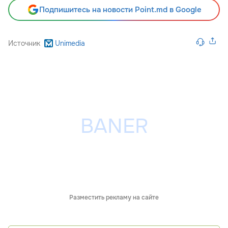
Подпишитесь на новости Point.md в Google
Источник
Unimedia
Разместить рекламу на сайте