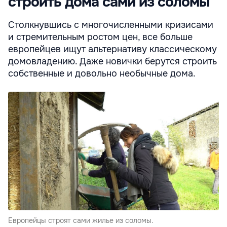
строить дома сами из соломы
Столкнувшись с многочисленными кризисами
и стремительным ростом цен, все больше
европейцев ищут альтернативу классическому
домовладению. Даже новички берутся строить
собственные и довольно необычные дома.
Европейцы строят сами жилье из соломы.