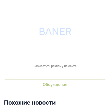
Разместить рекламу на сайте
Обсуждения
Похожие новости