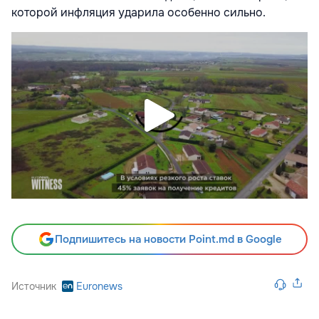
которой инфляция ударила особенно сильно.
Подпишитесь на новости Point.md в Google
Источник
Euronews