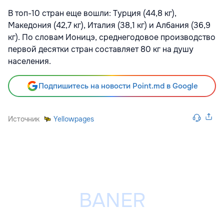
В топ-10 стран еще вошли: Турция (44,8 кг),
Македония (42,7 кг), Италия (38,1 кг) и Албания (36,9
кг). По словам Ионицэ, среднегодовое производство
первой десятки стран составляет 80 кг на душу
населения.
Подпишитесь на новости Point.md в Google
Источник
Yellowpages