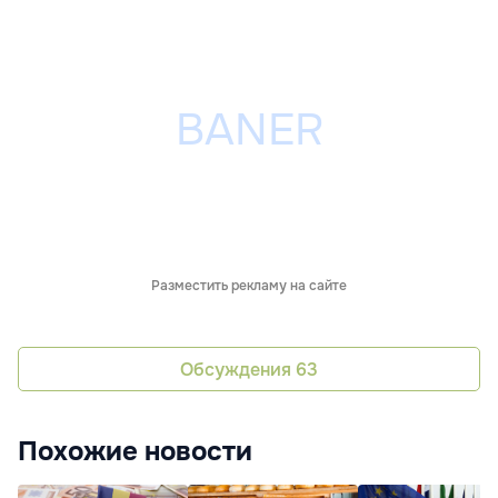
Разместить рекламу на сайте
Обсуждения
63
Похожие новости