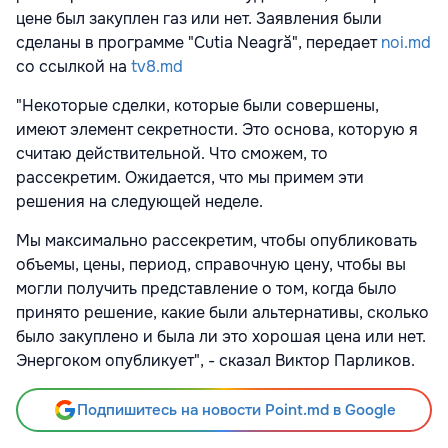
цене был закуплен газ или нет. Заявления были
сделаны в программе "Cutia Neagră", передает
noi.md
со ссылкой на
tv8.md
"Некоторые сделки, которые были совершены,
имеют элемент секретности. Это основа, которую я
считаю действительной. Что сможем, то
рассекретим. Ожидается, что мы примем эти
решения на следующей неделе.
Мы максимально рассекретим, чтобы опубликовать
объемы, цены, период, справочную цену, чтобы вы
могли получить представление о том, когда было
принято решение, какие были альтернативы, сколько
было закуплено и была ли это хорошая цена или нет.
Энергоком опубликует", - сказал Виктор Парликов.
Подпишитесь на новости Point.md в Google