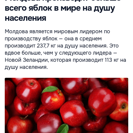
всего яблок в мире на душу
населения
Молдова является мировым лидером по
производству яблок — она в среднем
производит 237,7 кг на душу населения. Это
вдвое больше, чем у следующего лидера —
Новой Зеландии, которая производит 113 кг на
душу населения.