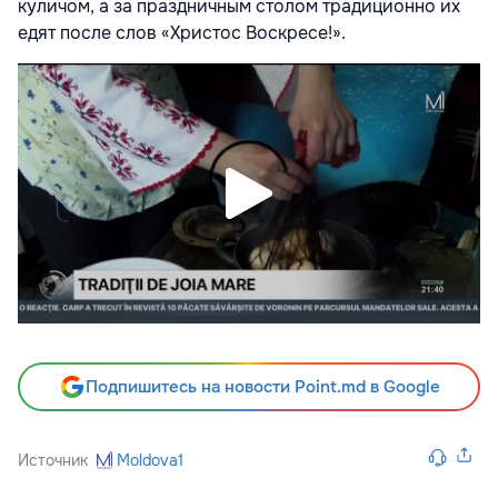
куличом, а за праздничным столом традиционно их
едят после слов «Христос Воскресе!».
Подпишитесь на новости Point.md в Google
Источник
Moldova1