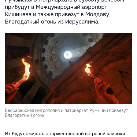
прибудут в Международный аэропорт
Кишинева и также привезут в Молдову
Благодатный огонь из Иерусалима.
Бессарабская митрополия и патриархат Румынии привезут
Благодатный огонь.
Их будут ожидать с торжественной встречей клирики