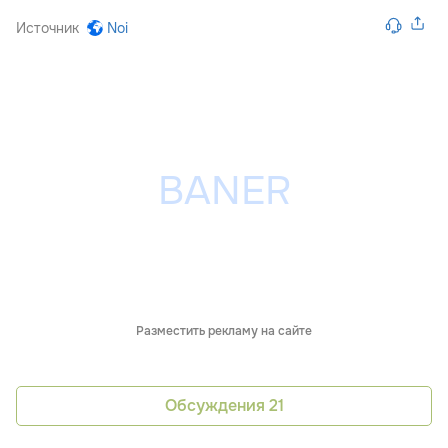
Источник
Noi
Разместить рекламу на сайте
Обсуждения
21