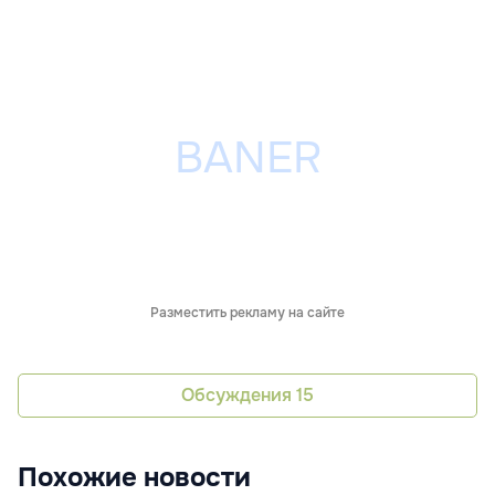
Разместить рекламу на сайте
Обсуждения
15
Похожие новости