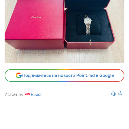
Подпишитесь на новости Point.md в Google
Источник
Rupor