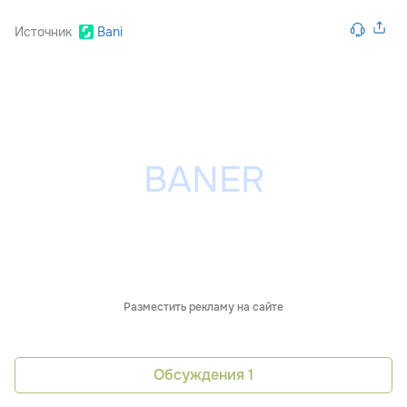
Источник
Bani
Разместить рекламу на сайте
Обсуждения
1