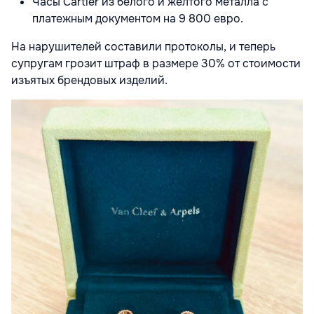
Часы Cartier из белого и желтого металла с
платежным документом на 9 800 евро.
На нарушителей составили протоколы, и теперь
супругам грозит штраф в размере 30% от стоимости
изъятых брендовых изделий.