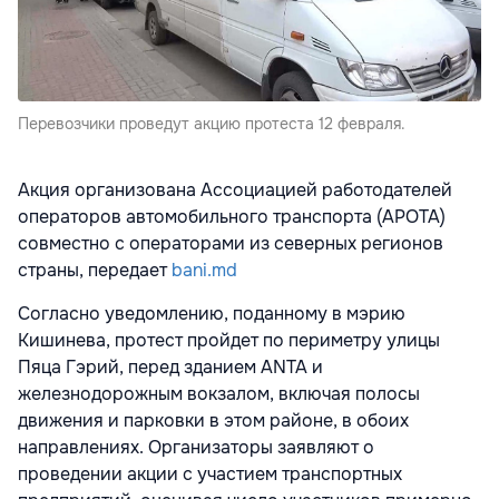
Перевозчики проведут акцию протеста 12 февраля.
Акция организована Ассоциацией работодателей
операторов автомобильного транспорта (APOTA)
совместно с операторами из северных регионов
страны, передает
bani.md
Согласно уведомлению, поданному в мэрию
Кишинева, протест пройдет по периметру улицы
Пяца Гэрий, перед зданием ANTA и
железнодорожным вокзалом, включая полосы
движения и парковки в этом районе, в обоих
направлениях. Организаторы заявляют о
проведении акции с участием транспортных