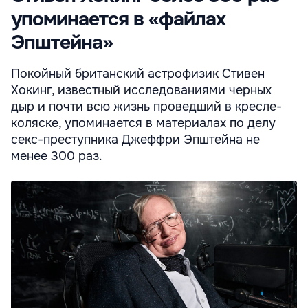
упоминается в «файлах
Эпштейна»
Покойный британский астрофизик Стивен
Хокинг, известный исследованиями черных
дыр и почти всю жизнь проведший в кресле-
коляске, упоминается в материалах по делу
секс-преступника Джеффри Эпштейна не
менее 300 раз.