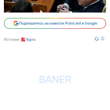
Подпишитесь на новости Point.md в Google
Источник
Agora