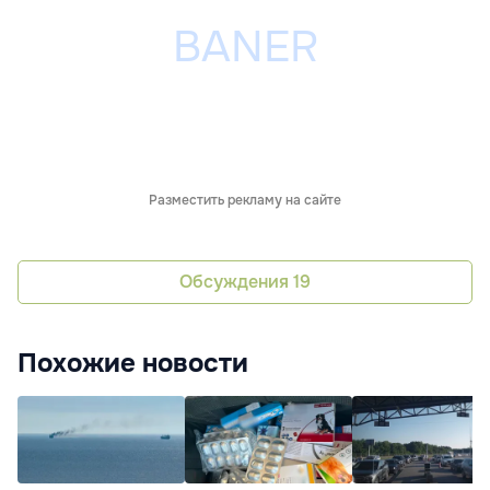
Разместить рекламу на сайте
Обсуждения
19
Похожие новости