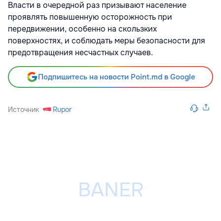
Власти в очередной раз призывают население
проявлять повышенную осторожность при
передвижении, особенно на скользких
поверхностях, и соблюдать меры безопасности для
предотвращения несчастных случаев.
Подпишитесь на новости Point.md в Google
Источник
Rupor