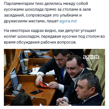
Парламентарии тихо делились между собой
кусочками шоколада прямо за столами в зале
заседаний, сопровождая это улыбками и
дружескими жестами, пишет
agora.md
На некоторых кадрах видно, как депутат угощает
коллег шоколадом, передавая кусочки под столом во
время обсуждения рабочих вопросов.