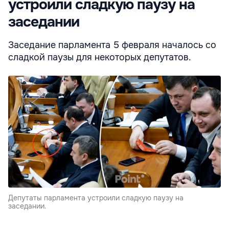
устроили сладкую паузу на
заседании
Заседание парламента 5 февраля началось со
сладкой паузы для некоторых депутатов.
Депутаты парламента устроили сладкую паузу на
заседании.