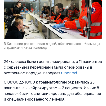
В Кишиневе растет число людей, обратившихся в больницы
с травмами из-за гололеда.
24 человека были госпитализированы, а 11 пациентов
с серьёзными переломами были оперированы в
экстренном порядке, передает
rupor.md
С 08:00 до 10:00 к травматологам обратились 23
пациента, а к нейрохирургам — 2 пациента. Из них 8
человек были госпитализированы для обследования
и специализированного лечения.