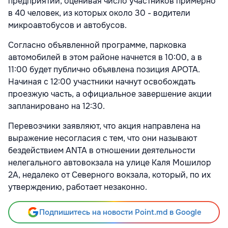
предприятий, оценивая число участников примерно
в 40 человек, из которых около 30 - водители
микроавтобусов и автобусов.
Согласно объявленной программе, парковка
автомобилей в этом районе начнется в 10:00, а в
11:00 будет публично объявлена позиция APOTA.
Начиная с 12:00 участники начнут освобождать
проезжую часть, а официальное завершение акции
запланировано на 12:30.
Перевозчики заявляют, что акция направлена на
выражение несогласия с тем, что они называют
бездействием ANTA в отношении деятельности
нелегального автовокзала на улице Каля Мошилор
2А, недалеко от Северного вокзала, который, по их
утверждению, работает незаконно.
Подпишитесь на новости Point.md в Google