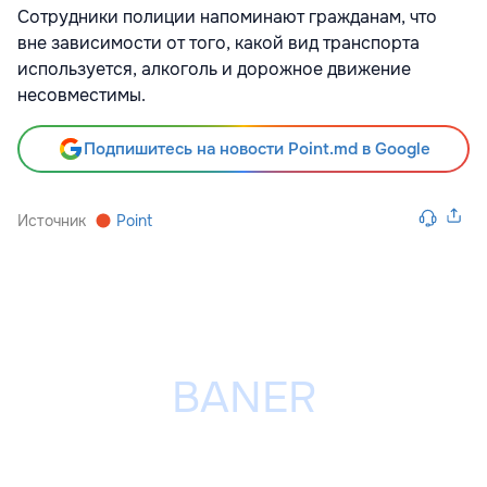
Сотрудники полиции напоминают гражданам, что
вне зависимости от того, какой вид транспорта
используется, алкоголь и дорожное движение
несовместимы.
Подпишитесь на новости Point.md в Google
Источник
Point