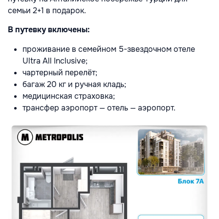
семьи 2+1 в подарок.
В путевку включены:
проживание в семейном 5-звездочном отеле
Ultra All Inclusive;
чартерный перелёт;
багаж 20 кг и ручная кладь;
медицинская страховка;
трансфер аэропорт — отель — аэропорт.