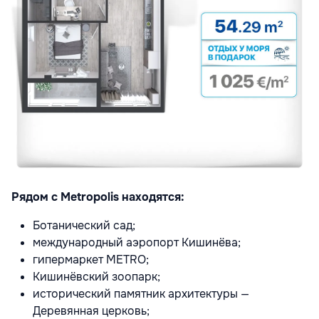
Рядом с Metropolis находятся:
Ботанический сад;
международный аэропорт Кишинёва;
гипермаркет METRO;
Кишинёвский зоопарк;
исторический памятник архитектуры —
Деревянная церковь;