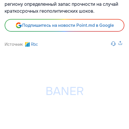
региону определенный запас прочности на случай
краткосрочных геополитических шоков.
Подпишитесь на новости Point.md в Google
Источник
Rbc