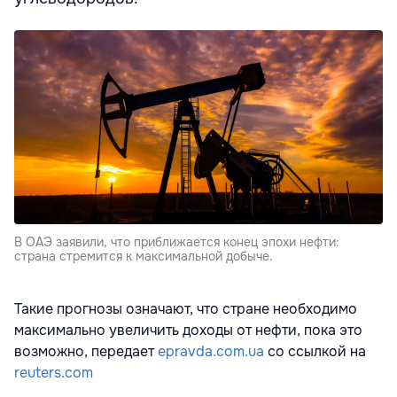
В ОАЭ заявили, что приближается конец эпохи нефти:
страна стремится к максимальной добыче.
Такие прогнозы означают, что стране необходимо
максимально увеличить доходы от нефти, пока это
возможно, передает
epravda.com.ua
со ссылкой на
reuters.com