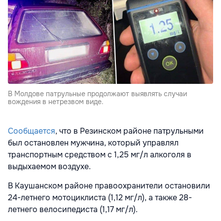
В Молдове патрульные продолжают выявлять случаи
вождения в нетрезвом виде.
Сообщается
, что в Резинском районе патрульными
был остановлен мужчина, который управлял
транспортным средством с 1,25 мг/л алкоголя в
выдыхаемом воздухе.
В Каушанском районе правоохранители остановили
24-летнего мотоциклиста (1,12 мг/л), а также 28-
летнего велосипедиста (1,17 мг/л).