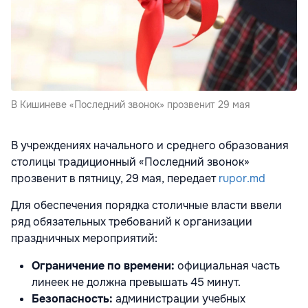
В Кишиневе «Последний звонок» прозвенит 29 мая
В учреждениях начального и среднего образования
столицы традиционный «Последний звонок»
прозвенит в пятницу, 29 мая, передает
rupor.md
Для обеспечения порядка столичные власти ввели
ряд обязательных требований к организации
праздничных мероприятий:
Ограничение по времени:
официальная часть
линеек не должна превышать 45 минут.
Безопасность:
администрации учебных