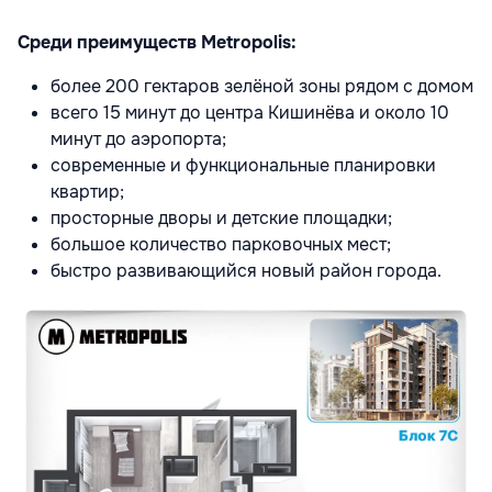
Среди преимуществ Metropolis:
более 200 гектаров зелёной зоны рядом с домом
всего 15 минут до центра Кишинёва и около 10
минут до аэропорта;
современные и функциональные планировки
квартир;
просторные дворы и детские площадки;
большое количество парковочных мест;
быстро развивающийся новый район города.