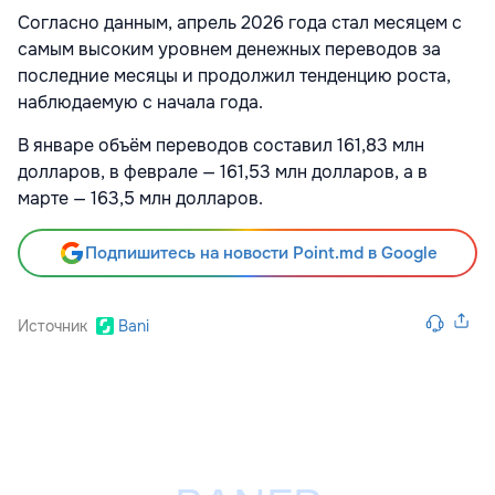
Согласно данным, апрель 2026 года стал месяцем с
самым высоким уровнем денежных переводов за
последние месяцы и продолжил тенденцию роста,
наблюдаемую с начала года.
В январе объём переводов составил 161,83 млн
долларов, в феврале — 161,53 млн долларов, а в
марте — 163,5 млн долларов.
Подпишитесь на новости Point.md в Google
Источник
Bani