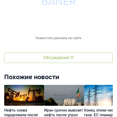
Разместить рекламу на сайте
Обсуждения
11
Похожие новости
Нефть снова
Иран срочно вывозит
Конец эпохи нефт
подорожала после
нефть после угроз
газа: ЕС планируе