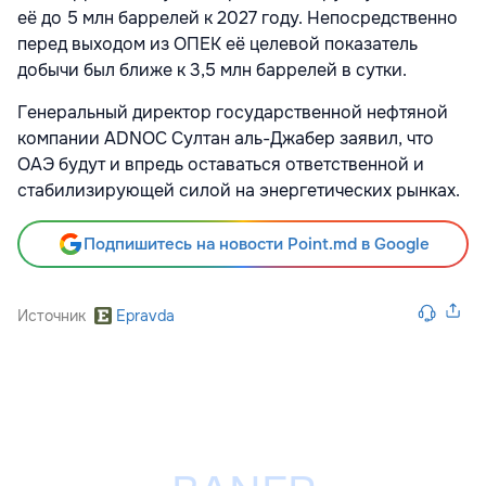
её до 5 млн баррелей к 2027 году. Непосредственно
перед выходом из ОПЕК её целевой показатель
добычи был ближе к 3,5 млн баррелей в сутки.
Генеральный директор государственной нефтяной
компании ADNOC Султан аль-Джабер заявил, что
ОАЭ будут и впредь оставаться ответственной и
стабилизирующей силой на энергетических рынках.
Подпишитесь на новости Point.md в Google
Источник
Epravda