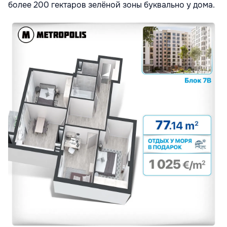
более 200 гектаров зелёной зоны буквально у дома.