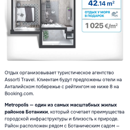
Отдых организовывает туристическое агентство
Assorti Travel. Клиентам будут предложены отели на
Анталийском побережье с рейтингом не ниже 8 на
Booking.com.
Metropolis — один из самых масштабных жилых
районов Ботаники
, который сочетает преимущества
городской инфраструктуры и близость к природе.
Район расположен рядом с Ботаническим садом —