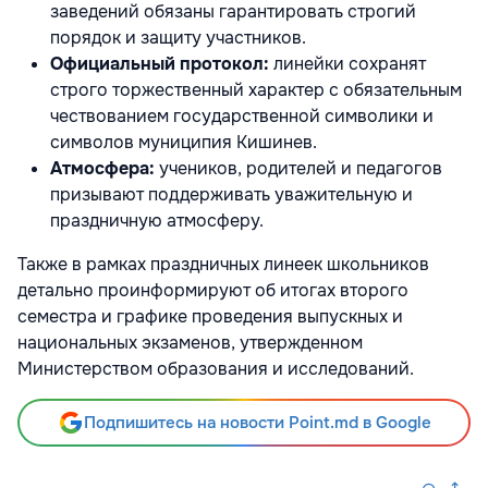
заведений обязаны гарантировать строгий
порядок и защиту участников.
Официальный протокол:
линейки сохранят
строго торжественный характер с обязательным
чествованием государственной символики и
символов муниципия Кишинев.
Атмосфера:
учеников, родителей и педагогов
призывают поддерживать уважительную и
праздничную атмосферу.
Также в рамках праздничных линеек школьников
детально проинформируют об итогах второго
семестра и графике проведения выпускных и
национальных экзаменов, утвержденном
Министерством образования и исследований.
Подпишитесь на новости Point.md в Google