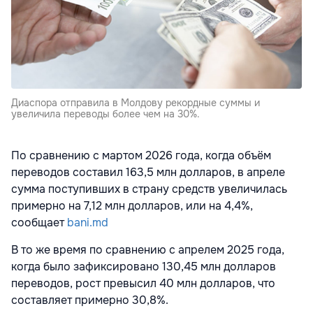
Диаспора отправила в Молдову рекордные суммы и
увеличила переводы более чем на 30%.
По сравнению с мартом 2026 года, когда объём
переводов составил 163,5 млн долларов, в апреле
сумма поступивших в страну средств увеличилась
примерно на 7,12 млн долларов, или на 4,4%,
сообщает
bani.md
В то же время по сравнению с апрелем 2025 года,
когда было зафиксировано 130,45 млн долларов
переводов, рост превысил 40 млн долларов, что
составляет примерно 30,8%.