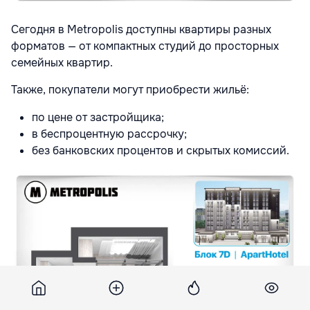
Сегодня в Metropolis доступны квартиры разных
форматов — от компактных студий до просторных
семейных квартир.
Также, покупатели могут приобрести жильё:
по цене от застройщика;
в беспроцентную рассрочку;
без банковских процентов и скрытых комиссий.