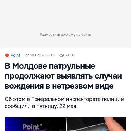
Разместить рекламу на сайте
Point
22 мая 2026, 19:01
7 007
В Молдове патрульные
продолжают выявлять случаи
вождения в нетрезвом виде
Об этом в Генеральном инспекторате полиции
сообщили в пятницу, 22 мая.