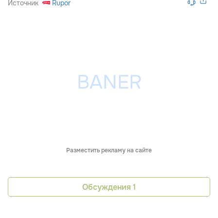
Источник
Rupor
Разместить рекламу на сайте
Обсуждения
1