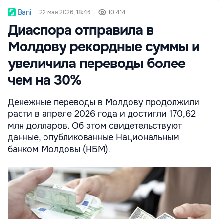
Bani
22 мая 2026, 18:46
10 414
Диаспора отправила в
Молдову рекордные суммы и
увеличила переводы более
чем на 30%
Денежные переводы в Молдову продолжили
расти в апреле 2026 года и достигли 170,62
млн долларов. Об этом свидетельствуют
данные, опубликованные Национальным
банком Молдовы (НБМ).