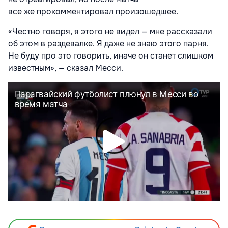
все же прокомментировал произошедшее.
«Честно говоря, я этого не видел — мне рассказали
об этом в раздевалке. Я даже не знаю этого парня.
Не буду про это говорить, иначе он станет слишком
известным», — сказал Месси.