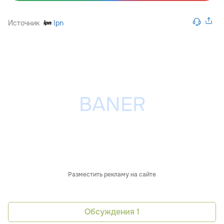
Источник
Ipn
Разместить рекламу на сайте
Обсуждения
1