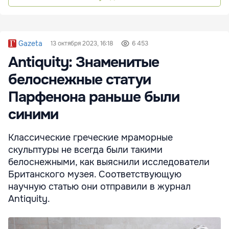
Gazeta
13 октября 2023, 16:18
6 453
Antiquity: Знаменитые
белоснежные статуи
Парфенона раньше были
синими
Классические греческие мраморные
скульптуры не всегда были такими
белоснежными, как выяснили исследователи
Британского музея. Соответствующую
научную статью они отправили в журнал
Antiquity.