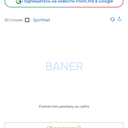
Подпишитесь на новости Point.md в Google
Источник
Sportmail
Разместить рекламу на сайте