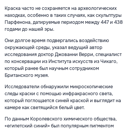
Краска часто не сохраняется на археологических
находках, особенно в таких случаях, как скульптуры
Парфенона, датируемые периодом между 447 и 438
годами до нашей эры.
Они долгое время подвергались воздействию
окружающей среды, указал ведущий автор
исследования доктор Джованни Верри, специалист
по консервации из Института искусств из Чикаго,
который ранее был научным сотрудником
Британского музея.
Исследователи обнаружили микроскопические
следы краски с помощью инфракрасного света,
который поглощается синей краской и выглядит на
камере как светящийся белый цвет.
По данным Королевского химического общества,
«египетский синий» был популярным пигментом