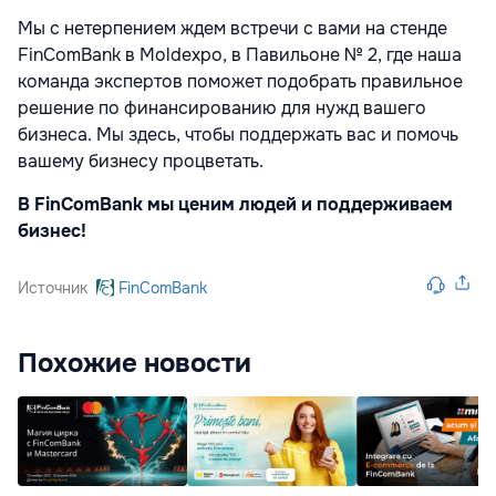
Мы с нетерпением ждем встречи с вами на стенде
FinComBank в Moldexpo, в Павильоне № 2, где наша
команда экспертов поможет подобрать правильное
решение по финансированию для нужд вашего
бизнеса. Мы здесь, чтобы поддержать вас и помочь
вашему бизнесу процветать.
В FinComBank мы ценим людей и поддерживаем
бизнес!
Источник
FinComBank
Похожие новости