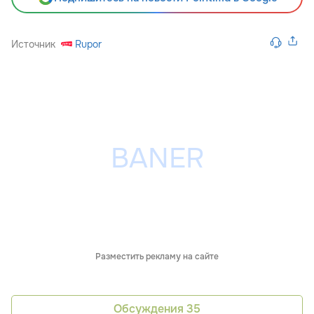
Источник
Rupor
Разместить рекламу на сайте
Обсуждения
35