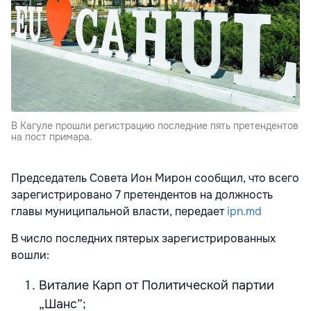
В Кагуле прошли регистрацию последние пять претендентов
на пост примара.
Председатель Совета Ион Мирон сообщил, что всего
зарегистрировано 7 претендентов на должность
главы муниципальной власти, передает
ipn.md
В число последних пятерых зарегистрированных
вошли:
Виталие Карп от Политической партии
„Шанс”;