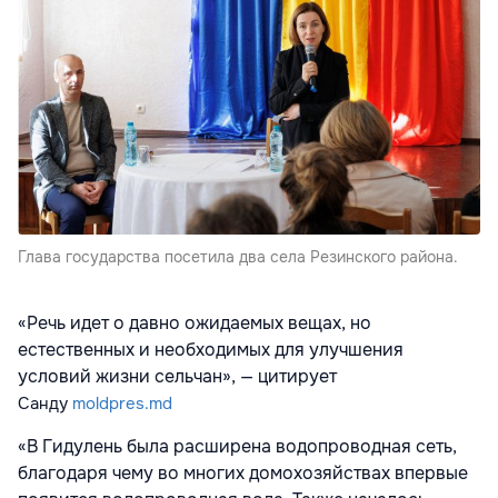
Глава государства посетила два села Резинского района.
«Речь идет о давно ожидаемых вещах, но
естественных и необходимых для улучшения
условий жизни сельчан», — цитирует
Санду
moldpres.md
«В Гидулень была расширена водопроводная сеть,
благодаря чему во многих домохозяйствах впервые