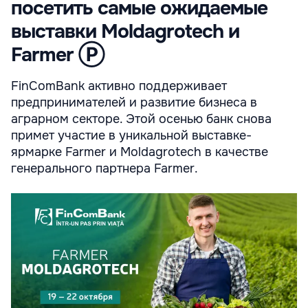
посетить самые ожидаемые
выставки Moldagrotech и
Farmer Ⓟ
FinComBank активно поддерживает
предпринимателей и развитие бизнеса в
аграрном секторе. Этой осенью банк снова
примет участие в уникальной выставке-
ярмарке Farmer и Moldagrotech в качестве
генерального партнера Farmer.