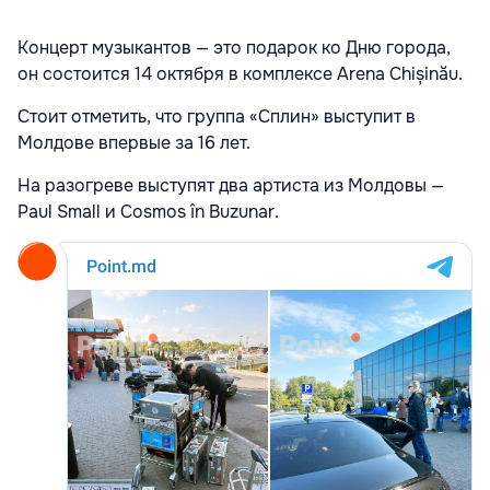
Концерт музыкантов — это подарок ко Дню города,
он состоится 14 октября в комплексе Arena Chișinău.
Стоит отметить, что группа «Сплин» выступит в
Молдове впервые за 16 лет.
На разогреве выступят два артиста из Молдовы —
Paul Small и Cosmos în Buzunar.