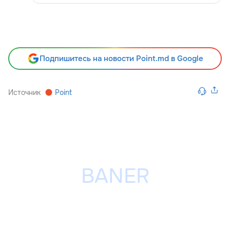
Подпишитесь на новости Point.md в Google
Источник
Point