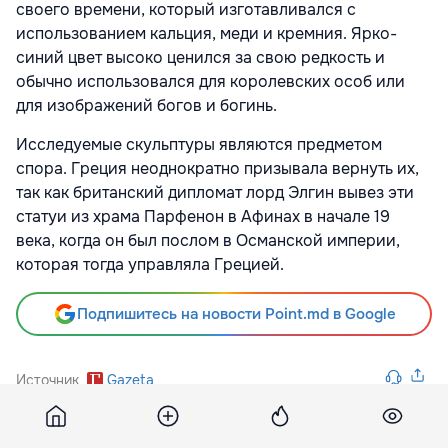
своего времени, который изготавливался с
использованием кальция, меди и кремния. Ярко-
синий цвет высоко ценился за свою редкость и
обычно использовался для королевских особ или
для изображений богов и богинь.
Исследуемые скульптуры являются предметом
спора. Греция неоднократно призывала вернуть их,
так как британский дипломат лорд Элгин вывез эти
статуи из храма Парфенон в Афинах в начале 19
века, когда он был послом в Османской империи,
которая тогда управляла Грецией.
Подпишитесь на новости Point.md в Google
Источник
Gazeta