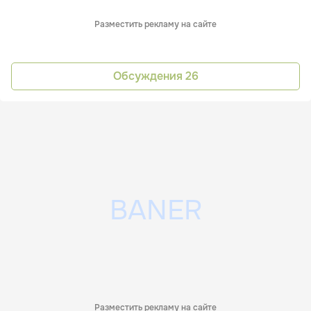
Разместить рекламу на сайте
Обсуждения
26
Разместить рекламу на сайте