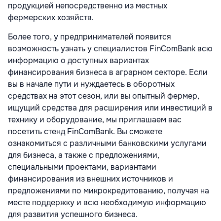
продукцией непосредственно из местных
фермерских хозяйств.
Более того, у предпринимателей появится
возможность узнать у специалистов FinComBank всю
информацию о доступных вариантах
финансирования бизнеса в аграрном секторе. Если
вы в начале пути и нуждаетесь в оборотных
средствах на этот сезон, или вы опытный фермер,
ищущий средства для расширения или инвестиций в
технику и оборудование, мы приглашаем вас
посетить стенд FinComBank. Вы сможете
ознакомиться с различными банковскими услугами
для бизнеса, а также с предложениями,
специальными проектами, вариантами
финансирования из внешних источников и
предложениями по микрокредитованию, получая на
месте поддержку и всю необходимую информацию
для развития успешного бизнеса.