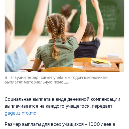
В Гагаузии перед новым учебным годом школьникам
выплатят материальную помощь.
Социальная выплата в виде денежной компенсации
выплачивается на каждого учащегося, передает
gagauzinfo.md
Размер выплаты для всех учащихся – 1000 леев в