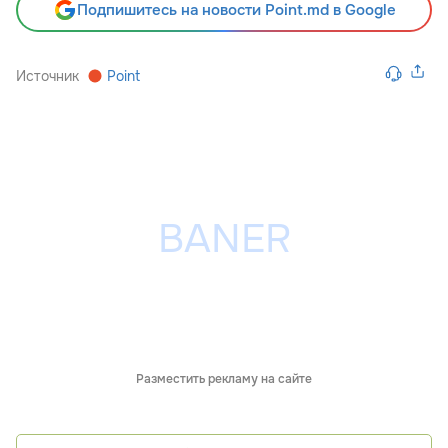
Подпишитесь на новости Point.md в Google
Источник
Point
Разместить рекламу на сайте