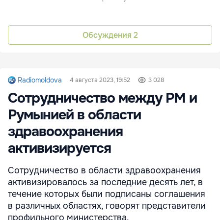
Обсуждения
2
Radiomoldova
4 августа 2023, 19:52
3 028
Сотрудничество между РМ и
Румынией в области
здравоохранения
активизируется
Сотрудничество в области здравоохранения
активизировалось за последние десять лет, в
течение которых были подписаны соглашения
в различных областях, говорят представители
профильного министерства.