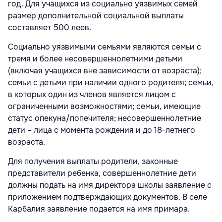
год. Для учащихся из социально уязвимых семей
размер дополнительной социальной выплаты
составляет 500 леев.
Социально уязвимыми семьями являются семьи с
тремя и более несовершеннолетними детьми
(включая учащихся вне зависимости от возраста);
семьи с детьми при наличии одного родителя; семьи,
в которых один из членов является лицом с
ограниченными возможностями; семьи, имеющие
статус опекуна/попечителя; несовершеннолетние
дети – лица с момента рождения и до 18-летнего
возраста.
Для получения выплаты родители, законные
представители ребенка, совершеннолетние дети
должны подать на имя директора школы заявление с
приложением подтверждающих документов. В селе
Карбалия заявление подается на имя примара.