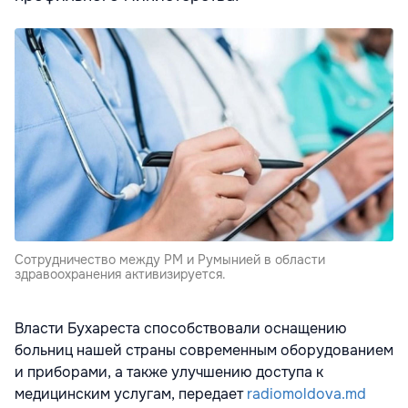
Сотрудничество между РМ и Румынией в области
здравоохранения активизируется.
Власти Бухареста способствовали оснащению
больниц нашей страны современным оборудованием
и приборами, а также улучшению доступа к
медицинским услугам, передает
radiomoldova.md