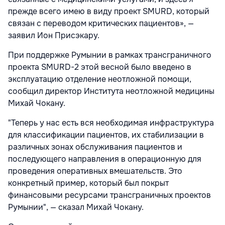
прежде всего имею в виду проект SMURD, который
связан с переводом критических пациентов», —
заявил Ион Присэкару.
При поддержке Румынии в рамках трансграничного
проекта SMURD-2 этой весной было введено в
эксплуатацию отделение неотложной помощи,
сообщил директор Института неотложной медицины
Михай Чокану.
"Теперь у нас есть вся необходимая инфраструктура
для классификации пациентов, их стабилизации в
различных зонах обслуживания пациентов и
последующего направления в операционную для
проведения оперативных вмешательств. Это
конкретный пример, который был покрыт
финансовыми ресурсами трансграничных проектов
Румынии", — сказал Михай Чокану.