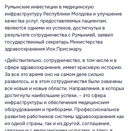
Румынские инвестиции в медицинскую
инфраструктуру Республики Молдова и улучшение
качества услуг, предоставляемых пациентам,
являются одними из успехов, достигнутых в
результате сотрудничества с Румынией, заявил
государственный секретарь Министерства
здравоохранения Ион Присэкару.
«Действительно, сотрудничество, в том числе и в
сфере здравоохранения, имеет красивую историю.
За все это время оно на самом деле сильно
развилось, и в этом сотрудничестве были охвачены
все новые и новые области. Направления, в которых
достигнуты наибольшие успехи, – это сфера
инфраструктуры и обеспечения медицинским
оборудованием и приборами. Профессиональное
развитие работников системы здравоохранения как
из одной страны, так и из другой, соглашения,
связанные с медицинскими услугами, и здесь я