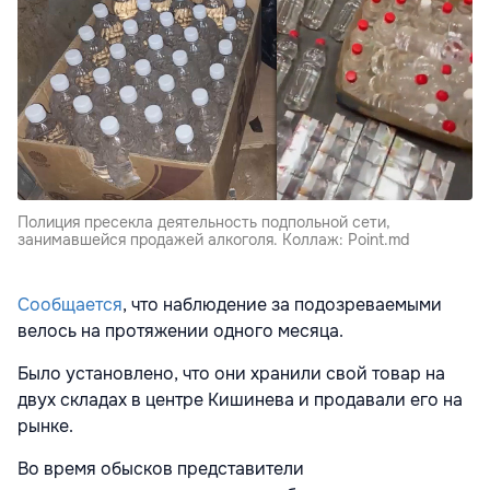
Полиция пресекла деятельность подпольной сети,
занимавшейся продажей алкоголя. Коллаж: Point.md
Сообщается
, что наблюдение за подозреваемыми
велось на протяжении одного месяца.
Было установлено, что они хранили свой товар на
двух складах в центре Кишинева и продавали его на
рынке.
Во время обысков представители