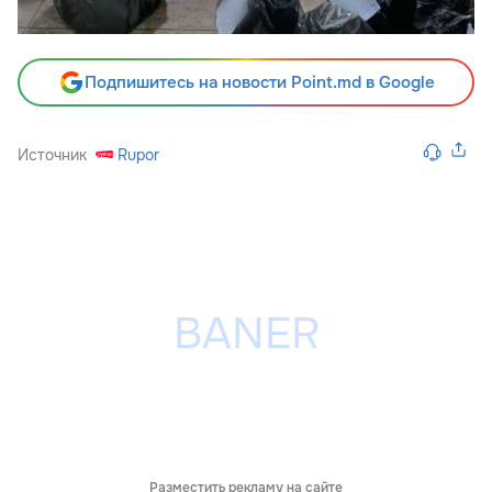
Подпишитесь на новости Point.md в Google
Источник
Rupor
Разместить рекламу на сайте