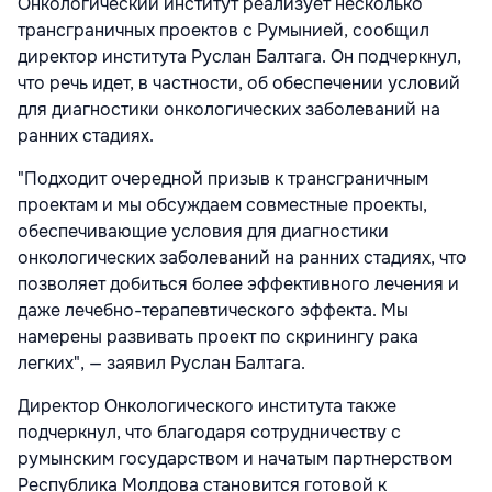
Онкологический институт реализует несколько
трансграничных проектов с Румынией, сообщил
директор института Руслан Балтага. Он подчеркнул,
что речь идет, в частности, об обеспечении условий
для диагностики онкологических заболеваний на
ранних стадиях.
"Подходит очередной призыв к трансграничным
проектам и мы обсуждаем совместные проекты,
обеспечивающие условия для диагностики
онкологических заболеваний на ранних стадиях, что
позволяет добиться более эффективного лечения и
даже лечебно-терапевтического эффекта. Мы
намерены развивать проект по скринингу рака
легких", — заявил Руслан Балтага.
Директор Онкологического института также
подчеркнул, что благодаря сотрудничеству с
румынским государством и начатым партнерством
Республика Молдова становится готовой к