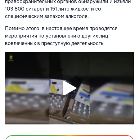
правоохранительных органов обнаружили и изъяли
103 800 сигарет и 151 литр жидкости со
специфическим запахом алкоголя.
Помимо этого, в настоящее время проводятся
мероприятия по установлению других лиц,
вовлеченных в преступную деятельность.