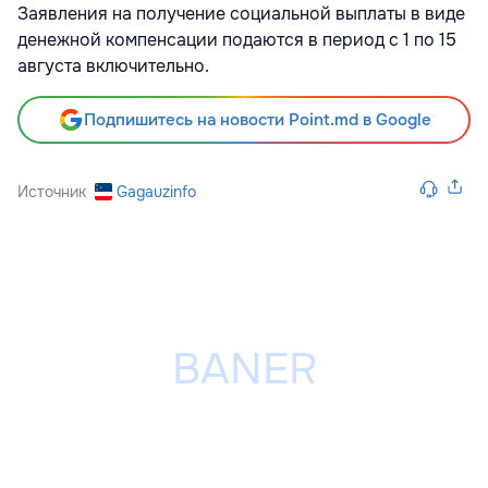
Заявления на получение социальной выплаты в виде
денежной компенсации подаются в период с 1 по 15
августа включительно.
Подпишитесь на новости Point.md в Google
Источник
Gagauzinfo