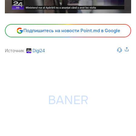
Подпишитесь на новости Point.md в Google
Источник
Digi24