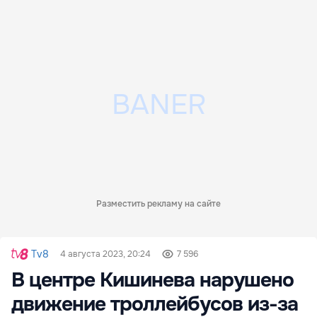
Разместить рекламу на сайте
Tv8
4 августа 2023, 20:24
7 596
В центре Кишинева нарушено
движение троллейбусов из-за