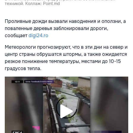
техникой. Коллаж: Point.md
Проливные дожди вызвали наводнения и оползни, а
поваленные деревья заблокировали дороги,
сообщает
digi24.ro
Метеорологи прогнозируют, что в эти дни на север и
центр страны обрушатся штормы, а также ожидается
резкое понижение температуры, местами до 10-15
градусов тепла.