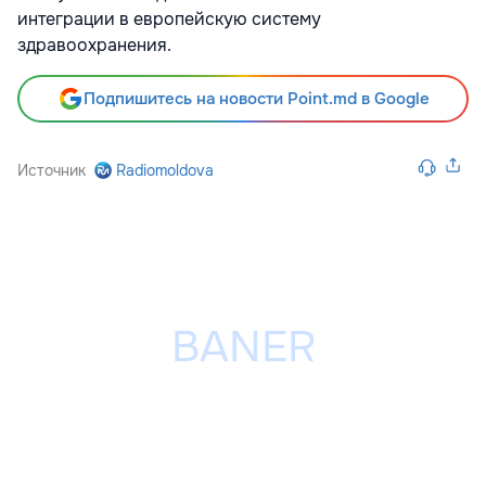
интеграции в европейскую систему
здравоохранения.
Подпишитесь на новости Point.md в Google
Источник
Radiomoldova