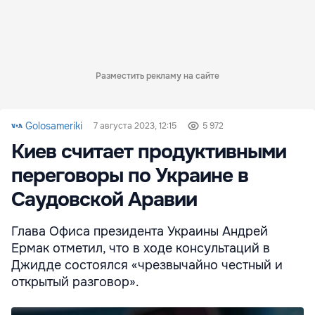
Разместить рекламу на сайте
Golosameriki
7 августа 2023, 12:15
5 972
Киев считает продуктивными
переговоры по Украине в
Саудовской Аравии
Глава Офиса президента Украины Андрей
Ермак отметил, что в ходе консультаций в
Джидде состоялся «чрезвычайно честный и
открытый разговор».