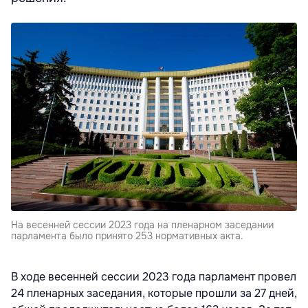
На весенней сессии 2023 года на пленарном заседании
парламента было принято 253 нормативных акта.
В ходе весенней сессии 2023 года парламент провел
24 пленарных заседания, которые прошли за 27 дней,