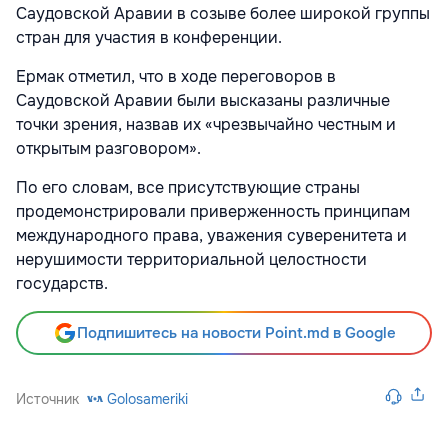
Саудовской Аравии в созыве более широкой группы
стран для участия в конференции.
Ермак отметил, что в ходе переговоров в
Саудовской Аравии были высказаны различные
точки зрения, назвав их «чрезвычайно честным и
открытым разговором».
По его словам, все присутствующие страны
продемонстрировали приверженность принципам
международного права, уважения суверенитета и
нерушимости территориальной целостности
государств.
Подпишитесь на новости Point.md в Google
Источник
Golosameriki