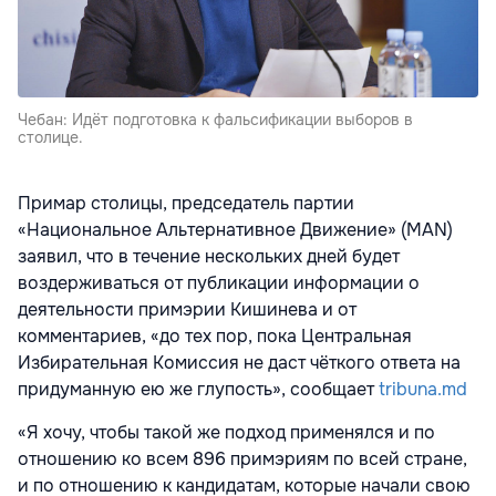
Чебан: Идёт подготовка к фальсификации выборов в
столице.
Примар столицы, председатель партии
«Национальное Альтернативное Движение» (MAN)
заявил, что в течение нескольких дней будет
воздерживаться от публикации информации о
деятельности примэрии Кишинева и от
комментариев, «до тех пор, пока Центральная
Избирательная Комиссия не даст чёткого ответа на
придуманную ею же глупость», сообщает
tribuna.md
«Я хочу, чтобы такой же подход применялся и по
отношению ко всем 896 примэриям по всей стране,
и по отношению к кандидатам, которые начали свою