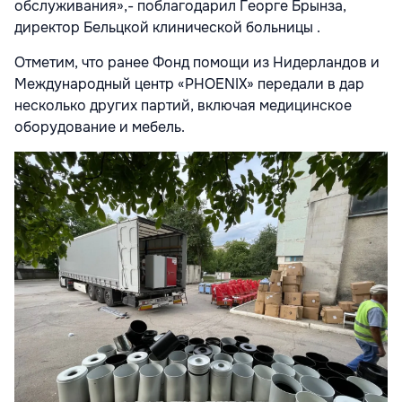
обслуживания»,- поблагодарил Георге Брынза,
директор Бельцкой клинической больницы .
Отметим, что ранее Фонд помощи из Нидерландов и
Международный центр «PHOENIX» передали в дар
несколько других партий, включая медицинское
оборудование и мебель.