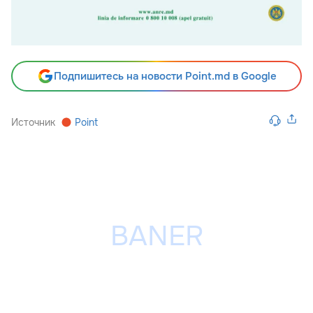
Подпишитесь на новости Point.md в Google
Источник
Point