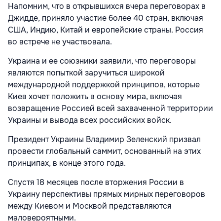
Напомним, что в открывшихся вчера переговорах в
Джидде, приняло участие более 40 стран, включая
США, Индию, Китай и европейские страны. Россия
во встрече не участвовала.
Украина и ее союзники заявили, что переговоры
являются попыткой заручиться широкой
международной поддержкой принципов, которые
Киев хочет положить в основу мира, включая
возвращение Россией всей захваченной территории
Украины и вывода всех российских войск.
Президент Украины Владимир Зеленский призвал
провести глобальный саммит, основанный на этих
принципах, в конце этого года.
Спустя 18 месяцев после вторжения России в
Украину перспективы прямых мирных переговоров
между Киевом и Москвой представляются
маловероятными.