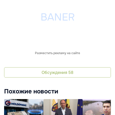
Разместить рекламу на сайте
Обсуждения
58
Похожие новости