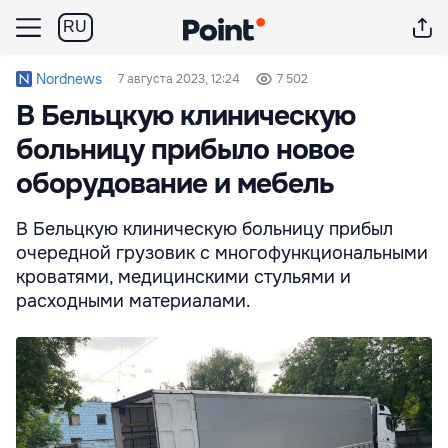
RU
Nordnews
7 августа 2023, 12:24
7 502
В Бельцкую клиническую
больницу прибыло новое
оборудование и мебель
В Бельцкую клиническую больницу прибыл
очередной грузовик с многофункциональными
кроватями, медицинскими стульями и
расходными материалами.