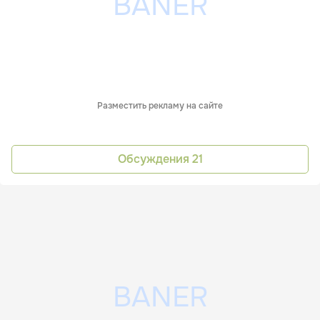
Разместить рекламу на сайте
Обсуждения
21