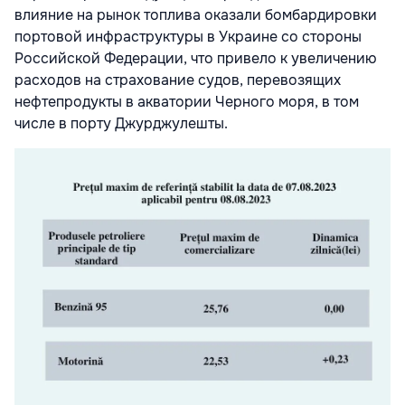
влияние на рынок топлива оказали бомбардировки
портовой инфраструктуры в Украине со стороны
Российской Федерации, что привело к увеличению
расходов на страхование судов, перевозящих
нефтепродукты в акватории Черного моря, в том
числе в порту Джурджулешты.