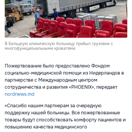
В Бельцкую клиническую больницу прибыл грузовик с
многофункциональными кроватями.
Пожертвование было предоставлено Фондом
социально-медицинской помощи из Нидерландов в
партнерстве с Международным центром
сотрудничества и развития «PHOENIX», передает
nordnews.md
«Спасибо нашим партнерам за очередную
поддержку нашей больницы. Все пожертвованные
товары будут способствовать комфорту пациентов и
повышению качества медицинского