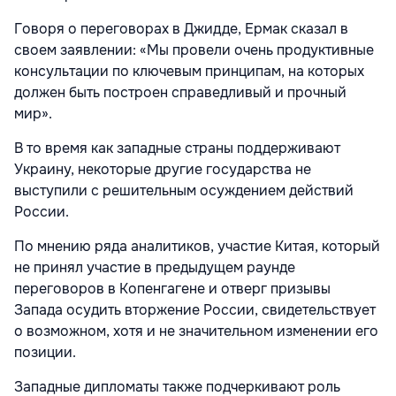
Говоря о переговорах в Джидде, Ермак сказал в
своем заявлении: «Мы провели очень продуктивные
консультации по ключевым принципам, на которых
должен быть построен справедливый и прочный
мир».
В то время как западные страны поддерживают
Украину, некоторые другие государства не
выступили с решительным осуждением действий
России.
По мнению ряда аналитиков, участие Китая, который
не принял участие в предыдущем раунде
переговоров в Копенгагене и отверг призывы
Запада осудить вторжение России, свидетельствует
о возможном, хотя и не значительном изменении его
позиции.
Западные дипломаты также подчеркивают роль