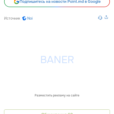
Подпишитесь на новости Point.md в Google
Источник
Noi
Разместить рекламу на сайте