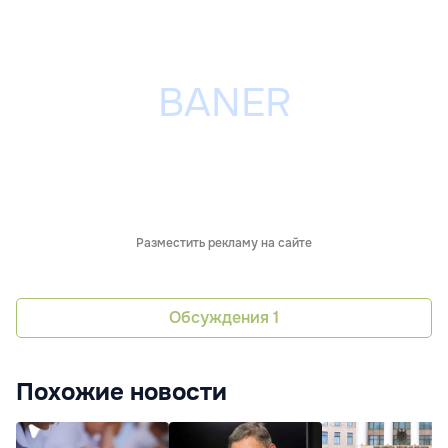
Разместить рекламу на сайте
Обсуждения
1
Похожие новости