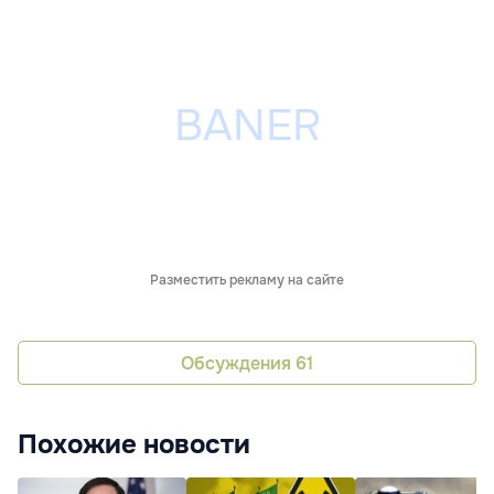
Разместить рекламу на сайте
Обсуждения
61
Похожие новости