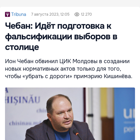
Tribuna
7 августа 2023, 12:05
12 270
Чебан: Идёт подготовка к
фальсификации выборов в
столице
Ион Чебан обвинил ЦИК Молдовы в создании
новых нормативных актов только для того,
чтобы «убрать с дороги» примэрию Кишинёва.