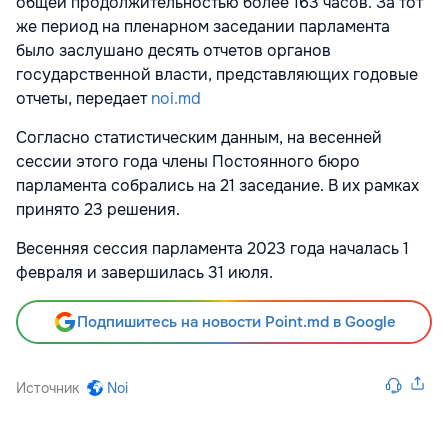
общей продолжительностью более 163 часов. За тот
же период на пленарном заседании парламента
было заслушано десять отчетов органов
государственной власти, представляющих годовые
отчеты, передает
noi.md
Согласно статистическим данным, на весенней
сессии этого года члены Постоянного бюро
парламента собрались на 21 заседание. В их рамках
принято 23 решения.
Весенняя сессия парламента 2023 года началась 1
февраля и завершилась 31 июля.
Подпишитесь на новости Point.md в Google
Источник
Noi