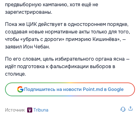
предвыборную кампанию, хотя ещё не
зарегистрированы.
Пока же ЦИК действует в одностороннем порядке,
создавая новые нормативные акты только для того,
чтобы «убрать с дороги» примэрию Кишинёва», —
заявил Ион Чебан.
По его словам, цель избирательного органа ясна —
идёт подготовка к фальсификации выборов в
столице.
Подпишитесь на новости Point.md в Google
Источник
Tribuna