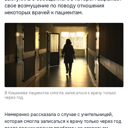
свое возмущение по поводу отношения
некоторых врачей к пациентам.
В Кишиневе пациентка смогла записаться к врачу только
через год.
Немеренко рассказала о случае с учительницей,
которая смогла записаться к врачу только через год