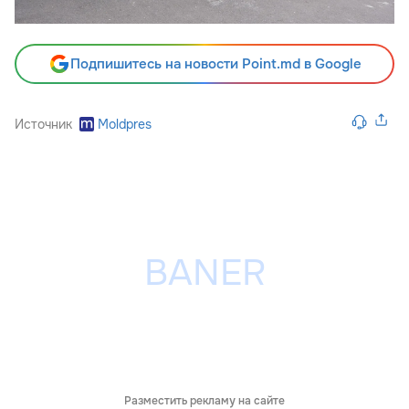
Подпишитесь на новости Point.md в Google
Источник
Moldpres
Разместить рекламу на сайте