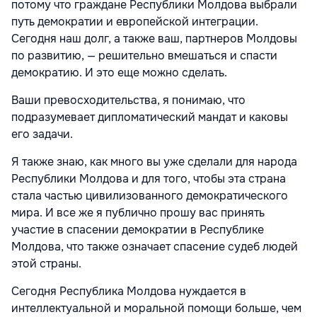
потому что граждане Республики Молдова выбрали
путь демократии и европейской интеграции.
Сегодня наш долг, а также ваш, партнеров Молдовы
по развитию, — решительно вмешаться и спасти
демократию. И это еще можно сделать.
Ваши превосходительства, я понимаю, что
подразумевает дипломатический мандат и каковы
его задачи.
Я также знаю, как много вы уже сделали для народа
Республики Молдова и для того, чтобы эта страна
стала частью цивилизованного демократического
мира. И все же я публично прошу вас принять
участие в спасении демократии в Республике
Молдова, что также означает спасение судеб людей
этой страны.
Сегодня Республика Молдова нуждается в
интеллектуальной и моральной помощи больше, чем