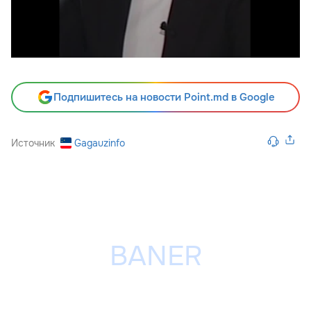
Подпишитесь на новости Point.md в Google
Источник
Gagauzinfo