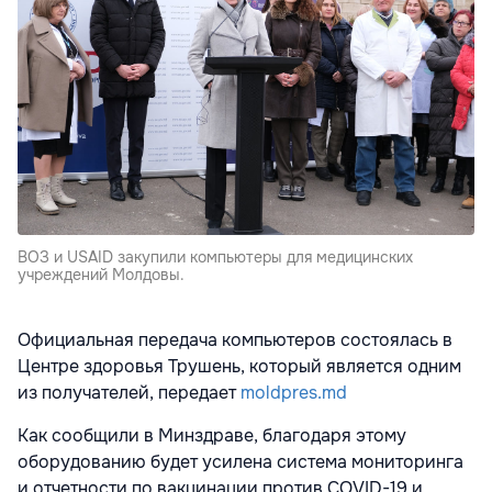
ВОЗ и USAID закупили компьютеры для медицинских
учреждений Молдовы.
Официальная передача компьютеров состоялась в
Центре здоровья Трушень, который является одним
из получателей, передает
moldpres.md
Как сообщили в Минздраве, благодаря этому
оборудованию будет усилена система мониторинга
и отчетности по вакцинации против COVID-19 и