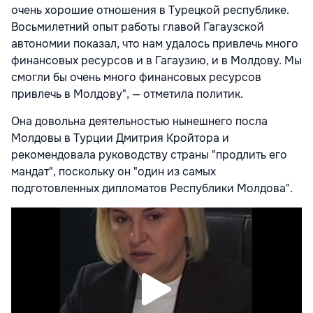
очень хорошие отношения в Турецкой республике.
Восьмилетний опыт работы главой Гагаузской
автономии показал, что нам удалось привлечь много
финансовых ресурсов и в Гагаузию, и в Молдову. Мы
смогли бы очень много финансовых ресурсов
привлечь в Молдову", — отметила политик.
Она довольна деятельностью нынешнего посла
Молдовы в Турции Дмитрия Кройтора и
рекомендовала руководству страны "продлить его
мандат", поскольку он "один из самых
подготовленных дипломатов Республики Молдова".