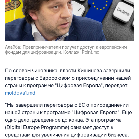
Алайба: Предприниматели получат доступ к европейским
фондам для цифровизации. Коллаж: Point.md
По словам чиновника, власти Кишинева завершили
переговоры с Евросоюзом о присоединении нашей
страны к программе "Цифровая Европа", передает
moldova1.md
"Мы завершили переговоры с ЕС о присоединении
нашей страны к программе "Цифровая Европа". Еще
одно дело, доведенное до конца. Эта программа
(Digital Europe Programme) означает доступ к
средствам для увеличения цифровизации бизнеса,