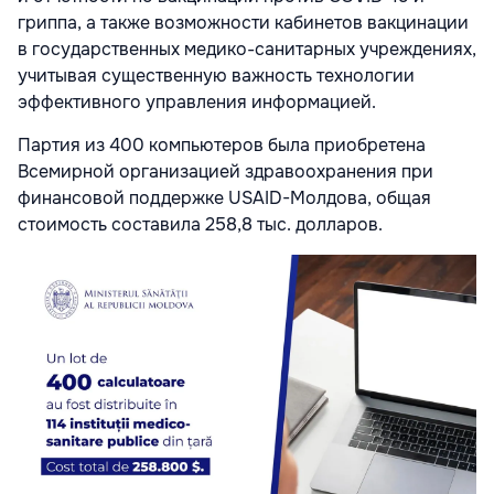
гриппа, а также возможности кабинетов вакцинации
в государственных медико-санитарных учреждениях,
учитывая существенную важность технологии
эффективного управления информацией.
Партия из 400 компьютеров была приобретена
Всемирной организацией здравоохранения при
финансовой поддержке USAID-Молдова, общая
стоимость составила 258,8 тыс. долларов.