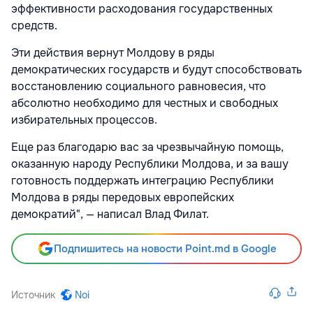
эффективности расходования государственных
средств.
Эти действия вернут Молдову в ряды
демократических государств и будут способствовать
восстановлению социального равновесия, что
абсолютно необходимо для честных и свободных
избирательных процессов.
Еще раз благодарю вас за чрезвычайную помощь,
оказанную народу Республики Молдова, и за вашу
готовность поддержать интеграцию Республики
Молдова в ряды передовых европейских
демократий", — написал Влад Филат.
Подпишитесь на новости Point.md в Google
Источник
Noi