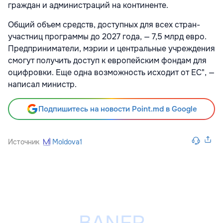
граждан и администраций на континенте.
Общий объем средств, доступных для всех стран-
участниц программы до 2027 года, — 7,5 млрд евро.
Предприниматели, мэрии и центральные учреждения
смогут получить доступ к европейским фондам для
оцифровки. Еще одна возможность исходит от ЕС", —
написал министр.
Подпишитесь на новости Point.md в Google
Источник
Moldova1