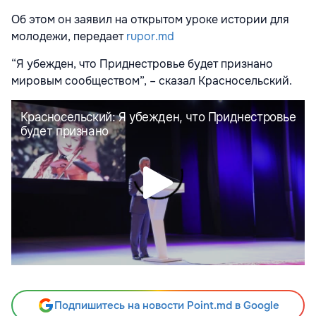
Об этом он заявил на открытом уроке истории для
молодежи, передает
rupor.md
“Я убежден, что Приднестровье будет признано
мировым сообществом”, – сказал Красносельский.
Подпишитесь на новости Point.md в Google