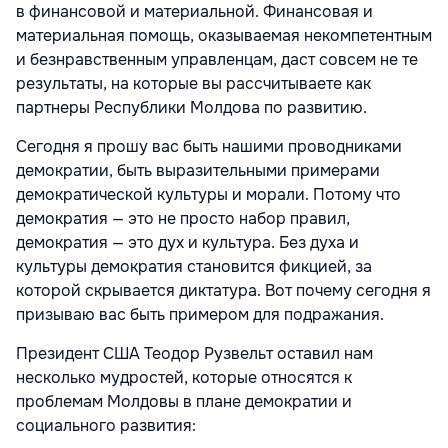
в финансовой и материальной. Финансовая и
материальная помощь, оказываемая некомпетентным
и безнравственным управленцам, даст совсем не те
результаты, на которые вы рассчитываете как
партнеры Республики Молдова по развитию.
Сегодня я прошу вас быть нашими проводниками
демократии, быть выразительными примерами
демократической культуры и морали. Потому что
демократия — это не просто набор правил,
демократия — это дух и культура. Без духа и
культуры демократия становится фикцией, за
которой скрывается диктатура. Вот почему сегодня я
призываю вас быть примером для подражания.
Президент США Теодор Рузвельт оставил нам
несколько мудростей, которые относятся к
проблемам Молдовы в плане демократии и
социального развития: