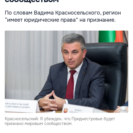
По словам Вадима Красносельского, регион
“имеет юридические права” на признание.
Красносельский: Я убежден, что Приднестровье будет
признано мировым сообществом.