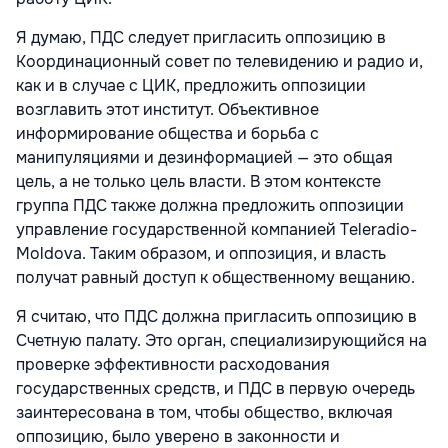
Я думаю, ПДС следует пригласить оппозицию в
Координационный совет по телевидению и радио и,
как и в случае с ЦИК, предложить оппозиции
возглавить этот институт. Объективное
информирование общества и борьба с
манипуляциями и дезинформацией — это общая
цель, а не только цель власти. В этом контексте
группа ПДС также должна предложить оппозиции
управление государственной компанией Teleradio-
Moldova. Таким образом, и оппозиция, и власть
получат равный доступ к общественному вещанию.
Я считаю, что ПДС должна пригласить оппозицию в
Счетную палату. Это орган, специализирующийся на
проверке эффективности расходования
государственных средств, и ПДС в первую очередь
заинтересована в том, чтобы общество, включая
оппозицию, было уверено в законности и