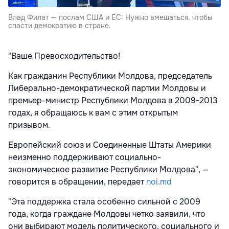
Влад Филат — послам США и ЕС: Нужно вмешаться, чтобы
спасти демократию в стране.
"Ваше Превосходительство!
Как гражданин Республики Молдова, председатель
Либерально-демократической партии Молдовы и
премьер-министр Республики Молдова в 2009-2013
годах, я обращаюсь к вам с этим открытым
призывом.
Европейский союз и Соединенные Штаты Америки
неизменно поддерживают социально-
экономическое развитие Республики Молдова", —
говорится в обращении, передает
noi.md
"Эта поддержка стала особенно сильной с 2009
года, когда граждане Молдовы четко заявили, что
они выбирают модель политического, социального и