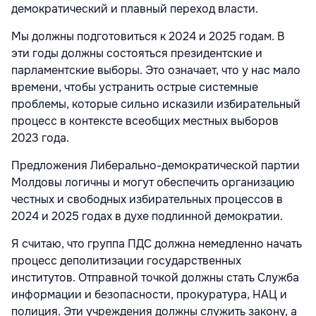
демократический и плавный переход власти.
Мы должны подготовиться к 2024 и 2025 годам. В
эти годы должны состояться президентские и
парламентские выборы. Это означает, что у нас мало
времени, чтобы устранить острые системные
проблемы, которые сильно исказили избирательный
процесс в контексте всеобщих местных выборов
2023 года.
Предложения Либерально-демократической партии
Молдовы логичны и могут обеспечить организацию
честных и свободных избирательных процессов в
2024 и 2025 годах в духе подлинной демократии.
Я считаю, что группа ПДС должна немедленно начать
процесс деполитизации государственных
институтов. Отправной точкой должны стать Служба
информации и безопасности, прокуратура, НАЦ и
полиция. Эти учреждения должны служить закону, а