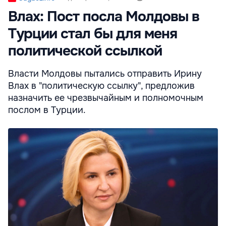
Влах: Пост посла Молдовы в
Турции стал бы для меня
политической ссылкой
Власти Молдовы пытались отправить Ирину
Влах в "политическую ссылку", предложив
назначить ее чрезвычайным и полномочным
послом в Турции.