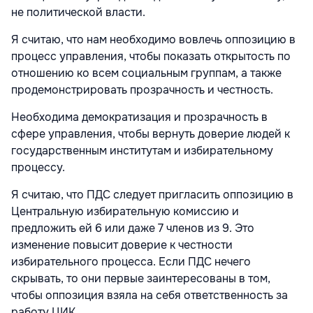
не политической власти.
Я считаю, что нам необходимо вовлечь оппозицию в
процесс управления, чтобы показать открытость по
отношению ко всем социальным группам, а также
продемонстрировать прозрачность и честность.
Необходима демократизация и прозрачность в
сфере управления, чтобы вернуть доверие людей к
государственным институтам и избирательному
процессу.
Я считаю, что ПДС следует пригласить оппозицию в
Центральную избирательную комиссию и
предложить ей 6 или даже 7 членов из 9. Это
изменение повысит доверие к честности
избирательного процесса. Если ПДС нечего
скрывать, то они первые заинтересованы в том,
чтобы оппозиция взяла на себя ответственность за
работу ЦИК.