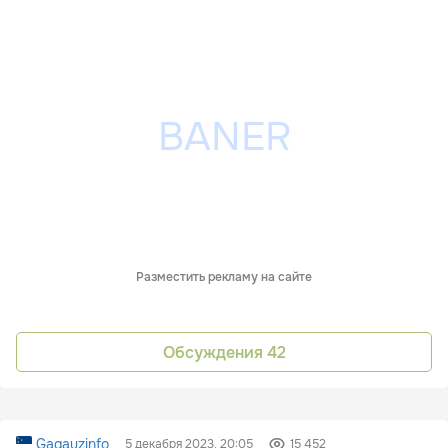
Разместить рекламу на сайте
Обсуждения
42
Gagauzinfo
5 декабря 2023, 20:05
15 452