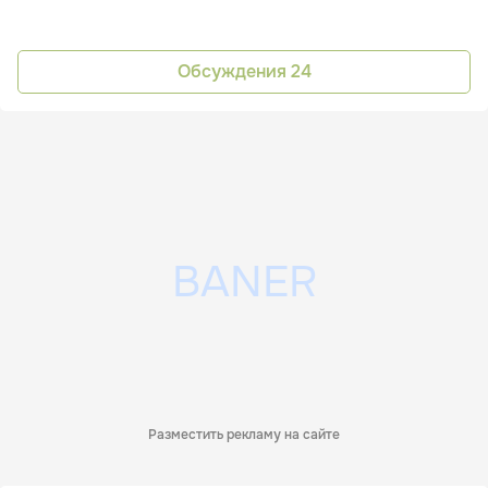
Обсуждения
24
Разместить рекламу на сайте