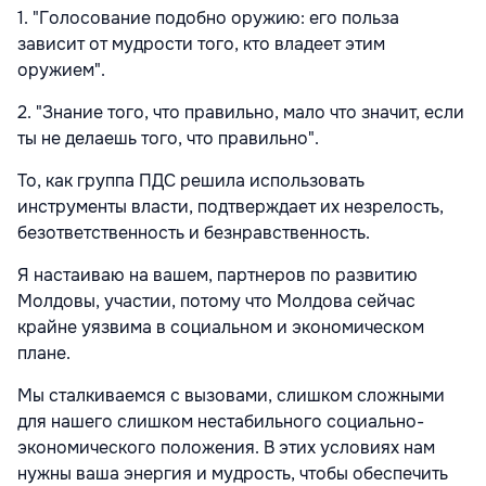
1. "Голосование подобно оружию: его польза
зависит от мудрости того, кто владеет этим
оружием".
2. "Знание того, что правильно, мало что значит, если
ты не делаешь того, что правильно".
То, как группа ПДС решила использовать
инструменты власти, подтверждает их незрелость,
безответственность и безнравственность.
Я настаиваю на вашем, партнеров по развитию
Молдовы, участии, потому что Молдова сейчас
крайне уязвима в социальном и экономическом
плане.
Мы сталкиваемся с вызовами, слишком сложными
для нашего слишком нестабильного социально-
экономического положения. В этих условиях нам
нужны ваша энергия и мудрость, чтобы обеспечить