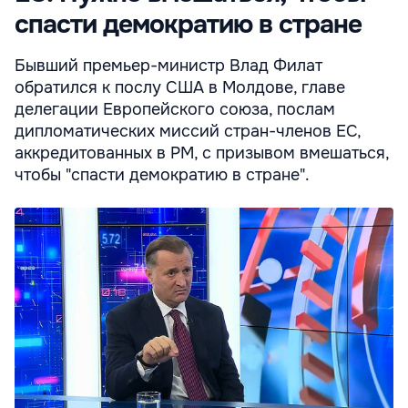
спасти демократию в стране
Бывший премьер-министр Влад Филат
обратился к послу США в Молдове, главе
делегации Европейского союза, послам
дипломатических миссий стран-членов ЕС,
аккредитованных в РМ, с призывом вмешаться,
чтобы "спасти демократию в стране".