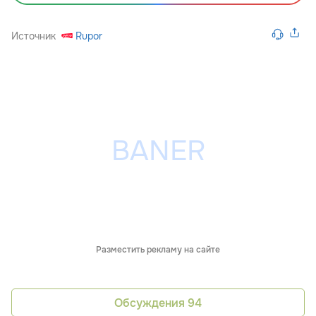
Источник
Rupor
Разместить рекламу на сайте
Обсуждения
94