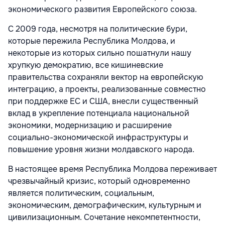
экономического развития Европейского союза.
С 2009 года, несмотря на политические бури,
которые пережила Республика Молдова, и
некоторые из которых сильно пошатнули нашу
хрупкую демократию, все кишиневские
правительства сохраняли вектор на европейскую
интеграцию, а проекты, реализованные совместно
при поддержке ЕС и США, внесли существенный
вклад в укрепление потенциала национальной
экономики, модернизацию и расширение
социально-экономической инфраструктуры и
повышение уровня жизни молдавского народа.
В настоящее время Республика Молдова переживает
чрезвычайный кризис, который одновременно
является политическим, социальным,
экономическим, демографическим, культурным и
цивилизационным. Сочетание некомпетентности,