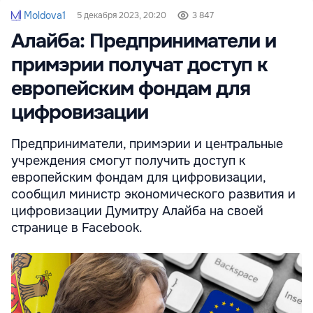
Moldova1
5 декабря 2023, 20:20
3 847
Алайба: Предприниматели и
примэрии получат доступ к
европейским фондам для
цифровизации
Предприниматели, примэрии и центральные
учреждения смогут получить доступ к
европейским фондам для цифровизации,
сообщил министр экономического развития и
цифровизации Думитру Алайба на своей
странице в Facebook.