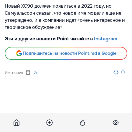
Новый XC90 должен появиться в 2022 году, но
Самуэльссон сказал, что новое имя модели еще не
утверждено, и в компании идет «очень интересное и
творческое обсуждение».
Эти и другие новости Point читайте в
Instagram
Подпишитесь на новости Point.md в Google
Источник
Zr