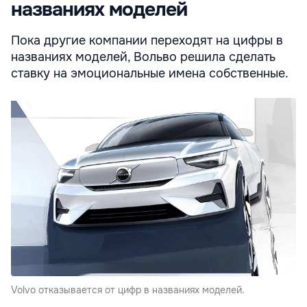
названиях моделей
Пока другие компании переходят на цифры в
названиях моделей, Вольво решила сделать
ставку на эмоциональные имена собственные.
Volvo отказывается от цифр в названиях моделей.