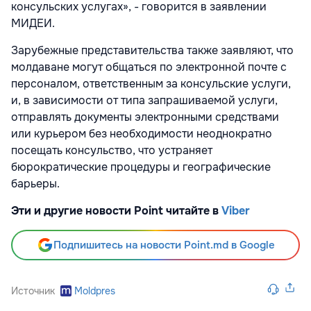
консульских услугах», - говорится в заявлении
МИДЕИ.
Зарубежные представительства также заявляют, что
молдаване могут общаться по электронной почте с
персоналом, ответственным за консульские услуги,
и, в зависимости от типа запрашиваемой услуги,
отправлять документы электронными средствами
или курьером без необходимости неоднократно
посещать консульство, что устраняет
бюрократические процедуры и географические
барьеры.
Эти и другие новости Point читайте в
Viber
Подпишитесь на новости Point.md в Google
Источник
Moldpres