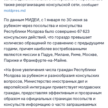
также реорганизацию консульской сети
, сообщает
moldpres.md
По данным МИДЕИ, с 1 января по 30 июня за
рубежом через посольства и консульства
Республики Молдова было совершено 67 623
консульских действий, что гораздо превышает
количесво обращений по сравнению с предыдущими
годами, причем наиболее востребованными
являются миссии в Падуе, Милане, Риме, Москве,
Париже и Франкфурте-на-Майне.
«На фоне увеличения числа граждан Республики
Молдова за рубежом и разнообразия консульских
вопросов, Министерство иностранных дел и
европейской интеграции приветствует молдавских
граждан, предоставляя эффективным и прозрачным
образом на официальных страницах посольств и
консульств информацию о часто запрашиваемых