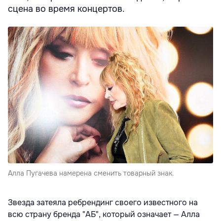
сцена во время концертов.
Алла Пугачева намерена сменить товарный знак.
Звезда затеяла ребрендинг своего известного на
всю страну бренда "АБ", который означает — Алла