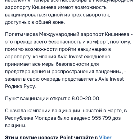
аэропорту Кишинева имеют возможность
вакцинироваться одной из трех сывороток,
доступных в общей зоне.
Полеты через Международный аэропорт Кишинева -
это прежде всего безопасность и комфорт, поэтому,
помимо возможности пройти вакцинацию в
аэропорту, компания Avia Invest ежедневно
принимает все меры безопасности для
предотвращения и распространения пандемии», -
заявил в свою очередь представитель Avia Invest
Родика Русу.
Пункт вакцинации открыт с 8.00-20.00.
С начала кампании вакцинации, начатой в марте, в
Республике Молдова было введено 955 799 доз
вакцины.
Эти и другие новости Point читайте в
Viber