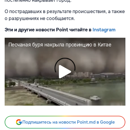
постепенно накрывает город.
О пострадавших в результате происшествия, а также
о разрушениях не сообщается.
Эти и другие новости Point читайте в
Instagram
Подпишитесь на новости Point.md в Google