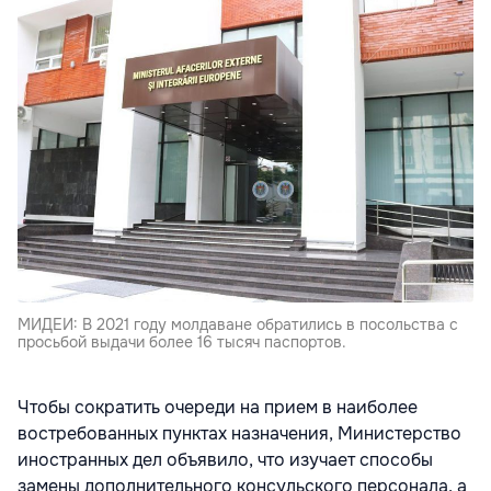
МИДЕИ: В 2021 году молдаване обратились в посольства с
просьбой выдачи более 16 тысяч паспортов.
Чтобы сократить очереди на прием в наиболее
востребованных пунктах назначения, Министерство
иностранных дел объявило, что изучает способы
замены дополнительного консульского персонала, а