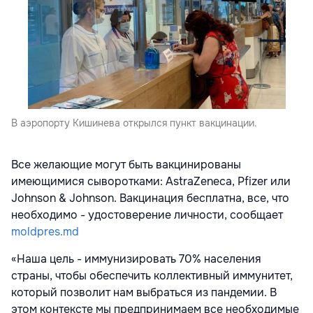
В аэропорту Кишинева открылся пункт вакцинации.
Все желающие могут быть вакцинированы
имеющимися сыворотками: AstraZeneca, Pfizer или
Johnson & Johnson. Вакцинация бесплатна, все, что
необходимо - удостоверение личности, сообщает
moldpres.md
«Наша цель - иммунизировать 70% населения
страны, чтобы обеспечить коллективный иммунитет,
который позволит нам выбраться из пандемии. В
этом контексте мы предпринимаем все необходимые