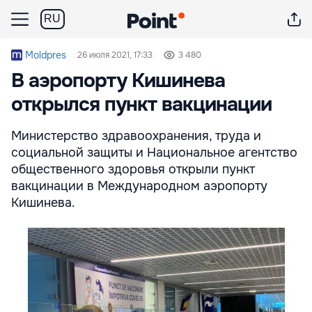
RU
Moldpres
26 июля 2021, 17:33
3 480
В аэропорту Кишинева
открылся пункт вакцинации
Министерство здравоохранения, труда и
социальной защиты и Национальное агентство
общественного здоровья открыли пункт
вакцинации в Международном аэропорту
Кишинева.