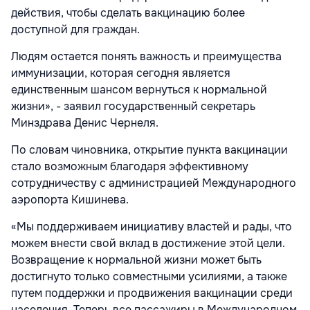
действия, чтобы сделать вакцинацию более
доступной для граждан.
Людям остается понять важность и преимущества
иммунизации, которая сегодня является
единственным шансом вернуться к нормальной
жизни», - заявил государственный секретарь
Минздрава Денис Чернеля.
По словам чиновника, открытие пункта вакцинации
стало возможным благодаря эффективному
сотрудничеству с администрацией Международного
аэропорта Кишинева.
«Мы поддерживаем инициативу властей и рады, что
можем внести свой вклад в достижение этой цели.
Возвращение к нормальной жизни может быть
достигнуто только совместными усилиями, а также
путем поддержки и продвижения вакцинации среди
населения. Теперь все пассажиры в Международном