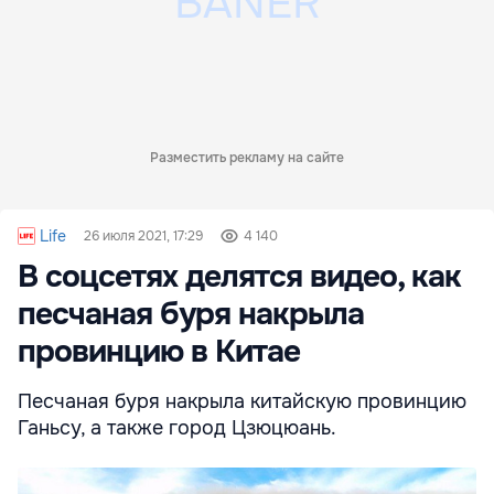
Разместить рекламу на сайте
Life
26 июля 2021, 17:29
4 140
В соцсетях делятся видео, как
песчаная буря накрыла
провинцию в Китае
Песчаная буря накрыла китайскую провинцию
Ганьсу, а также город Цзюцюань.