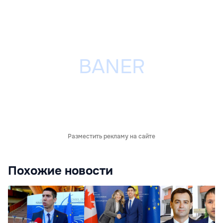
Разместить рекламу на сайте
Похожие новости