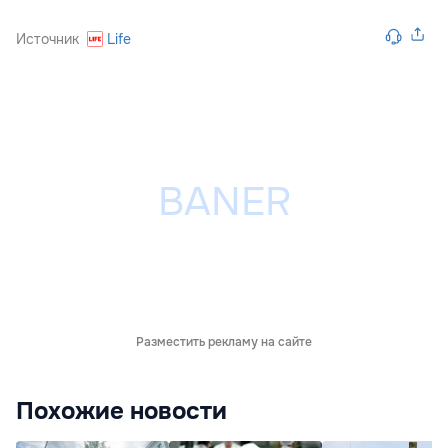
Источник
Life
Разместить рекламу на сайте
Похожие новости