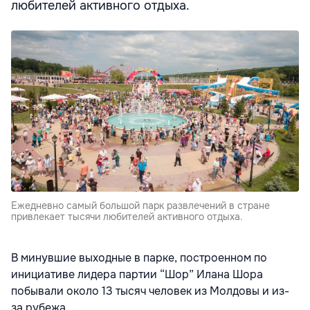
любителей активного отдыха.
Ежедневно самый большой парк развлечений в стране
привлекает тысячи любителей активного отдыха.
В минувшие выходные в парке, построенном по
инициативе лидера партии “Шор” Илана Шора
побывали около 13 тысяч человек из Молдовы и из-
за рубежа.