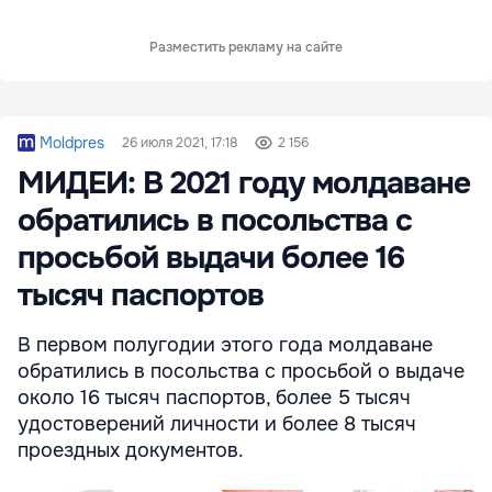
Разместить рекламу на сайте
Moldpres
26 июля 2021, 17:18
2 156
МИДЕИ: В 2021 году молдаване
обратились в посольства с
просьбой выдачи более 16
тысяч паспортов
В первом полугодии этого года молдаване
обратились в посольства с просьбой о выдаче
около 16 тысяч паспортов, более 5 тысяч
удостоверений личности и более 8 тысяч
проездных документов.