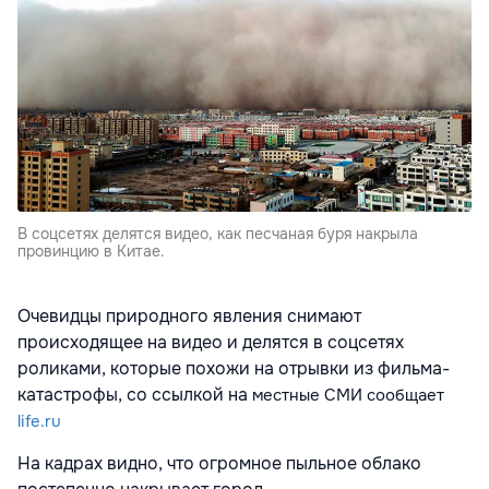
В соцсетях делятся видео, как песчаная буря накрыла
провинцию в Китае.
Очевидцы природного явления снимают
происходящее на видео и делятся в соцсетях
роликами, которые похожи на отрывки из фильма-
катастрофы, со ссылкой на
местные СМИ сообщает
life.ru
На кадрах видно, что огромное пыльное облако