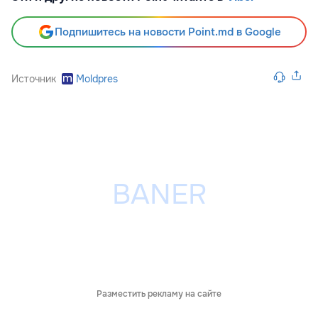
Подпишитесь на новости Point.md в Google
Источник
Moldpres
Разместить рекламу на сайте